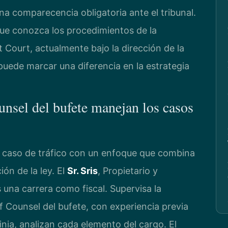
 comparecencia obligatoria ante el tribunal.
ue conozca los procedimientos de la
Court, actualmente bajo la dirección de la
 puede marcar una diferencia en la estrategia
unsel del bufete manejan los casos
a caso de tráfico con un enfoque que combina
ción de la ley. El
Sr. Sris
, Propietario y
 una carrera como fiscal. Supervisa la
f Counsel del bufete, con experiencia previa
ginia, analizan cada elemento del cargo. El