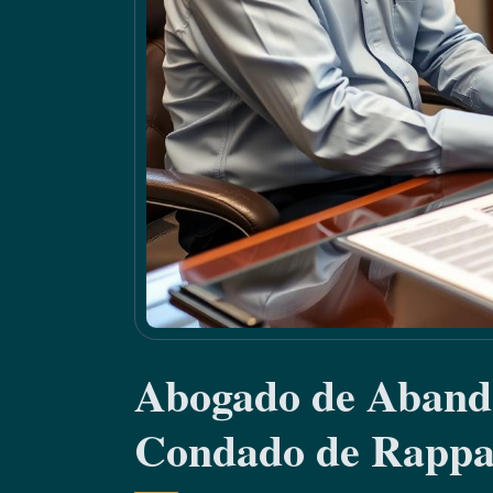
Abogado de Abando
Condado de Rappa