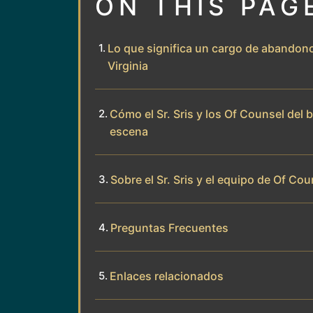
ON THIS PAG
Lo que significa un cargo de abandon
Virginia
Cómo el Sr. Sris y los Of Counsel del
escena
Sobre el Sr. Sris y el equipo de Of Cou
Preguntas Frecuentes
Enlaces relacionados