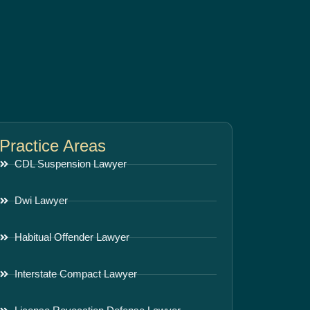
Practice Areas
CDL Suspension Lawyer
Dwi Lawyer
Habitual Offender Lawyer
Interstate Compact Lawyer