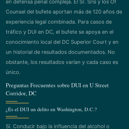
en defensa penal compleja. El Sr. Sris y los Of
Counsel del bufete aportan más de 120 años de
experiencia legal combinada. Para casos de
tráfico y DUI en DC, el bufete se apoya en el
conocimiento local del DC Superior Court y en
un historial de resultados documentados. No
obstante, los resultados varían y cada caso es
único.
Preguntas Frecuentes sobre DUI en U Street
Corridor, DC
¿Es el DUI un delito en Washington, D.C.?
Sí. Conducir bajo la influencia del alcohol o