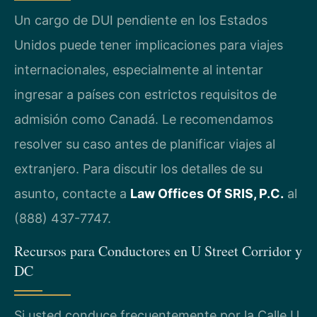
Un cargo de DUI pendiente en los Estados
Unidos puede tener implicaciones para viajes
internacionales, especialmente al intentar
ingresar a países con estrictos requisitos de
admisión como Canadá. Le recomendamos
resolver su caso antes de planificar viajes al
extranjero. Para discutir los detalles de su
asunto, contacte a
Law Offices Of SRIS, P.C.
al
(888) 437-7747.
Recursos para Conductores en U Street Corridor y
DC
Si usted conduce frecuentemente por la Calle U,