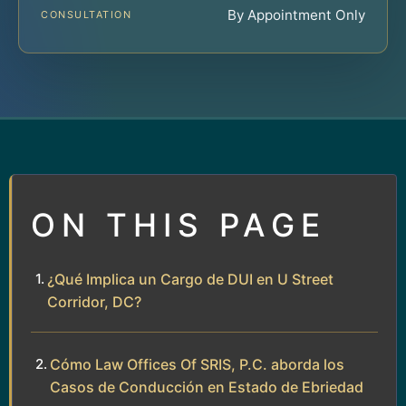
By Appointment Only
CONSULTATION
ON THIS PAGE
¿Qué Implica un Cargo de DUI en U Street
Corridor, DC?
Cómo Law Offices Of SRIS, P.C. aborda los
Casos de Conducción en Estado de Ebriedad