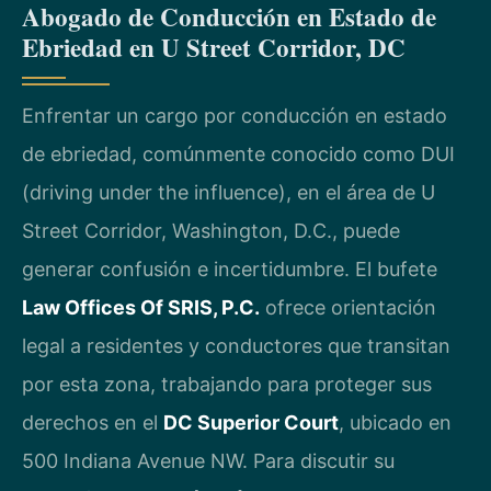
Abogado de Conducción en Estado de
Ebriedad en U Street Corridor, DC
Enfrentar un cargo por conducción en estado
de ebriedad, comúnmente conocido como DUI
(driving under the influence), en el área de U
Street Corridor, Washington, D.C., puede
generar confusión e incertidumbre. El bufete
Law Offices Of SRIS, P.C.
ofrece orientación
legal a residentes y conductores que transitan
por esta zona, trabajando para proteger sus
derechos en el
DC Superior Court
, ubicado en
500 Indiana Avenue NW. Para discutir su