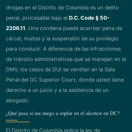
drogas en el Distrito de Columbia es un delito
penal, procesable bajo el
D.C. Code § 50-
2206.11
. Una condena puede acarrear pena de
cárcel, multas y la suspensión de su privilegio
para conducir. A diferencia de las infracciones
de tránsito administrativas que se manejan en el
DMV, los casos de DUI se ventilan en la Sala
Penal del DC Superior Court, donde usted tiene
derecho a un juicio y a la asistencia de un
abogado.
¿Qué pasa si me niego a soplar en el alcotest en DC?
El Distrito de Columbia aplica la ley de