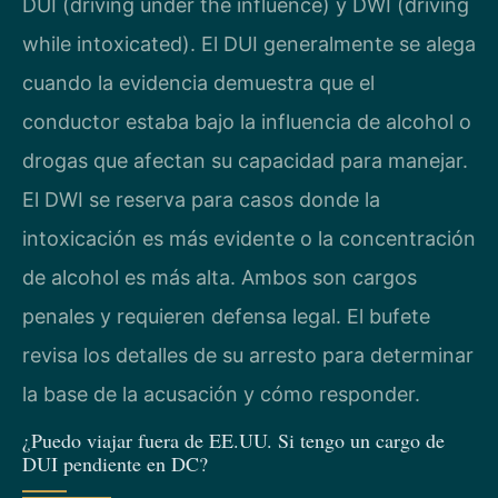
DUI (driving under the influence) y DWI (driving
while intoxicated). El DUI generalmente se alega
cuando la evidencia demuestra que el
conductor estaba bajo la influencia de alcohol o
drogas que afectan su capacidad para manejar.
El DWI se reserva para casos donde la
intoxicación es más evidente o la concentración
de alcohol es más alta. Ambos son cargos
penales y requieren defensa legal. El bufete
revisa los detalles de su arresto para determinar
la base de la acusación y cómo responder.
¿Puedo viajar fuera de EE.UU. Si tengo un cargo de
DUI pendiente en DC?