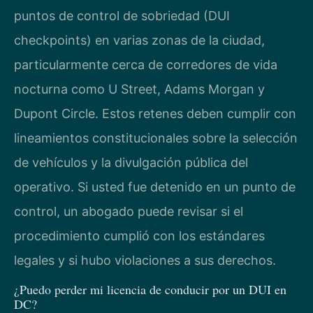
puntos de control de sobriedad (DUI
checkpoints) en varias zonas de la ciudad,
particularmente cerca de corredores de vida
nocturna como U Street, Adams Morgan y
Dupont Circle. Estos retenes deben cumplir con
lineamientos constitucionales sobre la selección
de vehículos y la divulgación pública del
operativo. Si usted fue detenido en un punto de
control, un abogado puede revisar si el
procedimiento cumplió con los estándares
legales y si hubo violaciones a sus derechos.
¿Puedo perder mi licencia de conducir por un DUI en
DC?