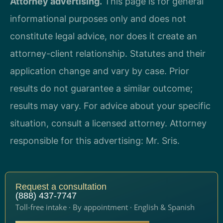
Attorney advertising.
This page is for general
informational purposes only and does not
constitute legal advice, nor does it create an
attorney-client relationship. Statutes and their
application change and vary by case. Prior
results do not guarantee a similar outcome;
results may vary. For advice about your specific
situation, consult a licensed attorney. Attorney
responsible for this advertising: Mr. Sris.
Request a consultation
(888) 437-7747
Toll-free intake · By appointment · English & Spanish