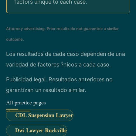
factors unique to each case.
Attorney advertising. Prior results do not guarantee a similar
outcome.
Los resultados de cada caso dependen de una
variedad de factores ?nicos a cada caso.
Publicidad legal. Resultados anteriores no
garantizan un resultado similar.
All practice pages
CDL Suspension Lawyer
Dwi Lawyer Rockville