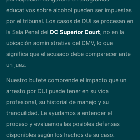
educativos sobre alcohol pueden ser impuestas
por el tribunal. Los casos de DUI se procesan en
la Sala Penal del
DC Superior Court
, no en la
ubicación administrativa del DMV, lo que
significa que el acusado debe comparecer ante
un juez.
Nuestro bufete comprende el impacto que un
arresto por DUI puede tener en su vida
profesional, su historial de manejo y su
tranquilidad. Le ayudamos a entender el
proceso y evaluamos las posibles defensas
disponibles según los hechos de su caso.