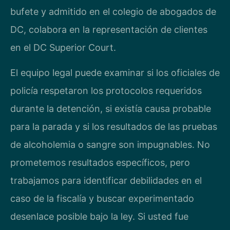
bufete y admitido en el colegio de abogados de
DC, colabora en la representación de clientes
en el DC Superior Court.
El equipo legal puede examinar si los oficiales de
policía respetaron los protocolos requeridos
durante la detención, si existía causa probable
para la parada y si los resultados de las pruebas
de alcoholemia o sangre son impugnables. No
prometemos resultados específicos, pero
trabajamos para identificar debilidades en el
caso de la fiscalía y buscar experimentado
desenlace posible bajo la ley. Si usted fue