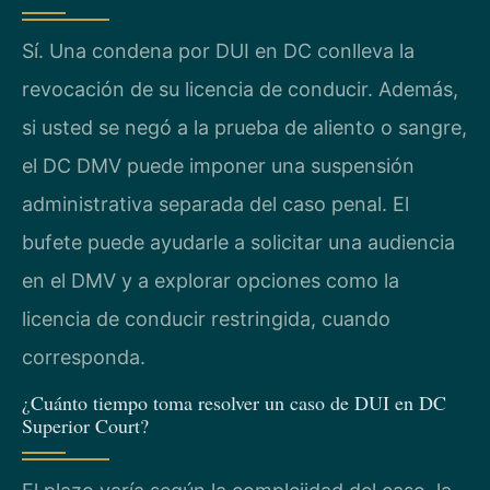
Sí. Una condena por DUI en DC conlleva la
revocación de su licencia de conducir. Además,
si usted se negó a la prueba de aliento o sangre,
el DC DMV puede imponer una suspensión
administrativa separada del caso penal. El
bufete puede ayudarle a solicitar una audiencia
en el DMV y a explorar opciones como la
licencia de conducir restringida, cuando
corresponda.
¿Cuánto tiempo toma resolver un caso de DUI en DC
Superior Court?