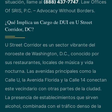
situación, llame al
(888) 437-7747
. Law Offices
Of SRIS, P.C. – Advocacy Without Borders.
¿Qué Implica un Cargo de DUI en U Street
Corridor, DC?
U Street Corridor es un sector vibrante del
noroeste de Washington, D.C., conocido por
sus restaurantes, locales de música y vida
nocturna. Las avenidas principales como la
Calle U, la Avenida Florida y la Calle 14 conectan
este vecindario con otras partes de la ciudad.
La presencia de establecimientos que sirven
alcohol, combinada con el tráfico denso de la