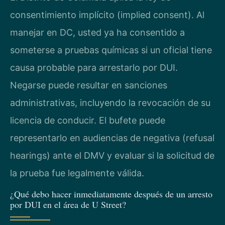
consentimiento implícito (implied consent). Al
manejar en DC, usted ya ha consentido a
someterse a pruebas químicas si un oficial tiene
causa probable para arrestarlo por DUI.
Negarse puede resultar en sanciones
administrativas, incluyendo la revocación de su
licencia de conducir. El bufete puede
representarlo en audiencias de negativa (refusal
hearings) ante el DMV y evaluar si la solicitud de
la prueba fue legalmente válida.
¿Qué debo hacer inmediatamente después de un arresto
por DUI en el área de U Street?