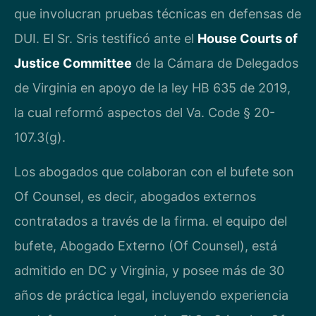
que involucran pruebas técnicas en defensas de
DUI. El Sr. Sris testificó ante el
House Courts of
Justice Committee
de la Cámara de Delegados
de Virginia en apoyo de la ley HB 635 de 2019,
la cual reformó aspectos del Va. Code § 20-
107.3(g).
Los abogados que colaboran con el bufete son
Of Counsel, es decir, abogados externos
contratados a través de la firma. el equipo del
bufete, Abogado Externo (Of Counsel), está
admitido en DC y Virginia, y posee más de 30
años de práctica legal, incluyendo experiencia