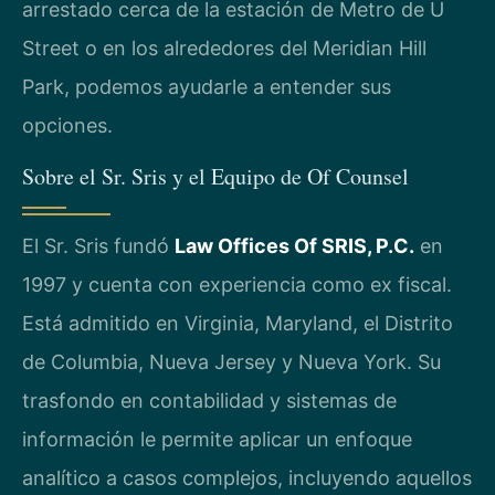
arrestado cerca de la estación de Metro de U
Street o en los alrededores del Meridian Hill
Park, podemos ayudarle a entender sus
opciones.
Sobre el Sr. Sris y el Equipo de Of Counsel
El Sr. Sris fundó
Law Offices Of SRIS, P.C.
en
1997 y cuenta con experiencia como ex fiscal.
Está admitido en Virginia, Maryland, el Distrito
de Columbia, Nueva Jersey y Nueva York. Su
trasfondo en contabilidad y sistemas de
información le permite aplicar un enfoque
analítico a casos complejos, incluyendo aquellos