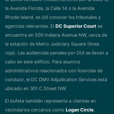
la Avenida Florida, la Calle 14 o la Avenida
Rhode Island, es útil conocer los tribunales y
agencias relevantes. El
DC Superior Court
se
encuentra en 500 Indiana Avenue NW, cerca de
la estación de Metro Judiciary Square (línea
roja). Las audiencias penales por DUI se llevan a
cabo en este edificio. Para asuntos
administrativos relacionados con licencias de
conducir, el DC DMV Adjudication Services está
ubicado en 301 C Street NW.
El bufete también representa a clientes en
vecindarios cercanos como
Logan Circle
,