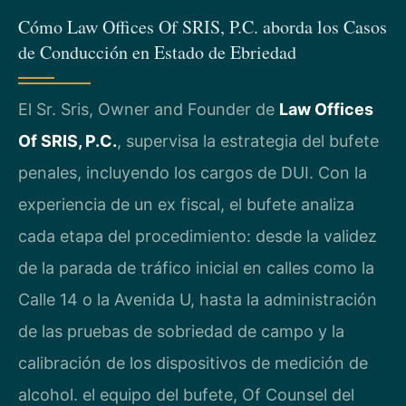
Cómo Law Offices Of SRIS, P.C. aborda los Casos
de Conducción en Estado de Ebriedad
El Sr. Sris, Owner and Founder de
Law Offices
Of SRIS, P.C.
, supervisa la estrategia del bufete
penales, incluyendo los cargos de DUI. Con la
experiencia de un ex fiscal, el bufete analiza
cada etapa del procedimiento: desde la validez
de la parada de tráfico inicial en calles como la
Calle 14 o la Avenida U, hasta la administración
de las pruebas de sobriedad de campo y la
calibración de los dispositivos de medición de
alcohol. el equipo del bufete, Of Counsel del