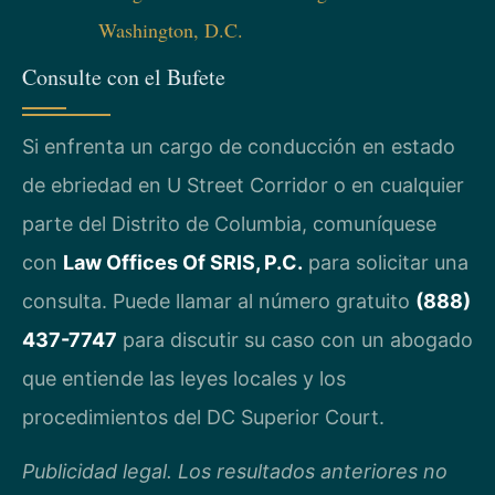
Washington, D.C.
Consulte con el Bufete
Si enfrenta un cargo de conducción en estado
de ebriedad en U Street Corridor o en cualquier
parte del Distrito de Columbia, comuníquese
con
Law Offices Of SRIS, P.C.
para solicitar una
consulta. Puede llamar al número gratuito
(888)
437-7747
para discutir su caso con un abogado
que entiende las leyes locales y los
procedimientos del DC Superior Court.
Publicidad legal. Los resultados anteriores no