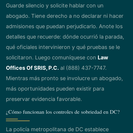
Guarde silencio y solicite hablar con un
abogado. Tiene derecho a no declarar ni hacer
admisiones que puedan perjudicarlo. Anote los
detalles que recuerde: dónde ocurrió la parada,
qué oficiales intervinieron y qué pruebas se le
solicitaron. Luego comuníquese con
Law
Offices Of SRIS, P.C.
al (888) 437-7747.
Mientras más pronto se involucre un abogado,
más oportunidades pueden existir para
preservar evidencia favorable.
¿Cómo funcionan los controles de sobriedad en DC?
La policía metropolitana de DC establece