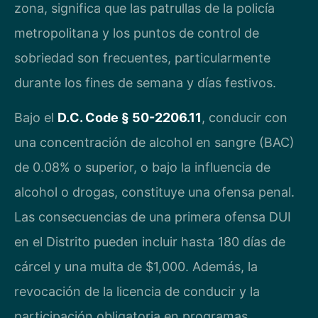
zona, significa que las patrullas de la policía
metropolitana y los puntos de control de
sobriedad son frecuentes, particularmente
durante los fines de semana y días festivos.
Bajo el
D.C. Code § 50-2206.11
, conducir con
una concentración de alcohol en sangre (BAC)
de 0.08% o superior, o bajo la influencia de
alcohol o drogas, constituye una ofensa penal.
Las consecuencias de una primera ofensa DUI
en el Distrito pueden incluir hasta 180 días de
cárcel y una multa de $1,000. Además, la
revocación de la licencia de conducir y la
participación obligatoria en programas