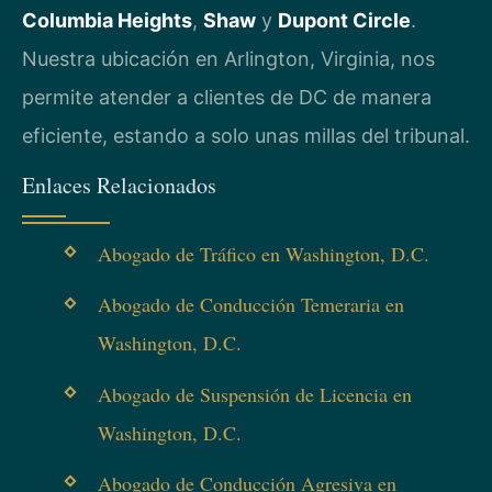
Columbia Heights
,
Shaw
y
Dupont Circle
.
Nuestra ubicación en Arlington, Virginia, nos
permite atender a clientes de DC de manera
eficiente, estando a solo unas millas del tribunal.
Enlaces Relacionados
Abogado de Tráfico en Washington, D.C.
Abogado de Conducción Temeraria en
Washington, D.C.
Abogado de Suspensión de Licencia en
Washington, D.C.
Abogado de Conducción Agresiva en