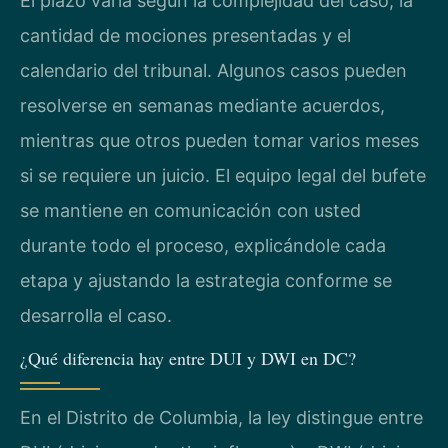
El plazo varía según la complejidad del caso, la
cantidad de mociones presentadas y el
calendario del tribunal. Algunos casos pueden
resolverse en semanas mediante acuerdos,
mientras que otros pueden tomar varios meses
si se requiere un juicio. El equipo legal del bufete
se mantiene en comunicación con usted
durante todo el proceso, explicándole cada
etapa y ajustando la estrategia conforme se
desarrolla el caso.
¿Qué diferencia hay entre DUI y DWI en DC?
En el Distrito de Columbia, la ley distingue entre