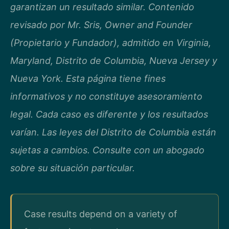
garantizan un resultado similar. Contenido
revisado por Mr. Sris, Owner and Founder
(Propietario y Fundador), admitido en Virginia,
Maryland, Distrito de Columbia, Nueva Jersey y
Nueva York. Esta página tiene fines
informativos y no constituye asesoramiento
legal. Cada caso es diferente y los resultados
varían. Las leyes del Distrito de Columbia están
sujetas a cambios. Consulte con un abogado
sobre su situación particular.
Case results depend on a variety of