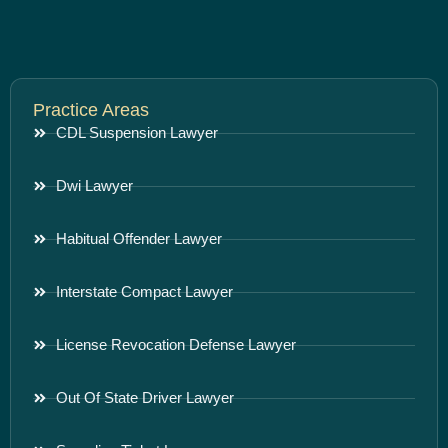
Practice Areas
CDL Suspension Lawyer
Dwi Lawyer
Habitual Offender Lawyer
Interstate Compact Lawyer
License Revocation Defense Lawyer
Out Of State Driver Lawyer