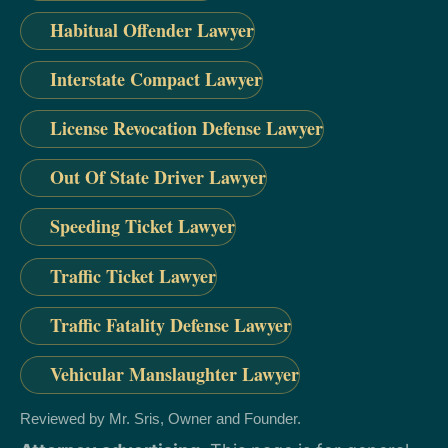
Habitual Offender Lawyer
Interstate Compact Lawyer
License Revocation Defense Lawyer
Out Of State Driver Lawyer
Speeding Ticket Lawyer
Traffic Ticket Lawyer
Traffic Fatality Defense Lawyer
Vehicular Manslaughter Lawyer
Reviewed by Mr. Sris, Owner and Founder.