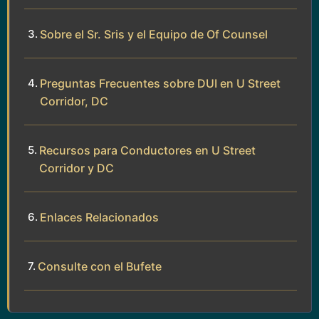
Sobre el Sr. Sris y el Equipo de Of Counsel
Preguntas Frecuentes sobre DUI en U Street
Corridor, DC
Recursos para Conductores en U Street
Corridor y DC
Enlaces Relacionados
Consulte con el Bufete