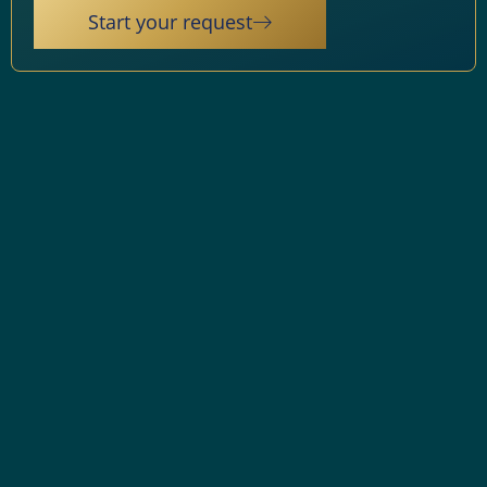
Start your request