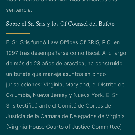
sentencia.
Sobre el Sr. Sris y los Of Counsel del Bufete
El Sr. Sris fundó Law Offices Of SRIS, P.C. en
1997 tras desempeñarse como fiscal. A lo largo
de más de 28 años de práctica, ha construido
un bufete que maneja asuntos en cinco
jurisdicciones: Virginia, Maryland, el Distrito de
Columbia, Nueva Jersey y Nueva York. El Sr.
Sris testificó ante el Comité de Cortes de
Justicia de la Cámara de Delegados de Virginia
(Virginia House Courts of Justice Committee)