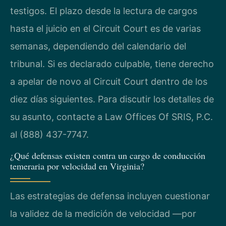
testigos. El plazo desde la lectura de cargos
hasta el juicio en el Circuit Court es de varias
semanas, dependiendo del calendario del
tribunal. Si es declarado culpable, tiene derecho
a apelar de novo al Circuit Court dentro de los
diez días siguientes. Para discutir los detalles de
su asunto, contacte a Law Offices Of SRIS, P.C.
al (888) 437-7747.
¿Qué defensas existen contra un cargo de conducción
temeraria por velocidad en Virginia?
Las estrategias de defensa incluyen cuestionar
la validez de la medición de velocidad —por