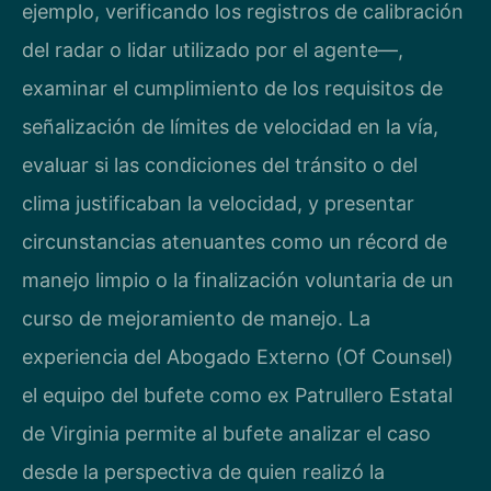
ejemplo, verificando los registros de calibración
del radar o lidar utilizado por el agente—,
examinar el cumplimiento de los requisitos de
señalización de límites de velocidad en la vía,
evaluar si las condiciones del tránsito o del
clima justificaban la velocidad, y presentar
circunstancias atenuantes como un récord de
manejo limpio o la finalización voluntaria de un
curso de mejoramiento de manejo. La
experiencia del Abogado Externo (Of Counsel)
el equipo del bufete como ex Patrullero Estatal
de Virginia permite al bufete analizar el caso
desde la perspectiva de quien realizó la