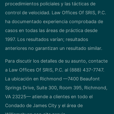
procedimientos policiales y las tácticas de
control de velocidad. Law Offices Of SRIS, P.C.
ha documentado experiencia comprobada de
casos en todas las áreas de práctica desde
1997. Los resultados varían; resultados
anteriores no garantizan un resultado similar.
Para discutir los detalles de su asunto, contacte
a Law Offices Of SRIS, P.C. al (888) 437-7747.
La ubicación en Richmond —7400 Beaufont
Springs Drive, Suite 300, Room 395, Richmond,
VA 23225— atiende a clientes en todo el
Condado de James City y el área de