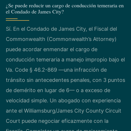
¿Se puede reducir un cargo de conducción temeraria en
el Condado de James City?
Sí. En el Condado de James City, el Fiscal del
Commonwealth (Commonwealth’s Attorney)
puede acordar enmendar el cargo de
conducción temeraria a manejo impropio bajo el
Va. Code § 46.2-869 —una infracción de
tránsito sin antecedentes penales, con 3 puntos
de demérito en lugar de 6— o a exceso de
velocidad simple. Un abogado con experiencia
ante el Williamsburg/James City County Circuit
Court puede negociar eficazmente con la