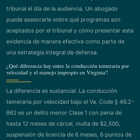
tribunal el día de la audiencia. Un abogado
puede asesorarle sobre qué programas son
aceptados por el tribunal y cómo presentar esta
evidencia de manera efectiva como parte de
una estrategia integral de defensa.
¿Qué diferencia hay entre la conducción temeraria por
velocidad y el manejo impropio en Virginia?
La diferencia es sustancial. La conducción
temeraria por velocidad bajo el Va. Code § 46.2-
862 es un delito menor Clase 1 con pena de
hasta 12 meses de cárcel, multa de $2,500,
suspensión de licencia de 6 meses, 6 puntos de