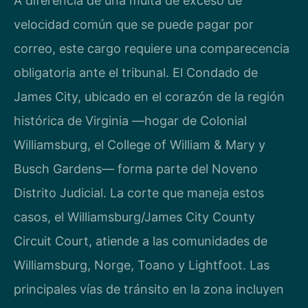
A diferencia de una multa de exceso de
velocidad común que se puede pagar por
correo, este cargo requiere una comparecencia
obligatoria ante el tribunal. El Condado de
James City, ubicado en el corazón de la región
histórica de Virginia —hogar de Colonial
Williamsburg, el College of William & Mary y
Busch Gardens— forma parte del Noveno
Distrito Judicial. La corte que maneja estos
casos, el Williamsburg/James City County
Circuit Court, atiende a las comunidades de
Williamsburg, Norge, Toano y Lightfoot. Las
principales vías de tránsito en la zona incluyen