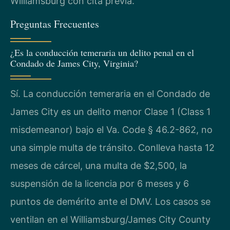
Williamsburg con cita previa.
Preguntas Frecuentes
¿Es la conducción temeraria un delito penal en el
Condado de James City, Virginia?
Sí. La conducción temeraria en el Condado de
James City es un delito menor Clase 1 (Class 1
misdemeanor) bajo el Va. Code § 46.2-862, no
una simple multa de tránsito. Conlleva hasta 12
meses de cárcel, una multa de $2,500, la
suspensión de la licencia por 6 meses y 6
puntos de demérito ante el DMV. Los casos se
ventilan en el Williamsburg/James City County