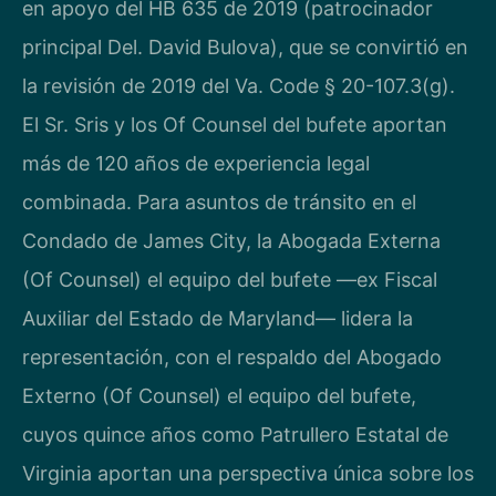
en apoyo del HB 635 de 2019 (patrocinador
principal Del. David Bulova), que se convirtió en
la revisión de 2019 del Va. Code § 20-107.3(g).
El Sr. Sris y los Of Counsel del bufete aportan
más de 120 años de experiencia legal
combinada. Para asuntos de tránsito en el
Condado de James City, la Abogada Externa
(Of Counsel) el equipo del bufete —ex Fiscal
Auxiliar del Estado de Maryland— lidera la
representación, con el respaldo del Abogado
Externo (Of Counsel) el equipo del bufete,
cuyos quince años como Patrullero Estatal de
Virginia aportan una perspectiva única sobre los