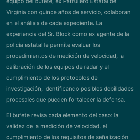
equipo del bufete, ex Patrullero Estatal de
Virginia con quince años de servicio, colaboran
en el análisis de cada expediente. La
experiencia del Sr. Block como ex agente de la
policía estatal le permite evaluar los
procedimientos de medición de velocidad, la
calibración de los equipos de radar y el
cumplimiento de los protocolos de
investigación, identificando posibles debilidades
procesales que pueden fortalecer la defensa.
El bufete revisa cada elemento del caso: la
validez de la medición de velocidad, el
cumplimiento de los requisitos de señalización