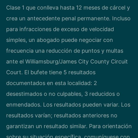
Clase 1 que conlleva hasta 12 meses de cárcel y
crea un antecedente penal permanente. Incluso
para infracciones de exceso de velocidad
simples, un abogado puede negociar con
frecuencia una reducción de puntos y multas
ante el Williamsburg/James City County Circuit
Court. El bufete tiene 5 resultados
documentados en esta localidad: 2
desestimados o no culpables, 3 reducidos o
enmendados. Los resultados pueden variar. Los
resultados varían; resultados anteriores no
garantizan un resultado similar. Para orientación
sobre su situación específica, comuníquese con