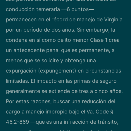
conducción temeraria —6 puntos—
permanecen en el récord de manejo de Virginia
por un período de dos años. Sin embargo, la
condena en sí como delito menor Clase 1 crea
un antecedente penal que es permanente, a
menos que se solicite y obtenga una
expurgación (expungement) en circunstancias
limitadas. El impacto en las primas de seguro
generalmente se extiende de tres a cinco años.
Por estas razones, buscar una reducción del
cargo a manejo impropio bajo el Va. Code §
46.2-869 —que es una infracción de tránsito,