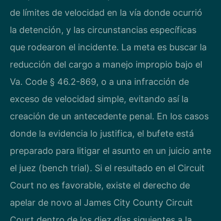
de límites de velocidad en la vía donde ocurrió
la detención, y las circunstancias específicas
que rodearon el incidente. La meta es buscar la
reducción del cargo a manejo impropio bajo el
Va. Code § 46.2-869, o a una infracción de
exceso de velocidad simple, evitando así la
creación de un antecedente penal. En los casos
donde la evidencia lo justifica, el bufete está
preparado para litigar el asunto en un juicio ante
el juez (bench trial). Si el resultado en el Circuit
Court no es favorable, existe el derecho de
apelar de novo al James City County Circuit
Court dentro de los diez días siguientes a la