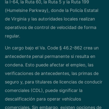
la I-64, la Ruta 60, la Ruta 5 y la Ruta 199
(Humelsine Parkway), donde la Policía Estatal
de Virginia y las autoridades locales realizan
operativos de control de velocidad de forma
regular.
Un cargo bajo el Va. Code § 46.2-862 crea un
antecedente penal permanente si resulta en
condena. Esto puede afectar el empleo, las
verificaciones de antecedentes, las primas de
seguro y, para titulares de licencias de conducir
comerciales (CDL), puede significar la
descalificación para operar vehículos
comerciales. Sin embargo, existen opciones de