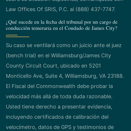
Law Offices Of SRIS, P.C. al (888) 437-7747.
¿Qué sucede en la fecha del tribunal por un cargo de
conducción temeraria en el Condado de James City?
Su caso se ventilará como un juicio ante el juez
(bench trial) en el Williamsburg/James City
County Circuit Court, ubicado en 5201
Monticello Ave, Suite 4, Williamsburg, VA 23188.
El Fiscal del Commonwealth debe probar la
velocidad más allá de toda duda razonable.
Usted tiene derecho a presentar evidencia,
incluyendo certificados de calibración del
velocímetro, datos de GPS y testimonios de