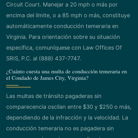
Circuit Court. Manejar a 20 mph o más por
encima del límite, o a 85 mph o más, constituye
automáticamente conducción temeraria en
Virginia. Para orientación sobre su situación
específica, comuníquese con Law Offices Of
SRIS, P.C. al (888) 437-7747.
¿Cuánto cuesta una multa de conducción temeraria en
el Condado de James City, Virginia?
Las multas de tránsito pagaderas sin
comparecencia oscilan entre $30 y $250 o más,
dependiendo de la infracción y la velocidad. La
conducción temeraria no es pagadera sin