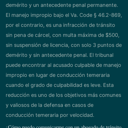
demérito y un antecedente penal permanente.
El manejo impropio bajo el Va. Code § 46.2-869,
por el contrario, es una infracción de tránsito
sin pena de cárcel, con multa máxima de $500,
sin suspensión de licencia, con solo 3 puntos de
demérito y sin antecedente penal. El tribunal
puede encontrar al acusado culpable de manejo
impropio en lugar de conducción temeraria
cuando el grado de culpabilidad es leve. Esta
reducción es uno de los objetivos más comunes
y valiosos de la defensa en casos de
conducción temeraria por velocidad.
¿Cómo puedo comunicarme con un abogado de tránsito