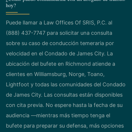
hoy?
Puede llamar a Law Offices Of SRIS, P.C. al
(888) 437-7747 para solicitar una consulta
sobre su caso de conducción temeraria por
velocidad en el Condado de James City. La
ubicación del bufete en Richmond atiende a
clientes en Williamsburg, Norge, Toano,
Lightfoot y todas las comunidades del Condado
de James City. Las consultas están disponibles
con cita previa. No espere hasta la fecha de su
audiencia —mientras más tiempo tenga el
bufete para preparar su defensa, más opciones