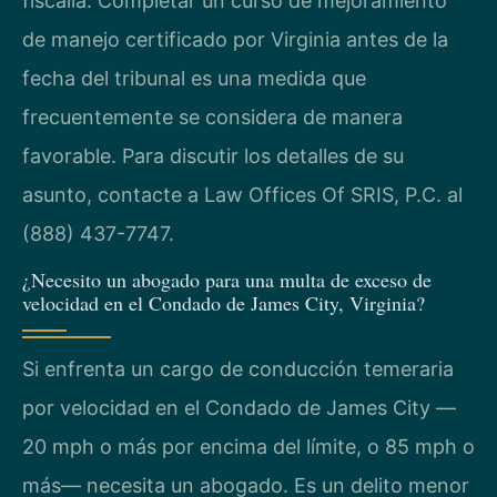
fiscalía. Completar un curso de mejoramiento
de manejo certificado por Virginia antes de la
fecha del tribunal es una medida que
frecuentemente se considera de manera
favorable. Para discutir los detalles de su
asunto, contacte a Law Offices Of SRIS, P.C. al
(888) 437-7747.
¿Necesito un abogado para una multa de exceso de
velocidad en el Condado de James City, Virginia?
Si enfrenta un cargo de conducción temeraria
por velocidad en el Condado de James City —
20 mph o más por encima del límite, o 85 mph o
más— necesita un abogado. Es un delito menor