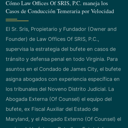
Cómo Law Offices Of SRIS, P.C. maneja los
Casos de Conducción Temeraria por Velocidad
El Sr. Sris, Propietario y Fundador (Owner and
Founder) de Law Offices Of SRIS, P.C.,
supervisa la estrategia del bufete en casos de
tránsito y defensa penal en todo Virginia. Para
asuntos en el Condado de James City, el bufete
asigna abogados con experiencia específica en
los tribunales del Noveno Distrito Judicial. La
Abogada Externa (Of Counsel) el equipo del
bufete, ex Fiscal Auxiliar del Estado de
Maryland, y el Abogado Externo (Of Counsel) el