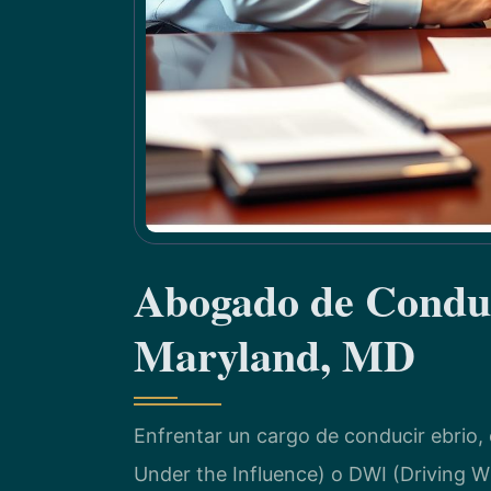
Abogado de Conduc
Maryland, MD
Enfrentar un cargo de conducir ebrio
Under the Influence) o DWI (Driving W