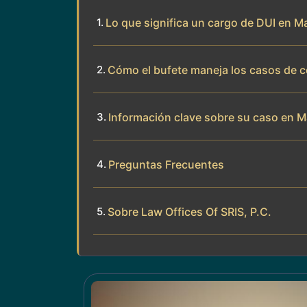
Lo que significa un cargo de DUI en M
Cómo el bufete maneja los casos de c
Información clave sobre su caso en M
Preguntas Frecuentes
Sobre Law Offices Of SRIS, P.C.