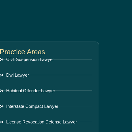
Practice Areas
CDL Suspension Lawyer
Dwi Lawyer
Habitual Offender Lawyer
Interstate Compact Lawyer
License Revocation Defense Lawyer