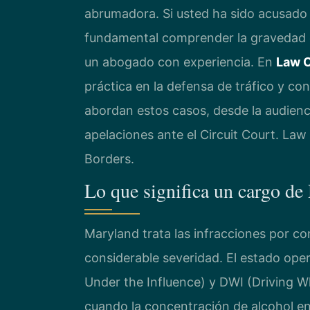
abrumadora. Si usted ha sido acusado
fundamental comprender la gravedad de
un abogado con experiencia. En
Law O
práctica en la defensa de tráfico y c
abordan estos casos, desde la audiencia
apelaciones ante el Circuit Court. Law
Borders.
Lo que significa un cargo d
Maryland trata las infracciones por con
considerable severidad. El estado oper
Under the Influence) y DWI (Driving Wh
cuando la concentración de alcohol en