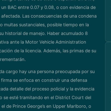
 un BAC entre 0.07 y 0.08, o con evidencia de
a afectada. Las consecuencias de una condena
 multas sustanciales, posible tiempo en la
 su historial de manejo. Haber acumulado 8
tiva ante la Motor Vehicle Administration
cación de la licencia. Además, las primas de su
crementarán.
ada cargo hay una persona preocupada por su
 La firma se enfoca en construir una defensa
da detalle del proceso policial y la evidencia
 se esté tramitando en el District Court del
el de Prince George’s en Upper Marlboro, o