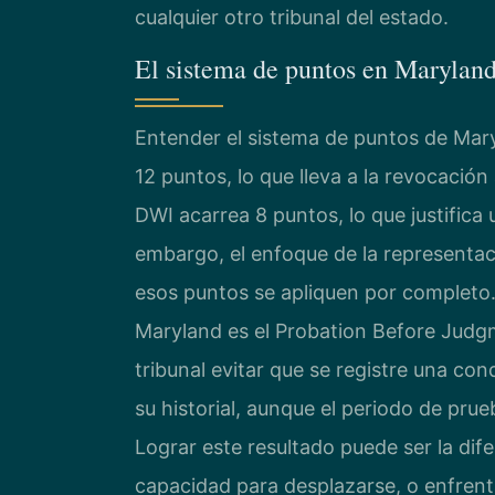
cualquier otro tribunal del estado.
El sistema de puntos en Maryland
Entender el sistema de puntos de Mar
12 puntos, lo que lleva a la revocació
DWI acarrea 8 puntos, lo que justifica
embargo, el enfoque de la representac
esos puntos se apliquen por completo
Maryland es el Probation Before Judgme
tribunal evitar que se registre una co
su historial, aunque el periodo de pru
Lograr este resultado puede ser la dif
capacidad para desplazarse, o enfrent