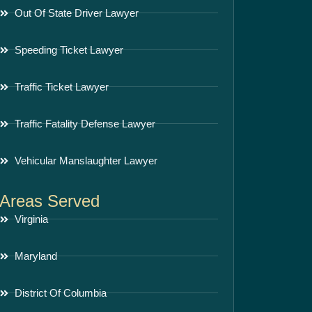
Out Of State Driver Lawyer
Speeding Ticket Lawyer
Traffic Ticket Lawyer
Traffic Fatality Defense Lawyer
Vehicular Manslaughter Lawyer
Areas Served
Virginia
Maryland
District Of Columbia