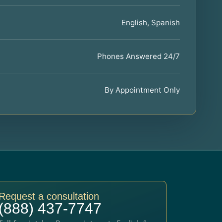
English, Spanish
Phones Answered 24/7
By Appointment Only
Request a consultation
(888) 437-7747