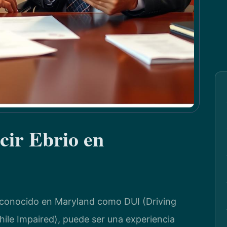
ir Ebrio en
, conocido en Maryland como DUI (Driving
hile Impaired), puede ser una experiencia