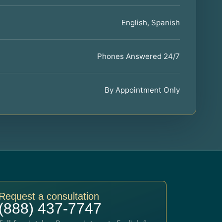
English, Spanish
Phones Answered 24/7
By Appointment Only
Request a consultation
(888) 437-7747