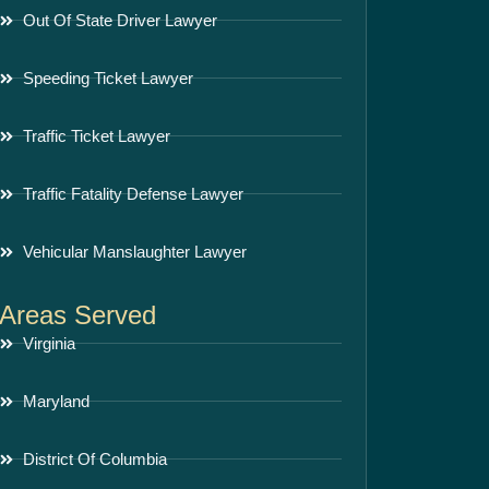
Out Of State Driver Lawyer
Speeding Ticket Lawyer
Traffic Ticket Lawyer
Traffic Fatality Defense Lawyer
Vehicular Manslaughter Lawyer
Areas Served
Virginia
Maryland
District Of Columbia