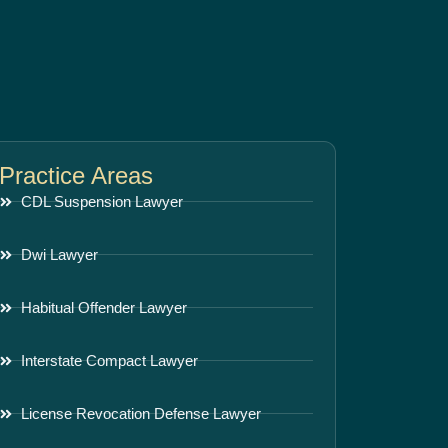
Practice Areas
CDL Suspension Lawyer
Dwi Lawyer
Habitual Offender Lawyer
Interstate Compact Lawyer
License Revocation Defense Lawyer