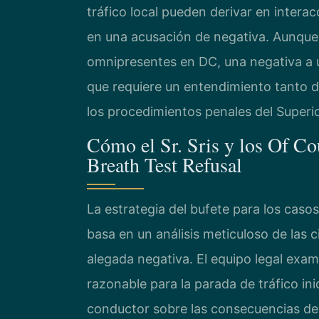
tráfico local pueden derivar en intera
en una acusación de negativa. Aunque
omnipresentes en DC, una negativa a u
que requiere un entendimiento tanto 
los procedimientos penales del Superi
Cómo el Sr. Sris y los Of Co
Breath Test Refusal
La estrategia del bufete para los casos
basa en un análisis meticuloso de las 
alegada negativa. El equipo legal examin
razonable para la parada de tráfico in
conductor sobre las consecuencias de