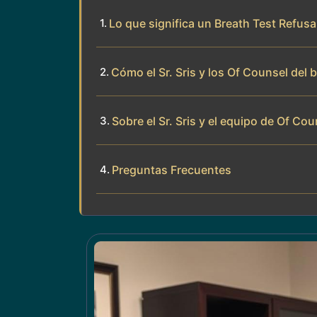
Lo que significa un Breath Test Refusal
Cómo el Sr. Sris y los Of Counsel del
Sobre el Sr. Sris y el equipo de Of Cou
Preguntas Frecuentes