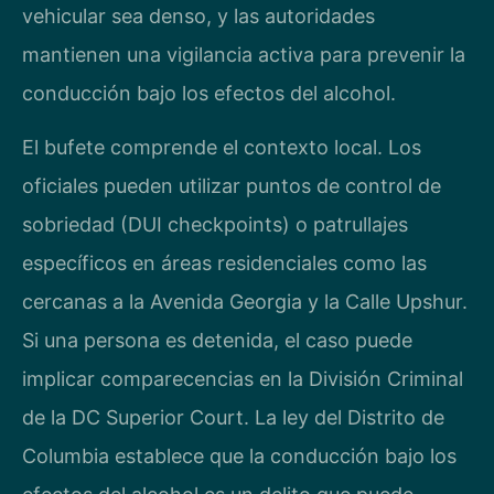
vehicular sea denso, y las autoridades
mantienen una vigilancia activa para prevenir la
conducción bajo los efectos del alcohol.
El bufete comprende el contexto local. Los
oficiales pueden utilizar puntos de control de
sobriedad (DUI checkpoints) o patrullajes
específicos en áreas residenciales como las
cercanas a la Avenida Georgia y la Calle Upshur.
Si una persona es detenida, el caso puede
implicar comparecencias en la División Criminal
de la DC Superior Court. La ley del Distrito de
Columbia establece que la conducción bajo los