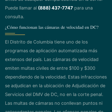
Puede llamar al
(888) 437-7747
para una
consulta.
¿Cómo funcionan las cámaras de velocidad en DC?
El Distrito de Columbia tiene uno de los
programas de aplicación automatizada más
extensos del país. Las cámaras de velocidad
emiten multas civiles de entre $100 y $300
dependiendo de la velocidad. Estas infracciones
se adjudican en la ubicación de Adjudicación de
Servicios del DMV de DC, no en la corte penal.
Las multas de cámaras no conllevan puntos ni
antecedentes penales. Las ofensas penales de