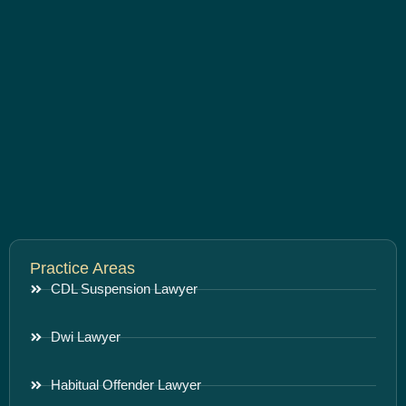
Practice Areas
CDL Suspension Lawyer
Dwi Lawyer
Habitual Offender Lawyer