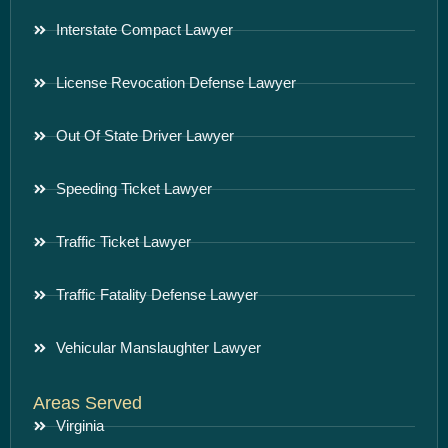
Interstate Compact Lawyer
License Revocation Defense Lawyer
Out Of State Driver Lawyer
Speeding Ticket Lawyer
Traffic Ticket Lawyer
Traffic Fatality Defense Lawyer
Vehicular Manslaughter Lawyer
Areas Served
Virginia