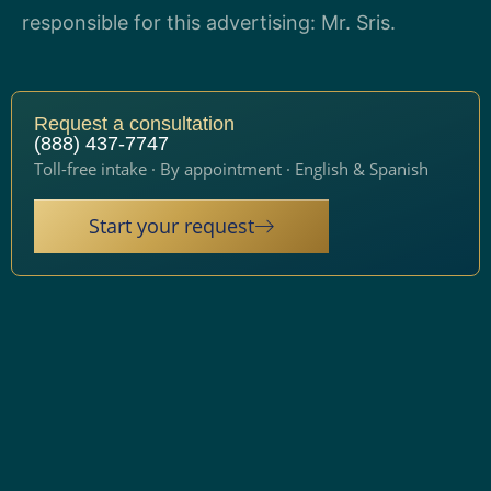
responsible for this advertising: Mr. Sris.
Request a consultation
(888) 437-7747
Toll-free intake · By appointment · English & Spanish
Start your request