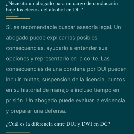
¿Necesito un abogado para un cargo de conducción
bajo los efectos del alcohol en DC?
Sí, es recomendable buscar asesoría legal. Un
abogado puede explicar las posibles
consecuencias, ayudarlo a entender sus
opciones y representarlo en la corte. Las
consecuencias de una condena por DUI pueden
incluir multas, suspensión de la licencia, puntos
en su historial de manejo e incluso tiempo en
prisión. Un abogado puede evaluar la evidencia
y preparar una defensa.
¿Cuál es la diferencia entre DUI y DWI en DC?