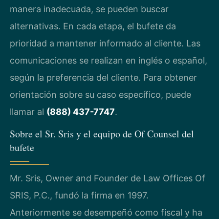
manera inadecuada, se pueden buscar
alternativas. En cada etapa, el bufete da
prioridad a mantener informado al cliente. Las
comunicaciones se realizan en inglés o español,
según la preferencia del cliente. Para obtener
orientación sobre su caso específico, puede
llamar al
(888) 437-7747
.
Sobre el Sr. Sris y el equipo de Of Counsel del
bufete
Mr. Sris, Owner and Founder de Law Offices Of
SRIS, P.C., fundó la firma en 1997.
Anteriormente se desempeñó como fiscal y ha