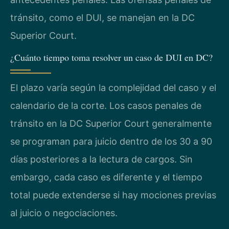
tránsito, como el DUI, se manejan en la DC
Superior Court.
¿Cuánto tiempo toma resolver un caso de DUI en DC?
El plazo varía según la complejidad del caso y el
calendario de la corte. Los casos penales de
tránsito en la DC Superior Court generalmente
se programan para juicio dentro de los 30 a 90
días posteriores a la lectura de cargos. Sin
embargo, cada caso es diferente y el tiempo
total puede extenderse si hay mociones previas
al juicio o negociaciones.