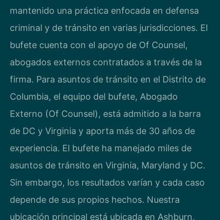
mantenido una práctica enfocada en defensa
criminal y de tránsito en varias jurisdicciones. El
bufete cuenta con el apoyo de Of Counsel,
abogados externos contratados a través de la
firma. Para asuntos de tránsito en el Distrito de
Columbia, el equipo del bufete, Abogado
Externo (Of Counsel), está admitido a la barra
de DC y Virginia y aporta más de 30 años de
experiencia. El bufete ha manejado miles de
asuntos de tránsito en Virginia, Maryland y DC.
Sin embargo, los resultados varían y cada caso
depende de sus propios hechos. Nuestra
ubicación principal está ubicada en Ashburn,