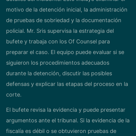
motivo de la detención inicial, la administración
de pruebas de sobriedad y la documentación
policial. Mr. Sris supervisa la estrategia del
bufete y trabaja con los Of Counsel para
preparar el caso. El equipo puede evaluar si se
siguieron los procedimientos adecuados
durante la detención, discutir las posibles
defensas y explicar las etapas del proceso en la
corte.
El bufete revisa la evidencia y puede presentar
argumentos ante el tribunal. Si la evidencia de la
fiscalía es débil o se obtuvieron pruebas de