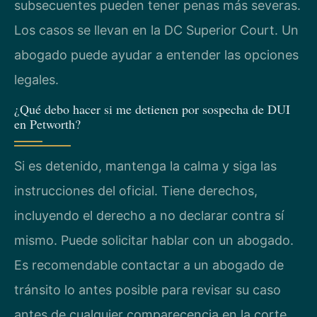
subsecuentes pueden tener penas más severas.
Los casos se llevan en la DC Superior Court. Un
abogado puede ayudar a entender las opciones
legales.
¿Qué debo hacer si me detienen por sospecha de DUI
en Petworth?
Si es detenido, mantenga la calma y siga las
instrucciones del oficial. Tiene derechos,
incluyendo el derecho a no declarar contra sí
mismo. Puede solicitar hablar con un abogado.
Es recomendable contactar a un abogado de
tránsito lo antes posible para revisar su caso
antes de cualquier comparecencia en la corte.