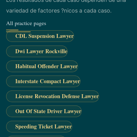
variedad de factores ?nicos a cada caso.
All practice pages
CDL Suspension Lawyer
Dwi Lawyer Rockville
Habitual Offender Lawyer
Interstate Compact Lawyer
License Revocation Defense Lawyer
Out Of State Driver Lawyer
Speeding Ticket Lawyer