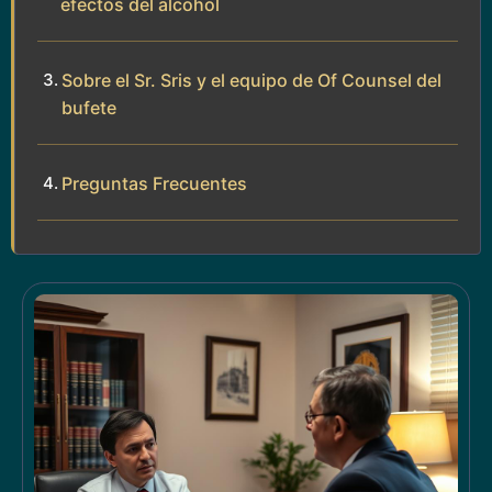
efectos del alcohol
Sobre el Sr. Sris y el equipo de Of Counsel del
bufete
Preguntas Frecuentes