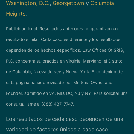
Washington, D.C.
,
Georgetown
y
Columbia
Heights
.
Publicidad legal. Resultados anteriores no garantizan un
resultado similar. Cada caso es diferente y los resultados
dependen de los hechos específicos. Law Offices Of SRIS,
P.C. concentra su práctica en Virginia, Maryland, el Distrito
de Columbia, Nueva Jersey y Nueva York. El contenido de
esta página ha sido revisado por Mr. Sris, Owner and
Founder, admitido en VA, MD, DC, NJ y NY. Para solicitar una
consulta, llame al (888) 437-7747.
Los resultados de cada caso dependen de una
variedad de factores únicos a cada caso.