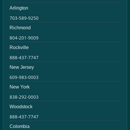
Arlington
703-589-9250
Richmond
804-201-9009
Rockville
888-437-7747
New Jersey
609-983-0003
New York
838-292-0003
Woodstock
888-437-7747
Colombia