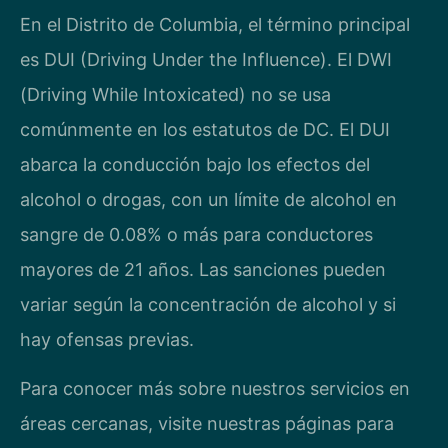
En el Distrito de Columbia, el término principal
es DUI (Driving Under the Influence). El DWI
(Driving While Intoxicated) no se usa
comúnmente en los estatutos de DC. El DUI
abarca la conducción bajo los efectos del
alcohol o drogas, con un límite de alcohol en
sangre de 0.08% o más para conductores
mayores de 21 años. Las sanciones pueden
variar según la concentración de alcohol y si
hay ofensas previas.
Para conocer más sobre nuestros servicios en
áreas cercanas, visite nuestras páginas para