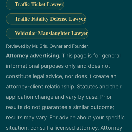
Traffic Ticket Lawyer
Traffic Fatality Defense Lawyer
Vehicular Manslaughter Lawyer
Reviewed by Mr. Sris, Owner and Founder.
Attorney advertising.
This page is for general
informational purposes only and does not
constitute legal advice, nor does it create an
attorney-client relationship. Statutes and their
application change and vary by case. Prior
results do not guarantee a similar outcome;
results may vary. For advice about your specific
situation, consult a licensed attorney. Attorney