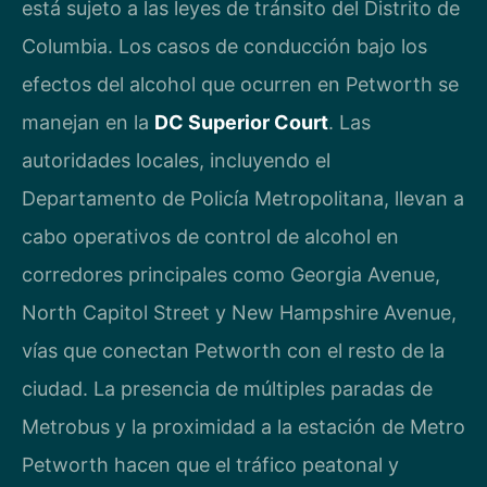
está sujeto a las leyes de tránsito del Distrito de
Columbia. Los casos de conducción bajo los
efectos del alcohol que ocurren en Petworth se
manejan en la
DC Superior Court
. Las
autoridades locales, incluyendo el
Departamento de Policía Metropolitana, llevan a
cabo operativos de control de alcohol en
corredores principales como Georgia Avenue,
North Capitol Street y New Hampshire Avenue,
vías que conectan Petworth con el resto de la
ciudad. La presencia de múltiples paradas de
Metrobus y la proximidad a la estación de Metro
Petworth hacen que el tráfico peatonal y