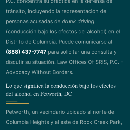
P.C. concentra su práctica en la defensa de
tránsito, incluyendo la representación de
personas acusadas de
drunk driving
(conducción bajo los efectos del alcohol) en el
Distrito de Columbia. Puede comunicarse al
(888) 437-7747
para solicitar una consulta y
discutir su situación. Law Offices Of SRIS, P.C. –
Advocacy Without Borders.
Lo que significa la conducción bajo los efectos
del alcohol en Petworth, DC
Petworth, un vecindario ubicado al norte de
Columbia Heights y al este de Rock Creek Park,