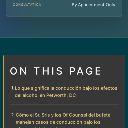
By Appointment Only
CONSULTATION
ON THIS PAGE
Lo que significa la conducción bajo los efectos
del alcohol en Petworth, DC
Cómo el Sr. Sris y los Of Counsel del bufete
manejan casos de conducción bajo los