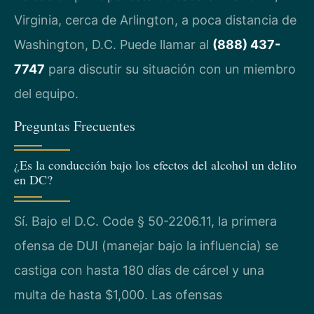
Virginia, cerca de Arlington, a poca distancia de
Washington, D.C. Puede llamar al
(888) 437-
7747
para discutir su situación con un miembro
del equipo.
Preguntas Frecuentes
¿Es la conducción bajo los efectos del alcohol un delito
en DC?
Sí. Bajo el D.C. Code § 50-2206.11, la primera
ofensa de DUI (manejar bajo la influencia) se
castiga con hasta 180 días de cárcel y una
multa de hasta $1,000. Las ofensas