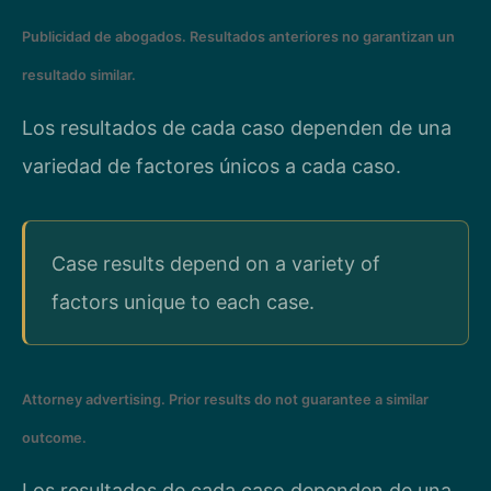
Publicidad de abogados. Resultados anteriores no garantizan un
resultado similar.
Los resultados de cada caso dependen de una
variedad de factores únicos a cada caso.
Case results depend on a variety of
factors unique to each case.
Attorney advertising. Prior results do not guarantee a similar
outcome.
Los resultados de cada caso dependen de una