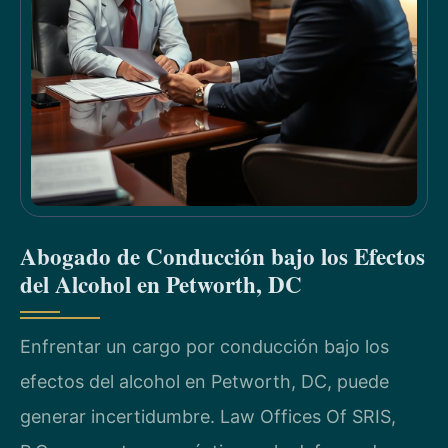
Abogado de Conducción bajo los Efectos
del Alcohol en Petworth, DC
Enfrentar un cargo por conducción bajo los
efectos del alcohol en Petworth, DC, puede
generar incertidumbre. Law Offices Of SRIS,