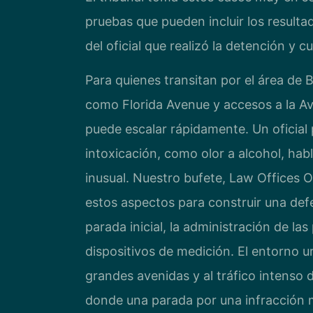
pruebas que pueden incluir los resulta
del oficial que realizó la detención y 
Para quienes transitan por el área de 
como Florida Avenue y accesos a la Av
puede escalar rápidamente. Un oficial
intoxicación, como olor a alcohol, ha
inusual. Nuestro bufete, Law Offices O
estos aspectos para construir una defe
parada inicial, la administración de la
dispositivos de medición. El entorno 
grandes avenidas y al tráfico intenso 
donde una parada por una infracción 