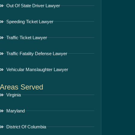
Out Of State Driver Lawyer
Speeding Ticket Lawyer
Traffic Ticket Lawyer
Traffic Fatality Defense Lawyer
Vehicular Manslaughter Lawyer
Areas Served
Virginia
Maryland
District Of Columbia