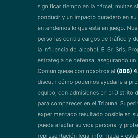
significar tiempo en la cárcel, multas s
conducir y un impacto duradero en su 
entendemos lo que está en juego. Nue
personas contra cargos de tráfico y d
la influencia del alcohol. El Sr. Sris, P
estrategia de defensa, asegurando un
Comuníquese con nosotros al
(888) 
discutir cómo podemos ayudarle a pro
equipo, con admisiones en el Distrito
para comparecer en el Tribunal Superi
experimentado resultado posible en s
puede afectar su vida personal y prof
representación legal informada y estr