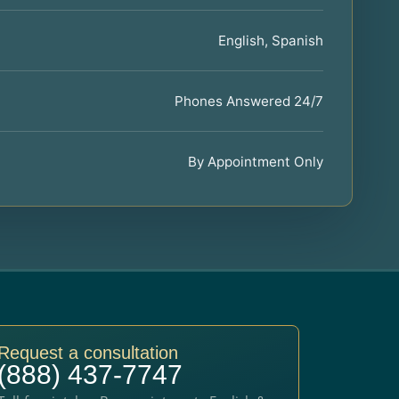
English, Spanish
Phones Answered 24/7
By Appointment Only
Request a consultation
(888) 437-7747