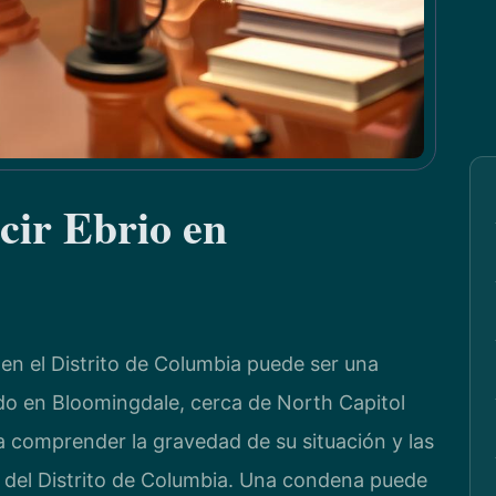
ir Ebrio en
en el Distrito de Columbia puede ser una
do en Bloomingdale, cerca de North Capitol
a comprender la gravedad de su situación y las
 del Distrito de Columbia. Una condena puede