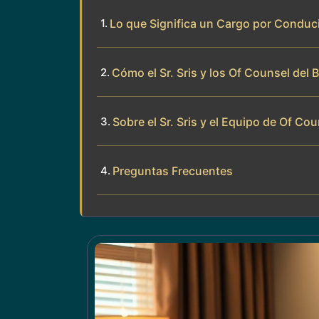
Lo que Significa un Cargo por Conduc
Cómo el Sr. Sris y los Of Counsel del
Sobre el Sr. Sris y el Equipo de Of Cou
Preguntas Frecuentes