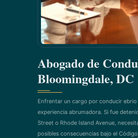
Abogado de Conduc
Bloomingdale, DC
Enfrentar un cargo por conducir ebrio 
experiencia abrumadora. Si fue deteni
Street o Rhode Island Avenue, necesit
posibles consecuencias bajo el Código