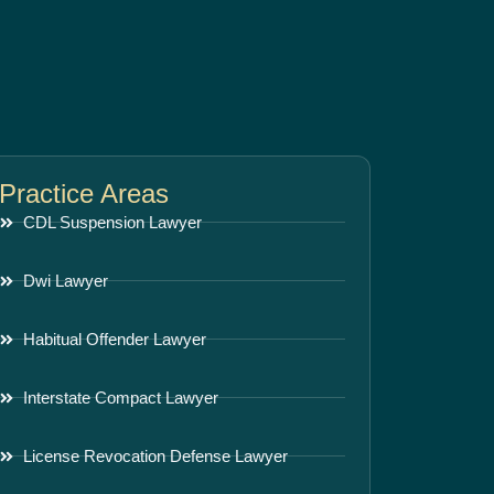
Practice Areas
CDL Suspension Lawyer
Dwi Lawyer
Habitual Offender Lawyer
Interstate Compact Lawyer
License Revocation Defense Lawyer