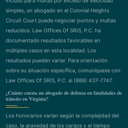
Incluso para multas por exceso de velocidad
simples, un abogado en el Colonial Heights
Circuit Court puede negociar puntos y multas
reducidos. Law Offices Of SRIS, P.C. ha
documentado resultados favorables en
múltiples casos en esta localidad. Los
resultados pueden variar. Para orientación
sobre su situación específica, comuníquese con
Law Offices Of SRIS, P.C. al (888) 437-7747.
¿Cuánto cuesta un abogado de defensa en fatalidades de
tránsito en Virginia?
Los honorarios varían según la complejidad del
caso, la gravedad de los cargos y el tiempo