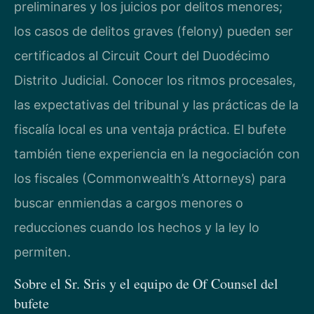
preliminares y los juicios por delitos menores;
los casos de delitos graves (felony) pueden ser
certificados al Circuit Court del Duodécimo
Distrito Judicial. Conocer los ritmos procesales,
las expectativas del tribunal y las prácticas de la
fiscalía local es una ventaja práctica. El bufete
también tiene experiencia en la negociación con
los fiscales (Commonwealth’s Attorneys) para
buscar enmiendas a cargos menores o
reducciones cuando los hechos y la ley lo
permiten.
Sobre el Sr. Sris y el equipo de Of Counsel del
bufete