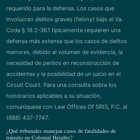
requerido para la defensa. Los casos que
involucran delitos graves (felony) bajo el Va.
Code § 18.2-36.1 típicamente requieren una
defensa más extensa que los casos de delitos
menores, debido al volumen de evidencia, la
necesidad de peritos en reconstrucción de
accidentes y la posibilidad de un juicio en el
Circuit Court. Para una consulta sobre los
honorarios aplicables a su situación,
comuníquese con Law Offices Of SRIS, P.C. al
(888) 437-7747.
¿Qué tribunales manejan casos de fatalidades de
tránsito en Colonial Heights?