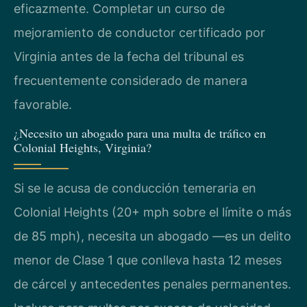
eficazmente. Completar un curso de
mejoramiento de conductor certificado por
Virginia antes de la fecha del tribunal es
frecuentemente considerado de manera
favorable.
¿Necesito un abogado para una multa de tráfico en
Colonial Heights, Virginia?
Si se le acusa de conducción temeraria en
Colonial Heights (20+ mph sobre el límite o más
de 85 mph), necesita un abogado —es un delito
menor de Clase 1 que conlleva hasta 12 meses
de cárcel y antecedentes penales permanentes.