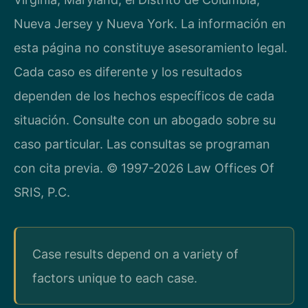
Nueva Jersey y Nueva York. La información en
esta página no constituye asesoramiento legal.
Cada caso es diferente y los resultados
dependen de los hechos específicos de cada
situación. Consulte con un abogado sobre su
caso particular. Las consultas se programan
con cita previa. © 1997-2026 Law Offices Of
SRIS, P.C.
Case results depend on a variety of
factors unique to each case.