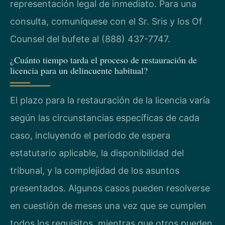
representación legal de inmediato. Para una
consulta, comuníquese con el Sr. Sris y los Of
Counsel del bufete al (888) 437-7747.
¿Cuánto tiempo tarda el proceso de restauración de
licencia para un delincuente habitual?
El plazo para la restauración de la licencia varía
según las circunstancias específicas de cada
caso, incluyendo el período de espera
estatutario aplicable, la disponibilidad del
tribunal, y la complejidad de los asuntos
presentados. Algunos casos pueden resolverse
en cuestión de meses una vez que se cumplen
todos los requisitos, mientras que otros pueden