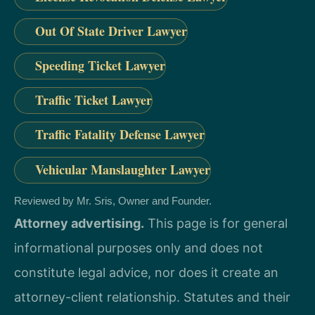
Out Of State Driver Lawyer
Speeding Ticket Lawyer
Traffic Ticket Lawyer
Traffic Fatality Defense Lawyer
Vehicular Manslaughter Lawyer
Reviewed by Mr. Sris, Owner and Founder.
Attorney advertising.
This page is for general
informational purposes only and does not
constitute legal advice, nor does it create an
attorney-client relationship. Statutes and their