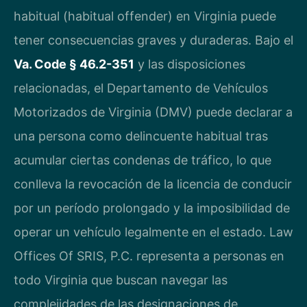
habitual (habitual offender) en Virginia puede
tener consecuencias graves y duraderas. Bajo el
Va. Code § 46.2-351
y las disposiciones
relacionadas, el Departamento de Vehículos
Motorizados de Virginia (DMV) puede declarar a
una persona como delincuente habitual tras
acumular ciertas condenas de tráfico, lo que
conlleva la revocación de la licencia de conducir
por un período prolongado y la imposibilidad de
operar un vehículo legalmente en el estado. Law
Offices Of SRIS, P.C. representa a personas en
todo Virginia que buscan navegar las
complejidades de las designaciones de