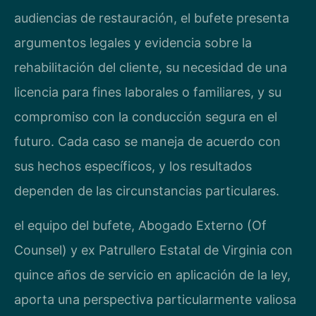
audiencias de restauración, el bufete presenta
argumentos legales y evidencia sobre la
rehabilitación del cliente, su necesidad de una
licencia para fines laborales o familiares, y su
compromiso con la conducción segura en el
futuro. Cada caso se maneja de acuerdo con
sus hechos específicos, y los resultados
dependen de las circunstancias particulares.
el equipo del bufete, Abogado Externo (Of
Counsel) y ex Patrullero Estatal de Virginia con
quince años de servicio en aplicación de la ley,
aporta una perspectiva particularmente valiosa