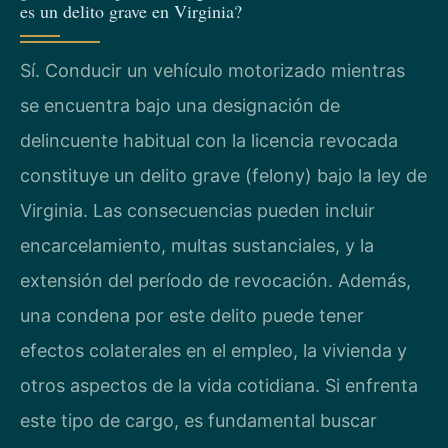
es un delito grave en Virginia?
Sí. Conducir un vehículo motorizado mientras
se encuentra bajo una designación de
delincuente habitual con la licencia revocada
constituye un delito grave (felony) bajo la ley de
Virginia. Las consecuencias pueden incluir
encarcelamiento, multas sustanciales, y la
extensión del período de revocación. Además,
una condena por este delito puede tener
efectos colaterales en el empleo, la vivienda y
otros aspectos de la vida cotidiana. Si enfrenta
este tipo de cargo, es fundamental buscar