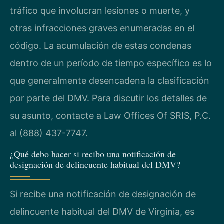
tráfico que involucran lesiones o muerte, y
otras infracciones graves enumeradas en el
código. La acumulación de estas condenas
dentro de un período de tiempo específico es lo
que generalmente desencadena la clasificación
por parte del DMV. Para discutir los detalles de
su asunto, contacte a Law Offices Of SRIS, P.C.
al (888) 437-7747.
¿Qué debo hacer si recibo una notificación de
designación de delincuente habitual del DMV?
Si recibe una notificación de designación de
delincuente habitual del DMV de Virginia, es