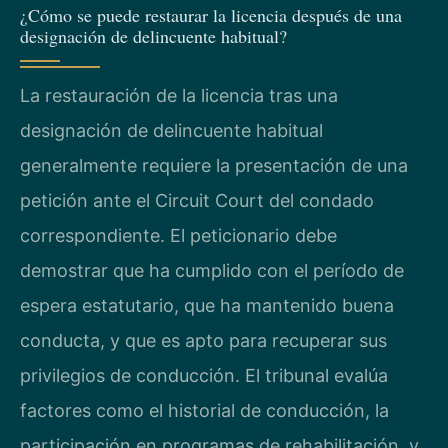
¿Cómo se puede restaurar la licencia después de una
designación de delincuente habitual?
La restauración de la licencia tras una
designación de delincuente habitual
generalmente requiere la presentación de una
petición ante el Circuit Court del condado
correspondiente. El peticionario debe
demostrar que ha cumplido con el período de
espera estatutario, que ha mantenido buena
conducta, y que es apto para recuperar sus
privilegios de conducción. El tribunal evalúa
factores como el historial de conducción, la
participación en programas de rehabilitación, y