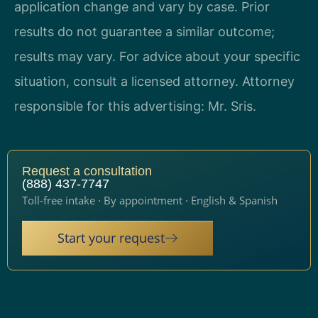
application change and vary by case. Prior
results do not guarantee a similar outcome;
results may vary. For advice about your specific
situation, consult a licensed attorney. Attorney
responsible for this advertising: Mr. Sris.
Request a consultation
(888) 437-7747
Toll-free intake · By appointment · English & Spanish
Start your request