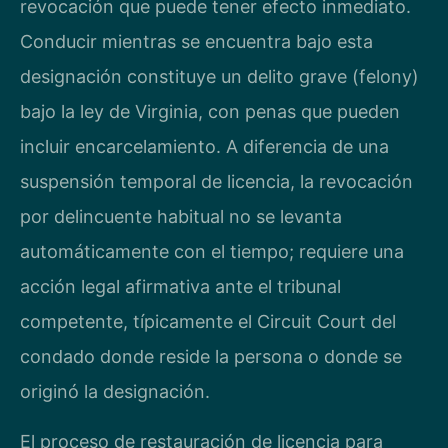
revocación que puede tener efecto inmediato.
Conducir mientras se encuentra bajo esta
designación constituye un delito grave (felony)
bajo la ley de Virginia, con penas que pueden
incluir encarcelamiento. A diferencia de una
suspensión temporal de licencia, la revocación
por delincuente habitual no se levanta
automáticamente con el tiempo; requiere una
acción legal afirmativa ante el tribunal
competente, típicamente el Circuit Court del
condado donde reside la persona o donde se
originó la designación.
El proceso de restauración de licencia para