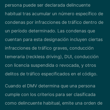
persona puede ser declarada delincuente
habitual tras acumular un número específico de
condenas por infracciones de tráfico dentro de
un período determinado. Las condenas que
cuentan para esta designación incluyen ciertas
infracciones de tráfico graves, conducción
temeraria (reckless driving), DUI, conducción
con licencia suspendida o revocada, y otros
delitos de tráfico especificados en el código.
Cuando el DMV determina que una persona
cumple con los criterios para ser clasificada
como delincuente habitual, emite una orden de