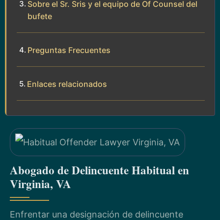
Sobre el Sr. Sris y el equipo de Of Counsel del
bufete
Preguntas Frecuentes
Enlaces relacionados
Abogado de Delincuente Habitual en
Virginia, VA
Enfrentar una designación de delincuente