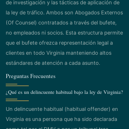
de investigación y las tácticas de aplicación de
la ley de tráfico. Ambos son Abogados Externos
(Of Counsel) contratados a través del bufete,
no empleados ni socios. Esta estructura permite
que el bufete ofrezca representación legal a
clientes en todo Virginia manteniendo altos
estándares de atención a cada asunto.
Preguntas Frecuentes
¿Qué es un delincuente habitual bajo la ley de Virginia?
Un delincuente habitual (habitual offender) en
Virginia es una persona que ha sido declarada