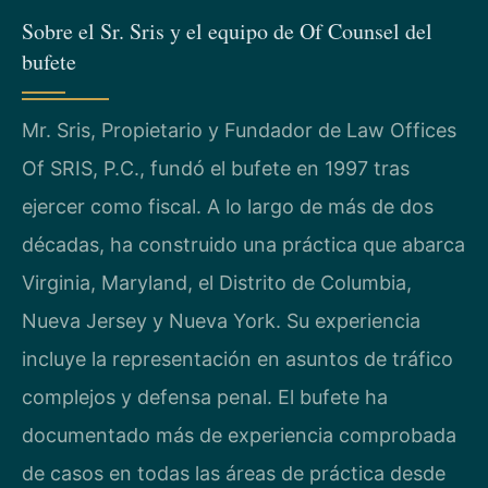
Sobre el Sr. Sris y el equipo de Of Counsel del
bufete
Mr. Sris, Propietario y Fundador de Law Offices
Of SRIS, P.C., fundó el bufete en 1997 tras
ejercer como fiscal. A lo largo de más de dos
décadas, ha construido una práctica que abarca
Virginia, Maryland, el Distrito de Columbia,
Nueva Jersey y Nueva York. Su experiencia
incluye la representación en asuntos de tráfico
complejos y defensa penal. El bufete ha
documentado más de experiencia comprobada
de casos en todas las áreas de práctica desde