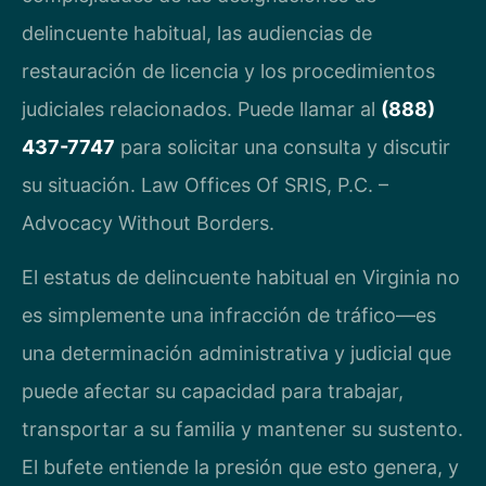
delincuente habitual, las audiencias de
restauración de licencia y los procedimientos
judiciales relacionados. Puede llamar al
(888)
437-7747
para solicitar una consulta y discutir
su situación. Law Offices Of SRIS, P.C. –
Advocacy Without Borders.
El estatus de delincuente habitual en Virginia no
es simplemente una infracción de tráfico—es
una determinación administrativa y judicial que
puede afectar su capacidad para trabajar,
transportar a su familia y mantener su sustento.
El bufete entiende la presión que esto genera, y