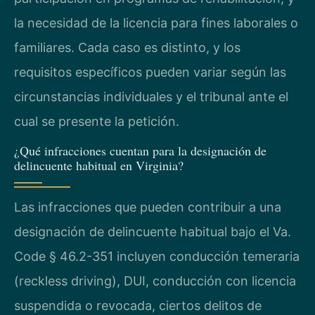
la necesidad de la licencia para fines laborales o
familiares. Cada caso es distinto, y los
requisitos específicos pueden variar según las
circunstancias individuales y el tribunal ante el
cual se presente la petición.
¿Qué infracciones cuentan para la designación de
delincuente habitual en Virginia?
Las infracciones que pueden contribuir a una
designación de delincuente habitual bajo el Va.
Code § 46.2-351 incluyen conducción temeraria
(reckless driving), DUI, conducción con licencia
suspendida o revocada, ciertos delitos de