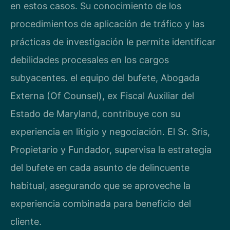
en estos casos. Su conocimiento de los
procedimientos de aplicación de tráfico y las
prácticas de investigación le permite identificar
debilidades procesales en los cargos
subyacentes. el equipo del bufete, Abogada
Externa (Of Counsel), ex Fiscal Auxiliar del
Estado de Maryland, contribuye con su
experiencia en litigio y negociación. El Sr. Sris,
Propietario y Fundador, supervisa la estrategia
del bufete en cada asunto de delincuente
habitual, asegurando que se aproveche la
experiencia combinada para beneficio del
cliente.