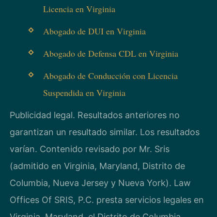
Licencia en Virginia
Abogado de DUI en Virginia
Abogado de Defensa CDL en Virginia
Abogado de Conducción con Licencia
Suspendida en Virginia
Publicidad legal. Resultados anteriores no
garantizan un resultado similar. Los resultados
varían. Contenido revisado por Mr. Sris
(admitido en Virginia, Maryland, Distrito de
Columbia, Nueva Jersey y Nueva York). Law
Offices Of SRIS, P.C. presta servicios legales en
Virginia, Maryland, el Distrito de Columbia,