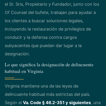
el Sr. Sris, Propietario y Fundador, junto con los
Of Counsel del bufete, trabajan para ayudar a
los clientes a buscar soluciones legales,
incluyendo la restauración de privilegios de
conducir y la defensa contra cargos
subyacentes que puedan dar lugar a la
designación.
Lo que significa la designación de delincuente
habitual en Virginia
Virginia mantiene una de las leyes de
delincuente habitual más estrictas del país.
Según el
Va. Code § 46.2-351 y siguientes
, una