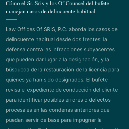
Cómo el Sr. Sris y los Of Counsel del bufete
manejan casos de delincuente habitual
Law Offices Of SRIS, P.C. aborda los casos de
delincuente habitual desde dos frentes: la
defensa contra las infracciones subyacentes
que pueden dar lugar a la designación, y la
búsqueda de la restauración de la licencia para
quienes ya han sido designados. El bufete
revisa el expediente de conducción del cliente
para identificar posibles errores o defectos
procesales en las condenas anteriores que
puedan servir de base para impugnar la