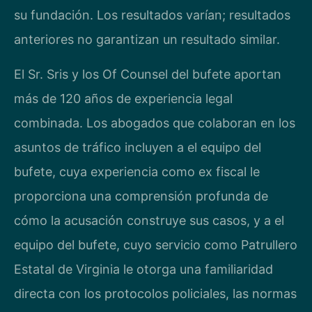
su fundación. Los resultados varían; resultados
anteriores no garantizan un resultado similar.
El Sr. Sris y los Of Counsel del bufete aportan
más de 120 años de experiencia legal
combinada. Los abogados que colaboran en los
asuntos de tráfico incluyen a el equipo del
bufete, cuya experiencia como ex fiscal le
proporciona una comprensión profunda de
cómo la acusación construye sus casos, y a el
equipo del bufete, cuyo servicio como Patrullero
Estatal de Virginia le otorga una familiaridad
directa con los protocolos policiales, las normas