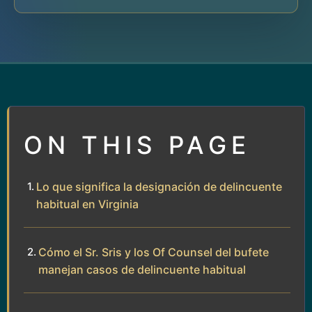
ON THIS PAGE
Lo que significa la designación de delincuente
habitual en Virginia
Cómo el Sr. Sris y los Of Counsel del bufete
manejan casos de delincuente habitual