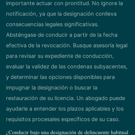
importante actuar con prontitud. No ignore la
notificación, ya que la designación conlleva
consecuencias legales significativas.
Absténgase de conducir a partir de la fecha
efectiva de la revocación. Busque asesoría legal
para revisar su expediente de conducción,
evaluar la validez de las condenas subyacentes,
y determinar las opciones disponibles para
impugnar la designación o buscar la
restauración de su licencia. Un abogado puede
ayudarle a entender los plazos aplicables y los
requisitos procesales específicos de su caso.
¿Conducir bajo una designación de delincuente habitual