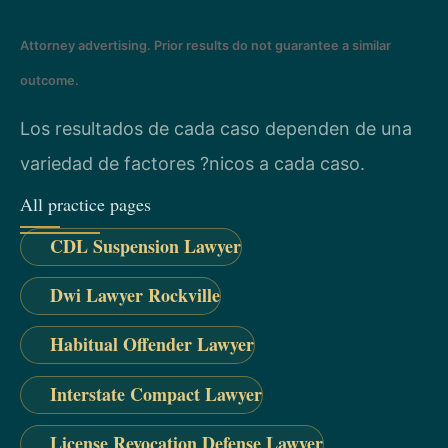
Attorney advertising. Prior results do not guarantee a similar
outcome.
Los resultados de cada caso dependen de una
variedad de factores ?nicos a cada caso.
All practice pages
CDL Suspension Lawyer
Dwi Lawyer Rockville
Habitual Offender Lawyer
Interstate Compact Lawyer
License Revocation Defense Lawyer