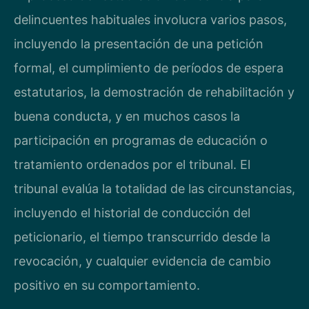
delincuentes habituales involucra varios pasos,
incluyendo la presentación de una petición
formal, el cumplimiento de períodos de espera
estatutarios, la demostración de rehabilitación y
buena conducta, y en muchos casos la
participación en programas de educación o
tratamiento ordenados por el tribunal. El
tribunal evalúa la totalidad de las circunstancias,
incluyendo el historial de conducción del
peticionario, el tiempo transcurrido desde la
revocación, y cualquier evidencia de cambio
positivo en su comportamiento.