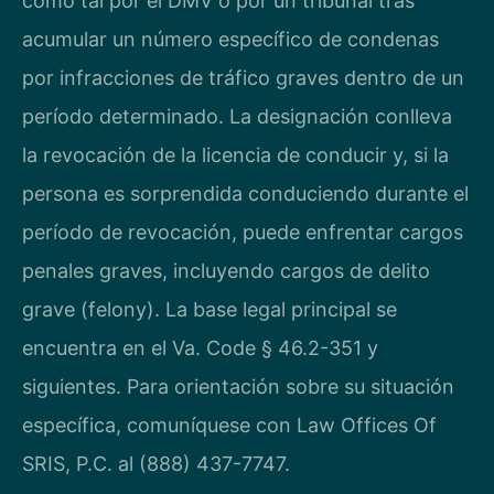
como tal por el DMV o por un tribunal tras
acumular un número específico de condenas
por infracciones de tráfico graves dentro de un
período determinado. La designación conlleva
la revocación de la licencia de conducir y, si la
persona es sorprendida conduciendo durante el
período de revocación, puede enfrentar cargos
penales graves, incluyendo cargos de delito
grave (felony). La base legal principal se
encuentra en el Va. Code § 46.2-351 y
siguientes. Para orientación sobre su situación
específica, comuníquese con Law Offices Of
SRIS, P.C. al (888) 437-7747.