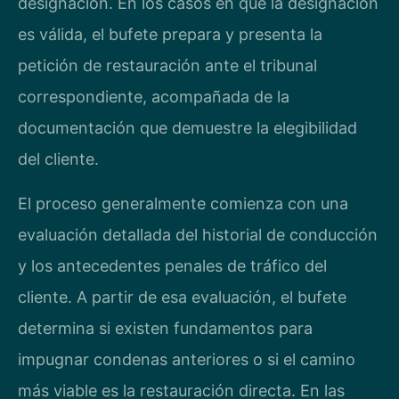
designación. En los casos en que la designación
es válida, el bufete prepara y presenta la
petición de restauración ante el tribunal
correspondiente, acompañada de la
documentación que demuestre la elegibilidad
del cliente.
El proceso generalmente comienza con una
evaluación detallada del historial de conducción
y los antecedentes penales de tráfico del
cliente. A partir de esa evaluación, el bufete
determina si existen fundamentos para
impugnar condenas anteriores o si el camino
más viable es la restauración directa. En las