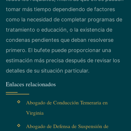
tomar más tiempo dependiendo de factores
como la necesidad de completar programas de
tratamiento o educación, o la existencia de
condenas pendientes que deban resolverse
primero. El bufete puede proporcionar una
estimación más precisa después de revisar los
detalles de su situación particular.
Enlaces relacionados
Abogado de Conducción Temeraria en
Virginia
Abogado de Defensa de Suspensión de