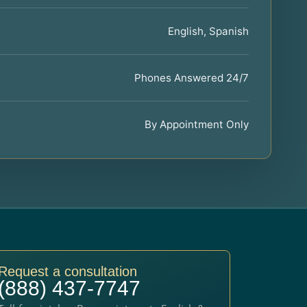
English, Spanish
Phones Answered 24/7
By Appointment Only
Request a consultation
(888) 437-7747