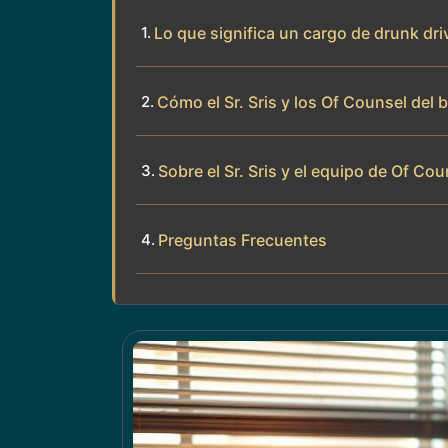
Lo que significa un cargo de drunk dr
Cómo el Sr. Sris y los Of Counsel del
Sobre el Sr. Sris y el equipo de Of Cou
Preguntas Frecuentes