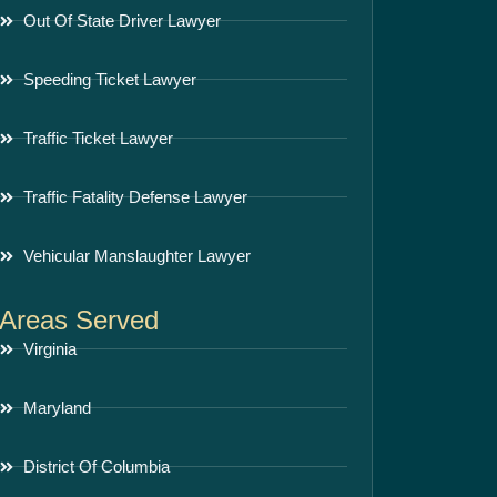
Out Of State Driver Lawyer
Speeding Ticket Lawyer
Traffic Ticket Lawyer
Traffic Fatality Defense Lawyer
Vehicular Manslaughter Lawyer
Areas Served
Virginia
Maryland
District Of Columbia