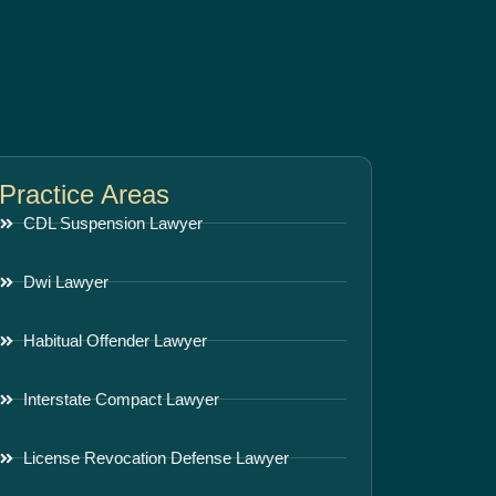
Practice Areas
CDL Suspension Lawyer
Dwi Lawyer
Habitual Offender Lawyer
Interstate Compact Lawyer
License Revocation Defense Lawyer