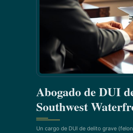
Abogado de DUI de
Southwest Waterfr
Un cargo de DUI de delito grave (felo