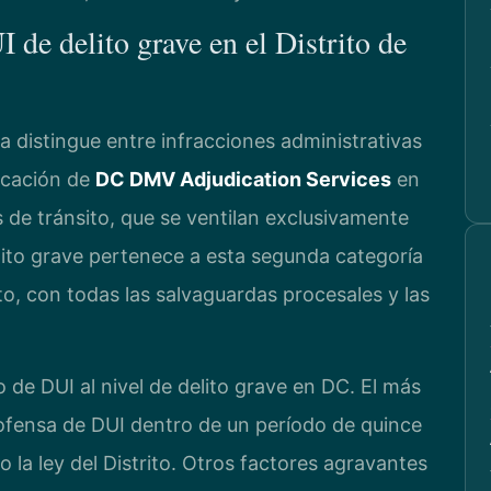
 de delito grave en el Distrito de
ia distingue entre infracciones administrativas
icación de
DC DMV Adjudication Services
en
 de tránsito, que se ventilan exclusivamente
lito grave pertenece a esta segunda categoría
o, con todas las salvaguardas procesales y las
 de DUI al nivel de delito grave en DC. El más
 ofensa de DUI dentro de un período de quince
o la ley del Distrito. Otros factores agravantes