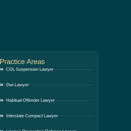
Practice Areas
CDL Suspension Lawyer
Dwi Lawyer
Habitual Offender Lawyer
Interstate Compact Lawyer