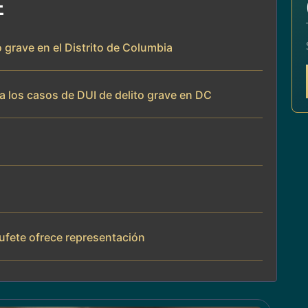
E
o grave en el Distrito de Columbia
a los casos de DUI de delito grave en DC
ufete ofrece representación