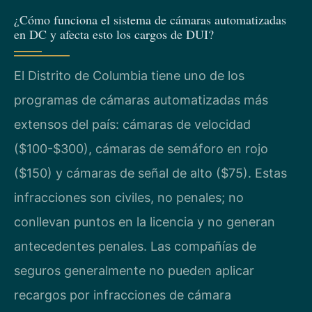
¿Cómo funciona el sistema de cámaras automatizadas
en DC y afecta esto los cargos de DUI?
El Distrito de Columbia tiene uno de los
programas de cámaras automatizadas más
extensos del país: cámaras de velocidad
($100-$300), cámaras de semáforo en rojo
($150) y cámaras de señal de alto ($75). Estas
infracciones son civiles, no penales; no
conllevan puntos en la licencia y no generan
antecedentes penales. Las compañías de
seguros generalmente no pueden aplicar
recargos por infracciones de cámara