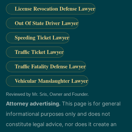
License Revocation Defense Lawyer
Out Of State Driver Lawyer
Speeding Ticket Lawyer
Traffic Ticket Lawyer
Traffic Fatality Defense Lawyer
Vehicular Manslaughter Lawyer
Reviewed by Mr. Sris, Owner and Founder.
Attorney advertising.
This page is for general
informational purposes only and does not
constitute legal advice, nor does it create an