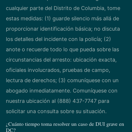
cualquier parte del Distrito de Columbia, tome
estas medidas: (1) guarde silencio más allá de
proporcionar identificación básica; no discuta
los detalles del incidente con la policía; (2)
anote o recuerde todo lo que pueda sobre las
circunstancias del arresto: ubicación exacta,
oficiales involucrados, pruebas de campo,
lectura de derechos; (3) comuníquese con un
abogado inmediatamente. Comuníquese con
nuestra ubicación al (888) 437-7747 para
solicitar una consulta sobre su situación.
¿Cuánto tiempo toma resolver un caso de DUI grave en
DC?