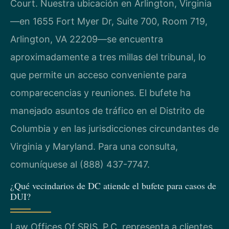
Court. Nuestra ubicación en Arlington, Virginia
—en 1655 Fort Myer Dr, Suite 700, Room 719,
Arlington, VA 22209—se encuentra
aproximadamente a tres millas del tribunal, lo
que permite un acceso conveniente para
comparecencias y reuniones. El bufete ha
manejado asuntos de tráfico en el Distrito de
Columbia y en las jurisdicciones circundantes de
Virginia y Maryland. Para una consulta,
comuníquese al (888) 437-7747.
¿Qué vecindarios de DC atiende el bufete para casos de
DUI?
Law Offices Of SRIS, P.C. representa a clientes