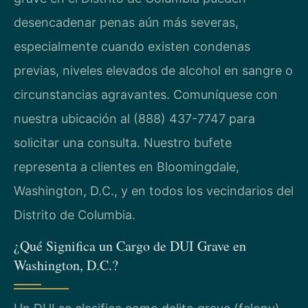
desencadenar penas aún más severas,
especialmente cuando existen condenas
previas, niveles elevados de alcohol en sangre o
circunstancias agravantes. Comuníquese con
nuestra ubicación al (888) 437-7747 para
solicitar una consulta. Nuestro bufete
representa a clientes en Bloomingdale,
Washington, D.C., y en todos los vecindarios del
Distrito de Columbia.
¿Qué Significa un Cargo de DUI Grave en
Washington, D.C.?