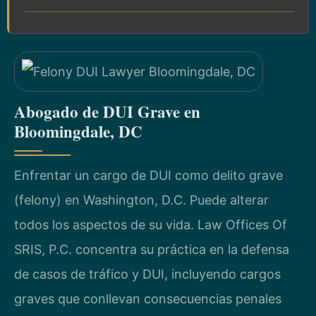
Abogado de DUI Grave en
Bloomingdale, DC
Enfrentar un cargo de DUI como delito grave
(felony) en Washington, D.C. Puede alterar
todos los aspectos de su vida. Law Offices Of
SRIS, P.C. concentra su práctica en la defensa
de casos de tráfico y DUI, incluyendo cargos
graves que conllevan consecuencias penales