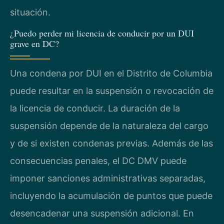
situación.
¿Puedo perder mi licencia de conducir por un DUI
grave en DC?
Una condena por DUI en el Distrito de Columbia
puede resultar en la suspensión o revocación de
la licencia de conducir. La duración de la
suspensión depende de la naturaleza del cargo
y de si existen condenas previas. Además de las
consecuencias penales, el DC DMV puede
imponer sanciones administrativas separadas,
incluyendo la acumulación de puntos que puede
desencadenar una suspensión adicional. En