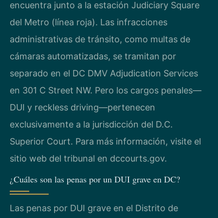
encuentra junto a la estación Judiciary Square
del Metro (línea roja). Las infracciones
administrativas de tránsito, como multas de
cámaras automatizadas, se tramitan por
separado en el DC DMV Adjudication Services
en 301 C Street NW. Pero los cargos penales—
DUI y reckless driving—pertenecen
exclusivamente a la jurisdicción del D.C.
Superior Court. Para más información, visite el
sitio web del tribunal en dccourts.gov.
¿Cuáles son las penas por un DUI grave en DC?
Las penas por DUI grave en el Distrito de