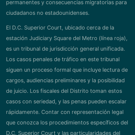
permanentes y consecuencias migratorias para
ciudadanos no estadounidenses.
El D.C. Superior Court, ubicado cerca de la
estación Judiciary Square del Metro (línea roja),
es un tribunal de jurisdicción general unificada.
Los casos penales de tráfico en este tribunal
siguen un proceso formal que incluye lectura de
cargos, audiencias preliminares y la posibilidad
de juicio. Los fiscales del Distrito toman estos
casos con seriedad, y las penas pueden escalar
rápidamente. Contar con representación legal
que conozca los procedimientos específicos del
D.C. Superior Court y las particularidades del