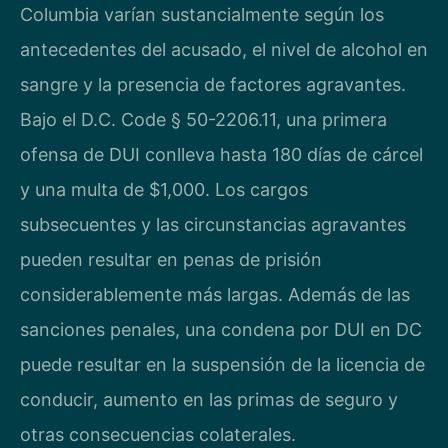
Columbia varían sustancialmente según los
antecedentes del acusado, el nivel de alcohol en
sangre y la presencia de factores agravantes.
Bajo el D.C. Code § 50-2206.11, una primera
ofensa de DUI conlleva hasta 180 días de cárcel
y una multa de $1,000. Los cargos
subsecuentes y las circunstancias agravantes
pueden resultar en penas de prisión
considerablemente más largas. Además de las
sanciones penales, una condena por DUI en DC
puede resultar en la suspensión de la licencia de
conducir, aumento en las primas de seguro y
otras consecuencias colaterales.