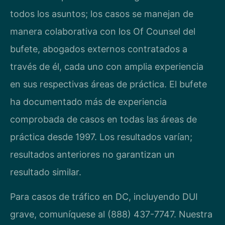
todos los asuntos; los casos se manejan de
manera colaborativa con los Of Counsel del
bufete, abogados externos contratados a
través de él, cada uno con amplia experiencia
en sus respectivas áreas de práctica. El bufete
ha documentado más de experiencia
comprobada de casos en todas las áreas de
práctica desde 1997. Los resultados varían;
resultados anteriores no garantizan un
resultado similar.
Para casos de tráfico en DC, incluyendo DUI
grave, comuníquese al (888) 437-7747. Nuestra