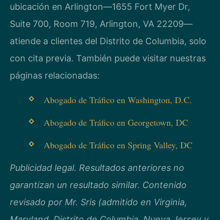
ubicación en Arlington—1655 Fort Myer Dr,
Suite 700, Room 719, Arlington, VA 22209—
atiende a clientes del Distrito de Columbia, solo
con cita previa. También puede visitar nuestras
páginas relacionadas:
Abogado de Tráfico en Washington, D.C.
Abogado de Tráfico en Georgetown, DC
Abogado de Tráfico en Spring Valley, DC
Publicidad legal. Resultados anteriores no
garantizan un resultado similar. Contenido
revisado por Mr. Sris (admitido en Virginia,
Maryland, Distrito de Columbia, Nueva Jersey y