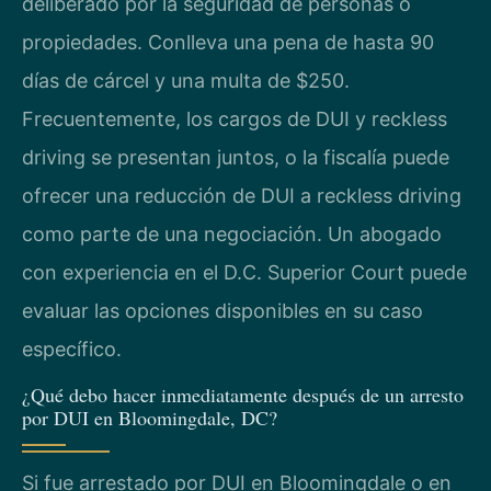
deliberado por la seguridad de personas o
propiedades. Conlleva una pena de hasta 90
días de cárcel y una multa de $250.
Frecuentemente, los cargos de DUI y reckless
driving se presentan juntos, o la fiscalía puede
ofrecer una reducción de DUI a reckless driving
como parte de una negociación. Un abogado
con experiencia en el D.C. Superior Court puede
evaluar las opciones disponibles en su caso
específico.
¿Qué debo hacer inmediatamente después de un arresto
por DUI en Bloomingdale, DC?
Si fue arrestado por DUI en Bloomingdale o en