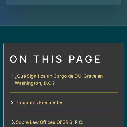
ON THIS PAGE
¿Qué Significa un Cargo de DUI Grave en
Washington, D.C.?
Preguntas Frecuentes
Sobre Law Offices Of SRIS, P.C.