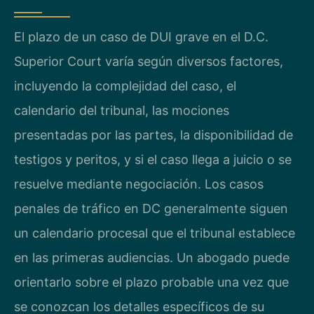
El plazo de un caso de DUI grave en el D.C.
Superior Court varía según diversos factores,
incluyendo la complejidad del caso, el
calendario del tribunal, las mociones
presentadas por las partes, la disponibilidad de
testigos y peritos, y si el caso llega a juicio o se
resuelve mediante negociación. Los casos
penales de tráfico en DC generalmente siguen
un calendario procesal que el tribunal establece
en las primeras audiencias. Un abogado puede
orientarlo sobre el plazo probable una vez que
se conozcan los detalles específicos de su