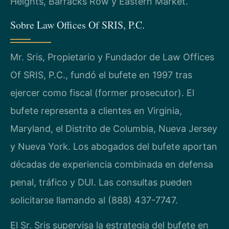
Heights, Barracks Row y Eastern Market.
Sobre Law Offices Of SRIS, P.C.
Mr. Sris, Propietario y Fundador de Law Offices
Of SRIS, P.C., fundó el bufete en 1997 tras
ejercer como fiscal (former prosecutor). El
bufete representa a clientes en Virginia,
Maryland, el Distrito de Columbia, Nueva Jersey
y Nueva York. Los abogados del bufete aportan
décadas de experiencia combinada en defensa
penal, tráfico y DUI. Las consultas pueden
solicitarse llamando al (888) 437-7747.
El Sr. Sris supervisa la estrategia del bufete en