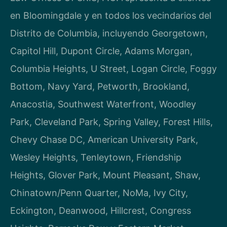
en Bloomingdale y en todos los vecindarios del
Distrito de Columbia, incluyendo Georgetown,
Capitol Hill, Dupont Circle, Adams Morgan,
Columbia Heights, U Street, Logan Circle, Foggy
Bottom, Navy Yard, Petworth, Brookland,
Anacostia, Southwest Waterfront, Woodley
Park, Cleveland Park, Spring Valley, Forest Hills,
Chevy Chase DC, American University Park,
Wesley Heights, Tenleytown, Friendship
Heights, Glover Park, Mount Pleasant, Shaw,
Chinatown/Penn Quarter, NoMa, Ivy City,
Eckington, Deanwood, Hillcrest, Congress