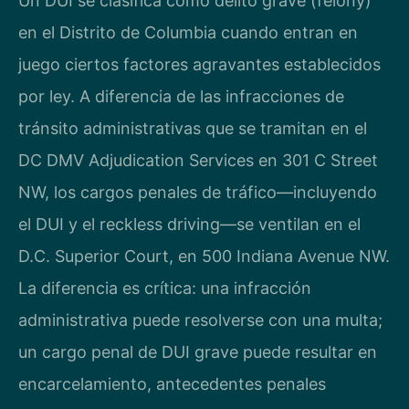
Un DUI se clasifica como delito grave (felony)
en el Distrito de Columbia cuando entran en
juego ciertos factores agravantes establecidos
por ley. A diferencia de las infracciones de
tránsito administrativas que se tramitan en el
DC DMV Adjudication Services en 301 C Street
NW, los cargos penales de tráfico—incluyendo
el DUI y el reckless driving—se ventilan en el
D.C. Superior Court, en 500 Indiana Avenue NW.
La diferencia es crítica: una infracción
administrativa puede resolverse con una multa;
un cargo penal de DUI grave puede resultar en
encarcelamiento, antecedentes penales