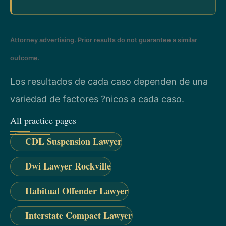
Attorney advertising. Prior results do not guarantee a similar
outcome.
Los resultados de cada caso dependen de una
variedad de factores ?nicos a cada caso.
All practice pages
CDL Suspension Lawyer
Dwi Lawyer Rockville
Habitual Offender Lawyer
Interstate Compact Lawyer