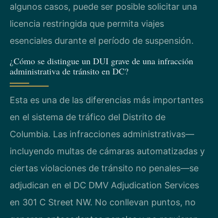
algunos casos, puede ser posible solicitar una
licencia restringida que permita viajes
esenciales durante el período de suspensión.
¿Cómo se distingue un DUI grave de una infracción
administrativa de tránsito en DC?
Esta es una de las diferencias más importantes
en el sistema de tráfico del Distrito de
Columbia. Las infracciones administrativas—
incluyendo multas de cámaras automatizadas y
ciertas violaciones de tránsito no penales—se
adjudican en el DC DMV Adjudication Services
en 301 C Street NW. No conllevan puntos, no