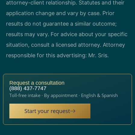
attorney-client relationship. Statutes and their
application change and vary by case. Prior
results do not guarantee a similar outcome;
results may vary. For advice about your specific
situation, consult a licensed attorney. Attorney
responsible for this advertising: Mr. Sris.
Request a consultation
(888) 437-7747
Toll-free intake · By appointment · English & Spanish
Start your request