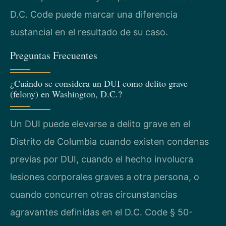
D.C. Code puede marcar una diferencia
sustancial en el resultado de su caso.
Preguntas Frecuentes
¿Cuándo se considera un DUI como delito grave
(felony) en Washington, D.C.?
Un DUI puede elevarse a delito grave en el
Distrito de Columbia cuando existen condenas
previas por DUI, cuando el hecho involucra
lesiones corporales graves a otra persona, o
cuando concurren otras circunstancias
agravantes definidas en el D.C. Code § 50-