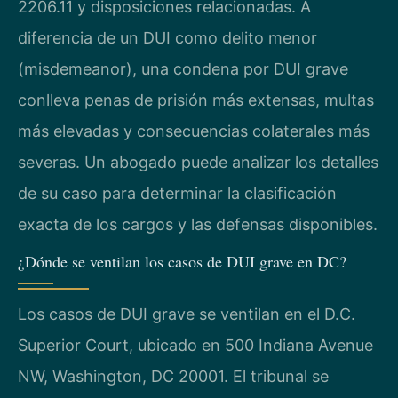
2206.11 y disposiciones relacionadas. A
diferencia de un DUI como delito menor
(misdemeanor), una condena por DUI grave
conlleva penas de prisión más extensas, multas
más elevadas y consecuencias colaterales más
severas. Un abogado puede analizar los detalles
de su caso para determinar la clasificación
exacta de los cargos y las defensas disponibles.
¿Dónde se ventilan los casos de DUI grave en DC?
Los casos de DUI grave se ventilan en el D.C.
Superior Court, ubicado en 500 Indiana Avenue
NW, Washington, DC 20001. El tribunal se