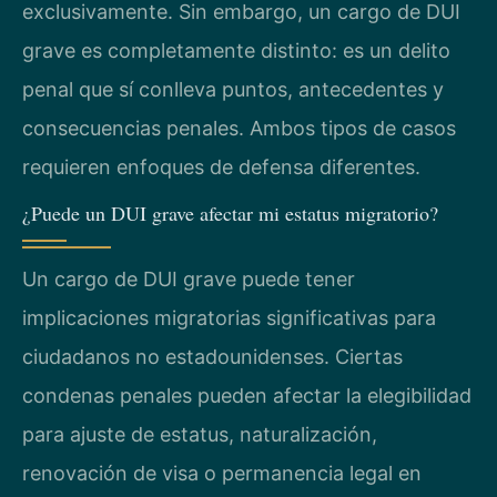
exclusivamente. Sin embargo, un cargo de DUI
grave es completamente distinto: es un delito
penal que sí conlleva puntos, antecedentes y
consecuencias penales. Ambos tipos de casos
requieren enfoques de defensa diferentes.
¿Puede un DUI grave afectar mi estatus migratorio?
Un cargo de DUI grave puede tener
implicaciones migratorias significativas para
ciudadanos no estadounidenses. Ciertas
condenas penales pueden afectar la elegibilidad
para ajuste de estatus, naturalización,
renovación de visa o permanencia legal en