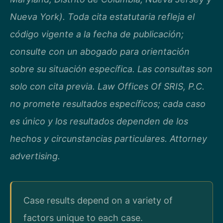
Nueva York). Toda cita estatutaria refleja el
código vigente a la fecha de publicación;
consulte con un abogado para orientación
sobre su situación específica. Las consultas son
solo con cita previa. Law Offices Of SRIS, P.C.
no promete resultados específicos; cada caso
es único y los resultados dependen de los
hechos y circunstancias particulares. Attorney
advertising.
Case results depend on a variety of
factors unique to each case.