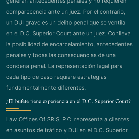
generan antecedentes penales y no requieren
comparecencia ante un juez. Por el contrario,
un DUI grave es un delito penal que se ventila
en el D.C. Superior Court ante un juez. Conlleva
la posibilidad de encarcelamiento, antecedentes
penales y todas las consecuencias de una
condena penal. La representación legal para
cada tipo de caso requiere estrategias
fundamentalmente diferentes.
¿El bufete tiene experiencia en el D.C. Superior Court?
Law Offices Of SRIS, P.C. representa a clientes
en asuntos de tráfico y DUI en el D.C. Superior