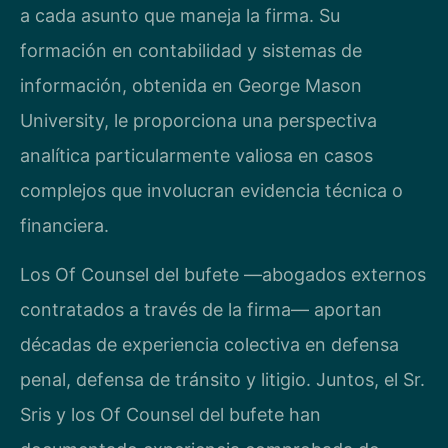
a cada asunto que maneja la firma. Su
formación en contabilidad y sistemas de
información, obtenida en George Mason
University, le proporciona una perspectiva
analítica particularmente valiosa en casos
complejos que involucran evidencia técnica o
financiera.
Los Of Counsel del bufete —abogados externos
contratados a través de la firma— aportan
décadas de experiencia colectiva en defensa
penal, defensa de tránsito y litigio. Juntos, el Sr.
Sris y los Of Counsel del bufete han