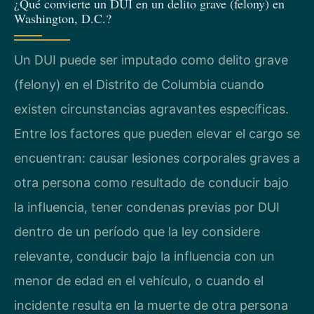
¿Qué convierte un DUI en un delito grave (felony) en
Washington, D.C.?
Un DUI puede ser imputado como delito grave
(felony) en el Distrito de Columbia cuando
existen circunstancias agravantes específicas.
Entre los factores que pueden elevar el cargo se
encuentran: causar lesiones corporales graves a
otra persona como resultado de conducir bajo
la influencia, tener condenas previas por DUI
dentro de un período que la ley considere
relevante, conducir bajo la influencia con un
menor de edad en el vehículo, o cuando el
incidente resulta en la muerte de otra persona