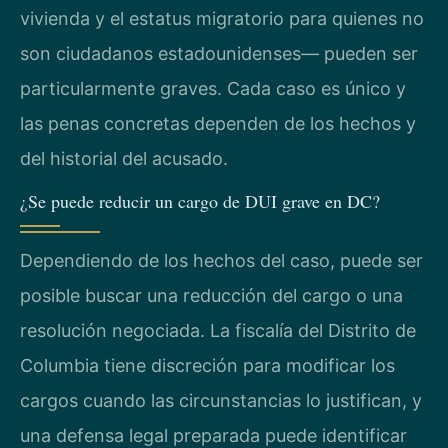
vivienda y el estatus migratorio para quienes no
son ciudadanos estadounidenses— pueden ser
particularmente graves. Cada caso es único y
las penas concretas dependen de los hechos y
del historial del acusado.
¿Se puede reducir un cargo de DUI grave en DC?
Dependiendo de los hechos del caso, puede ser
posible buscar una reducción del cargo o una
resolución negociada. La fiscalía del Distrito de
Columbia tiene discreción para modificar los
cargos cuando las circunstancias lo justifican, y
una defensa legal preparada puede identificar