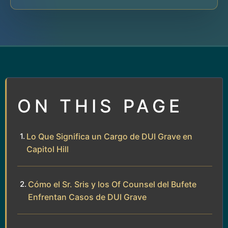
ON THIS PAGE
Lo Que Significa un Cargo de DUI Grave en
Capitol Hill
Cómo el Sr. Sris y los Of Counsel del Bufete
Enfrentan Casos de DUI Grave