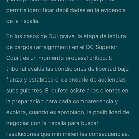
permite identificar debilidades en la evidencia
de la fiscalía.
En los casos de DUI grave, la etapa de lectura
de cargos (arraignment) en el DC Superior
Court es un momento procesal crítico. El
tribunal evalúa las condiciones de libertad bajo
fianza y establece el calendario de audiencias
subsiguientes. El bufete asiste a los clientes en
la preparación para cada comparecencia y
explora, cuando es apropiado, la posibilidad de
negociar con la fiscalía para buscar
resoluciones que minimicen las consecuencias.