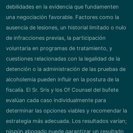
debilidades en la evidencia que fundamenten
una negociación favorable. Factores como la
ausencia de lesiones, un historial limitado o nulo
de infracciones previas, la participación
voluntaria en programas de tratamiento, y
cuestiones relacionadas con la legalidad de la
detención o la administración de las pruebas de
alcoholemia pueden influir en la postura de la
fiscalía. El Sr. Sris y los Of Counsel del bufete
evalúan cada caso individualmente para
determinar las opciones viables y recomendar la
estrategia más adecuada. Los resultados varían;
ningún abogado puede garantizar un resultado