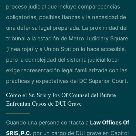
proceso judicial que incluye comparecencias
obligatorias, posibles fianzas y la necesidad de
una defensa legal preparada. La proximidad del
tribunal a la estación de Metro Judiciary Square
(línea roja) y a Union Station lo hace accesible,
pero la complejidad del sistema judicial local
exige representación legal familiarizada con las
prácticas y expectativas del DC Superior Court.
Cómo el Sr. Sris y los Of Counsel del Bufete
Enfrentan Casos de DUI Grave
Cuando una persona contacta a
Law Offices Of
SRIS, P.C.
por un cargo de DUI grave en Capitol