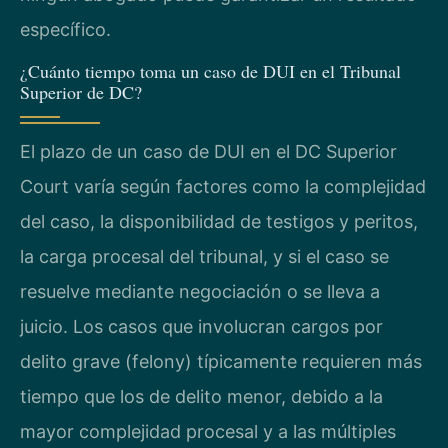
específico.
¿Cuánto tiempo toma un caso de DUI en el Tribunal
Superior de DC?
El plazo de un caso de DUI en el DC Superior
Court varía según factores como la complejidad
del caso, la disponibilidad de testigos y peritos,
la carga procesal del tribunal, y si el caso se
resuelve mediante negociación o se lleva a
juicio. Los casos que involucran cargos por
delito grave (felony) típicamente requieren más
tiempo que los de delito menor, debido a la
mayor complejidad procesal y a las múltiples