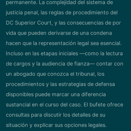
permanente. La complejidad del sistema de
justicia penal, las reglas de procedimiento del
DC Superior Court, y las consecuencias de por
vida que pueden derivarse de una condena
hacen que la representación legal sea esencial.
Incluso en las etapas iniciales —como la lectura
de cargos y la audiencia de fianza— contar con
un abogado que conozca el tribunal, los
procedimientos y las estrategias de defensa
disponibles puede marcar una diferencia
sustancial en el curso del caso. El bufete ofrece
consultas para discutir los detalles de su
situación y explicar sus opciones legales.