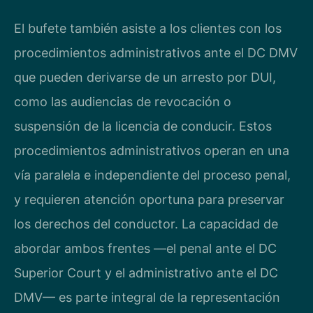
El bufete también asiste a los clientes con los
procedimientos administrativos ante el DC DMV
que pueden derivarse de un arresto por DUI,
como las audiencias de revocación o
suspensión de la licencia de conducir. Estos
procedimientos administrativos operan en una
vía paralela e independiente del proceso penal,
y requieren atención oportuna para preservar
los derechos del conductor. La capacidad de
abordar ambos frentes —el penal ante el DC
Superior Court y el administrativo ante el DC
DMV— es parte integral de la representación