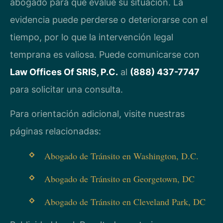
abogado para que evalúe su situación. La
evidencia puede perderse o deteriorarse con el
tiempo, por lo que la intervención legal
temprana es valiosa. Puede comunicarse con
Law Offices Of SRIS, P.C.
al
(888) 437-7747
para solicitar una consulta.
Para orientación adicional, visite nuestras
páginas relacionadas:
Abogado de Tránsito en Washington, D.C.
Abogado de Tránsito en Georgetown, DC
Abogado de Tránsito en Cleveland Park, DC