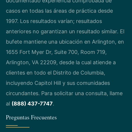
documentado experiencia comprobada de
casos en todas las áreas de práctica desde
1997. Los resultados varían; resultados
anteriores no garantizan un resultado similar. El
bufete mantiene una ubicación en Arlington, en
1655 Fort Myer Dr, Suite 700, Room 719,
Arlington, VA 22209, desde la cual atiende a
clientes en todo el Distrito de Columbia,
incluyendo Capitol Hill y sus comunidades
circundantes. Para solicitar una consulta, llame
al
(888) 437-7747
.
Preguntas Frecuentes