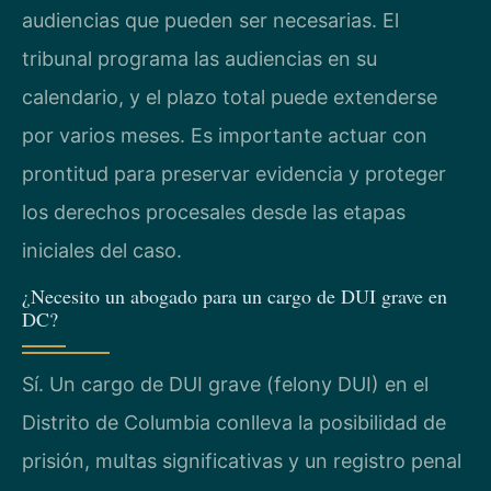
audiencias que pueden ser necesarias. El
tribunal programa las audiencias en su
calendario, y el plazo total puede extenderse
por varios meses. Es importante actuar con
prontitud para preservar evidencia y proteger
los derechos procesales desde las etapas
iniciales del caso.
¿Necesito un abogado para un cargo de DUI grave en
DC?
Sí. Un cargo de DUI grave (felony DUI) en el
Distrito de Columbia conlleva la posibilidad de
prisión, multas significativas y un registro penal