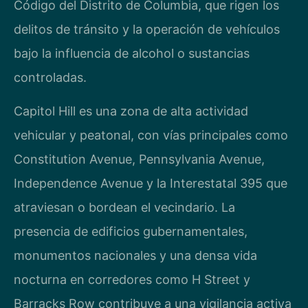
Código del Distrito de Columbia, que rigen los
delitos de tránsito y la operación de vehículos
bajo la influencia de alcohol o sustancias
controladas.
Capitol Hill es una zona de alta actividad
vehicular y peatonal, con vías principales como
Constitution Avenue, Pennsylvania Avenue,
Independence Avenue y la Interestatal 395 que
atraviesan o bordean el vecindario. La
presencia de edificios gubernamentales,
monumentos nacionales y una densa vida
nocturna en corredores como H Street y
Barracks Row contribuye a una vigilancia activa