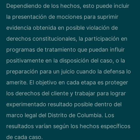
Dependiendo de los hechos, esto puede incluir
la presentación de mociones para suprimir
evidencia obtenida en posible violación de
derechos constitucionales, la participación en
programas de tratamiento que puedan influir
positivamente en la disposición del caso, o la
preparación para un juicio cuando la defensa lo
amerite. El objetivo en cada etapa es proteger
los derechos del cliente y trabajar para lograr
experimentado resultado posible dentro del
marco legal del Distrito de Columbia. Los
resultados varían según los hechos específicos
de cada caso.