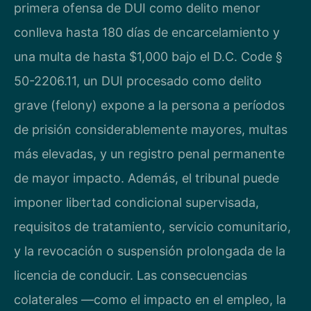
primera ofensa de DUI como delito menor
conlleva hasta 180 días de encarcelamiento y
una multa de hasta $1,000 bajo el D.C. Code §
50-2206.11, un DUI procesado como delito
grave (felony) expone a la persona a períodos
de prisión considerablemente mayores, multas
más elevadas, y un registro penal permanente
de mayor impacto. Además, el tribunal puede
imponer libertad condicional supervisada,
requisitos de tratamiento, servicio comunitario,
y la revocación o suspensión prolongada de la
licencia de conducir. Las consecuencias
colaterales —como el impacto en el empleo, la