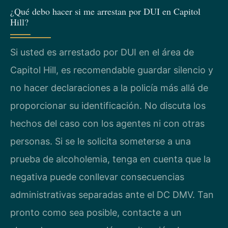
¿Qué debo hacer si me arrestan por DUI en Capitol
Hill?
Si usted es arrestado por DUI en el área de
Capitol Hill, es recomendable guardar silencio y
no hacer declaraciones a la policía más allá de
proporcionar su identificación. No discuta los
hechos del caso con los agentes ni con otras
personas. Si se le solicita someterse a una
prueba de alcoholemia, tenga en cuenta que la
negativa puede conllevar consecuencias
administrativas separadas ante el DC DMV. Tan
pronto como sea posible, contacte a un