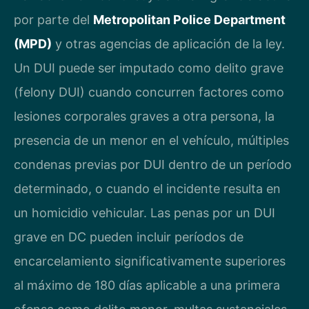
por parte del
Metropolitan Police Department
(MPD)
y otras agencias de aplicación de la ley.
Un DUI puede ser imputado como delito grave
(felony DUI) cuando concurren factores como
lesiones corporales graves a otra persona, la
presencia de un menor en el vehículo, múltiples
condenas previas por DUI dentro de un período
determinado, o cuando el incidente resulta en
un homicidio vehicular. Las penas por un DUI
grave en DC pueden incluir períodos de
encarcelamiento significativamente superiores
al máximo de 180 días aplicable a una primera