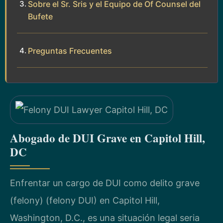
Sobre el Sr. Sris y el Equipo de Of Counsel del
Bufete
Preguntas Frecuentes
Abogado de DUI Grave en Capitol Hill,
DC
Enfrentar un cargo de DUI como delito grave
(felony) (felony DUI) en Capitol Hill,
Washington, D.C., es una situación legal seria