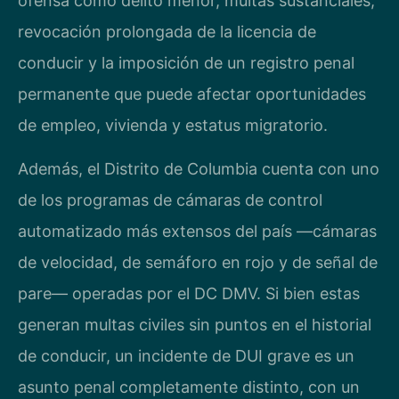
ofensa como delito menor, multas sustanciales,
revocación prolongada de la licencia de
conducir y la imposición de un registro penal
permanente que puede afectar oportunidades
de empleo, vivienda y estatus migratorio.
Además, el Distrito de Columbia cuenta con uno
de los programas de cámaras de control
automatizado más extensos del país —cámaras
de velocidad, de semáforo en rojo y de señal de
pare— operadas por el DC DMV. Si bien estas
generan multas civiles sin puntos en el historial
de conducir, un incidente de DUI grave es un
asunto penal completamente distinto, con un