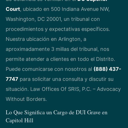
Court
, ubicado en 500 Indiana Avenue NW,
Washington, DC 20001, un tribunal con
procedimientos y expectativas específicos.
Nuestra ubicación en Arlington, a
aproximadamente 3 millas del tribunal, nos
permite atender a clientes en todo el Distrito.
Puede comunicarse con nosotros al
(888) 437-
7747
para solicitar una consulta y discutir su
situación. Law Offices Of SRIS, P.C. – Advocacy
Without Borders.
Lo Que Significa un Cargo de DUI Grave en
Capitol Hill