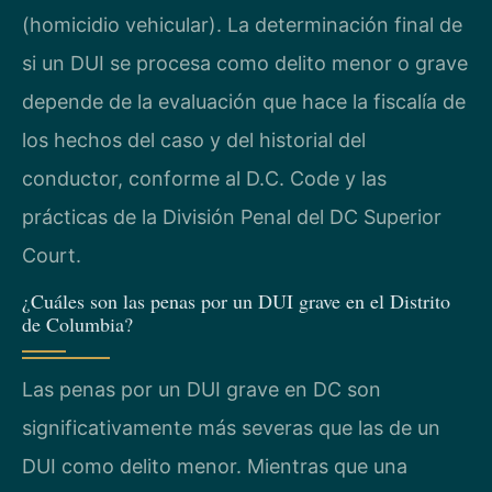
(homicidio vehicular). La determinación final de
si un DUI se procesa como delito menor o grave
depende de la evaluación que hace la fiscalía de
los hechos del caso y del historial del
conductor, conforme al D.C. Code y las
prácticas de la División Penal del DC Superior
Court.
¿Cuáles son las penas por un DUI grave en el Distrito
de Columbia?
Las penas por un DUI grave en DC son
significativamente más severas que las de un
DUI como delito menor. Mientras que una