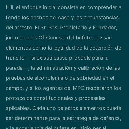
Hill, el enfoque inicial consiste en comprender a
fondo los hechos del caso y las circunstancias
del arresto. El Sr. Sris, Propietario y Fundador,
junto con los Of Counsel del bufete, revisan
elementos como la legalidad de la detención de
tránsito —si existía causa probable para la
parada—, la administración y calibración de las
pruebas de alcoholemia o de sobriedad en el
campo, y si los agentes del MPD respetaron los
protocolos constitucionales y procesales
aplicables. Cada uno de estos elementos puede
ser determinante para la estrategia de defensa,
y la experiencia del bufete en litigio penal