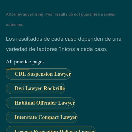
Attorney advertising. Prior results do not guarantee a similar
outcome.
Los resultados de cada caso dependen de una
variedad de factores ?nicos a cada caso.
All practice pages
CDL Suspension Lawyer
Dwi Lawyer Rockville
Habitual Offender Lawyer
Interstate Compact Lawyer
License Revocation Defense Lawyer