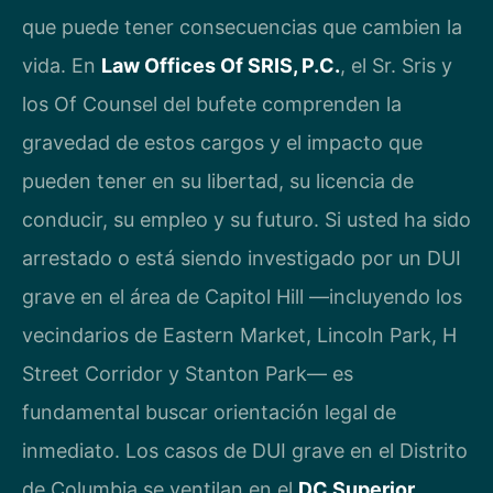
que puede tener consecuencias que cambien la
vida. En
Law Offices Of SRIS, P.C.
, el Sr. Sris y
los Of Counsel del bufete comprenden la
gravedad de estos cargos y el impacto que
pueden tener en su libertad, su licencia de
conducir, su empleo y su futuro. Si usted ha sido
arrestado o está siendo investigado por un DUI
grave en el área de Capitol Hill —incluyendo los
vecindarios de Eastern Market, Lincoln Park, H
Street Corridor y Stanton Park— es
fundamental buscar orientación legal de
inmediato. Los casos de DUI grave en el Distrito
de Columbia se ventilan en el
DC Superior