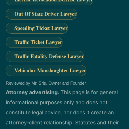
Out Of State Driver Lawyer
Speeding Ticket Lawyer
Traffic Ticket Lawyer
Traffic Fatality Defense Lawyer
Vehicular Manslaughter Lawyer
Reviewed by Mr. Sris, Owner and Founder.
Attorney advertising.
This page is for general
informational purposes only and does not
constitute legal advice, nor does it create an
attorney-client relationship. Statutes and their