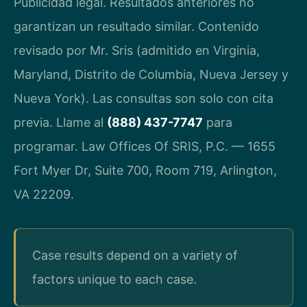
Publicidad legal. Resultados anteriores no
garantizan un resultado similar. Contenido
revisado por Mr. Sris (admitido en Virginia,
Maryland, Distrito de Columbia, Nueva Jersey y
Nueva York). Las consultas son solo con cita
previa. Llame al
(888) 437-7747
para
programar. Law Offices Of SRIS, P.C. — 1655
Fort Myer Dr, Suite 700, Room 719, Arlington,
VA 22209.
Case results depend on a variety of
factors unique to each case.