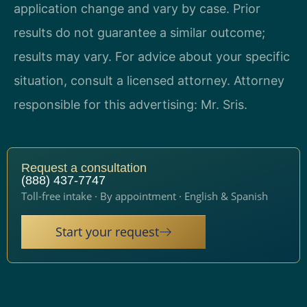
application change and vary by case. Prior
results do not guarantee a similar outcome;
results may vary. For advice about your specific
situation, consult a licensed attorney. Attorney
responsible for this advertising: Mr. Sris.
Request a consultation
(888) 437-7747
Toll-free intake · By appointment · English & Spanish
Start your request