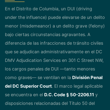
En el Distrito de Columbia, un DUI (driving
under the influence) puede elevarse de un delito
menor (misdemeanor) a un delito grave (felony)
bajo ciertas circunstancias agravantes. A
diferencia de las infracciones de tránsito civiles
que se adjudican administrativamente en el DC
DMV Adjudication Services en 301 C Street NW,
los cargos penales de DUI —tanto menores
como graves— se ventilan en la
División Penal
del DC Superior Court
. El marco legal aplicable
se encuentra en el
D.C. Code § 50-2206.11
y
disposiciones relacionadas del Título 50 del