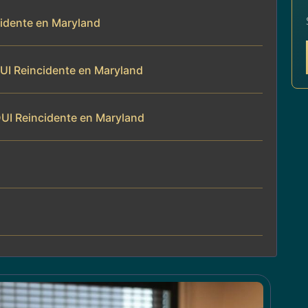
cidente en Maryland
UI Reincidente en Maryland
UI Reincidente en Maryland