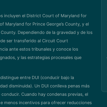
s incluyen el District Court of Maryland for
of Maryland for Prince George’s County, y el
 County. Dependiendo de la gravedad y de los
e ser transferido al Circuit Court
ncia ante estos tribunales y conoce los
ignados, y las estrategias procesales que
istingue entre DUI (conducir bajo la
idad disminuida). Un DUI conlleva penas más
de conducir. Cuando hay condenas previas, el
iene menos incentivos para ofrecer reducciones