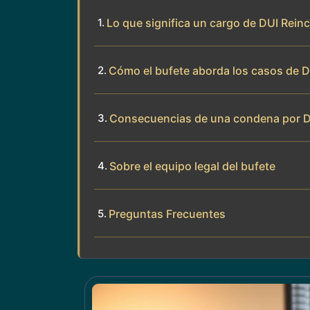
Lo que significa un cargo de DUI Rein
Cómo el bufete aborda los casos de D
Consecuencias de una condena por D
Sobre el equipo legal del bufete
Preguntas Frecuentes