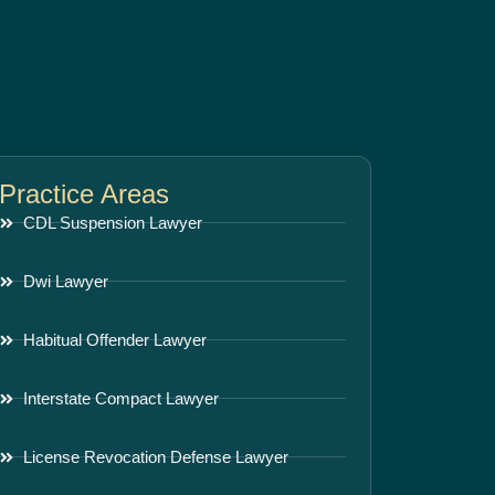
Practice Areas
CDL Suspension Lawyer
Dwi Lawyer
Habitual Offender Lawyer
Interstate Compact Lawyer
License Revocation Defense Lawyer