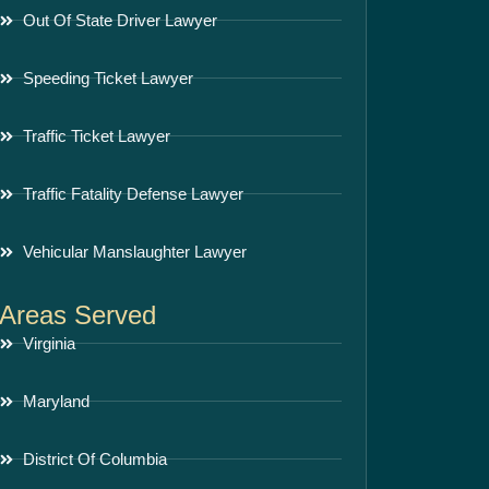
Out Of State Driver Lawyer
Speeding Ticket Lawyer
Traffic Ticket Lawyer
Traffic Fatality Defense Lawyer
Vehicular Manslaughter Lawyer
Areas Served
Virginia
Maryland
District Of Columbia