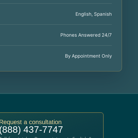
English, Spanish
Phones Answered 24/7
By Appointment Only
Request a consultation
(888) 437-7747