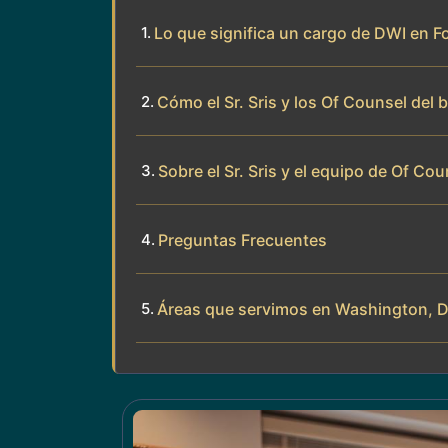
Lo que significa un cargo de DWI en Fo
Cómo el Sr. Sris y los Of Counsel del 
Sobre el Sr. Sris y el equipo de Of Cou
Preguntas Frecuentes
Áreas que servimos en Washington, D