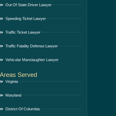
Out Of State Driver Lawyer
Speeding Ticket Lawyer
Traffic Ticket Lawyer
Traffic Fatality Defense Lawyer
Vehicular Manslaughter Lawyer
Areas Served
Virginia
Maryland
District Of Columbia