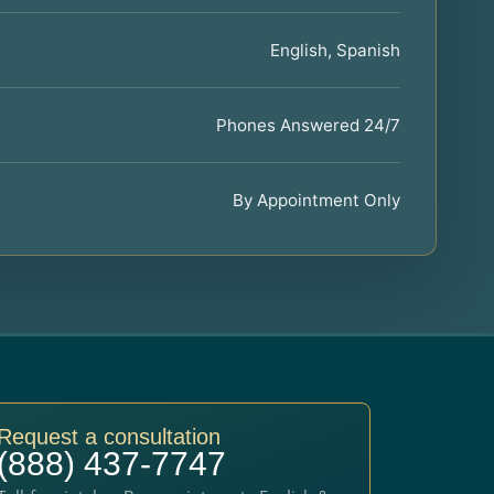
English, Spanish
Phones Answered 24/7
By Appointment Only
Request a consultation
(888) 437-7747