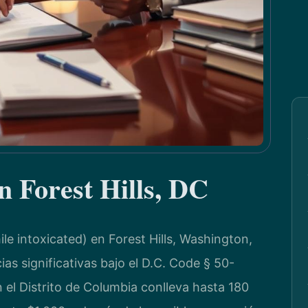
 Forest Hills, DC
le intoxicated) en Forest Hills, Washington,
s significativas bajo el D.C. Code § 50-
 el Distrito de Columbia conlleva hasta 180