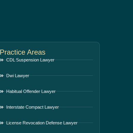
Practice Areas
CDL Suspension Lawyer
Dwi Lawyer
Habitual Offender Lawyer
Interstate Compact Lawyer
License Revocation Defense Lawyer