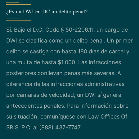
¿Es un DWI en DC un delito penal?
Sí. Bajo el D.C. Code § 50-2206.11, un cargo de
DWI se clasifica como un delito penal. Un primer
delito se castiga con hasta 180 días de cárcel y
una multa de hasta $1,000. Las infracciones
posteriores conllevan penas más severas. A
diferencia de las infracciones administrativas
por cámaras de velocidad, un DWI sí genera
antecedentes penales. Para información sobre
su situación, comuníquese con Law Offices Of
SRIS, P.C. al (888) 437-7747.