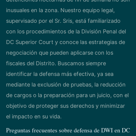
inusuales en la zona. Nuestro equipo legal,
supervisado por el Sr. Sris, está familiarizado
con los procedimientos de la División Penal del
DC Superior Court y conoce las estrategias de
negociación que pueden aplicarse con los
fiscales del Distrito. Buscamos siempre
identificar la defensa más efectiva, ya sea
mediante la exclusión de pruebas, la reducción
de cargos o la preparación para un juicio, con el
objetivo de proteger sus derechos y minimizar
el impacto en su vida.
Preguntas frecuentes sobre defensa de DWI en DC