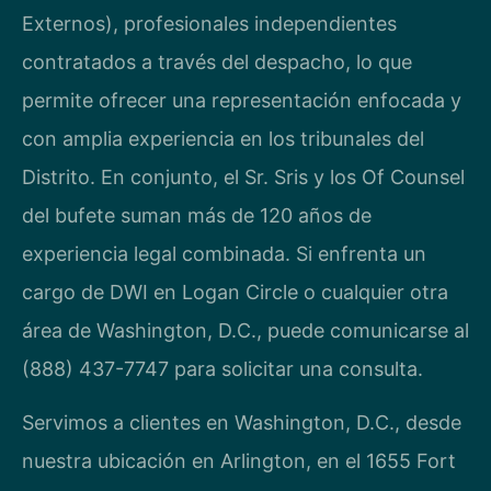
Externos), profesionales independientes
contratados a través del despacho, lo que
permite ofrecer una representación enfocada y
con amplia experiencia en los tribunales del
Distrito. En conjunto, el Sr. Sris y los Of Counsel
del bufete suman más de 120 años de
experiencia legal combinada. Si enfrenta un
cargo de DWI en Logan Circle o cualquier otra
área de Washington, D.C., puede comunicarse al
(888) 437-7747 para solicitar una consulta.
Servimos a clientes en Washington, D.C., desde
nuestra ubicación en Arlington, en el 1655 Fort