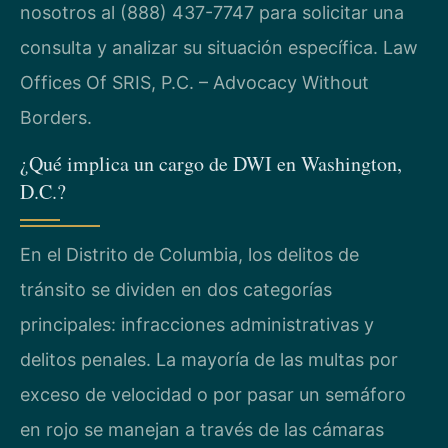
nosotros al (888) 437-7747 para solicitar una
consulta y analizar su situación específica. Law
Offices Of SRIS, P.C. – Advocacy Without
Borders.
¿Qué implica un cargo de DWI en Washington,
D.C.?
En el Distrito de Columbia, los delitos de
tránsito se dividen en dos categorías
principales: infracciones administrativas y
delitos penales. La mayoría de las multas por
exceso de velocidad o por pasar un semáforo
en rojo se manejan a través de las cámaras