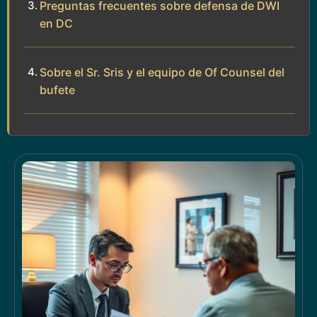
Preguntas frecuentes sobre defensa de DWI
en DC
Sobre el Sr. Sris y el equipo de Of Counsel del
bufete