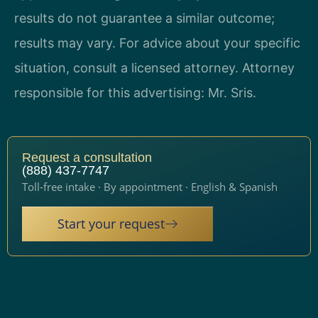
results do not guarantee a similar outcome;
results may vary. For advice about your specific
situation, consult a licensed attorney. Attorney
responsible for this advertising: Mr. Sris.
Request a consultation
(888) 437-7747
Toll-free intake · By appointment · English & Spanish
Start your request