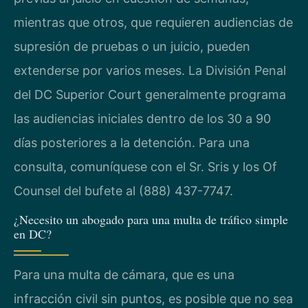
mientras que otros, que requieren audiencias de
supresión de pruebas o un juicio, pueden
extenderse por varios meses. La División Penal
del DC Superior Court generalmente programa
las audiencias iniciales dentro de los 30 a 90
días posteriores a la detención. Para una
consulta, comuníquese con el Sr. Sris y los Of
Counsel del bufete al (888) 437-7747.
¿Necesito un abogado para una multa de tráfico simple
en DC?
Para una multa de cámara, que es una
infracción civil sin puntos, es posible que no sea