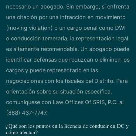
necesario un abogado. Sin embargo, si enfrenta
una citación por una infracción en movimiento
(moving violation) o un cargo penal como DWI
o conducción temeraria, la representación legal
es altamente recomendable. Un abogado puede
identificar defensas que reduzcan o eliminen los
cargos y puede representarlo en las
negociaciones con los fiscales del Distrito. Para
orientación sobre su situación específica,
comuníquese con Law Offices Of SRIS, P.C. al
(888) 437-7747.
¿Qué son los puntos en la licencia de conducir en DC y
cómo afectan?