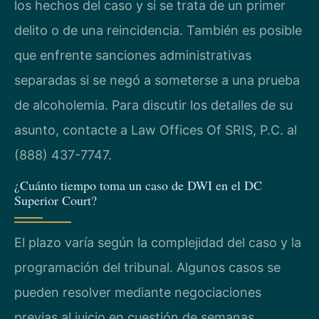
los hechos del caso y si se trata de un primer
delito o de una reincidencia. También es posible
que enfrente sanciones administrativas
separadas si se negó a someterse a una prueba
de alcoholemia. Para discutir los detalles de su
asunto, contacte a Law Offices Of SRIS, P.C. al
(888) 437-7747.
¿Cuánto tiempo toma un caso de DWI en el DC
Superior Court?
El plazo varía según la complejidad del caso y la
programación del tribunal. Algunos casos se
pueden resolver mediante negociaciones
previas al juicio en cuestión de semanas,