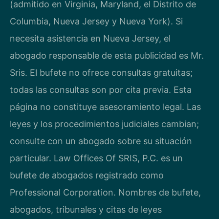
(admitido en Virginia, Maryland, el Distrito de
Columbia, Nueva Jersey y Nueva York). Si
necesita asistencia en Nueva Jersey, el
abogado responsable de esta publicidad es Mr.
Sris. El bufete no ofrece consultas gratuitas;
todas las consultas son por cita previa. Esta
página no constituye asesoramiento legal. Las
leyes y los procedimientos judiciales cambian;
consulte con un abogado sobre su situación
particular. Law Offices Of SRIS, P.C. es un
bufete de abogados registrado como
Professional Corporation. Nombres de bufete,
abogados, tribunales y citas de leyes