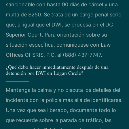
sancionable con hasta 90 días de cárcel y una
multa de $250. Se trata de un cargo penal serio
que, al igual que el DWI, se procesa en el DC
Superior Court. Para orientación sobre su
situación específica, comuníquese con Law
Offices Of SRIS, P.C. al (888) 437-7747.
¿Qué debo hacer inmediatamente después de una
detención por DWI en Logan Circle?
Mantenga la calma y no discuta los detalles del
incidente con la policía más allá de identificarse.
Una vez que sea liberado, documente todo lo
que recuerde sobre la parada de tráfico, las