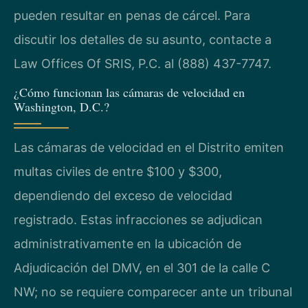
pueden resultar en penas de cárcel. Para
discutir los detalles de su asunto, contacte a
Law Offices Of SRIS, P.C. al (888) 437-7747.
¿Cómo funcionan las cámaras de velocidad en
Washington, D.C.?
Las cámaras de velocidad en el Distrito emiten
multas civiles de entre $100 y $300,
dependiendo del exceso de velocidad
registrado. Estas infracciones se adjudican
administrativamente en la ubicación de
Adjudicación del DMV, en el 301 de la calle C
NW; no se requiere comparecer ante un tribunal