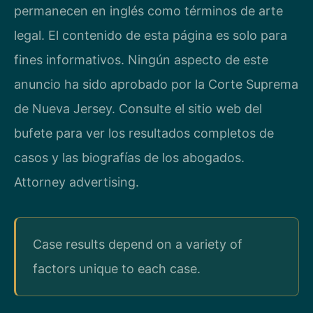
permanecen en inglés como términos de arte
legal. El contenido de esta página es solo para
fines informativos. Ningún aspecto de este
anuncio ha sido aprobado por la Corte Suprema
de Nueva Jersey. Consulte el sitio web del
bufete para ver los resultados completos de
casos y las biografías de los abogados.
Attorney advertising.
Case results depend on a variety of
factors unique to each case.