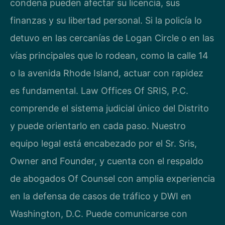
condena pueden afectar su licencia, sus
finanzas y su libertad personal. Si la policía lo
detuvo en las cercanías de Logan Circle o en las
vías principales que lo rodean, como la calle 14
o la avenida Rhode Island, actuar con rapidez
es fundamental. Law Offices Of SRIS, P.C.
comprende el sistema judicial único del Distrito
y puede orientarlo en cada paso. Nuestro
equipo legal está encabezado por el Sr. Sris,
Owner and Founder, y cuenta con el respaldo
de abogados Of Counsel con amplia experiencia
en la defensa de casos de tráfico y DWI en
Washington, D.C. Puede comunicarse con