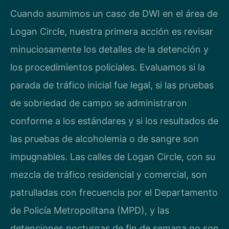
Cuando asumimos un caso de DWI en el área de
Logan Circle, nuestra primera acción es revisar
minuciosamente los detalles de la detención y
los procedimientos policiales. Evaluamos si la
parada de tráfico inicial fue legal, si las pruebas
de sobriedad de campo se administraron
conforme a los estándares y si los resultados de
las pruebas de alcoholemia o de sangre son
impugnables. Las calles de Logan Circle, con su
mezcla de tráfico residencial y comercial, son
patrulladas con frecuencia por el Departamento
de Policía Metropolitana (MPD), y las
detenciones nocturnas de fin de semana no son