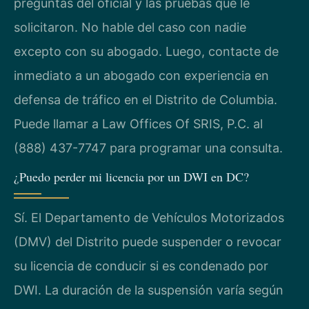
preguntas del oficial y las pruebas que le
solicitaron. No hable del caso con nadie
excepto con su abogado. Luego, contacte de
inmediato a un abogado con experiencia en
defensa de tráfico en el Distrito de Columbia.
Puede llamar a Law Offices Of SRIS, P.C. al
(888) 437-7747 para programar una consulta.
¿Puedo perder mi licencia por un DWI en DC?
Sí. El Departamento de Vehículos Motorizados
(DMV) del Distrito puede suspender o revocar
su licencia de conducir si es condenado por
DWI. La duración de la suspensión varía según