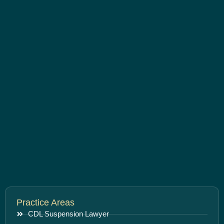
Practice Areas
CDL Suspension Lawyer