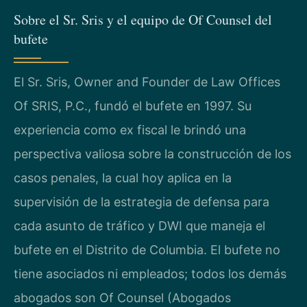
Sobre el Sr. Sris y el equipo de Of Counsel del
bufete
El Sr. Sris, Owner and Founder de Law Offices
Of SRIS, P.C., fundó el bufete en 1997. Su
experiencia como ex fiscal le brindó una
perspectiva valiosa sobre la construcción de los
casos penales, la cual hoy aplica en la
supervisión de la estrategia de defensa para
cada asunto de tráfico y DWI que maneja el
bufete en el Distrito de Columbia. El bufete no
tiene asociados ni empleados; todos los demás
abogados son Of Counsel (Abogados