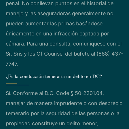
penal. No conllevan puntos en el historial de
manejo y las aseguradoras generalmente no
pueden aumentar las primas basándose
únicamente en una infracción captada por
cámara. Para una consulta, comuníquese con el
Sr. Sris y los Of Counsel del bufete al (888) 437-
7747.
¿Es la conducción temeraria un delito en DC?
Sí. Conforme al D.C. Code § 50-2201.04,
manejar de manera imprudente o con desprecio
temerario por la seguridad de las personas o la
propiedad constituye un delito menor,