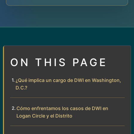
ON THIS PAGE
¿Qué implica un cargo de DWI en Washington,
D.C.?
Cómo enfrentamos los casos de DWI en
Logan Circle y el Distrito