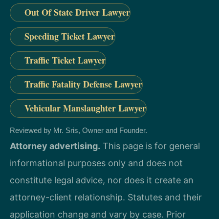
Out Of State Driver Lawyer
Speeding Ticket Lawyer
Traffic Ticket Lawyer
Traffic Fatality Defense Lawyer
Vehicular Manslaughter Lawyer
Reviewed by Mr. Sris, Owner and Founder.
Attorney advertising.
This page is for general
informational purposes only and does not
constitute legal advice, nor does it create an
attorney-client relationship. Statutes and their
application change and vary by case. Prior