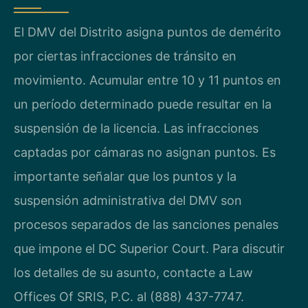
El DMV del Distrito asigna puntos de demérito
por ciertas infracciones de tránsito en
movimiento. Acumular entre 10 y 11 puntos en
un período determinado puede resultar en la
suspensión de la licencia. Las infracciones
captadas por cámaras no asignan puntos. Es
importante señalar que los puntos y la
suspensión administrativa del DMV son
procesos separados de las sanciones penales
que impone el DC Superior Court. Para discutir
los detalles de su asunto, contacte a Law
Offices Of SRIS, P.C. al (888) 437-7747.