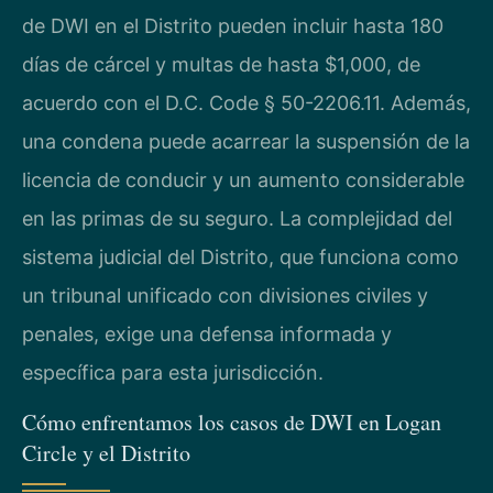
de DWI en el Distrito pueden incluir hasta 180
días de cárcel y multas de hasta $1,000, de
acuerdo con el D.C. Code § 50-2206.11. Además,
una condena puede acarrear la suspensión de la
licencia de conducir y un aumento considerable
en las primas de su seguro. La complejidad del
sistema judicial del Distrito, que funciona como
un tribunal unificado con divisiones civiles y
penales, exige una defensa informada y
específica para esta jurisdicción.
Cómo enfrentamos los casos de DWI en Logan
Circle y el Distrito