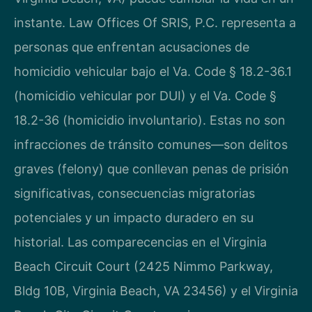
instante. Law Offices Of SRIS, P.C. representa a
personas que enfrentan acusaciones de
homicidio vehicular bajo el Va. Code § 18.2-36.1
(homicidio vehicular por DUI) y el Va. Code §
18.2-36 (homicidio involuntario). Estas no son
infracciones de tránsito comunes—son delitos
graves (felony) que conllevan penas de prisión
significativas, consecuencias migratorias
potenciales y un impacto duradero en su
historial. Las comparecencias en el Virginia
Beach Circuit Court (2425 Nimmo Parkway,
Bldg 10B, Virginia Beach, VA 23456) y el Virginia