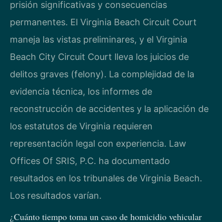
prisión significativas y consecuencias
permanentes. El Virginia Beach Circuit Court
maneja las vistas preliminares, y el Virginia
Beach City Circuit Court lleva los juicios de
delitos graves (felony). La complejidad de la
evidencia técnica, los informes de
reconstrucción de accidentes y la aplicación de
los estatutos de Virginia requieren
representación legal con experiencia. Law
Offices Of SRIS, P.C. ha documentado
resultados en los tribunales de Virginia Beach.
Los resultados varían.
¿Cuánto tiempo toma un caso de homicidio vehicular