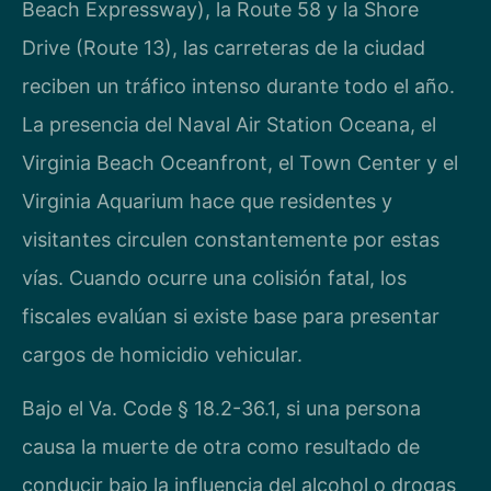
Beach Expressway), la Route 58 y la Shore
Drive (Route 13), las carreteras de la ciudad
reciben un tráfico intenso durante todo el año.
La presencia del Naval Air Station Oceana, el
Virginia Beach Oceanfront, el Town Center y el
Virginia Aquarium hace que residentes y
visitantes circulen constantemente por estas
vías. Cuando ocurre una colisión fatal, los
fiscales evalúan si existe base para presentar
cargos de homicidio vehicular.
Bajo el Va. Code § 18.2-36.1, si una persona
causa la muerte de otra como resultado de
conducir bajo la influencia del alcohol o drogas