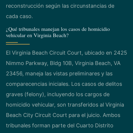
reconstrucción según las circunstancias de
cada caso.
¿Qué tribunales manejan los casos de homicidio
vehicular en Virginia Beach?
El Virginia Beach Circuit Court, ubicado en 2425
Nimmo Parkway, Bldg 10B, Virginia Beach, VA
23456, maneja las vistas preliminares y las
comparecencias iniciales. Los casos de delitos
graves (felony), incluyendo los cargos de
homicidio vehicular, son transferidos al Virginia
Beach City Circuit Court para el juicio. Ambos
tribunales forman parte del Cuarto Distrito