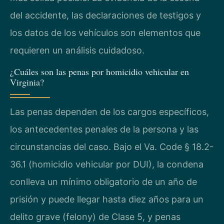
del accidente, las declaraciones de testigos y
los datos de los vehículos son elementos que
requieren un análisis cuidadoso.
¿Cuáles son las penas por homicidio vehicular en
Virginia?
Las penas dependen de los cargos específicos,
los antecedentes penales de la persona y las
circunstancias del caso. Bajo el Va. Code § 18.2-
36.1 (homicidio vehicular por DUI), la condena
conlleva un mínimo obligatorio de un año de
prisión y puede llegar hasta diez años para un
delito grave (felony) de Clase 5, y penas