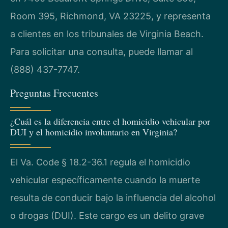
Room 395, Richmond, VA 23225, y representa
a clientes en los tribunales de Virginia Beach.
Para solicitar una consulta, puede llamar al
(888) 437-7747.
Preguntas Frecuentes
¿Cuál es la diferencia entre el homicidio vehicular por
DUI y el homicidio involuntario en Virginia?
El Va. Code § 18.2-36.1 regula el homicidio
vehicular específicamente cuando la muerte
resulta de conducir bajo la influencia del alcohol
o drogas (DUI). Este cargo es un delito grave