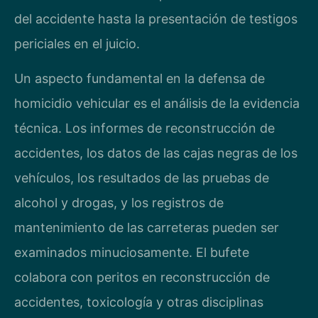
del accidente hasta la presentación de testigos
periciales en el juicio.
Un aspecto fundamental en la defensa de
homicidio vehicular es el análisis de la evidencia
técnica. Los informes de reconstrucción de
accidentes, los datos de las cajas negras de los
vehículos, los resultados de las pruebas de
alcohol y drogas, y los registros de
mantenimiento de las carreteras pueden ser
examinados minuciosamente. El bufete
colabora con peritos en reconstrucción de
accidentes, toxicología y otras disciplinas