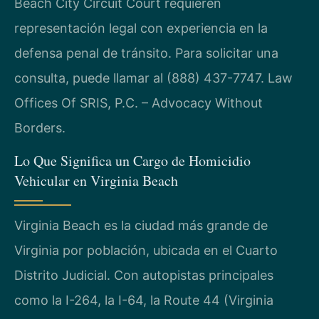
Beach City Circuit Court requieren
representación legal con experiencia en la
defensa penal de tránsito. Para solicitar una
consulta, puede llamar al (888) 437-7747. Law
Offices Of SRIS, P.C. – Advocacy Without
Borders.
Lo Que Significa un Cargo de Homicidio
Vehicular en Virginia Beach
Virginia Beach es la ciudad más grande de
Virginia por población, ubicada en el Cuarto
Distrito Judicial. Con autopistas principales
como la I-264, la I-64, la Route 44 (Virginia