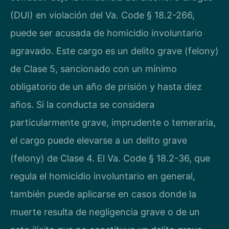
(DUI) en violación del Va. Code § 18.2-266,
puede ser acusada de homicidio involuntario
agravado. Este cargo es un delito grave (felony)
de Clase 5, sancionado con un mínimo
obligatorio de un año de prisión y hasta diez
años. Si la conducta se considera
particularmente grave, imprudente o temeraria,
el cargo puede elevarse a un delito grave
(felony) de Clase 4. El Va. Code § 18.2-36, que
regula el homicidio involuntario en general,
también puede aplicarse en casos donde la
muerte resulta de negligencia grave o de un