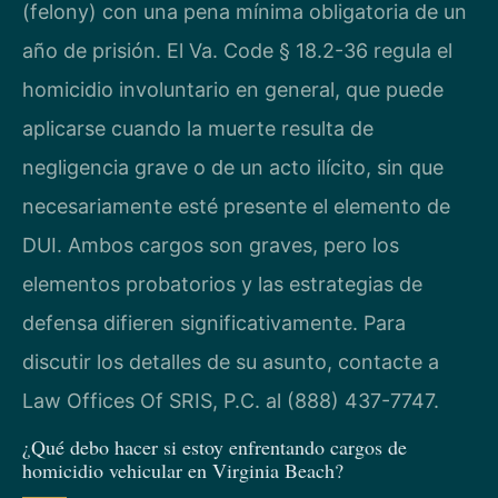
(felony) con una pena mínima obligatoria de un
año de prisión. El Va. Code § 18.2-36 regula el
homicidio involuntario en general, que puede
aplicarse cuando la muerte resulta de
negligencia grave o de un acto ilícito, sin que
necesariamente esté presente el elemento de
DUI. Ambos cargos son graves, pero los
elementos probatorios y las estrategias de
defensa difieren significativamente. Para
discutir los detalles de su asunto, contacte a
Law Offices Of SRIS, P.C. al (888) 437-7747.
¿Qué debo hacer si estoy enfrentando cargos de
homicidio vehicular en Virginia Beach?