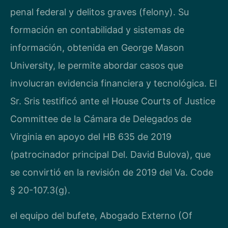
penal federal y delitos graves (felony). Su
formación en contabilidad y sistemas de
información, obtenida en George Mason
University, le permite abordar casos que
involucran evidencia financiera y tecnológica. El
Sr. Sris testificó ante el House Courts of Justice
Committee de la Cámara de Delegados de
Virginia en apoyo del HB 635 de 2019
(patrocinador principal Del. David Bulova), que
se convirtió en la revisión de 2019 del Va. Code
§ 20-107.3(g).
el equipo del bufete, Abogado Externo (Of