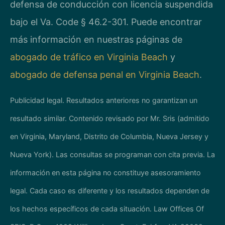
defensa de conducción con licencia suspendida
bajo el Va. Code § 46.2-301. Puede encontrar
más información en nuestras páginas de
abogado de tráfico en Virginia Beach
y
abogado de defensa penal en Virginia Beach
.
Publicidad legal. Resultados anteriores no garantizan un
resultado similar. Contenido revisado por Mr. Sris (admitido
en Virginia, Maryland, Distrito de Columbia, Nueva Jersey y
Nueva York). Las consultas se programan con cita previa. La
información en esta página no constituye asesoramiento
legal. Cada caso es diferente y los resultados dependen de
los hechos específicos de cada situación. Law Offices Of