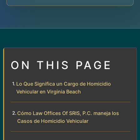
ON THIS PAGE
Lo Que Significa un Cargo de Homicidio
Vehicular en Virginia Beach
Cómo Law Offices Of SRIS, P.C. maneja los
Casos de Homicidio Vehicular