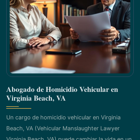
Abogado de Homicidio Vehicular en
Virginia Beach, VA
Un cargo de homicidio vehicular en Virginia
Beach, VA (Vehicular Manslaughter Lawyer
Virginia Beach, VA) puede cambiar la vida en un