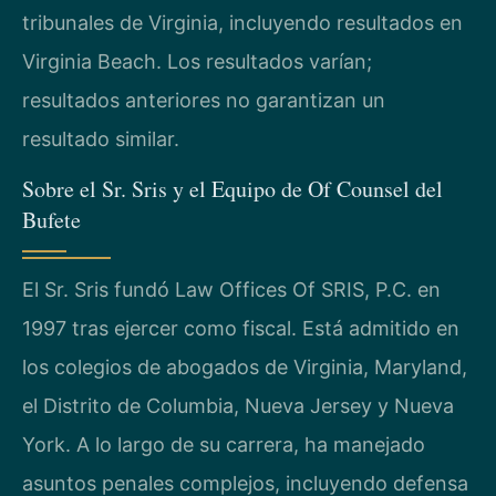
tribunales de Virginia, incluyendo resultados en
Virginia Beach. Los resultados varían;
resultados anteriores no garantizan un
resultado similar.
Sobre el Sr. Sris y el Equipo de Of Counsel del
Bufete
El Sr. Sris fundó Law Offices Of SRIS, P.C. en
1997 tras ejercer como fiscal. Está admitido en
los colegios de abogados de Virginia, Maryland,
el Distrito de Columbia, Nueva Jersey y Nueva
York. A lo largo de su carrera, ha manejado
asuntos penales complejos, incluyendo defensa