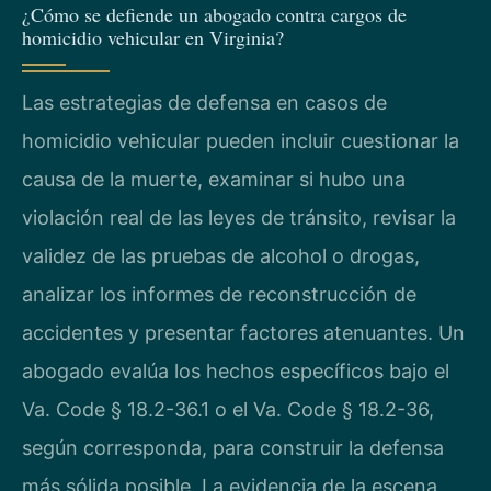
¿Cómo se defiende un abogado contra cargos de
homicidio vehicular en Virginia?
Las estrategias de defensa en casos de
homicidio vehicular pueden incluir cuestionar la
causa de la muerte, examinar si hubo una
violación real de las leyes de tránsito, revisar la
validez de las pruebas de alcohol o drogas,
analizar los informes de reconstrucción de
accidentes y presentar factores atenuantes. Un
abogado evalúa los hechos específicos bajo el
Va. Code § 18.2-36.1 o el Va. Code § 18.2-36,
según corresponda, para construir la defensa
más sólida posible. La evidencia de la escena