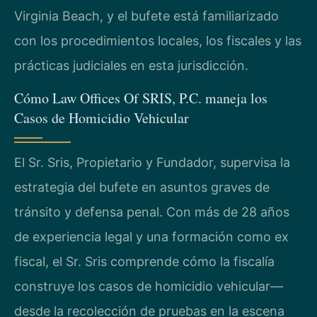
Virginia Beach, y el bufete está familiarizado
con los procedimientos locales, los fiscales y las
prácticas judiciales en esta jurisdicción.
Cómo Law Offices Of SRIS, P.C. maneja los
Casos de Homicidio Vehicular
El Sr. Sris, Propietario y Fundador, supervisa la
estrategia del bufete en asuntos graves de
tránsito y defensa penal. Con más de 28 años
de experiencia legal y una formación como ex
fiscal, el Sr. Sris comprende cómo la fiscalía
construye los casos de homicidio vehicular—
desde la recolección de pruebas en la escena