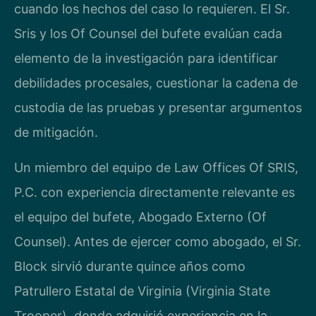
cuando los hechos del caso lo requieren. El Sr.
Sris y los Of Counsel del bufete evalúan cada
elemento de la investigación para identificar
debilidades procesales, cuestionar la cadena de
custodia de las pruebas y presentar argumentos
de mitigación.
Un miembro del equipo de Law Offices Of SRIS,
P.C. con experiencia directamente relevante es
el equipo del bufete, Abogado Externo (Of
Counsel). Antes de ejercer como abogado, el Sr.
Block sirvió durante quince años como
Patrullero Estatal de Virginia (Virginia State
Trooper), donde adquirió experiencia en la