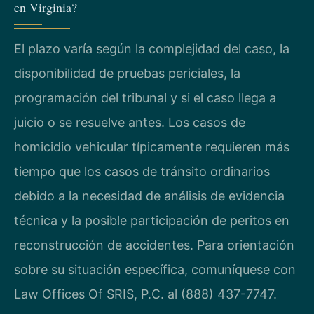
en Virginia?
El plazo varía según la complejidad del caso, la
disponibilidad de pruebas periciales, la
programación del tribunal y si el caso llega a
juicio o se resuelve antes. Los casos de
homicidio vehicular típicamente requieren más
tiempo que los casos de tránsito ordinarios
debido a la necesidad de análisis de evidencia
técnica y la posible participación de peritos en
reconstrucción de accidentes. Para orientación
sobre su situación específica, comuníquese con
Law Offices Of SRIS, P.C. al (888) 437-7747.