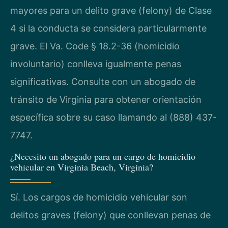
mayores para un delito grave (felony) de Clase
4 si la conducta se considera particularmente
grave. El Va. Code § 18.2-36 (homicidio
involuntario) conlleva igualmente penas
significativas. Consulte con un abogado de
tránsito de Virginia para obtener orientación
específica sobre su caso llamando al (888) 437-
7747.
¿Necesito un abogado para un cargo de homicidio
vehicular en Virginia Beach, Virginia?
Sí. Los cargos de homicidio vehicular son
delitos graves (felony) que conllevan penas de