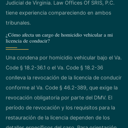
Judicial de Virginia. Law Offices Of SRIS, P.C.
tiene experiencia compareciendo en ambos
tribunales.
¿Cómo afecta un cargo de homicidio vehicular a mi
licencia de conducir?
Una condena por homicidio vehicular bajo el Va.
Code § 18.2-36.1 o el Va. Code § 18.2-36
conlleva la revocación de la licencia de conducir
conforme al Va. Code § 46.2-389, que exige la
revocación obligatoria por parte del DMV. El
período de revocación y los requisitos para la
restauración de la licencia dependen de los
detalles específicos del caso. Para orientación