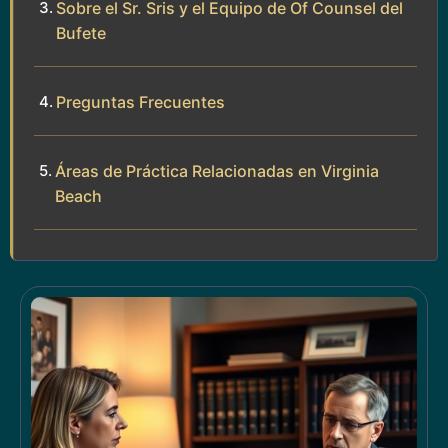
Sobre el Sr. Sris y el Equipo de Of Counsel del
Bufete
Preguntas Frecuentes
Áreas de Práctica Relacionadas en Virginia
Beach