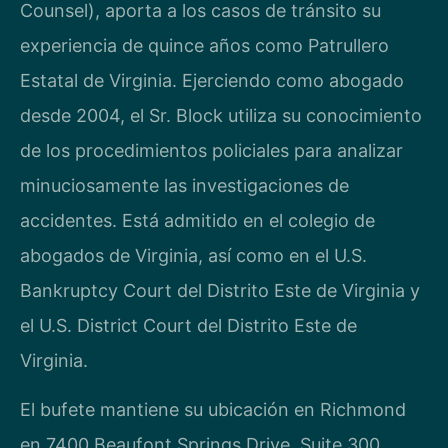
Counsel), aporta a los casos de tránsito su
experiencia de quince años como Patrullero
Estatal de Virginia. Ejerciendo como abogado
desde 2004, el Sr. Block utiliza su conocimiento
de los procedimientos policiales para analizar
minuciosamente las investigaciones de
accidentes. Está admitido en el colegio de
abogados de Virginia, así como en el U.S.
Bankruptcy Court del Distrito Este de Virginia y
el U.S. District Court del Distrito Este de
Virginia.
El bufete mantiene su ubicación en Richmond
en 7400 Beaufont Springs Drive, Suite 300,