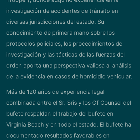
investigación de accidentes de tránsito en
diversas jurisdicciones del estado. Su
conocimiento de primera mano sobre los
protocolos policiales, los procedimientos de
investigación y las tácticas de las fuerzas del
orden aporta una perspectiva valiosa al análisis
de la evidencia en casos de homicidio vehicular.
Más de 120 años de experiencia legal
combinada entre el Sr. Sris y los Of Counsel del
bufete respaldan el trabajo del bufete en
Virginia Beach y en todo el estado. El bufete ha
documentado resultados favorables en