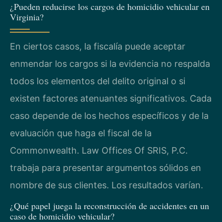
¿Pueden reducirse los cargos de homicidio vehicular en
Virginia?
En ciertos casos, la fiscalía puede aceptar
enmendar los cargos si la evidencia no respalda
todos los elementos del delito original o si
existen factores atenuantes significativos. Cada
caso depende de los hechos específicos y de la
evaluación que haga el fiscal de la
Commonwealth. Law Offices Of SRIS, P.C.
trabaja para presentar argumentos sólidos en
nombre de sus clientes. Los resultados varían.
¿Qué papel juega la reconstrucción de accidentes en un
caso de homicidio vehicular?