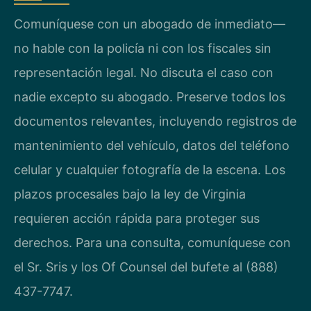
Comuníquese con un abogado de inmediato—
no hable con la policía ni con los fiscales sin
representación legal. No discuta el caso con
nadie excepto su abogado. Preserve todos los
documentos relevantes, incluyendo registros de
mantenimiento del vehículo, datos del teléfono
celular y cualquier fotografía de la escena. Los
plazos procesales bajo la ley de Virginia
requieren acción rápida para proteger sus
derechos. Para una consulta, comuníquese con
el Sr. Sris y los Of Counsel del bufete al (888)
437-7747.