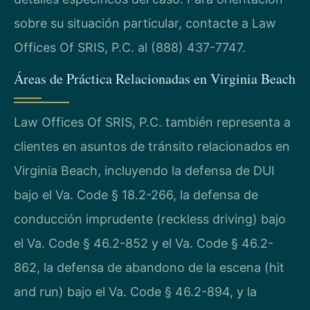
sobre su situación particular, contacte a Law
Offices Of SRIS, P.C. al (888) 437-7747.
Áreas de Práctica Relacionadas en Virginia Beach
Law Offices Of SRIS, P.C. también representa a
clientes en asuntos de tránsito relacionados en
Virginia Beach, incluyendo la defensa de DUI
bajo el Va. Code § 18.2-266, la defensa de
conducción imprudente (reckless driving) bajo
el Va. Code § 46.2-852 y el Va. Code § 46.2-
862, la defensa de abandono de la escena (hit
and run) bajo el Va. Code § 46.2-894, y la