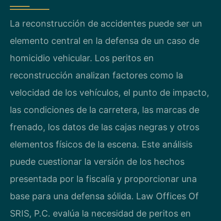
La reconstrucción de accidentes puede ser un
elemento central en la defensa de un caso de
homicidio vehicular. Los peritos en
reconstrucción analizan factores como la
velocidad de los vehículos, el punto de impacto,
las condiciones de la carretera, las marcas de
frenado, los datos de las cajas negras y otros
elementos físicos de la escena. Este análisis
puede cuestionar la versión de los hechos
presentada por la fiscalía y proporcionar una
base para una defensa sólida. Law Offices Of
SRIS, P.C. evalúa la necesidad de peritos en