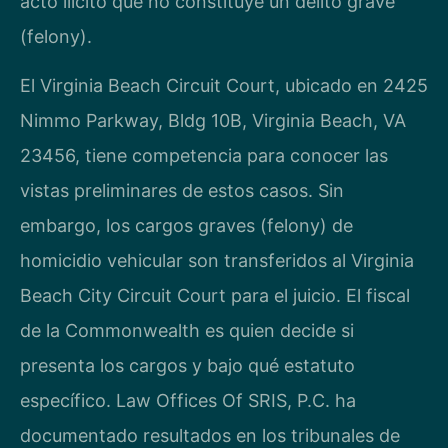
acto ilícito que no constituye un delito grave
(felony).
El Virginia Beach Circuit Court, ubicado en 2425
Nimmo Parkway, Bldg 10B, Virginia Beach, VA
23456, tiene competencia para conocer las
vistas preliminares de estos casos. Sin
embargo, los cargos graves (felony) de
homicidio vehicular son transferidos al Virginia
Beach City Circuit Court para el juicio. El fiscal
de la Commonwealth es quien decide si
presenta los cargos y bajo qué estatuto
específico. Law Offices Of SRIS, P.C. ha
documentado resultados en los tribunales de