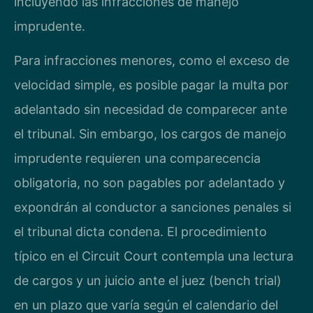
incluyendo las infracciones de manejo
imprudente.
Para infracciones menores, como el exceso de
velocidad simple, es posible pagar la multa por
adelantado sin necesidad de comparecer ante
el tribunal. Sin embargo, los cargos de manejo
imprudente requieren una comparecencia
obligatoria, no son pagables por adelantado y
expondrán al conductor a sanciones penales si
el tribunal dicta condena. El procedimiento
típico en el Circuit Court contempla una lectura
de cargos y un juicio ante el juez (bench trial)
en un plazo que varía según el calendario del