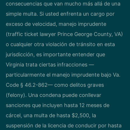
consecuencias que van mucho más allá de una
simple multa. Si usted enfrenta un cargo por
exceso de velocidad, manejo imprudente
(traffic ticket lawyer Prince George County, VA)
o cualquier otra violación de tránsito en esta
jurisdicción, es importante entender que
Virginia trata ciertas infracciones —
particularmente el manejo imprudente bajo Va.
Code § 46.2-862— como delitos graves
(felony). Una condena puede conllevar
sanciones que incluyen hasta 12 meses de
cárcel, una multa de hasta $2,500, la
suspensión de la licencia de conducir por hasta