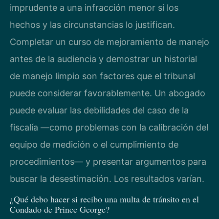
imprudente a una infracción menor si los
hechos y las circunstancias lo justifican.
Completar un curso de mejoramiento de manejo
antes de la audiencia y demostrar un historial
de manejo limpio son factores que el tribunal
puede considerar favorablemente. Un abogado
puede evaluar las debilidades del caso de la
fiscalía —como problemas con la calibración del
equipo de medición o el cumplimiento de
procedimientos— y presentar argumentos para
buscar la desestimación. Los resultados varían.
¿Qué debo hacer si recibo una multa de tránsito en el
Condado de Prince George?