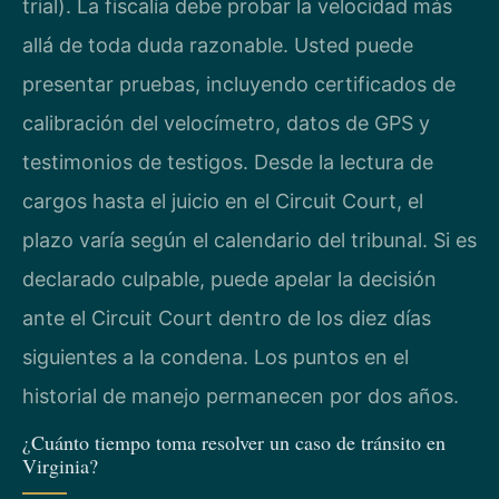
trial). La fiscalía debe probar la velocidad más
allá de toda duda razonable. Usted puede
presentar pruebas, incluyendo certificados de
calibración del velocímetro, datos de GPS y
testimonios de testigos. Desde la lectura de
cargos hasta el juicio en el Circuit Court, el
plazo varía según el calendario del tribunal. Si es
declarado culpable, puede apelar la decisión
ante el Circuit Court dentro de los diez días
siguientes a la condena. Los puntos en el
historial de manejo permanecen por dos años.
¿Cuánto tiempo toma resolver un caso de tránsito en
Virginia?