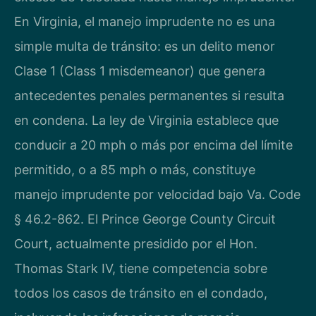
En Virginia, el manejo imprudente no es una
simple multa de tránsito: es un delito menor
Clase 1 (Class 1 misdemeanor) que genera
antecedentes penales permanentes si resulta
en condena. La ley de Virginia establece que
conducir a 20 mph o más por encima del límite
permitido, o a 85 mph o más, constituye
manejo imprudente por velocidad bajo Va. Code
§ 46.2-862. El Prince George County Circuit
Court, actualmente presidido por el Hon.
Thomas Stark IV, tiene competencia sobre
todos los casos de tránsito en el condado,