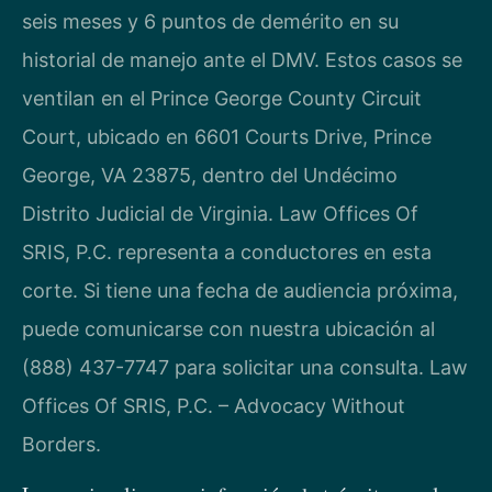
seis meses y 6 puntos de demérito en su
historial de manejo ante el DMV. Estos casos se
ventilan en el Prince George County Circuit
Court, ubicado en 6601 Courts Drive, Prince
George, VA 23875, dentro del Undécimo
Distrito Judicial de Virginia. Law Offices Of
SRIS, P.C. representa a conductores en esta
corte. Si tiene una fecha de audiencia próxima,
puede comunicarse con nuestra ubicación al
(888) 437-7747 para solicitar una consulta. Law
Offices Of SRIS, P.C. – Advocacy Without
Borders.