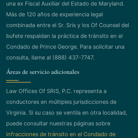
una ex Fiscal Auxiliar del Estado de Maryland.
Más de 120 años de experiencia legal
combinada entre el Sr. Sris y los Of Counsel del
bufete respaldan la práctica de tránsito en el
Condado de Prince George. Para solicitar una
consulta, llame al (888) 437-7747.
Áreas de servicio adicionales
Law Offices Of SRIS, P.C. representa a
conductores en múltiples jurisdicciones de
Virginia. Si su caso se ventila en otra localidad,
puede consultar nuestras páginas sobre
infracciones de tránsito en el Condado de