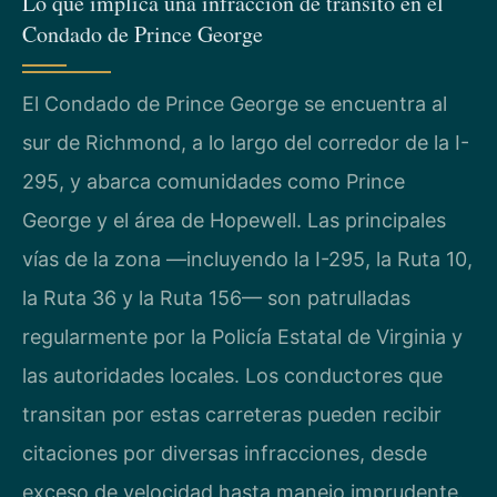
Lo que implica una infracción de tránsito en el
Condado de Prince George
El Condado de Prince George se encuentra al
sur de Richmond, a lo largo del corredor de la I-
295, y abarca comunidades como Prince
George y el área de Hopewell. Las principales
vías de la zona —incluyendo la I-295, la Ruta 10,
la Ruta 36 y la Ruta 156— son patrulladas
regularmente por la Policía Estatal de Virginia y
las autoridades locales. Los conductores que
transitan por estas carreteras pueden recibir
citaciones por diversas infracciones, desde
exceso de velocidad hasta manejo imprudente.