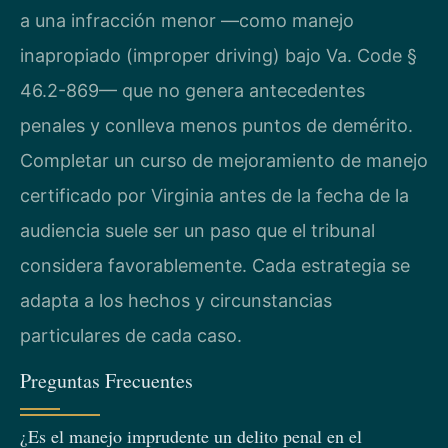
a una infracción menor —como manejo
inapropiado (improper driving) bajo Va. Code §
46.2-869— que no genera antecedentes
penales y conlleva menos puntos de demérito.
Completar un curso de mejoramiento de manejo
certificado por Virginia antes de la fecha de la
audiencia suele ser un paso que el tribunal
considera favorablemente. Cada estrategia se
adapta a los hechos y circunstancias
particulares de cada caso.
Preguntas Frecuentes
¿Es el manejo imprudente un delito penal en el