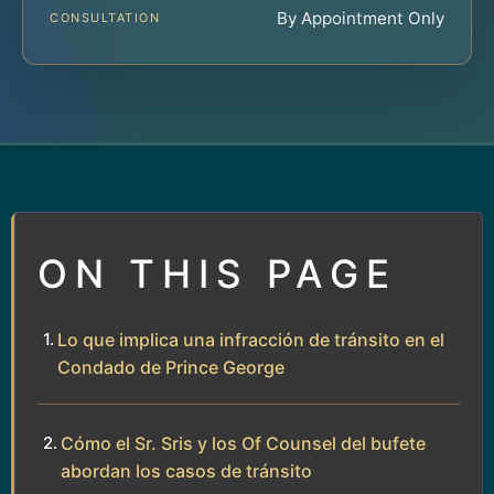
By Appointment Only
CONSULTATION
ON THIS PAGE
Lo que implica una infracción de tránsito en el
Condado de Prince George
Cómo el Sr. Sris y los Of Counsel del bufete
abordan los casos de tránsito