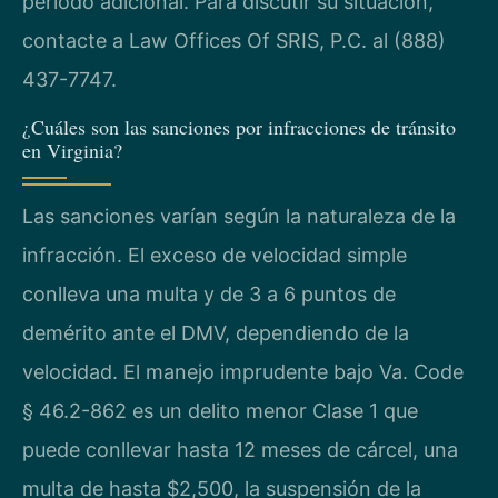
período adicional. Para discutir su situación,
contacte a Law Offices Of SRIS, P.C. al (888)
437-7747.
¿Cuáles son las sanciones por infracciones de tránsito
en Virginia?
Las sanciones varían según la naturaleza de la
infracción. El exceso de velocidad simple
conlleva una multa y de 3 a 6 puntos de
demérito ante el DMV, dependiendo de la
velocidad. El manejo imprudente bajo Va. Code
§ 46.2-862 es un delito menor Clase 1 que
puede conllevar hasta 12 meses de cárcel, una
multa de hasta $2,500, la suspensión de la