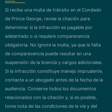
Si recibe una multa de tránsito en el Condado
de Prince George, revise la citación para
determinar si la infracción es pagable por
adelantado o si requiere comparecencia
obligatoria. No ignore la multa, ya que la falta
de comparecencia puede resultar en una
suspensión de la licencia y cargos adicionales.
Si la infracción constituye manejo imprudente,
contacte a un abogado antes de la fecha de la
audiencia. Conserve todos los documentos
relacionados con la citación y, si es posible,
tome nota de las condiciones de la vía y del