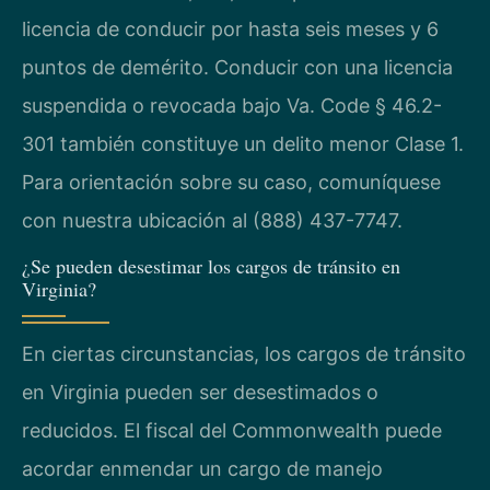
licencia de conducir por hasta seis meses y 6
puntos de demérito. Conducir con una licencia
suspendida o revocada bajo Va. Code § 46.2-
301 también constituye un delito menor Clase 1.
Para orientación sobre su caso, comuníquese
con nuestra ubicación al (888) 437-7747.
¿Se pueden desestimar los cargos de tránsito en
Virginia?
En ciertas circunstancias, los cargos de tránsito
en Virginia pueden ser desestimados o
reducidos. El fiscal del Commonwealth puede
acordar enmendar un cargo de manejo