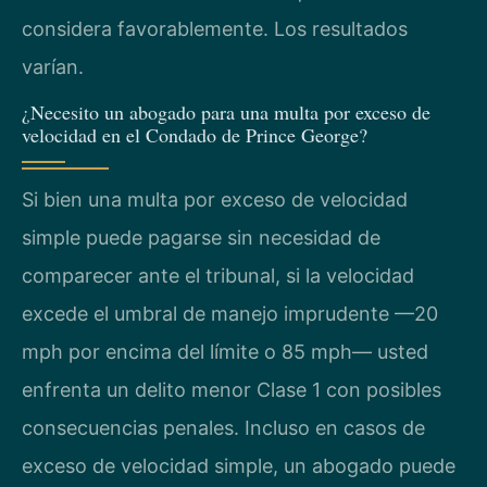
considera favorablemente. Los resultados
varían.
¿Necesito un abogado para una multa por exceso de
velocidad en el Condado de Prince George?
Si bien una multa por exceso de velocidad
simple puede pagarse sin necesidad de
comparecer ante el tribunal, si la velocidad
excede el umbral de manejo imprudente —20
mph por encima del límite o 85 mph— usted
enfrenta un delito menor Clase 1 con posibles
consecuencias penales. Incluso en casos de
exceso de velocidad simple, un abogado puede