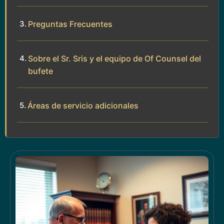
Preguntas Frecuentes
Sobre el Sr. Sris y el equipo de Of Counsel del
bufete
Áreas de servicio adicionales