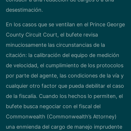
desestimación.
En los casos que se ventilan en el Prince George
County Circuit Court, el bufete revisa
minuciosamente las circunstancias de la
citación: la calibración del equipo de medición
de velocidad, el cumplimiento de los protocolos
por parte del agente, las condiciones de la vía y
cualquier otro factor que pueda debilitar el caso
de la fiscalía. Cuando los hechos lo permiten, el
bufete busca negociar con el fiscal del
Commonwealth (Commonwealth’s Attorney)
una enmienda del cargo de manejo imprudente