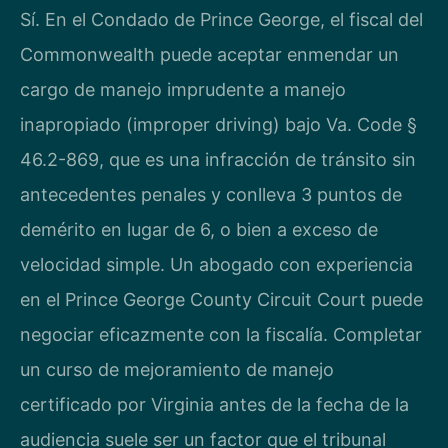
Sí. En el Condado de Prince George, el fiscal del
Commonwealth puede aceptar enmendar un
cargo de manejo imprudente a manejo
inapropiado (improper driving) bajo Va. Code §
46.2-869, que es una infracción de tránsito sin
antecedentes penales y conlleva 3 puntos de
demérito en lugar de 6, o bien a exceso de
velocidad simple. Un abogado con experiencia
en el Prince George County Circuit Court puede
negociar eficazmente con la fiscalía. Completar
un curso de mejoramiento de manejo
certificado por Virginia antes de la fecha de la
audiencia suele ser un factor que el tribunal