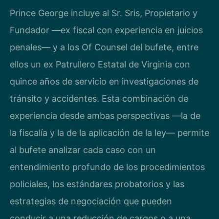
Prince George incluye al Sr. Sris, Propietario y
Fundador —ex fiscal con experiencia en juicios
penales— y a los Of Counsel del bufete, entre
ellos un ex Patrullero Estatal de Virginia con
quince años de servicio en investigaciones de
tránsito y accidentes. Esta combinación de
experiencia desde ambas perspectivas —la de
la fiscalía y la de la aplicación de la ley— permite
al bufete analizar cada caso con un
entendimiento profundo de los procedimientos
policiales, los estándares probatorios y las
estrategias de negociación que pueden
conducir a una reducción de cargos o a una