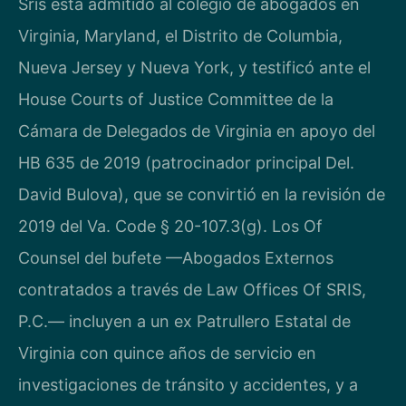
Sris está admitido al colegio de abogados en
Virginia, Maryland, el Distrito de Columbia,
Nueva Jersey y Nueva York, y testificó ante el
House Courts of Justice Committee de la
Cámara de Delegados de Virginia en apoyo del
HB 635 de 2019 (patrocinador principal Del.
David Bulova), que se convirtió en la revisión de
2019 del Va. Code § 20-107.3(g). Los Of
Counsel del bufete —Abogados Externos
contratados a través de Law Offices Of SRIS,
P.C.— incluyen a un ex Patrullero Estatal de
Virginia con quince años de servicio en
investigaciones de tránsito y accidentes, y a