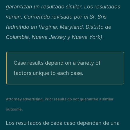
garantizan un resultado similar. Los resultados
varían. Contenido revisado por el Sr. Sris
(admitido en Virginia, Maryland, Distrito de
Columbia, Nueva Jersey y Nueva York).
Case results depend on a variety of
factors unique to each case.
Attorney advertising. Prior results do not guarantee a similar
outcome.
Los resultados de cada caso dependen de una