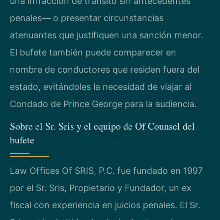
una infracción de tránsito sin antecedentes
penales— o presentar circunstancias
atenuantes que justifiquen una sanción menor.
El bufete también puede comparecer en
nombre de conductores que residen fuera del
estado, evitándoles la necesidad de viajar al
Condado de Prince George para la audiencia.
Sobre el Sr. Sris y el equipo de Of Counsel del
bufete
Law Offices Of SRIS, P.C. fue fundado en 1997
por el Sr. Sris, Propietario y Fundador, un ex
fiscal con experiencia en juicios penales. El Sr.