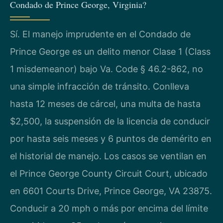
Condado de Prince George, Virginia?
Sí. El manejo imprudente en el Condado de
Prince George es un delito menor Clase 1 (Class
1 misdemeanor) bajo Va. Code § 46.2-862, no
una simple infracción de tránsito. Conlleva
hasta 12 meses de cárcel, una multa de hasta
$2,500, la suspensión de la licencia de conducir
por hasta seis meses y 6 puntos de demérito en
el historial de manejo. Los casos se ventilan en
el Prince George County Circuit Court, ubicado
en 6601 Courts Drive, Prince George, VA 23875.
Conducir a 20 mph o más por encima del límite