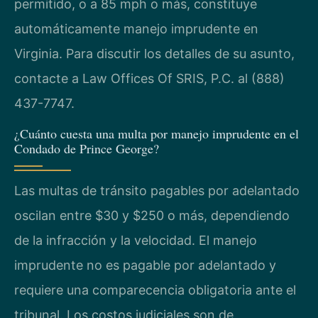
permitido, o a 85 mph o más, constituye
automáticamente manejo imprudente en
Virginia. Para discutir los detalles de su asunto,
contacte a Law Offices Of SRIS, P.C. al (888)
437-7747.
¿Cuánto cuesta una multa por manejo imprudente en el
Condado de Prince George?
Las multas de tránsito pagables por adelantado
oscilan entre $30 y $250 o más, dependiendo
de la infracción y la velocidad. El manejo
imprudente no es pagable por adelantado y
requiere una comparecencia obligatoria ante el
tribunal. Los costos judiciales son de