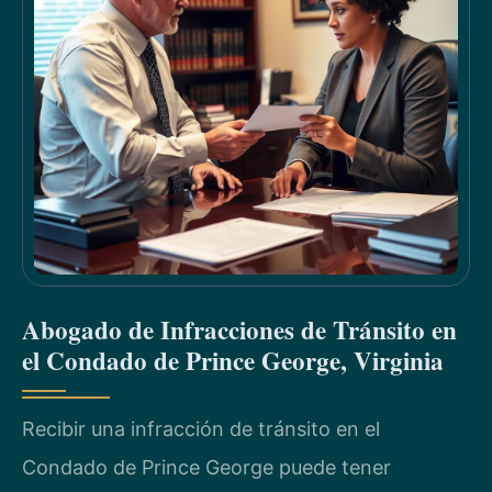
Abogado de Infracciones de Tránsito en
el Condado de Prince George, Virginia
Recibir una infracción de tránsito en el
Condado de Prince George puede tener