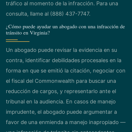
tráfico al momento de la infracción. Para una
consulta, llame al (888) 437-7747.
¿Cómo puede ayudar un abogado con una infracción de
tránsito en Virginia?
Un abogado puede revisar la evidencia en su
contra, identificar debilidades procesales en la
forma en que se emitió la citación, negociar con
el fiscal del Commonwealth para buscar una
reducción de cargos, y representarlo ante el
tribunal en la audiencia. En casos de manejo
imprudente, el abogado puede argumentar a
favor de una enmienda a manejo inapropiado —