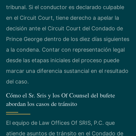
tribunal. Si el conductor es declarado culpable
en el Circuit Court, tiene derecho a apelar la
decisión ante el Circuit Court del Condado de
Prince George dentro de los diez días siguientes
a la condena. Contar con representación legal
desde las etapas iniciales del proceso puede
marcar una diferencia sustancial en el resultado
del caso.
Cómo el Sr. Sris y los Of Counsel del bufete
abordan los casos de tránsito
El equipo de Law Offices Of SRIS, P.C. que
atiende asuntos de tránsito en el Condado de