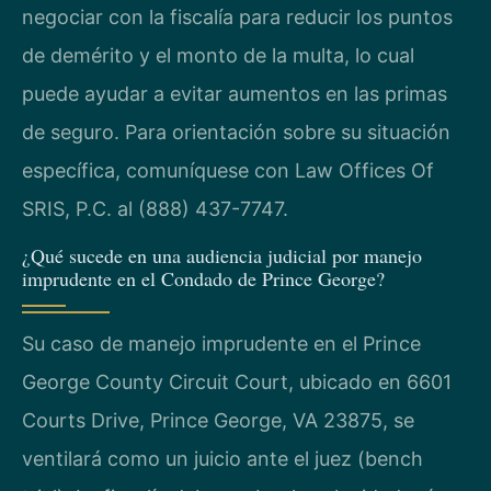
negociar con la fiscalía para reducir los puntos
de demérito y el monto de la multa, lo cual
puede ayudar a evitar aumentos en las primas
de seguro. Para orientación sobre su situación
específica, comuníquese con Law Offices Of
SRIS, P.C. al (888) 437-7747.
¿Qué sucede en una audiencia judicial por manejo
imprudente en el Condado de Prince George?
Su caso de manejo imprudente en el Prince
George County Circuit Court, ubicado en 6601
Courts Drive, Prince George, VA 23875, se
ventilará como un juicio ante el juez (bench