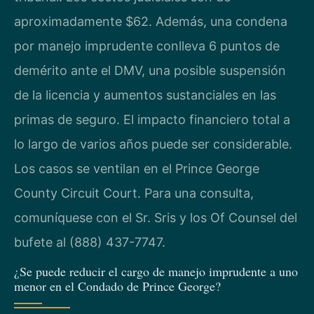
aproximadamente $62. Además, una condena
por manejo imprudente conlleva 6 puntos de
demérito ante el DMV, una posible suspensión
de la licencia y aumentos sustanciales en las
primas de seguro. El impacto financiero total a
lo largo de varios años puede ser considerable.
Los casos se ventilan en el Prince George
County Circuit Court. Para una consulta,
comuníquese con el Sr. Sris y los Of Counsel del
bufete al (888) 437-7747.
¿Se puede reducir el cargo de manejo imprudente a uno
menor en el Condado de Prince George?