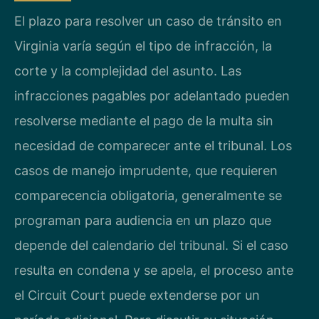
El plazo para resolver un caso de tránsito en
Virginia varía según el tipo de infracción, la
corte y la complejidad del asunto. Las
infracciones pagables por adelantado pueden
resolverse mediante el pago de la multa sin
necesidad de comparecer ante el tribunal. Los
casos de manejo imprudente, que requieren
comparecencia obligatoria, generalmente se
programan para audiencia en un plazo que
depende del calendario del tribunal. Si el caso
resulta en condena y se apela, el proceso ante
el Circuit Court puede extenderse por un