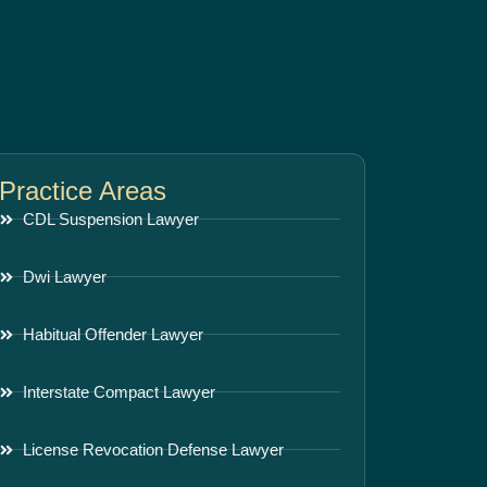
Practice Areas
CDL Suspension Lawyer
Dwi Lawyer
Habitual Offender Lawyer
Interstate Compact Lawyer
License Revocation Defense Lawyer