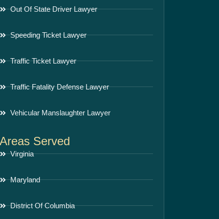
Out Of State Driver Lawyer
Speeding Ticket Lawyer
Traffic Ticket Lawyer
Traffic Fatality Defense Lawyer
Vehicular Manslaughter Lawyer
Areas Served
Virginia
Maryland
District Of Columbia