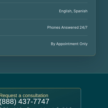
English, Spanish
Phones Answered 24/7
By Appointment Only
Request a consultation
(888) 437-7747