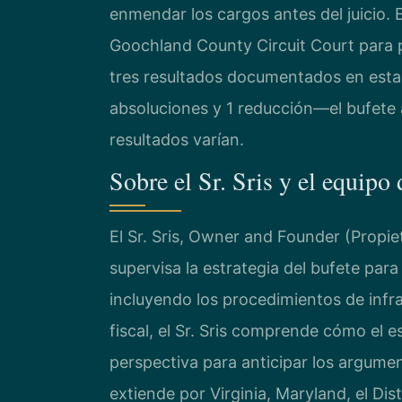
enmendar los cargos antes del juicio. E
Goochland County Circuit Court para p
tres resultados documentados en esta
absoluciones y 1 reducción—el bufete 
resultados varían.
Sobre el Sr. Sris y el equipo
El Sr. Sris, Owner and Founder (Propie
supervisa la estrategia del bufete par
incluyendo los procedimientos de infr
fiscal, el Sr. Sris comprende cómo el 
perspectiva para anticipar los argument
extiende por Virginia, Maryland, el Di