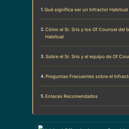
Qué significa ser un Infractor Habitu
Cómo el Sr. Sris y los Of Counsel del 
Habitual
Sobre el Sr. Sris y el equipo de Of Cou
Preguntas Frecuentes sobre el Infracto
Enlaces Recomendados