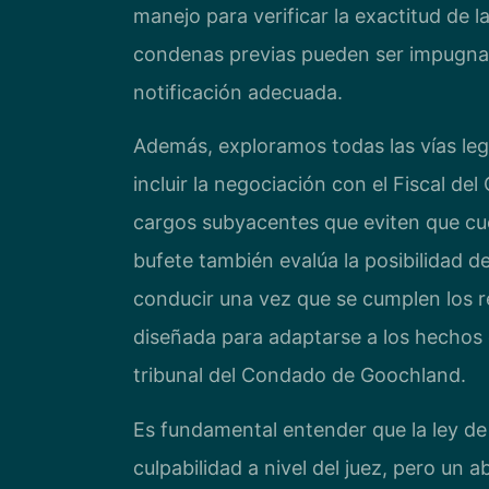
manejo para verificar la exactitud de 
condenas previas pueden ser impugnad
notificación adecuada.
Además, exploramos todas las vías leg
incluir la negociación con el Fiscal 
cargos subyacentes que eviten que cuen
bufete también evalúa la posibilidad de
conducir una vez que se cumplen los re
diseñada para adaptarse a los hechos es
tribunal del Condado de Goochland.
Es fundamental entender que la ley de 
culpabilidad a nivel del juez, pero un 