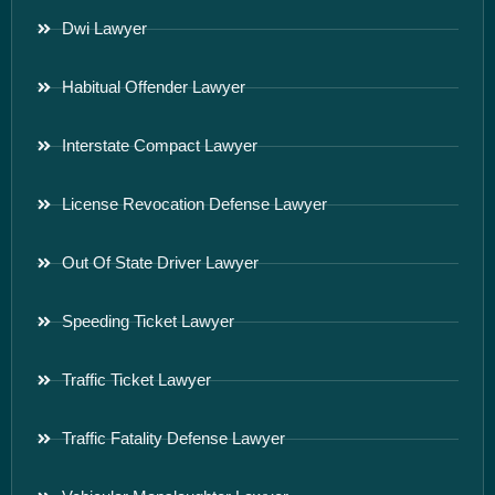
Dwi Lawyer
Habitual Offender Lawyer
Interstate Compact Lawyer
License Revocation Defense Lawyer
Out Of State Driver Lawyer
Speeding Ticket Lawyer
Traffic Ticket Lawyer
Traffic Fatality Defense Lawyer