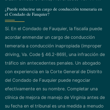
¿Puede reducirse un cargo de conducción temeraria en
el Condado de Fauquier?
Sí. En el Condado de Fauquier, la fiscalía puede
acordar enmendar un cargo de conducción
temeraria a conducción inapropiada (improper
driving, Va. Code § 46.2-869), una infracción de
tráfico sin antecedentes penales. Un abogado
con experiencia en la Corte General de Distrito
del Condado de Fauquier puede negociar
efectivamente en su nombre. Completar una
clínica de mejora de manejo de Virginia antes de
su fecha en el tribunal es una medida a menudo