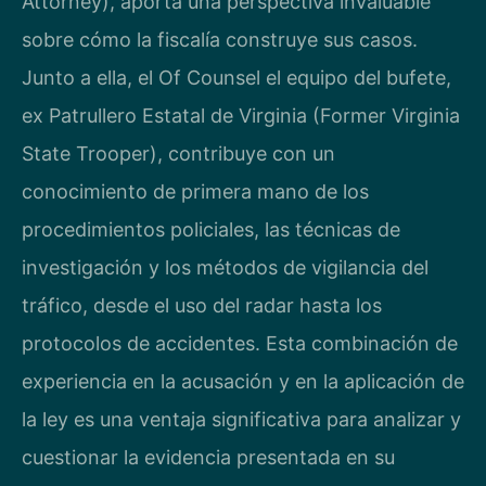
Attorney), aporta una perspectiva invaluable
sobre cómo la fiscalía construye sus casos.
Junto a ella, el Of Counsel el equipo del bufete,
ex Patrullero Estatal de Virginia (Former Virginia
State Trooper), contribuye con un
conocimiento de primera mano de los
procedimientos policiales, las técnicas de
investigación y los métodos de vigilancia del
tráfico, desde el uso del radar hasta los
protocolos de accidentes. Esta combinación de
experiencia en la acusación y en la aplicación de
la ley es una ventaja significativa para analizar y
cuestionar la evidencia presentada en su