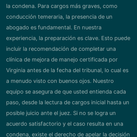
la condena. Para cargos más graves, como
conducción temeraria, la presencia de un
abogado es fundamental. En nuestra
experiencia, la preparación es clave. Esto puede
incluir la recomendación de completar una
clínica de mejora de manejo certificada por
Virginia antes de la fecha del tribunal, lo cual es
a menudo visto con buenos ojos. Nuestro
equipo se asegura de que usted entienda cada
paso, desde la lectura de cargos inicial hasta un
posible juicio ante el juez. Si no se logra un
acuerdo satisfactorio y el caso resulta en una
condena, existe el derecho de apelar la decisión