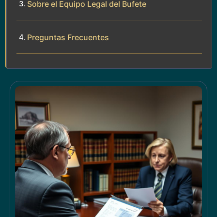
Sobre el Equipo Legal del Bufete
Preguntas Frecuentes