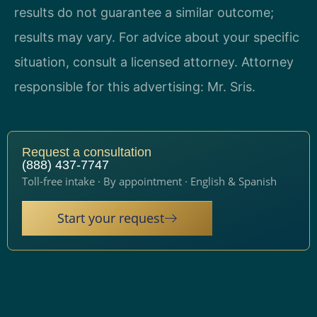
results do not guarantee a similar outcome;
results may vary. For advice about your specific
situation, consult a licensed attorney. Attorney
responsible for this advertising: Mr. Sris.
Request a consultation
(888) 437-7747
Toll-free intake · By appointment · English & Spanish
Start your request