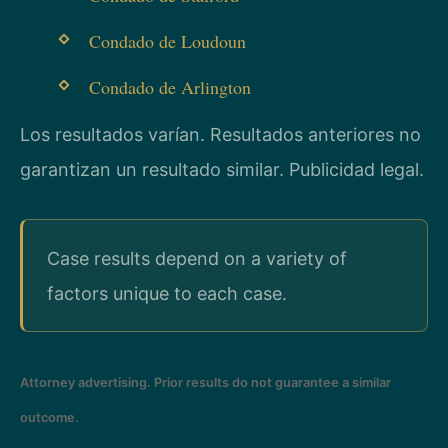
Condado de Loudoun
Condado de Arlington
Los resultados varían. Resultados anteriores no
garantizan un resultado similar. Publicidad legal.
Case results depend on a variety of
factors unique to each case.
Attorney advertising. Prior results do not guarantee a similar
outcome.