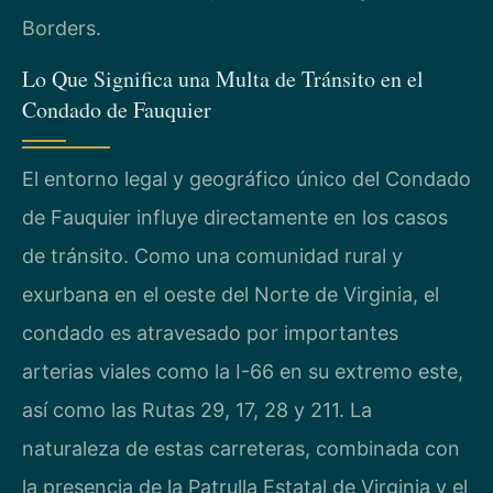
Borders.
Lo Que Significa una Multa de Tránsito en el
Condado de Fauquier
El entorno legal y geográfico único del Condado
de Fauquier influye directamente en los casos
de tránsito. Como una comunidad rural y
exurbana en el oeste del Norte de Virginia, el
condado es atravesado por importantes
arterias viales como la I-66 en su extremo este,
así como las Rutas 29, 17, 28 y 211. La
naturaleza de estas carreteras, combinada con
la presencia de la Patrulla Estatal de Virginia y el