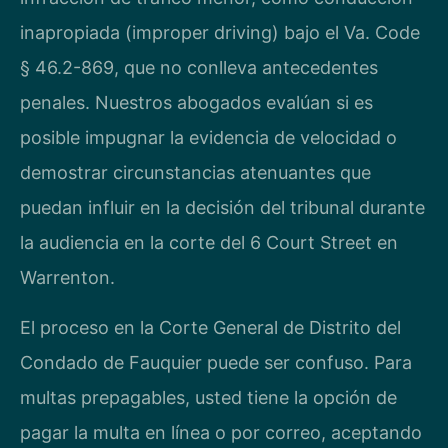
inapropiada (improper driving) bajo el Va. Code
§ 46.2-869, que no conlleva antecedentes
penales. Nuestros abogados evalúan si es
posible impugnar la evidencia de velocidad o
demostrar circunstancias atenuantes que
puedan influir en la decisión del tribunal durante
la audiencia en la corte del 6 Court Street en
Warrenton.
El proceso en la Corte General de Distrito del
Condado de Fauquier puede ser confuso. Para
multas prepagables, usted tiene la opción de
pagar la multa en línea o por correo, aceptando