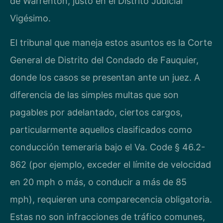
de Warrenton, justo en el Distrito Judicial
Vigésimo.
El tribunal que maneja estos asuntos es la Corte
General de Distrito del Condado de Fauquier,
donde los casos se presentan ante un juez. A
diferencia de las simples multas que son
pagables por adelantado, ciertos cargos,
particularmente aquellos clasificados como
conducción temeraria bajo el Va. Code § 46.2-
862 (por ejemplo, exceder el límite de velocidad
en 20 mph o más, o conducir a más de 85
mph), requieren una comparecencia obligatoria.
Estas no son infracciones de tráfico comunes,