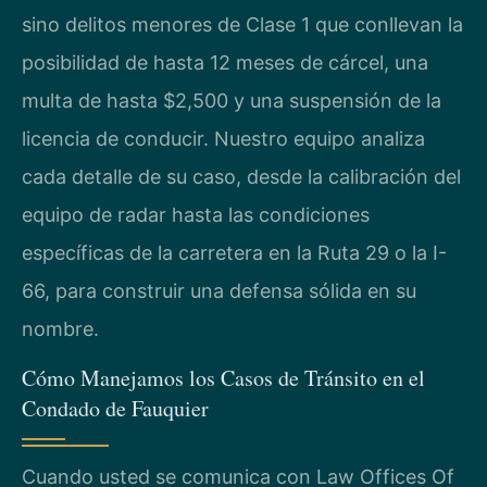
sino delitos menores de Clase 1 que conllevan la
posibilidad de hasta 12 meses de cárcel, una
multa de hasta $2,500 y una suspensión de la
licencia de conducir. Nuestro equipo analiza
cada detalle de su caso, desde la calibración del
equipo de radar hasta las condiciones
específicas de la carretera en la Ruta 29 o la I-
66, para construir una defensa sólida en su
nombre.
Cómo Manejamos los Casos de Tránsito en el
Condado de Fauquier
Cuando usted se comunica con Law Offices Of