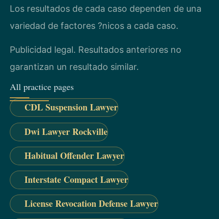
Los resultados de cada caso dependen de una
variedad de factores ?nicos a cada caso.
Publicidad legal. Resultados anteriores no
garantizan un resultado similar.
All practice pages
CDL Suspension Lawyer
Dwi Lawyer Rockville
Habitual Offender Lawyer
Interstate Compact Lawyer
License Revocation Defense Lawyer