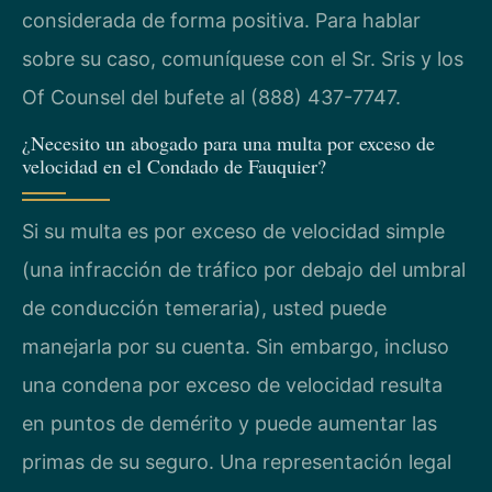
considerada de forma positiva. Para hablar
sobre su caso, comuníquese con el Sr. Sris y los
Of Counsel del bufete al (888) 437-7747.
¿Necesito un abogado para una multa por exceso de
velocidad en el Condado de Fauquier?
Si su multa es por exceso de velocidad simple
(una infracción de tráfico por debajo del umbral
de conducción temeraria), usted puede
manejarla por su cuenta. Sin embargo, incluso
una condena por exceso de velocidad resulta
en puntos de demérito y puede aumentar las
primas de su seguro. Una representación legal