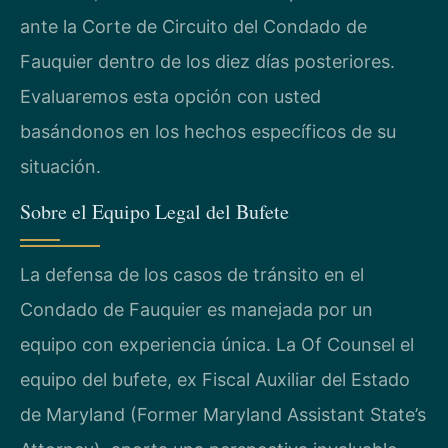
ante la Corte de Circuito del Condado de
Fauquier dentro de los diez días posteriores.
Evaluaremos esta opción con usted
basándonos en los hechos específicos de su
situación.
Sobre el Equipo Legal del Bufete
La defensa de los casos de tránsito en el
Condado de Fauquier es manejada por un
equipo con experiencia única. La Of Counsel el
equipo del bufete, ex Fiscal Auxiliar del Estado
de Maryland (Former Maryland Assistant State’s