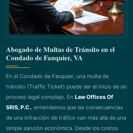
Abogado de Multas de Tránsito en el
Condado de Fauquier, VA
En el Condado de Fauquier, una multa de
tránsito (Traffic Ticket) puede ser el inicio de un
proceso legal complejo. En
Law Offices Of
SRIS, P.C.
, entendemos que las consecuencias
de una infracción de tráfico van más allá de una
simple sanción económica. Desde los costos