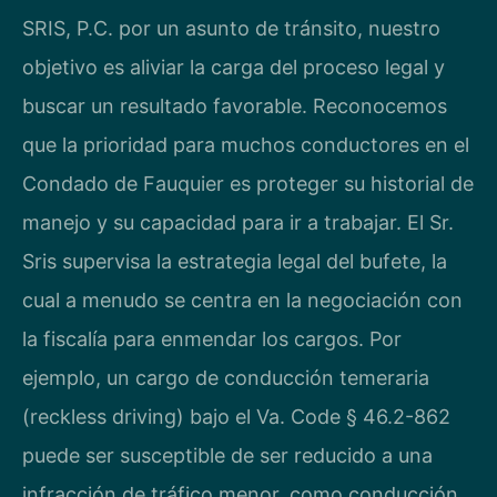
SRIS, P.C. por un asunto de tránsito, nuestro
objetivo es aliviar la carga del proceso legal y
buscar un resultado favorable. Reconocemos
que la prioridad para muchos conductores en el
Condado de Fauquier es proteger su historial de
manejo y su capacidad para ir a trabajar. El Sr.
Sris supervisa la estrategia legal del bufete, la
cual a menudo se centra en la negociación con
la fiscalía para enmendar los cargos. Por
ejemplo, un cargo de conducción temeraria
(reckless driving) bajo el Va. Code § 46.2-862
puede ser susceptible de ser reducido a una
infracción de tráfico menor, como conducción