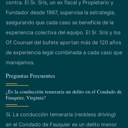
contra. El Sr. Sris, un ex fiscal y Propietario y
Fundador desde 1997, supervisa la estrategia,
asegurando que cada caso se beneficie de la
experiencia colectiva del equipo. El Sr. Sris y los
Of Counsel del bufete aportan más de 120 años
de experiencia legal combinada a cada caso que
manejamos.
Preguntas Frecuentes
¿Es la conducción temeraria un delito en el Condado de
Fauquier, Virginia?
Sí. La conducción temeraria (reckless driving)
en el Condado de Fauquier es un delito menor