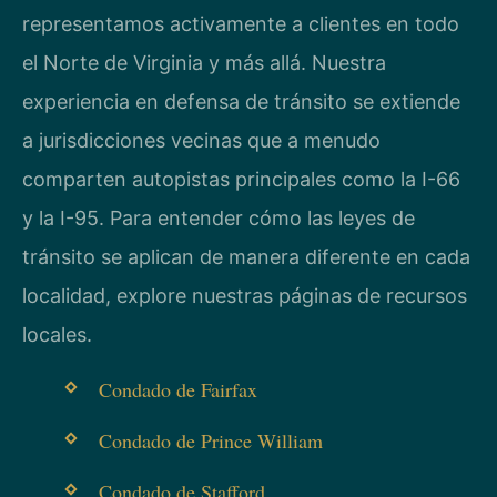
representamos activamente a clientes en todo
el Norte de Virginia y más allá. Nuestra
experiencia en defensa de tránsito se extiende
a jurisdicciones vecinas que a menudo
comparten autopistas principales como la I-66
y la I-95. Para entender cómo las leyes de
tránsito se aplican de manera diferente en cada
localidad, explore nuestras páginas de recursos
locales.
Condado de Fairfax
Condado de Prince William
Condado de Stafford