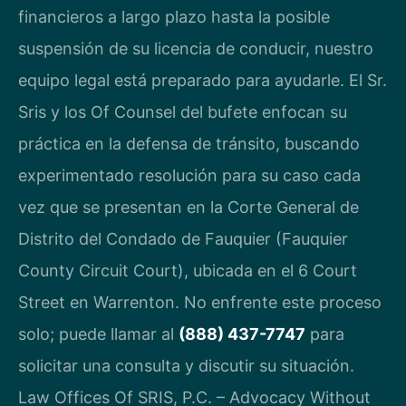
financieros a largo plazo hasta la posible
suspensión de su licencia de conducir, nuestro
equipo legal está preparado para ayudarle. El Sr.
Sris y los Of Counsel del bufete enfocan su
práctica en la defensa de tránsito, buscando
experimentado resolución para su caso cada
vez que se presentan en la Corte General de
Distrito del Condado de Fauquier (Fauquier
County Circuit Court), ubicada en el 6 Court
Street en Warrenton. No enfrente este proceso
solo; puede llamar al
(888) 437-7747
para
solicitar una consulta y discutir su situación.
Law Offices Of SRIS, P.C. – Advocacy Without