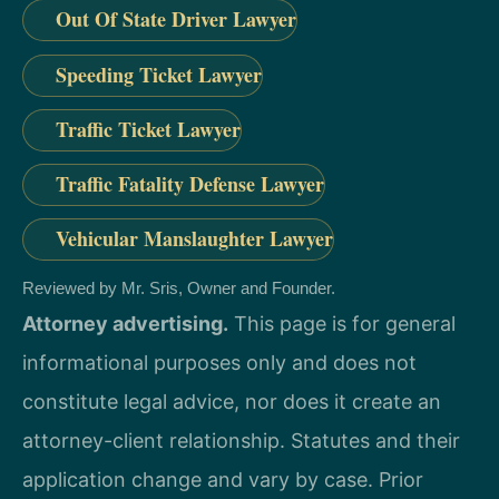
Out Of State Driver Lawyer
Speeding Ticket Lawyer
Traffic Ticket Lawyer
Traffic Fatality Defense Lawyer
Vehicular Manslaughter Lawyer
Reviewed by Mr. Sris, Owner and Founder.
Attorney advertising.
This page is for general
informational purposes only and does not
constitute legal advice, nor does it create an
attorney-client relationship. Statutes and their
application change and vary by case. Prior