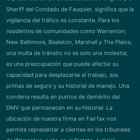
Sheriff del Condado de Fauquier, significa que la
vigilancia del tráfico es constante. Para los
residentes de comunidades como Warrenton,
New Baltimore, Bealeton, Marshall y The Plains,
una multa de tránsito no es solo una molestia;
es una preocupación que puede afectar su
capacidad para desplazarse al trabajo, sus
primas de seguro y su historial de manejo. Una
condena resulta en puntos de demérito del
DMV que permanecen en su historial. La
ubicación de nuestra firma en Fairfax nos
permite representar a clientes en los tribunales