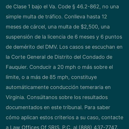
de Clase 1 bajo el Va. Code § 46.2-862, no una
simple multa de tráfico. Conlleva hasta 12
meses de cárcel, una multa de $2,500, una
suspensión de la licencia de 6 meses y 6 puntos
de demérito del DMV. Los casos se escuchan en
la Corte General de Distrito del Condado de
Fauquier. Conducir a 20 mph o más sobre el
límite, o a más de 85 mph, constituye
automáticamente conducción temeraria en
Virginia. Consúltanos sobre los resultados
documentados en este tribunal. Para saber
cómo aplican estos criterios a su caso, contacte
a Law Offices Of SRIS, P.C. al (888) 437-7747.