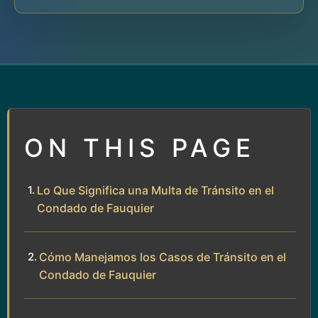
ON THIS PAGE
Lo Que Significa una Multa de Tránsito en el
Condado de Fauquier
Cómo Manejamos los Casos de Tránsito en el
Condado de Fauquier