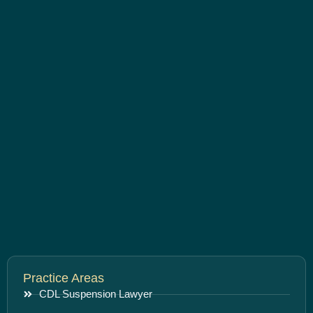
Practice Areas
CDL Suspension Lawyer