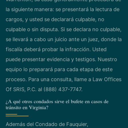
la siguiente manera: se presentará la lectura de
cargos, y usted se declarará culpable, no
culpable o sin disputa. Si se declara no culpable,
se llevará a cabo un juicio ante un juez, donde la
fiscalía deberá probar la infracción. Usted
puede presentar evidencia y testigos. Nuestro
equipo lo preparará para cada etapa de este
proceso. Para una consulta, llame a Law Offices
Of SRIS, P.C. al (888) 437-7747.
¿A qué otros condados sirve el bufete en casos de
tránsito en Virginia?
Además del Condado de Fauquier,