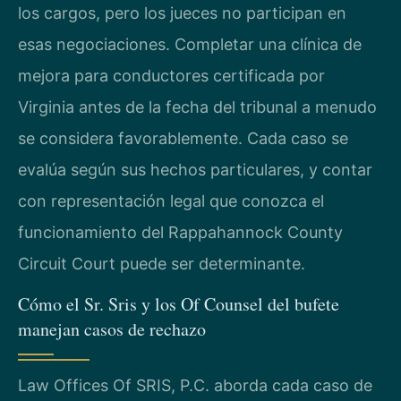
los cargos, pero los jueces no participan en
esas negociaciones. Completar una clínica de
mejora para conductores certificada por
Virginia antes de la fecha del tribunal a menudo
se considera favorablemente. Cada caso se
evalúa según sus hechos particulares, y contar
con representación legal que conozca el
funcionamiento del Rappahannock County
Circuit Court puede ser determinante.
Cómo el Sr. Sris y los Of Counsel del bufete
manejan casos de rechazo
Law Offices Of SRIS, P.C. aborda cada caso de