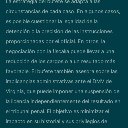
La estrategia del bufete se adapta a las
circunstancias de cada caso. En algunos casos,
es posible cuestionar la legalidad de la
detención o la precisión de las instrucciones
proporcionadas por el oficial. En otros, la
negociación con la fiscalía puede llevar a una
reducción de los cargos o a un resultado más
favorable. El bufete también asesora sobre las
implicancias administrativas ante el DMV de
Virginia, que puede imponer una suspensión de
la licencia independientemente del resultado en
el tribunal penal. El objetivo es minimizar el
impacto en su historial y sus privilegios de