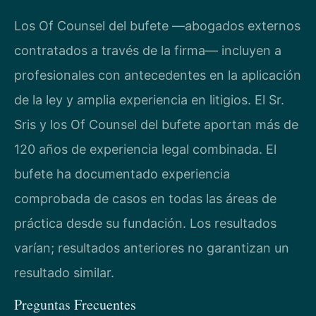
Los Of Counsel del bufete —abogados externos
contratados a través de la firma— incluyen a
profesionales con antecedentes en la aplicación
de la ley y amplia experiencia en litigios. El Sr.
Sris y los Of Counsel del bufete aportan más de
120 años de experiencia legal combinada. El
bufete ha documentado experiencia
comprobada de casos en todas las áreas de
práctica desde su fundación. Los resultados
varían; resultados anteriores no garantizan un
resultado similar.
Preguntas Frecuentes