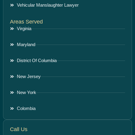
Vehicular Manslaughter Lawyer
Areas Served
Virginia
Maryland
District Of Columbia
New Jersey
New York
Colombia
Call Us