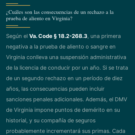
¿Cuáles son las consecuencias de un rechazo a la
prueba de aliento en Virginia?
Según el
Va. Code § 18.2-268.3
, una primera
negativa a la prueba de aliento o sangre en
Virginia conlleva una suspensión administrativa
de la licencia de conducir por un año. Si se trata
de un segundo rechazo en un período de diez
años, las consecuencias pueden incluir
sanciones penales adicionales. Además, el DMV
de Virginia impone puntos de demérito en su
historial, y su compañía de seguros
probablemente incrementará sus primas. Cada