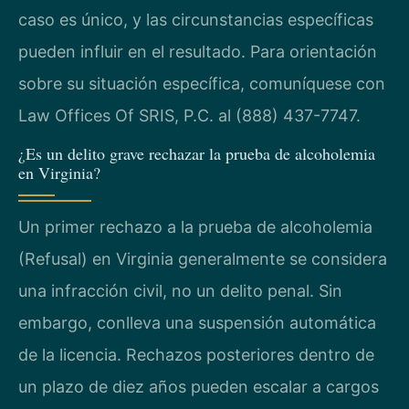
caso es único, y las circunstancias específicas
pueden influir en el resultado. Para orientación
sobre su situación específica, comuníquese con
Law Offices Of SRIS, P.C. al (888) 437-7747.
¿Es un delito grave rechazar la prueba de alcoholemia
en Virginia?
Un primer rechazo a la prueba de alcoholemia
(Refusal) en Virginia generalmente se considera
una infracción civil, no un delito penal. Sin
embargo, conlleva una suspensión automática
de la licencia. Rechazos posteriores dentro de
un plazo de diez años pueden escalar a cargos