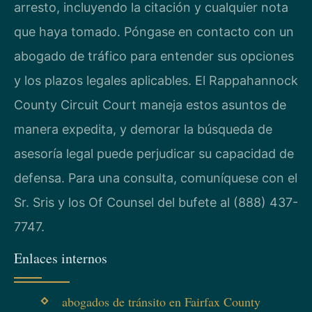
arresto, incluyendo la citación y cualquier nota
que haya tomado. Póngase en contacto con un
abogado de tráfico para entender sus opciones
y los plazos legales aplicables. El Rappahannock
County Circuit Court maneja estos asuntos de
manera expedita, y demorar la búsqueda de
asesoría legal puede perjudicar su capacidad de
defensa. Para una consulta, comuníquese con el
Sr. Sris y los Of Counsel del bufete al (888) 437-
7747.
Enlaces internos
abogados de tránsito en Fairfax County