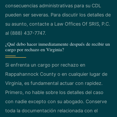
consecuencias administrativas para su CDL
pueden ser severas. Para discutir los detalles de
su asunto, contacte a Law Offices Of SRIS, P.C.
al (888) 437-7747.
¿Qué debo hacer inmediatamente después de recibir un
cargo por rechazo en Virginia?
Si enfrenta un cargo por rechazo en
Rappahannock County o en cualquier lugar de
Virginia, es fundamental actuar con rapidez.
Primero, no hable sobre los detalles del caso
con nadie excepto con su abogado. Conserve
toda la documentación relacionada con el