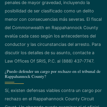
penales de mayor gravedad, incluyendo la
posibilidad de ser clasificado como un delito
menor con consecuencias más severas. El fiscal
del Commonwealth en Rappahannock County
evalúa cada caso según los antecedentes del
conductor y las circunstancias del arresto. Para
discutir los detalles de su asunto, contacte a
Law Offices Of SRIS, P.C. al (888) 437-7747.
¿Puedo defender un cargo por rechazo en el tribunal de
Rappahannock County?
Sí, existen defensas viables contra un cargo por
rechazo en el Rappahannock County Circuit