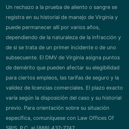
Un rechazo a la prueba de aliento o sangre se
registra en su historial de manejo de Virginia y
puede permanecer allí por varios años,
dependiendo de la naturaleza de la infracción y
de si se trata de un primer incidente o de uno
subsecuente. El DMV de Virginia asigna puntos
de demérito que pueden afectar su elegibilidad
para ciertos empleos, las tarifas de seguro y la
validez de licencias comerciales. El plazo exacto
varía según la disposición del caso y su historial
previo. Para orientación sobre su situación
específica, comuníquese con Law Offices Of
SRIS, P.C. al (888) 437-7747.