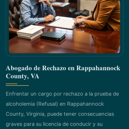
Abogado de Rechazo en Rappahannock
County, VA
Enfrentar un cargo por rechazo a la prueba de
alcoholemia (Refusal) en Rappahannock
County, Virginia, puede tener consecuencias
graves para su licencia de conducir y su