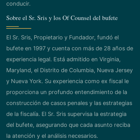
conducir.
Sobre el Sr. Sris y los Of Counsel del bufete
El Sr. Sris, Propietario y Fundador, fundó el
bufete en 1997 y cuenta con más de 28 años de
experiencia legal. Está admitido en Virginia,
Maryland, el Distrito de Columbia, Nueva Jersey
y Nueva York. Su experiencia como ex fiscal le
proporciona un profundo entendimiento de la
construcción de casos penales y las estrategias
de la fiscalía. El Sr. Sris supervisa la estrategia
del bufete, asegurando que cada asunto reciba
la atención y el análisis necesarios.