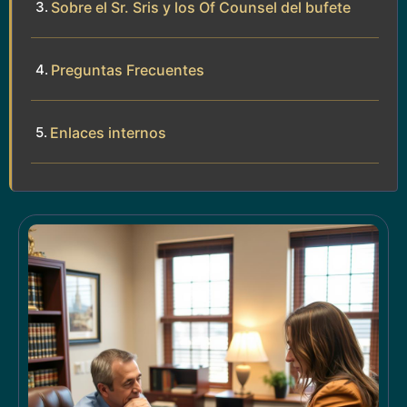
Sobre el Sr. Sris y los Of Counsel del bufete
Preguntas Frecuentes
Enlaces internos