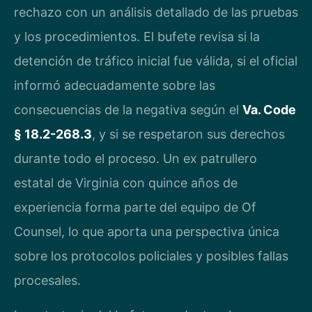
rechazo con un análisis detallado de las pruebas
y los procedimientos. El bufete revisa si la
detención de tráfico inicial fue válida, si el oficial
informó adecuadamente sobre las
consecuencias de la negativa según el
Va. Code
§ 18.2-268.3
, y si se respetaron sus derechos
durante todo el proceso. Un ex patrullero
estatal de Virginia con quince años de
experiencia forma parte del equipo de Of
Counsel, lo que aporta una perspectiva única
sobre los protocolos policiales y posibles fallas
procesales.