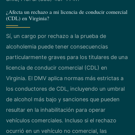
¿Afecta un rechazo a mi licencia de conducir comercial
(CDL) en Virginia?
Sí, un cargo por rechazo a la prueba de
alcoholemia puede tener consecuencias
particularmente graves para los titulares de una
licencia de conducir comercial (CDL) en
Virginia. El DMV aplica normas más estrictas a
los conductores de CDL, incluyendo un umbral
de alcohol más bajo y sanciones que pueden
resultar en la inhabilitación para operar
vehículos comerciales. Incluso si el rechazo
ocurrió en un vehículo no comercial, las