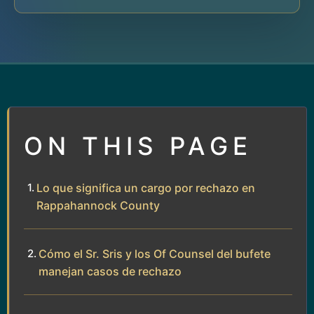
ON THIS PAGE
Lo que significa un cargo por rechazo en
Rappahannock County
Cómo el Sr. Sris y los Of Counsel del bufete
manejan casos de rechazo