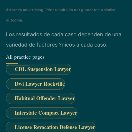
Attorney advertising. Prior results do not guarantee a similar
outcome.
Los resultados de cada caso dependen de una
variedad de factores ?nicos a cada caso.
All practice pages
CDL Suspension Lawyer
Dwi Lawyer Rockville
Habitual Offender Lawyer
Interstate Compact Lawyer
License Revocation Defense Lawyer