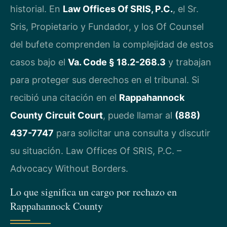
historial. En
Law Offices Of SRIS, P.C.
, el Sr.
Sris, Propietario y Fundador, y los Of Counsel
del bufete comprenden la complejidad de estos
casos bajo el
Va. Code § 18.2-268.3
y trabajan
para proteger sus derechos en el tribunal. Si
recibió una citación en el
Rappahannock
County Circuit Court
, puede llamar al
(888)
437-7747
para solicitar una consulta y discutir
su situación. Law Offices Of SRIS, P.C. –
Advocacy Without Borders.
Lo que significa un cargo por rechazo en
Rappahannock County