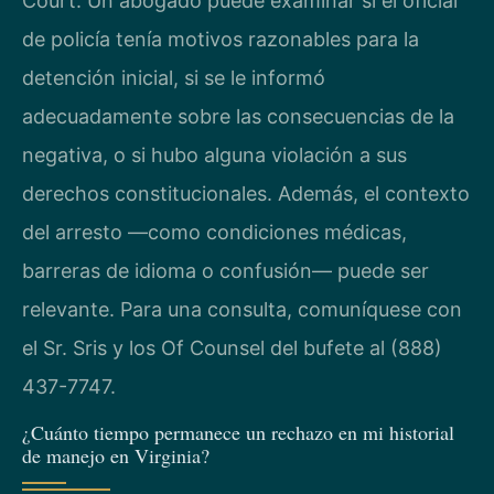
Court. Un abogado puede examinar si el oficial
de policía tenía motivos razonables para la
detención inicial, si se le informó
adecuadamente sobre las consecuencias de la
negativa, o si hubo alguna violación a sus
derechos constitucionales. Además, el contexto
del arresto —como condiciones médicas,
barreras de idioma o confusión— puede ser
relevante. Para una consulta, comuníquese con
el Sr. Sris y los Of Counsel del bufete al (888)
437-7747.
¿Cuánto tiempo permanece un rechazo en mi historial
de manejo en Virginia?