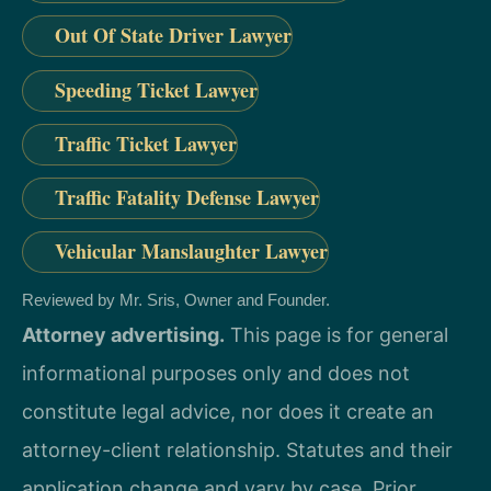
Out Of State Driver Lawyer
Speeding Ticket Lawyer
Traffic Ticket Lawyer
Traffic Fatality Defense Lawyer
Vehicular Manslaughter Lawyer
Reviewed by Mr. Sris, Owner and Founder.
Attorney advertising.
This page is for general
informational purposes only and does not
constitute legal advice, nor does it create an
attorney-client relationship. Statutes and their
application change and vary by case. Prior