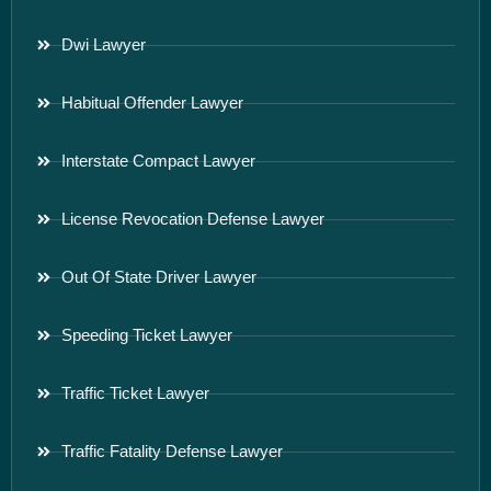
Dwi Lawyer
Habitual Offender Lawyer
Interstate Compact Lawyer
License Revocation Defense Lawyer
Out Of State Driver Lawyer
Speeding Ticket Lawyer
Traffic Ticket Lawyer
Traffic Fatality Defense Lawyer