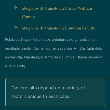
abogados de tránsito en Prince William
County
abogados de tránsito en Loudoun County
Publicidad legal. Resultados anteriores no garantizan un
resultado similar. Contenido revisado por Mr. Sris (admitido
en Virginia, Maryland, Distrito de Columbia, Nueva Jersey y
Nueva York).
Case results depend on a variety of
factors unique to each case.