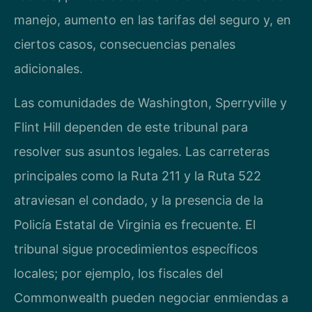
manejo, aumento en las tarifas del seguro y, en
ciertos casos, consecuencias penales
adicionales.
Las comunidades de Washington, Sperryville y
Flint Hill dependen de este tribunal para
resolver sus asuntos legales. Las carreteras
principales como la Ruta 211 y la Ruta 522
atraviesan el condado, y la presencia de la
Policía Estatal de Virginia es frecuente. El
tribunal sigue procedimientos específicos
locales; por ejemplo, los fiscales del
Commonwealth pueden negociar enmiendas a