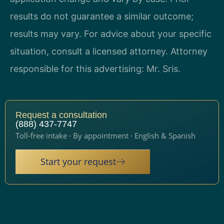
results do not guarantee a similar outcome;
results may vary. For advice about your specific
situation, consult a licensed attorney. Attorney
responsible for this advertising: Mr. Sris.
Request a consultation
(888) 437-7747
Toll-free intake · By appointment · English & Spanish
Start your request