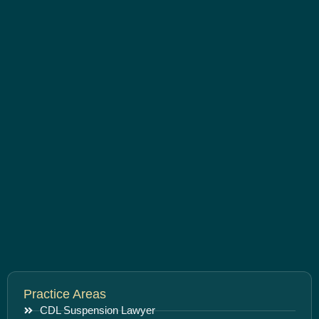
Practice Areas
CDL Suspension Lawyer