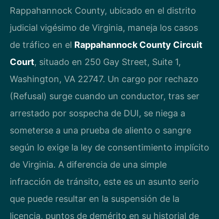
Rappahannock County, ubicado en el distrito
judicial vigésimo de Virginia, maneja los casos
de tráfico en el
Rappahannock County Circuit
Court
, situado en 250 Gay Street, Suite 1,
Washington, VA 22747. Un cargo por rechazo
(Refusal) surge cuando un conductor, tras ser
arrestado por sospecha de DUI, se niega a
someterse a una prueba de aliento o sangre
según lo exige la ley de consentimiento implícito
de Virginia. A diferencia de una simple
infracción de tránsito, este es un asunto serio
que puede resultar en la suspensión de la
licencia, puntos de demérito en su historial de