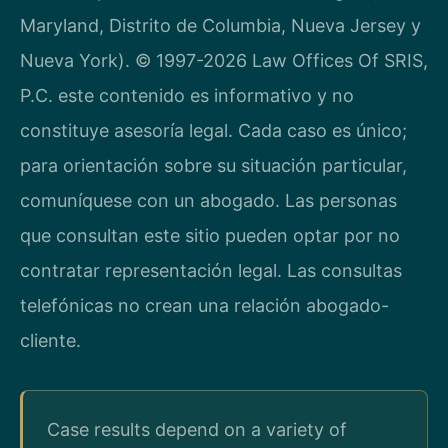
Maryland, Distrito de Columbia, Nueva Jersey y
Nueva York). © 1997-2026 Law Offices Of SRIS,
P.C. este contenido es informativo y no
constituye asesoría legal. Cada caso es único;
para orientación sobre su situación particular,
comuníquese con un abogado. Las personas
que consultan este sitio pueden optar por no
contratar representación legal. Las consultas
telefónicas no crean una relación abogado-
cliente.
Case results depend on a variety of