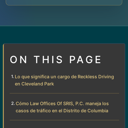
ON THIS PAGE
Lo que significa un cargo de Reckless Driving
en Cleveland Park
Cómo Law Offices Of SRIS, P.C. maneja los
casos de tráfico en el Distrito de Columbia