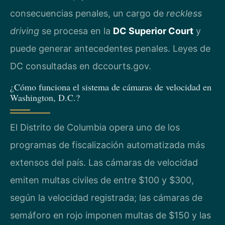
consecuencias penales, un cargo de
reckless
driving
se procesa en la
DC Superior Court
y
puede generar antecedentes penales. Leyes de
DC consultadas en dccourts.gov.
¿Cómo funciona el sistema de cámaras de velocidad en
Washington, D.C.?
El Distrito de Columbia opera uno de los
programas de fiscalización automatizada más
extensos del país. Las cámaras de velocidad
emiten multas civiles de entre $100 y $300,
según la velocidad registrada; las cámaras de
semáforo en rojo imponen multas de $150 y las