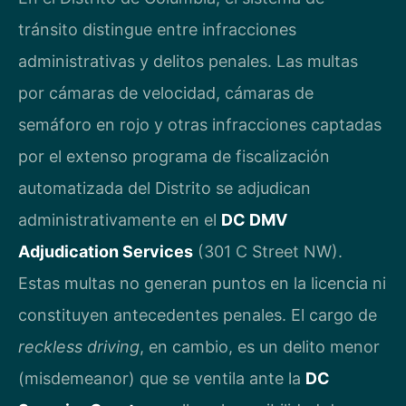
tránsito distingue entre infracciones
administrativas y delitos penales. Las multas
por cámaras de velocidad, cámaras de
semáforo en rojo y otras infracciones captadas
por el extenso programa de fiscalización
automatizada del Distrito se adjudican
administrativamente en el
DC DMV
Adjudication Services
(301 C Street NW).
Estas multas no generan puntos en la licencia ni
constituyen antecedentes penales. El cargo de
reckless driving
, en cambio, es un delito menor
(misdemeanor) que se ventila ante la
DC