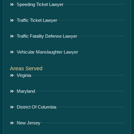
Speeding Ticket Lawyer
Traffic Ticket Lawyer
Traffic Fatality Defense Lawyer
Vehicular Manslaughter Lawyer
Areas Served
Virginia
Maryland
District Of Columbia
New Jersey