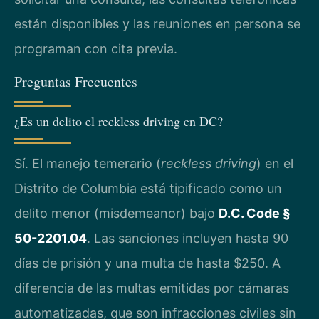
están disponibles y las reuniones en persona se
programan con cita previa.
Preguntas Frecuentes
¿Es un delito el reckless driving en DC?
Sí. El manejo temerario (
reckless driving
) en el
Distrito de Columbia está tipificado como un
delito menor (misdemeanor) bajo
D.C. Code §
50-2201.04
. Las sanciones incluyen hasta 90
días de prisión y una multa de hasta $250. A
diferencia de las multas emitidas por cámaras
automatizadas, que son infracciones civiles sin