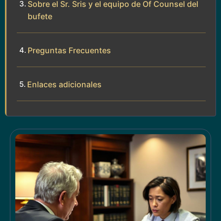
Sobre el Sr. Sris y el equipo de Of Counsel del
bufete
Preguntas Frecuentes
Enlaces adicionales