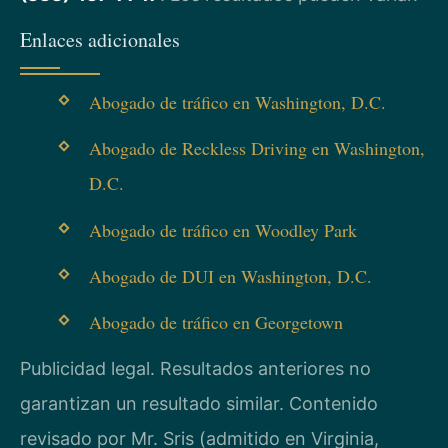
Enlaces adicionales
Abogado de tráfico en Washington, D.C.
Abogado de Reckless Driving en Washington,
D.C.
Abogado de tráfico en Woodley Park
Abogado de DUI en Washington, D.C.
Abogado de tráfico en Georgetown
Publicidad legal. Resultados anteriores no
garantizan un resultado similar. Contenido
revisado por Mr. Sris (admitido en Virginia,