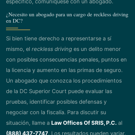
específico, comuníquese con un abogado.
¿Necesito un abogado para un cargo de reckless driving
en DC?
Si bien tiene derecho a representarse a sí
mismo, el
reckless driving
es un delito menor
con posibles consecuencias penales, puntos en
la licencia y aumento en las primas de seguro.
Un abogado que conozca los procedimientos
de la DC Superior Court puede evaluar las
pruebas, identificar posibles defensas y
negociar con la fiscalía. Para discutir su
situación, llame a
Law Offices Of SRIS, P.C.
al
(888) 437-7747
. Los resultados pueden variar.