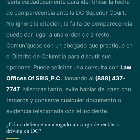
leerla cuidadosamente para identificar la fecha
de comparecencia ante la DC Superior Court.
No ignore la citación; la falta de comparecencia
puede dar lugar a una orden de arresto.
Comuníquese con un abogado que practique en
el Distrito de Columbia para discutir sus
opciones. Puede solicitar una consulta con
Law
Offices Of SRIS, P.C.
llamando al
(888) 437-
7747
. Mientras tanto, evite hablar del caso con
terceros y conserve cualquier documento o
evidencia relacionada con el incidente.
¿Cómo defiende un abogado un cargo de reckless
driving en DC?