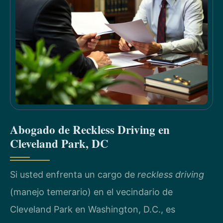
Abogado de Reckless Driving en
Cleveland Park, DC
Si usted enfrenta un cargo de
reckless driving
(manejo temerario) en el vecindario de
Cleveland Park en Washington, D.C., es