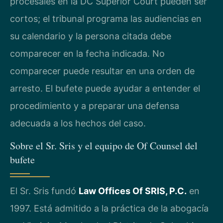
procesales en la DC Superior Court pueden ser
cortos; el tribunal programa las audiencias en
su calendario y la persona citada debe
comparecer en la fecha indicada. No
comparecer puede resultar en una orden de
arresto. El bufete puede ayudar a entender el
procedimiento y a preparar una defensa
adecuada a los hechos del caso.
Sobre el Sr. Sris y el equipo de Of Counsel del
bufete
El Sr. Sris fundó
Law Offices Of SRIS, P.C.
en
1997. Está admitido a la práctica de la abogacía