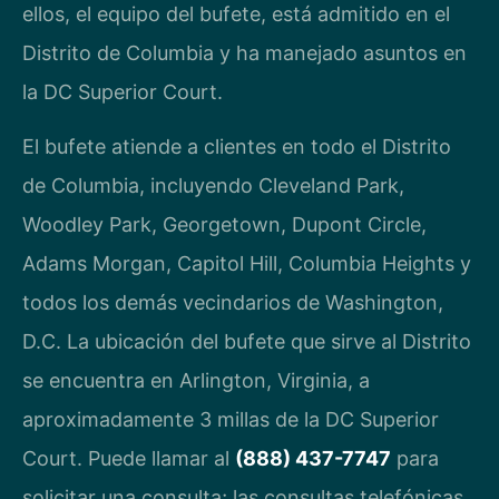
ellos, el equipo del bufete, está admitido en el
Distrito de Columbia y ha manejado asuntos en
la DC Superior Court.
El bufete atiende a clientes en todo el Distrito
de Columbia, incluyendo Cleveland Park,
Woodley Park, Georgetown, Dupont Circle,
Adams Morgan, Capitol Hill, Columbia Heights y
todos los demás vecindarios de Washington,
D.C. La ubicación del bufete que sirve al Distrito
se encuentra en Arlington, Virginia, a
aproximadamente 3 millas de la DC Superior
Court. Puede llamar al
(888) 437-7747
para
solicitar una consulta; las consultas telefónicas