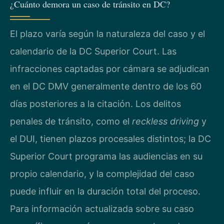
¿Cuánto demora un caso de tránsito en DC?
El plazo varía según la naturaleza del caso y el
calendario de la DC Superior Court. Las
infracciones captadas por cámara se adjudican
en el DC DMV generalmente dentro de los 60
días posteriores a la citación. Los delitos
penales de tránsito, como el
reckless driving
y
el DUI, tienen plazos procesales distintos; la DC
Superior Court programa las audiencias en su
propio calendario, y la complejidad del caso
puede influir en la duración total del proceso.
Para información actualizada sobre su caso