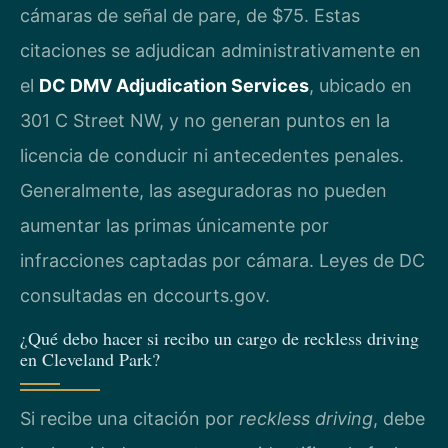
cámaras de señal de pare, de $75. Estas
citaciones se adjudican administrativamente en
el
DC DMV Adjudication Services
, ubicado en
301 C Street NW, y no generan puntos en la
licencia de conducir ni antecedentes penales.
Generalmente, las aseguradoras no pueden
aumentar las primas únicamente por
infracciones captadas por cámara. Leyes de DC
consultadas en dccourts.gov.
¿Qué debo hacer si recibo un cargo de reckless driving
en Cleveland Park?
Si recibe una citación por
reckless driving
, debe