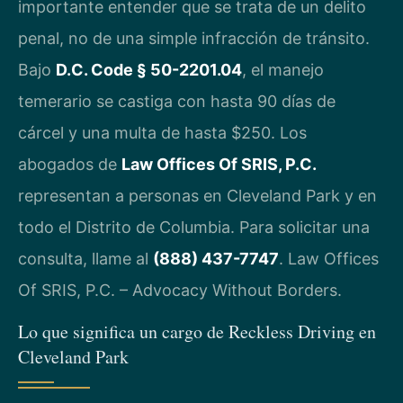
importante entender que se trata de un delito
penal, no de una simple infracción de tránsito.
Bajo
D.C. Code § 50-2201.04
, el manejo
temerario se castiga con hasta 90 días de
cárcel y una multa de hasta $250. Los
abogados de
Law Offices Of SRIS, P.C.
representan a personas en Cleveland Park y en
todo el Distrito de Columbia. Para solicitar una
consulta, llame al
(888) 437-7747
. Law Offices
Of SRIS, P.C. – Advocacy Without Borders.
Lo que significa un cargo de Reckless Driving en
Cleveland Park