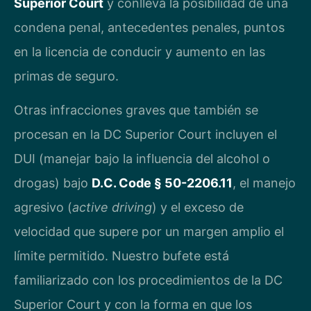
Superior Court
y conlleva la posibilidad de una
condena penal, antecedentes penales, puntos
en la licencia de conducir y aumento en las
primas de seguro.
Otras infracciones graves que también se
procesan en la DC Superior Court incluyen el
DUI (manejar bajo la influencia del alcohol o
drogas) bajo
D.C. Code § 50-2206.11
, el manejo
agresivo (
active driving
) y el exceso de
velocidad que supere por un margen amplio el
límite permitido. Nuestro bufete está
familiarizado con los procedimientos de la DC
Superior Court y con la forma en que los