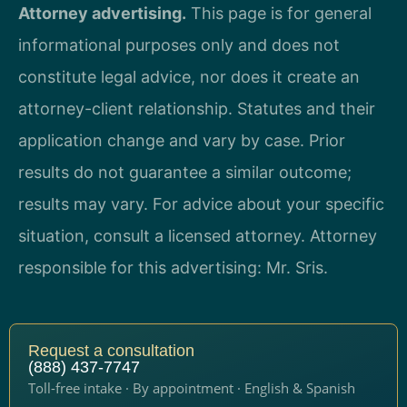
Attorney advertising.
This page is for general
informational purposes only and does not
constitute legal advice, nor does it create an
attorney-client relationship. Statutes and their
application change and vary by case. Prior
results do not guarantee a similar outcome;
results may vary. For advice about your specific
situation, consult a licensed attorney. Attorney
responsible for this advertising: Mr. Sris.
Request a consultation
(888) 437-7747
Toll-free intake · By appointment · English & Spanish