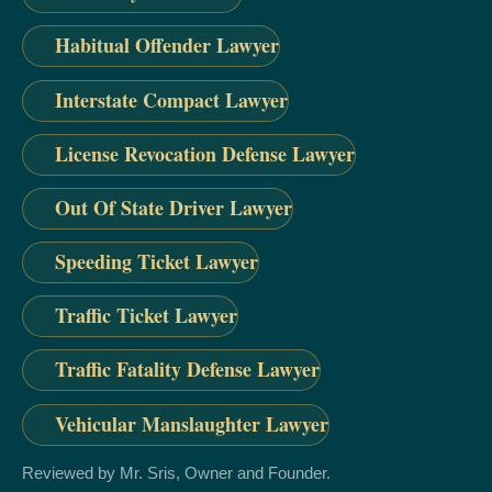
Habitual Offender Lawyer
Interstate Compact Lawyer
License Revocation Defense Lawyer
Out Of State Driver Lawyer
Speeding Ticket Lawyer
Traffic Ticket Lawyer
Traffic Fatality Defense Lawyer
Vehicular Manslaughter Lawyer
Reviewed by Mr. Sris, Owner and Founder.