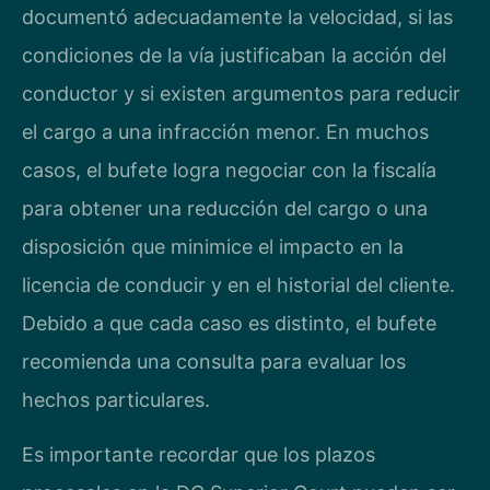
documentó adecuadamente la velocidad, si las
condiciones de la vía justificaban la acción del
conductor y si existen argumentos para reducir
el cargo a una infracción menor. En muchos
casos, el bufete logra negociar con la fiscalía
para obtener una reducción del cargo o una
disposición que minimice el impacto en la
licencia de conducir y en el historial del cliente.
Debido a que cada caso es distinto, el bufete
recomienda una consulta para evaluar los
hechos particulares.
Es importante recordar que los plazos