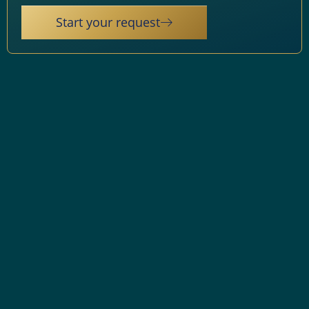
Start your request