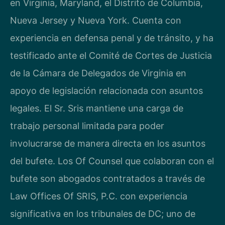
en Virginia, Maryland, el Distrito de Columbia,
Nueva Jersey y Nueva York. Cuenta con
experiencia en defensa penal y de tránsito, y ha
testificado ante el Comité de Cortes de Justicia
de la Cámara de Delegados de Virginia en
apoyo de legislación relacionada con asuntos
legales. El Sr. Sris mantiene una carga de
trabajo personal limitada para poder
involucrarse de manera directa en los asuntos
del bufete. Los Of Counsel que colaboran con el
bufete son abogados contratados a través de
Law Offices Of SRIS, P.C. con experiencia
significativa en los tribunales de DC; uno de