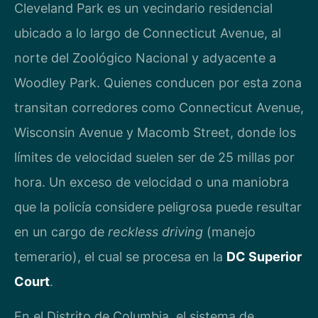
Cleveland Park es un vecindario residencial
ubicado a lo largo de Connecticut Avenue, al
norte del Zoológico Nacional y adyacente a
Woodley Park. Quienes conducen por esta zona
transitan corredores como Connecticut Avenue,
Wisconsin Avenue y Macomb Street, donde los
límites de velocidad suelen ser de 25 millas por
hora. Un exceso de velocidad o una maniobra
que la policía considere peligrosa puede resultar
en un cargo de
reckless driving
(manejo
temerario), el cual se procesa en la
DC Superior
Court
.
En el Distrito de Columbia, el sistema de