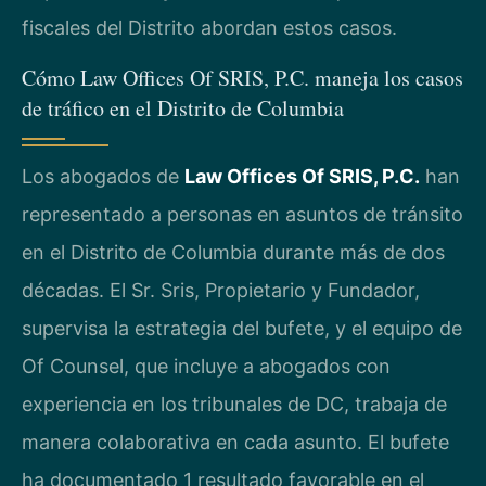
fiscales del Distrito abordan estos casos.
Cómo Law Offices Of SRIS, P.C. maneja los casos
de tráfico en el Distrito de Columbia
Los abogados de
Law Offices Of SRIS, P.C.
han
representado a personas en asuntos de tránsito
en el Distrito de Columbia durante más de dos
décadas. El Sr. Sris, Propietario y Fundador,
supervisa la estrategia del bufete, y el equipo de
Of Counsel, que incluye a abogados con
experiencia en los tribunales de DC, trabaja de
manera colaborativa en cada asunto. El bufete
ha documentado 1 resultado favorable en el