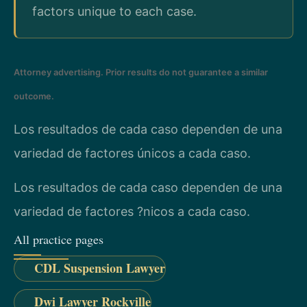
factors unique to each case.
Attorney advertising. Prior results do not guarantee a similar
outcome.
Los resultados de cada caso dependen de una
variedad de factores únicos a cada caso.
Los resultados de cada caso dependen de una
variedad de factores ?nicos a cada caso.
All practice pages
CDL Suspension Lawyer
Dwi Lawyer Rockville