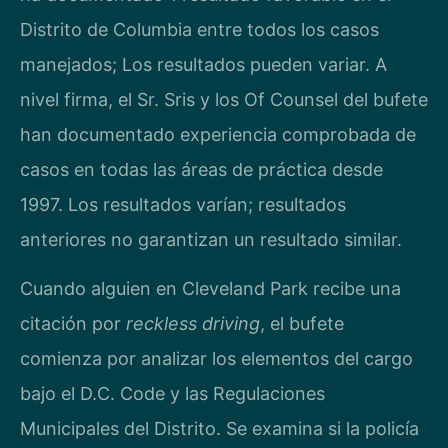
Distrito de Columbia entre todos los casos
manejados; Los resultados pueden variar. A
nivel firma, el Sr. Sris y los Of Counsel del bufete
han documentado experiencia comprobada de
casos en todas las áreas de práctica desde
1997. Los resultados varían; resultados
anteriores no garantizan un resultado similar.
Cuando alguien en Cleveland Park recibe una
citación por
reckless driving
, el bufete
comienza por analizar los elementos del cargo
bajo el D.C. Code y las Regulaciones
Municipales del Distrito. Se examina si la policía