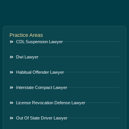
Practice Areas
CDL Suspension Lawyer
Dwi Lawyer
Habitual Offender Lawyer
Interstate Compact Lawyer
License Revocation Defense Lawyer
Out Of State Driver Lawyer