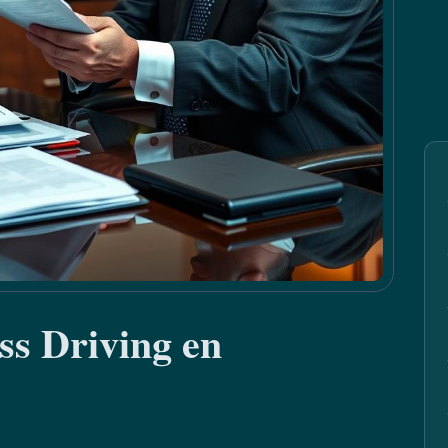
ss Driving en