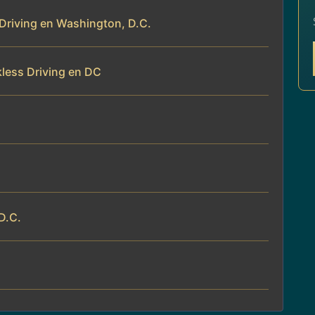
 Driving en Washington, D.C.
less Driving en DC
D.C.