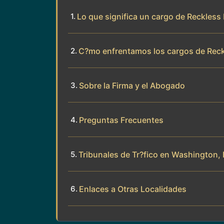
Lo que significa un cargo de Reckless
C?mo enfrentamos los cargos de Reck
Sobre la Firma y el Abogado
Preguntas Frecuentes
Tribunales de Tr?fico en Washington, 
Enlaces a Otras Localidades