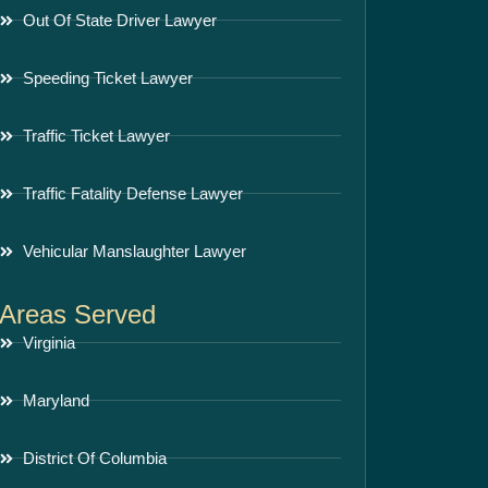
Out Of State Driver Lawyer
Speeding Ticket Lawyer
Traffic Ticket Lawyer
Traffic Fatality Defense Lawyer
Vehicular Manslaughter Lawyer
Areas Served
Virginia
Maryland
District Of Columbia