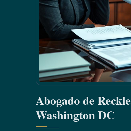
Abogado de Reckle
Washington DC