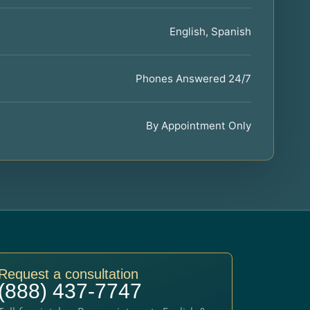
English, Spanish
Phones Answered 24/7
By Appointment Only
Request a consultation
(888) 437-7747