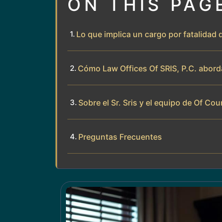
ON THIS PAG
Lo que implica un cargo por fatalidad
Cómo Law Offices Of SRIS, P.C. aborda
Sobre el Sr. Sris y el equipo de Of Cou
Preguntas Frecuentes