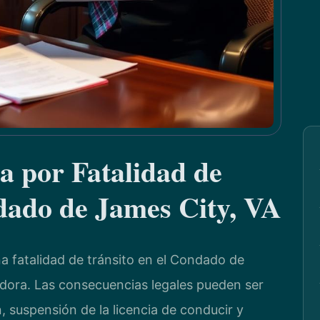
a por Fatalidad de
dado de James City, VA
a fatalidad de tránsito en el Condado de
dora. Las consecuencias legales pueden ser
 suspensión de la licencia de conducir y