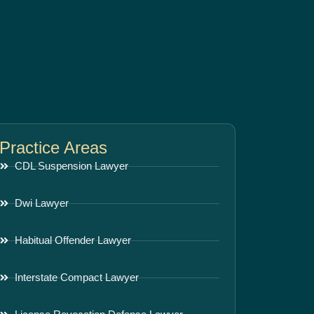
Practice Areas
CDL Suspension Lawyer
Dwi Lawyer
Habitual Offender Lawyer
Interstate Compact Lawyer