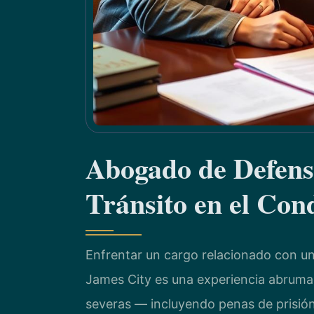
Abogado de Defens
Tránsito en el Con
Enfrentar un cargo relacionado con un
James City es una experiencia abruma
severas — incluyendo penas de prisión,