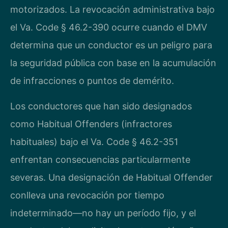
motorizados. La revocación administrativa bajo
el Va. Code § 46.2-390 ocurre cuando el DMV
determina que un conductor es un peligro para
la seguridad pública con base en la acumulación
de infracciones o puntos de demérito.
Los conductores que han sido designados
como Habitual Offenders (infractores
habituales) bajo el Va. Code § 46.2-351
enfrentan consecuencias particularmente
severas. Una designación de Habitual Offender
conlleva una revocación por tiempo
indeterminado—no hay un período fijo, y el