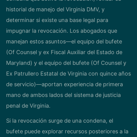
historial de manejo del Virginia DMV, y
determinar si existe una base legal para
impugnar la revocación. Los abogados que
manejan estos asuntos—el equipo del bufete
(Of Counsel y ex Fiscal Auxiliar del Estado de
Maryland) y el equipo del bufete (Of Counsel y
Ex Patrullero Estatal de Virginia con quince años
de servicio)—aportan experiencia de primera
mano de ambos lados del sistema de justicia
penal de Virginia.
Si la revocación surge de una condena, el
bufete puede explorar recursos posteriores a la