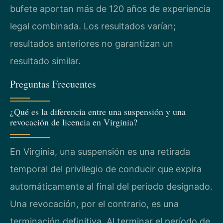
bufete aportan más de 120 años de experiencia
legal combinada. Los resultados varían;
resultados anteriores no garantizan un
resultado similar.
Preguntas Frecuentes
¿Qué es la diferencia entre una suspensión y una
revocación de licencia en Virginia?
En Virginia, una suspensión es una retirada
temporal del privilegio de conducir que expira
automáticamente al final del período designado.
Una revocación, por el contrario, es una
terminación definitiva. Al terminar el período de