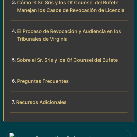
Cómo el Sr. Sris y los Of Counsel del Bufete
Manejan los Casos de Revocación de Licencia
El Proceso de Revocación y Audiencia en los
Tribunales de Virginia
Sobre el Sr. Sris y los Of Counsel del Bufete
Preguntas Frecuentes
Recursos Adicionales