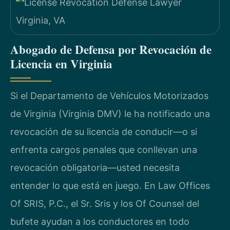
Abogado de Defensa por Revocación de
Licencia en Virginia
Si el Departamento de Vehículos Motorizados
de Virginia (Virginia DMV) le ha notificado una
revocación de su licencia de conducir—o si
enfrenta cargos penales que conllevan una
revocación obligatoria—usted necesita
entender lo que está en juego. En Law Offices
Of SRIS, P.C., el Sr. Sris y los Of Counsel del
bufete ayudan a los conductores en todo