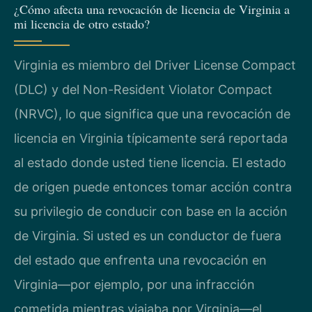
¿Cómo afecta una revocación de licencia de Virginia a
mi licencia de otro estado?
Virginia es miembro del Driver License Compact
(DLC) y del Non-Resident Violator Compact
(NRVC), lo que significa que una revocación de
licencia en Virginia típicamente será reportada
al estado donde usted tiene licencia. El estado
de origen puede entonces tomar acción contra
su privilegio de conducir con base en la acción
de Virginia. Si usted es un conductor de fuera
del estado que enfrenta una revocación en
Virginia—por ejemplo, por una infracción
cometida mientras viajaba por Virginia—el