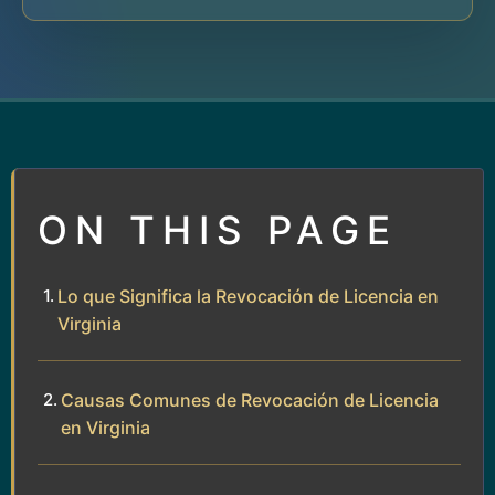
ON THIS PAGE
Lo que Significa la Revocación de Licencia en
Virginia
Causas Comunes de Revocación de Licencia
en Virginia