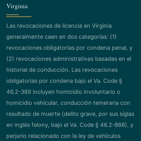
Virginia
Las revocaciones de licencia en Virginia
generalmente caen en dos categorías: (1)
revocaciones obligatorias por condena penal, y
(2) revocaciones administrativas basadas en el
historial de conducción. Las revocaciones
obligatorias por condena bajo el Va. Code §
46.2-389 incluyen homicidio involuntario o
homicidio vehicular, conducción temeraria con
resultado de muerte (delito grave, por sus siglas
en inglés felony, bajo el Va. Code § 46.2-868), y
perjurio relacionado con la ley de vehículos