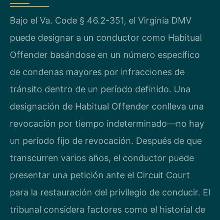
Bajo el Va. Code § 46.2-351, el Virginia DMV
puede designar a un conductor como Habitual
Offender basándose en un número específico
de condenas mayores por infracciones de
tránsito dentro de un período definido. Una
designación de Habitual Offender conlleva una
revocación por tiempo indeterminado—no hay
un período fijo de revocación. Después de que
transcurren varios años, el conductor puede
presentar una petición ante el Circuit Court
para la restauración del privilegio de conducir. El
tribunal considera factores como el historial de