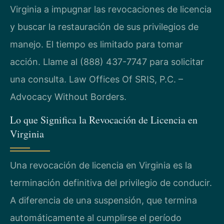
Virginia a impugnar las revocaciones de licencia
y buscar la restauración de sus privilegios de
manejo. El tiempo es limitado para tomar
acción. Llame al (888) 437-7747 para solicitar
una consulta. Law Offices Of SRIS, P.C. –
Advocacy Without Borders.
Lo que Significa la Revocación de Licencia en
Virginia
Una revocación de licencia en Virginia es la
terminación definitiva del privilegio de conducir.
A diferencia de una suspensión, que termina
automáticamente al cumplirse el período