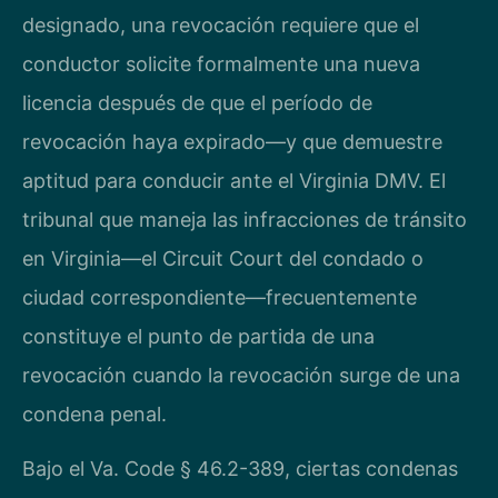
designado, una revocación requiere que el
conductor solicite formalmente una nueva
licencia después de que el período de
revocación haya expirado—y que demuestre
aptitud para conducir ante el Virginia DMV. El
tribunal que maneja las infracciones de tránsito
en Virginia—el Circuit Court del condado o
ciudad correspondiente—frecuentemente
constituye el punto de partida de una
revocación cuando la revocación surge de una
condena penal.
Bajo el Va. Code § 46.2-389, ciertas condenas