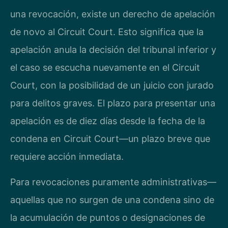
una revocación, existe un derecho de apelación
de novo al Circuit Court. Esto significa que la
apelación anula la decisión del tribunal inferior y
el caso se escucha nuevamente en el Circuit
Court, con la posibilidad de un juicio con jurado
para delitos graves. El plazo para presentar una
apelación es de diez días desde la fecha de la
condena en Circuit Court—un plazo breve que
requiere acción inmediata.
Para revocaciones puramente administrativas—
aquellas que no surgen de una condena sino de
la acumulación de puntos o designaciones de