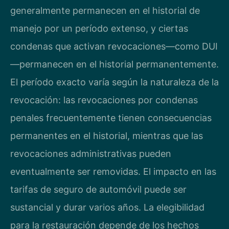
generalmente permanecen en el historial de
manejo por un período extenso, y ciertas
condenas que activan revocaciones—como DUI
—permanecen en el historial permanentemente.
El período exacto varía según la naturaleza de la
revocación: las revocaciones por condenas
penales frecuentemente tienen consecuencias
permanentes en el historial, mientras que las
revocaciones administrativas pueden
eventualmente ser removidas. El impacto en las
tarifas de seguro de automóvil puede ser
sustancial y durar varios años. La elegibilidad
para la restauración depende de los hechos