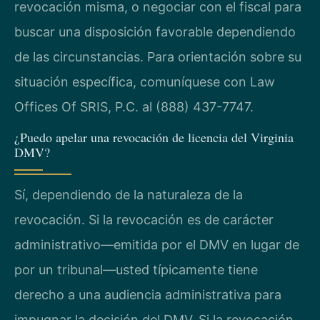
revocación misma, o negociar con el fiscal para
buscar una disposición favorable dependiendo
de las circunstancias. Para orientación sobre su
situación específica, comuníquese con Law
Offices Of SRIS, P.C. al (888) 437-7747.
¿Puedo apelar una revocación de licencia del Virginia
DMV?
Sí, dependiendo de la naturaleza de la
revocación. Si la revocación es de carácter
administrativo—emitida por el DMV en lugar de
por un tribunal—usted típicamente tiene
derecho a una audiencia administrativa para
impugnar la decisión del DMV. Si la revocación