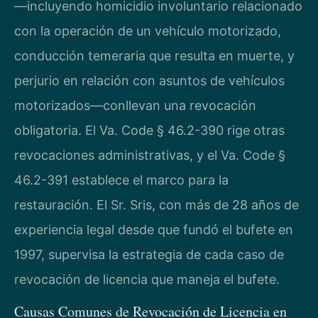
—incluyendo homicidio involuntario relacionado
con la operación de un vehículo motorizado,
conducción temeraria que resulta en muerte, y
perjurio en relación con asuntos de vehículos
motorizados—conllevan una revocación
obligatoria. El Va. Code § 46.2-390 rige otras
revocaciones administrativas, y el Va. Code §
46.2-391 establece el marco para la
restauración. El Sr. Sris, con más de 28 años de
experiencia legal desde que fundó el bufete en
1997, supervisa la estrategia de cada caso de
revocación de licencia que maneja el bufete.
Causas Comunes de Revocación de Licencia en