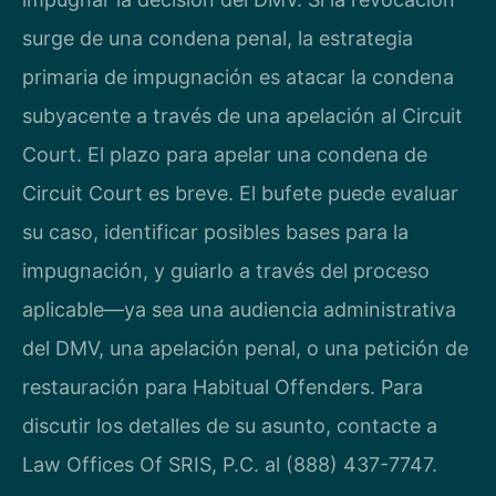
surge de una condena penal, la estrategia
primaria de impugnación es atacar la condena
subyacente a través de una apelación al Circuit
Court. El plazo para apelar una condena de
Circuit Court es breve. El bufete puede evaluar
su caso, identificar posibles bases para la
impugnación, y guiarlo a través del proceso
aplicable—ya sea una audiencia administrativa
del DMV, una apelación penal, o una petición de
restauración para Habitual Offenders. Para
discutir los detalles de su asunto, contacte a
Law Offices Of SRIS, P.C. al (888) 437-7747.