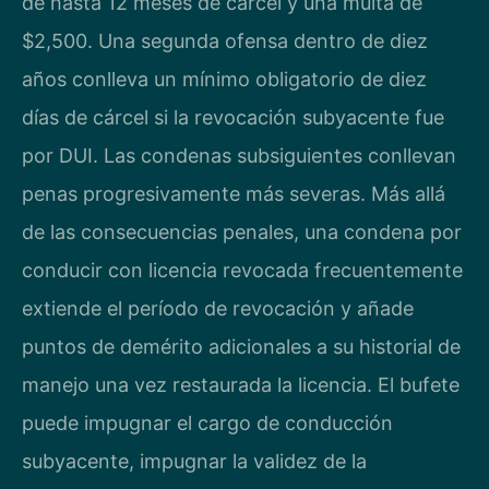
de hasta 12 meses de cárcel y una multa de
$2,500. Una segunda ofensa dentro de diez
años conlleva un mínimo obligatorio de diez
días de cárcel si la revocación subyacente fue
por DUI. Las condenas subsiguientes conllevan
penas progresivamente más severas. Más allá
de las consecuencias penales, una condena por
conducir con licencia revocada frecuentemente
extiende el período de revocación y añade
puntos de demérito adicionales a su historial de
manejo una vez restaurada la licencia. El bufete
puede impugnar el cargo de conducción
subyacente, impugnar la validez de la