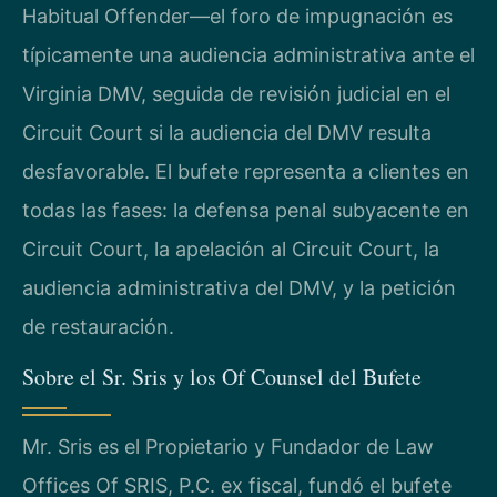
Habitual Offender—el foro de impugnación es
típicamente una audiencia administrativa ante el
Virginia DMV, seguida de revisión judicial en el
Circuit Court si la audiencia del DMV resulta
desfavorable. El bufete representa a clientes en
todas las fases: la defensa penal subyacente en
Circuit Court, la apelación al Circuit Court, la
audiencia administrativa del DMV, y la petición
de restauración.
Sobre el Sr. Sris y los Of Counsel del Bufete
Mr. Sris es el Propietario y Fundador de Law
Offices Of SRIS, P.C. ex fiscal, fundó el bufete