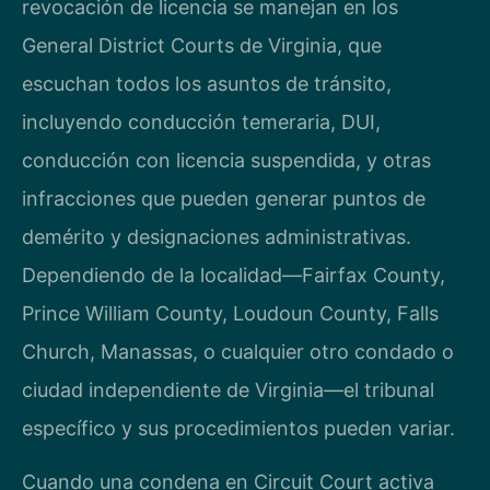
revocación de licencia se manejan en los
General District Courts de Virginia, que
escuchan todos los asuntos de tránsito,
incluyendo conducción temeraria, DUI,
conducción con licencia suspendida, y otras
infracciones que pueden generar puntos de
demérito y designaciones administrativas.
Dependiendo de la localidad—Fairfax County,
Prince William County, Loudoun County, Falls
Church, Manassas, o cualquier otro condado o
ciudad independiente de Virginia—el tribunal
específico y sus procedimientos pueden variar.
Cuando una condena en Circuit Court activa