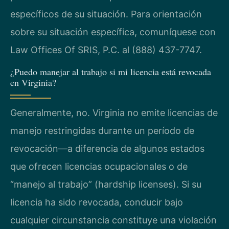
específicos de su situación. Para orientación
sobre su situación específica, comuníquese con
Law Offices Of SRIS, P.C. al (888) 437-7747.
¿Puedo manejar al trabajo si mi licencia está revocada
en Virginia?
Generalmente, no. Virginia no emite licencias de
manejo restringidas durante un período de
revocación—a diferencia de algunos estados
que ofrecen licencias ocupacionales o de
“manejo al trabajo” (hardship licenses). Si su
licencia ha sido revocada, conducir bajo
cualquier circunstancia constituye una violación