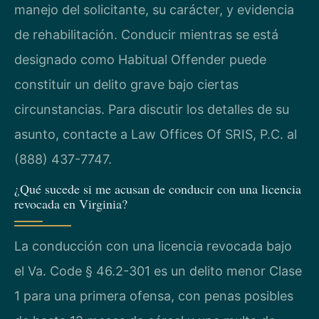
manejo del solicitante, su carácter, y evidencia
de rehabilitación. Conducir mientras se está
designado como Habitual Offender puede
constituir un delito grave bajo ciertas
circunstancias. Para discutir los detalles de su
asunto, contacte a Law Offices Of SRIS, P.C. al
(888) 437-7747.
¿Qué sucede si me acusan de conducir con una licencia
revocada en Virginia?
La conducción con una licencia revocada bajo
el Va. Code § 46.2-301 es un delito menor Clase
1 para una primera ofensa, con penas posibles