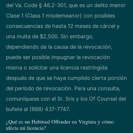
del Va. Code § 46.2-301, que es un delito menor
Clase 1 (Class 1 misdemeanor) con posibles
consecuencias de hasta 12 meses de cárcel y
una multa de $2,500. Sin embargo,
dependiendo de la causa de la revocación,
puede ser posible impugnar la revocación
misma o solicitar una licencia restringida
después de que se haya cumplido cierta porción
del período de revocación. Para una consulta,
comuníquese con el Sr. Sris y los Of Counsel del
bufete al (888) 437-7747.
¿Qué es un Habitual Offender en Virginia y cómo
afecta mi licencia?