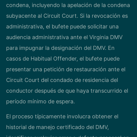
condena, incluyendo la apelación de la condena
subyacente al Circuit Court. Si la revocación es
administrativa, el bufete puede solicitar una
audiencia administrativa ante el Virginia DMV
para impugnar la designación del DMV. En
casos de Habitual Offender, el bufete puede
presentar una petición de restauración ante el
Circuit Court del condado de residencia del
conductor después de que haya transcurrido el
período mínimo de espera.
El proceso típicamente involucra obtener el
historial de manejo certificado del DMV,