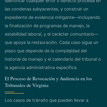
identificar cualquier error o defecto procesal en
las condenas subyacentes, y construir un
expediente de evidencia mitigante—incluyendo
la finalización de programas de manejo, la
estabilidad laboral, y el carácter comunitario—
que apoye la restauración. Cada caso sigue un
plazo que depende de la complejidad del
historial de manejo y el calendario del tribunal o
la agencia administrativa específica.
El Proceso de Revocación y Audiencia en los
Tribunales de Virginia
Los casos de tránsito que pueden llevar a