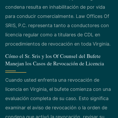
condena resulta en inhabilitación de por vida
para conducir comercialmente. Law Offices Of
SRIS, P.C. representa tanto a conductores con
licencia regular como a titulares de CDL en
procedimientos de revocación en toda Virginia.
Cómo el Sr. Sris y los Of Counsel del Bufete
Manejan los Casos de Revocación de Licencia
Cuando usted enfrenta una revocación de
licencia en Virginia, el bufete comienza con una
evaluación completa de su caso. Esto significa
examinar el aviso de revocación o la orden de
condena que activó la revocación, revisar su