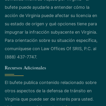
bufete puede ayudarle a entender cómo la
acción de Virginia puede afectar su licencia en
su estado de origen y qué opciones tiene para
impugnar la infracción subyacente en Virginia.
Para orientación sobre su situación específica,
comuníquese con Law Offices Of SRIS, P.C. al
(888) 437-7747.
Recursos Adicionales
El bufete publica contenido relacionado sobre
otros aspectos de la defensa de tránsito en
Virginia que puede ser de interés para usted.