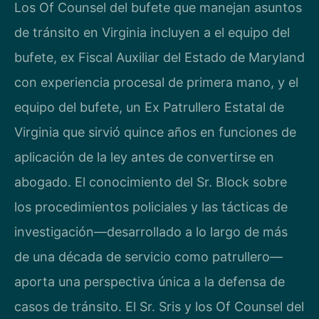
Los Of Counsel del bufete que manejan asuntos
de tránsito en Virginia incluyen a el equipo del
bufete, ex Fiscal Auxiliar del Estado de Maryland
con experiencia procesal de primera mano, y el
equipo del bufete, un Ex Patrullero Estatal de
Virginia que sirvió quince años en funciones de
aplicación de la ley antes de convertirse en
abogado. El conocimiento del Sr. Block sobre
los procedimientos policiales y las tácticas de
investigación—desarrollado a lo largo de más
de una década de servicio como patrullero—
aporta una perspectiva única a la defensa de
casos de tránsito. El Sr. Sris y los Of Counsel del