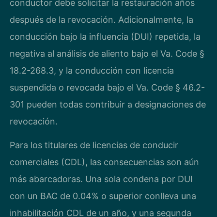
conductor debe solicitar la restauración años
después de la revocación. Adicionalmente, la
conducción bajo la influencia (DUI) repetida, la
negativa al análisis de aliento bajo el Va. Code §
18.2-268.3, y la conducción con licencia
suspendida o revocada bajo el Va. Code § 46.2-
301 pueden todas contribuir a designaciones de
revocación.
Para los titulares de licencias de conducir
comerciales (CDL), las consecuencias son aún
más abarcadoras. Una sola condena por DUI
con un BAC de 0.04% o superior conlleva una
inhabilitación CDL de un año, y una segunda