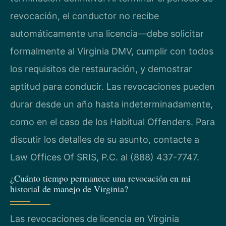
revocación, el conductor no recibe
automáticamente una licencia—debe solicitar
formalmente al Virginia DMV, cumplir con todos
los requisitos de restauración, y demostrar
aptitud para conducir. Las revocaciones pueden
durar desde un año hasta indeterminadamente,
como en el caso de los Habitual Offenders. Para
discutir los detalles de su asunto, contacte a
Law Offices Of SRIS, P.C. al (888) 437-7747.
¿Cuánto tiempo permanece una revocación en mi
historial de manejo de Virginia?
Las revocaciones de licencia en Virginia