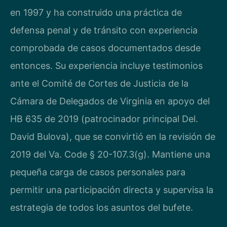
en 1997 y ha construido una práctica de
defensa penal y de tránsito con experiencia
comprobada de casos documentados desde
entonces. Su experiencia incluye testimonios
ante el Comité de Cortes de Justicia de la
Cámara de Delegados de Virginia en apoyo del
HB 635 de 2019 (patrocinador principal Del.
David Bulova), que se convirtió en la revisión de
2019 del Va. Code § 20-107.3(g). Mantiene una
pequeña carga de casos personales para
permitir una participación directa y supervisa la
estrategia de todos los asuntos del bufete.