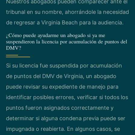
Nuestros abogados pueden comparecer ante el
tribunal en su nombre, ahorrándole la necesidad
de regresar a Virginia Beach para la audiencia.
¿Cómo puede ayudarme un abogado si ya me
suspendieron la licencia por acumulación de puntos del
DMV?
Si su licencia fue suspendida por acumulación
de puntos del DMV de Virginia, un abogado
puede revisar su expediente de manejo para
identificar posibles errores, verificar si todos los
puntos fueron asignados correctamente y
determinar si alguna condena previa puede ser
impugnada o reabierta. En algunos casos, se