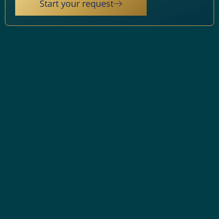
Start your request