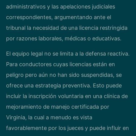
administrativos y las apelaciones judiciales
correspondientes, argumentando ante el
tribunal la necesidad de una licencia restringida
por razones laborales, médicas o educativas.
El equipo legal no se limita a la defensa reactiva.
Para conductores cuyas licencias están en
peligro pero aún no han sido suspendidas, se
ofrece una estrategia preventiva. Esto puede
incluir la inscripción voluntaria en una clínica de
mejoramiento de manejo certificada por
Virginia, la cual a menudo es vista
favorablemente por los jueces y puede influir en