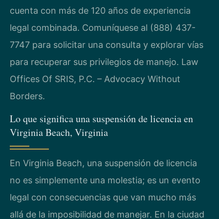
cuenta con más de 120 años de experiencia
legal combinada. Comuníquese al (888) 437-
7747 para solicitar una consulta y explorar vías
para recuperar sus privilegios de manejo. Law
Offices Of SRIS, P.C. – Advocacy Without
Borders.
Lo que significa una suspensión de licencia en
Virginia Beach, Virginia
En Virginia Beach, una suspensión de licencia
no es simplemente una molestia; es un evento
legal con consecuencias que van mucho más
allá de la imposibilidad de manejar. En la ciudad