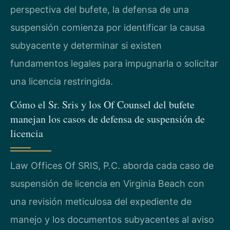
perspectiva del bufete, la defensa de una
suspensión comienza por identificar la causa
subyacente y determinar si existen
fundamentos legales para impugnarla o solicitar
una licencia restringida.
Cómo el Sr. Sris y los Of Counsel del bufete
manejan los casos de defensa de suspensión de
licencia
Law Offices Of SRIS, P.C. aborda cada caso de
suspensión de licencia en Virginia Beach con
una revisión meticulosa del expediente de
manejo y los documentos subyacentes al aviso