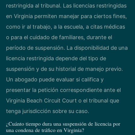
restringida al tribunal. Las licencias restringidas
en Virginia permiten manejar para ciertos fines,
como ir al trabajo, a la escuela, a citas médicas
o para el cuidado de familiares, durante el
período de suspensión. La disponibilidad de una
licencia restringida depende del tipo de
suspensión y de su historial de manejo previo.
Un abogado puede evaluar si califica y
presentar la petición correspondiente ante el
Virginia Beach Circuit Court o el tribunal que
tenga jurisdicción sobre su caso.
¿Cuánto tiempo dura una suspensión de licencia por
una condena de tráfico en Virginia?