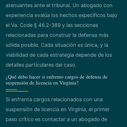
atenuantes ante el tribunal. Un abogado con
experiencia evalúa los hechos específicos bajo
el Va. Code § 46.2-389 y las secciones
relacionadas para construir la defensa más
sólida posible. Cada situación es única, y la
viabilidad de cada estrategia depende de los
detalles particulares del caso.
¿Qué debo hacer si enfrento cargos de defensa de
suspensión de licencia en Virginia?
Si enfrenta cargos relacionados con una
suspensión de licencia en Virginia, el primer
paso crítico es contactar a un abogado de