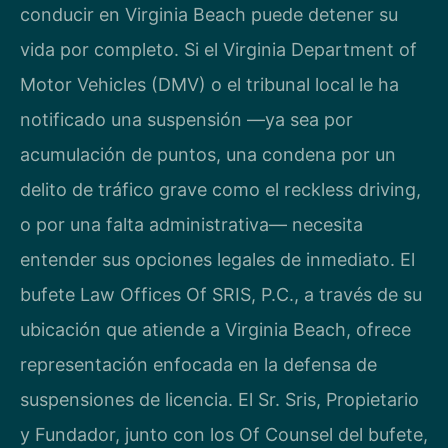
conducir en Virginia Beach puede detener su
vida por completo. Si el Virginia Department of
Motor Vehicles (DMV) o el tribunal local le ha
notificado una suspensión —ya sea por
acumulación de puntos, una condena por un
delito de tráfico grave como el reckless driving,
o por una falta administrativa— necesita
entender sus opciones legales de inmediato. El
bufete Law Offices Of SRIS, P.C., a través de su
ubicación que atiende a Virginia Beach, ofrece
representación enfocada en la defensa de
suspensiones de licencia. El Sr. Sris, Propietario
y Fundador, junto con los Of Counsel del bufete,