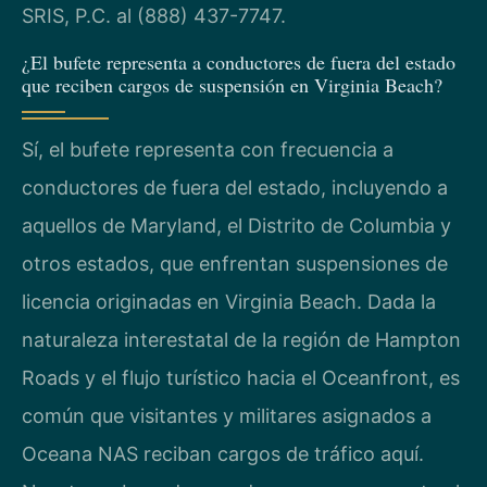
SRIS, P.C. al (888) 437-7747.
¿El bufete representa a conductores de fuera del estado
que reciben cargos de suspensión en Virginia Beach?
Sí, el bufete representa con frecuencia a
conductores de fuera del estado, incluyendo a
aquellos de Maryland, el Distrito de Columbia y
otros estados, que enfrentan suspensiones de
licencia originadas en Virginia Beach. Dada la
naturaleza interestatal de la región de Hampton
Roads y el flujo turístico hacia el Oceanfront, es
común que visitantes y militares asignados a
Oceana NAS reciban cargos de tráfico aquí.