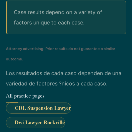
Case results depend on a variety of
factors unique to each case.
Attorney advertising. Prior results do not guarantee a similar
outcome.
Los resultados de cada caso dependen de una
variedad de factores ?nicos a cada caso.
All practice pages
CDL Suspension Lawyer
Dwi Lawyer Rockville