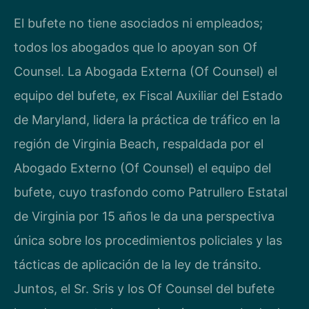
El bufete no tiene asociados ni empleados;
todos los abogados que lo apoyan son Of
Counsel. La Abogada Externa (Of Counsel) el
equipo del bufete, ex Fiscal Auxiliar del Estado
de Maryland, lidera la práctica de tráfico en la
región de Virginia Beach, respaldada por el
Abogado Externo (Of Counsel) el equipo del
bufete, cuyo trasfondo como Patrullero Estatal
de Virginia por 15 años le da una perspectiva
única sobre los procedimientos policiales y las
tácticas de aplicación de la ley de tránsito.
Juntos, el Sr. Sris y los Of Counsel del bufete