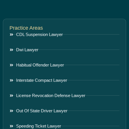
Practice Areas
CDL Suspension Lawyer
Dwi Lawyer
Habitual Offender Lawyer
Interstate Compact Lawyer
License Revocation Defense Lawyer
Out Of State Driver Lawyer
Speeding Ticket Lawyer