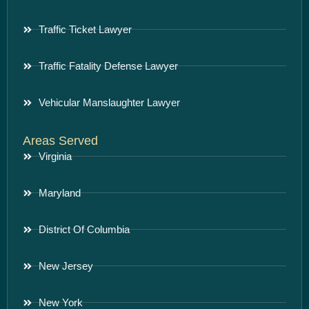
Traffic Ticket Lawyer
Traffic Fatality Defense Lawyer
Vehicular Manslaughter Lawyer
Areas Served
Virginia
Maryland
District Of Columbia
New Jersey
New York