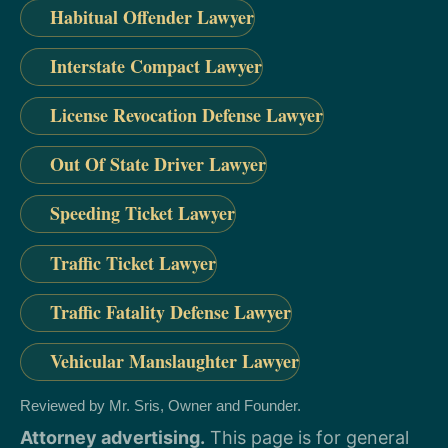
Habitual Offender Lawyer
Interstate Compact Lawyer
License Revocation Defense Lawyer
Out Of State Driver Lawyer
Speeding Ticket Lawyer
Traffic Ticket Lawyer
Traffic Fatality Defense Lawyer
Vehicular Manslaughter Lawyer
Reviewed by Mr. Sris, Owner and Founder.
Attorney advertising.
This page is for general