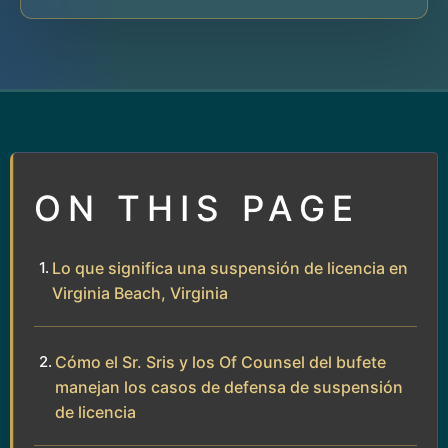
ON THIS PAGE
Lo que significa una suspensión de licencia en
Virginia Beach, Virginia
Cómo el Sr. Sris y los Of Counsel del bufete
manejan los casos de defensa de suspensión
de licencia