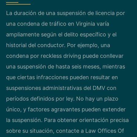
La duración de una suspensión de licencia por
una condena de tráfico en Virginia varía
ampliamente según el delito específico y el
historial del conductor. Por ejemplo, una
condena por reckless driving puede conllevar
una suspensión de hasta seis meses, mientras
que ciertas infracciones pueden resultar en
suspensiones administrativas del DMV con
períodos definidos por ley. No hay un plazo
único, y factores agravantes pueden extender
la suspensión. Para obtener orientación precisa
sobre su situación, contacte a Law Offices Of