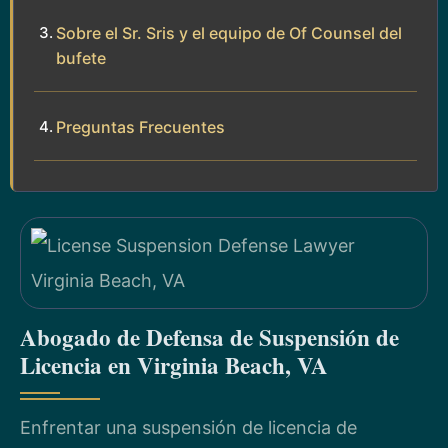
Sobre el Sr. Sris y el equipo de Of Counsel del
bufete
Preguntas Frecuentes
Abogado de Defensa de Suspensión de
Licencia en Virginia Beach, VA
Enfrentar una suspensión de licencia de