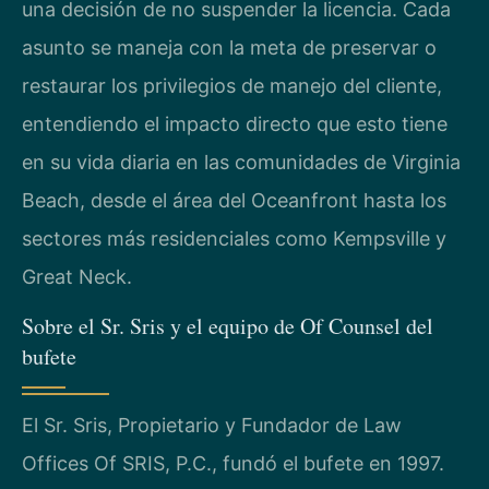
una decisión de no suspender la licencia. Cada
asunto se maneja con la meta de preservar o
restaurar los privilegios de manejo del cliente,
entendiendo el impacto directo que esto tiene
en su vida diaria en las comunidades de Virginia
Beach, desde el área del Oceanfront hasta los
sectores más residenciales como Kempsville y
Great Neck.
Sobre el Sr. Sris y el equipo de Of Counsel del
bufete
El Sr. Sris, Propietario y Fundador de Law
Offices Of SRIS, P.C., fundó el bufete en 1997.