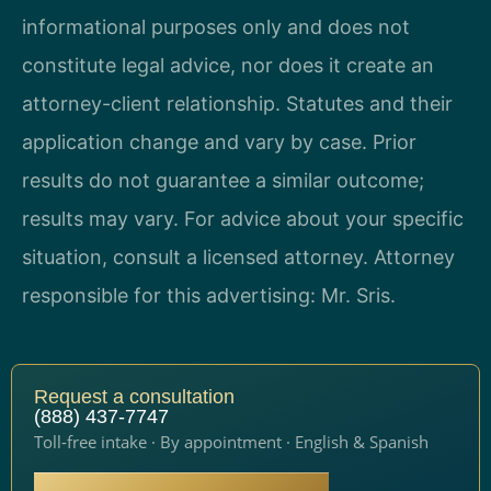
informational purposes only and does not
constitute legal advice, nor does it create an
attorney-client relationship. Statutes and their
application change and vary by case. Prior
results do not guarantee a similar outcome;
results may vary. For advice about your specific
situation, consult a licensed attorney. Attorney
responsible for this advertising: Mr. Sris.
Request a consultation
(888) 437-7747
Toll-free intake · By appointment · English & Spanish