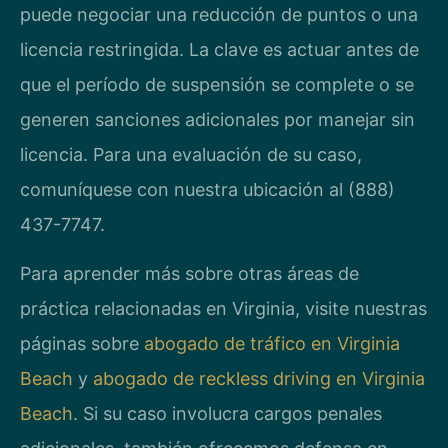
puede negociar una reducción de puntos o una
licencia restringida. La clave es actuar antes de
que el período de suspensión se complete o se
generen sanciones adicionales por manejar sin
licencia. Para una evaluación de su caso,
comuníquese con nuestra ubicación al (888)
437-7747.
Para aprender más sobre otras áreas de
práctica relacionadas en Virginia, visite nuestras
páginas sobre
abogado de tráfico en Virginia
Beach
y
abogado de reckless driving en Virginia
Beach
. Si su caso involucra cargos penales