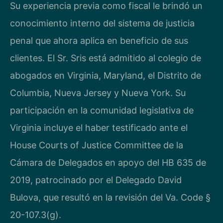
Su experiencia previa como fiscal le brindó un
conocimiento interno del sistema de justicia
penal que ahora aplica en beneficio de sus
clientes. El Sr. Sris está admitido al colegio de
abogados en Virginia, Maryland, el Distrito de
Columbia, Nueva Jersey y Nueva York. Su
participación en la comunidad legislativa de
Virginia incluye el haber testificado ante el
House Courts of Justice Committee de la
Cámara de Delegados en apoyo del HB 635 de
2019, patrocinado por el Delegado David
Bulova, que resultó en la revisión del Va. Code §
20-107.3(g).