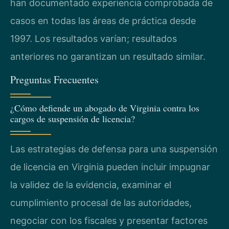
han documentado experiencia comprobada de
casos en todas las áreas de práctica desde
1997. Los resultados varían; resultados
anteriores no garantizan un resultado similar.
Preguntas Frecuentes
¿Cómo defiende un abogado de Virginia contra los
cargos de suspensión de licencia?
Las estrategias de defensa para una suspensión
de licencia en Virginia pueden incluir impugnar
la validez de la evidencia, examinar el
cumplimiento procesal de las autoridades,
negociar con los fiscales y presentar factores