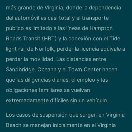
más grande de Virginia, donde la dependencia
del automóvil es casi total y el transporte
público es limitado a las líneas de Hampton
Roads Transit (HRT) y la conexión con el Tide
light rail de Norfolk, perder la licencia equivale a
perder la movilidad. Las distancias entre
Sandbridge, Oceana y el Town Center hacen
que las diligencias diarias, el empleo y las
obligaciones familiares se vuelvan
extremadamente difíciles sin un vehículo.
Los casos de suspensión que surgen en Virginia
Beach se manejan inicialmente en el Virginia