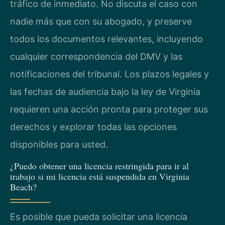
tráfico de inmediato. No discuta el caso con
nadie más que con su abogado, y preserve
todos los documentos relevantes, incluyendo
cualquier correspondencia del DMV y las
notificaciones del tribunal. Los plazos legales y
las fechas de audiencia bajo la ley de Virginia
requieren una acción pronta para proteger sus
derechos y explorar todas las opciones
disponibles para usted.
¿Puedo obtener una licencia restringida para ir al
trabajo si mi licencia está suspendida en Virginia
Beach?
Es posible que pueda solicitar una licencia