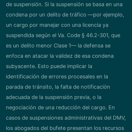
de suspensión. Si la suspensión se basa en una
condena por un delito de tráfico —por ejemplo,
un cargo por manejar con una licencia ya
suspendida según el Va. Code § 46.2-301, que
es un delito menor Clase 1— la defensa se
enfoca en atacar la validez de esa condena
subyacente. Esto puede implicar la
identificación de errores procesales en la
parada de tránsito, la falta de notificación
adecuada de la suspensión previa, o la
negociación de una reducción del cargo. En
casos de suspensiones administrativas del DMV,
los abogados del bufete presentan los recursos