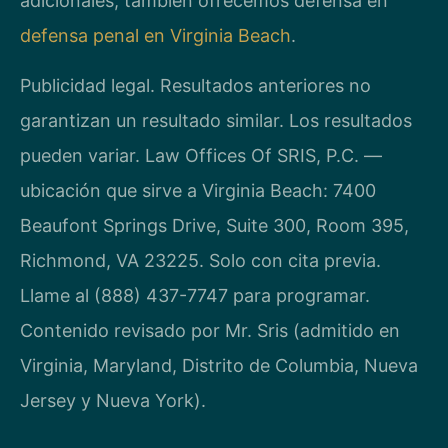
adicionales, también ofrecemos defensa en
defensa penal en Virginia Beach
.
Publicidad legal. Resultados anteriores no
garantizan un resultado similar. Los resultados
pueden variar. Law Offices Of SRIS, P.C. —
ubicación que sirve a Virginia Beach: 7400
Beaufont Springs Drive, Suite 300, Room 395,
Richmond, VA 23225. Solo con cita previa.
Llame al (888) 437-7747 para programar.
Contenido revisado por Mr. Sris (admitido en
Virginia, Maryland, Distrito de Columbia, Nueva
Jersey y Nueva York).