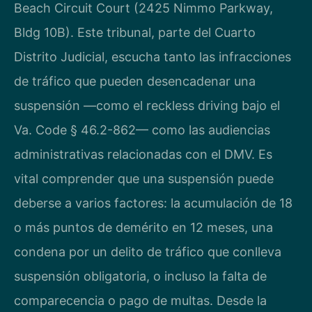
Beach Circuit Court (2425 Nimmo Parkway,
Bldg 10B). Este tribunal, parte del Cuarto
Distrito Judicial, escucha tanto las infracciones
de tráfico que pueden desencadenar una
suspensión —como el reckless driving bajo el
Va. Code § 46.2-862— como las audiencias
administrativas relacionadas con el DMV. Es
vital comprender que una suspensión puede
deberse a varios factores: la acumulación de 18
o más puntos de demérito en 12 meses, una
condena por un delito de tráfico que conlleva
suspensión obligatoria, o incluso la falta de
comparecencia o pago de multas. Desde la