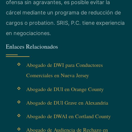
ofensa sin agravantes, es posible evitar la
cárcel mediante un programa de reducción de
cargos o probation. SRIS, P.C. tiene experiencia
en negociaciones.
Enlaces Relacionados
Abogado de DWI para Conductores
Comerciales en Nueva Jersey
Abogado de DUI en Orange County
Abogado de DUI Grave en Alexandria
Abogado de DWAI en Cortland County
Abogado de Audiencia de Rechazo en