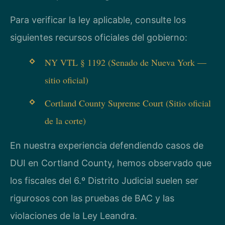
Para verificar la ley aplicable, consulte los
siguientes recursos oficiales del gobierno:
NY VTL § 1192 (Senado de Nueva York —
sitio oficial)
Cortland County Supreme Court (Sitio oficial
de la corte)
En nuestra experiencia defendiendo casos de
DUI en Cortland County, hemos observado que
los fiscales del 6.º Distrito Judicial suelen ser
rigurosos con las pruebas de BAC y las
violaciones de la Ley Leandra.