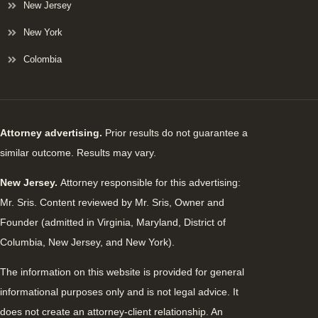
New Jersey
New York
Colombia
Attorney advertising.
Prior results do not guarantee a
similar outcome. Results may vary.
New Jersey.
Attorney responsible for this advertising:
Mr. Sris. Content reviewed by Mr. Sris, Owner and
Founder (admitted in Virginia, Maryland, District of
Columbia, New Jersey, and New York).
The information on this website is provided for general
informational purposes only and is not legal advice. It
does not create an attorney-client relationship. An