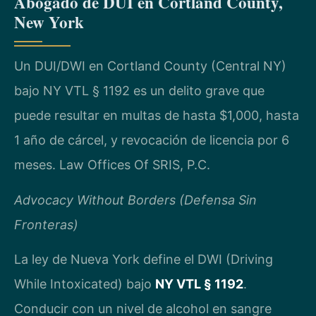
Abogado de DUI en Cortland County,
New York
Un DUI/DWI en Cortland County (Central NY)
bajo NY VTL § 1192 es un delito grave que
puede resultar en multas de hasta $1,000, hasta
1 año de cárcel, y revocación de licencia por 6
meses. Law Offices Of SRIS, P.C.
Advocacy Without Borders (Defensa Sin
Fronteras)
La ley de Nueva York define el DWI (Driving
While Intoxicated) bajo
NY VTL § 1192
.
Conducir con un nivel de alcohol en sangre