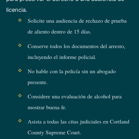
licencia.
Solicite una audiencia de rechazo de prueba
de aliento dentro de 15 días.
Conserve todos los documentos del arresto,
incluyendo el informe policial.
No hable con la policía sin un abogado
presente.
Considere una evaluación de alcohol para
mostrar buena fe.
Asista a todas las citas judiciales en Cortland
County Supreme Court.