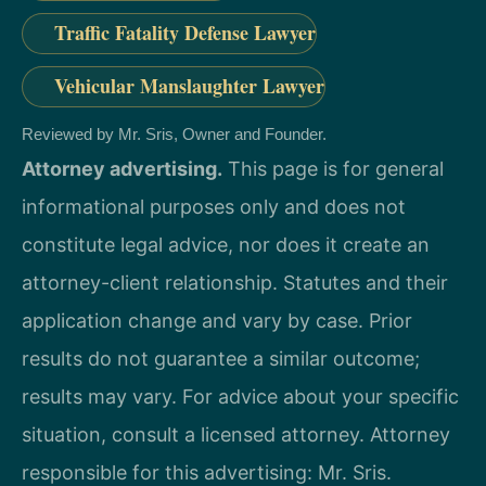
Traffic Fatality Defense Lawyer
Vehicular Manslaughter Lawyer
Reviewed by Mr. Sris, Owner and Founder.
Attorney advertising.
This page is for general
informational purposes only and does not
constitute legal advice, nor does it create an
attorney-client relationship. Statutes and their
application change and vary by case. Prior
results do not guarantee a similar outcome;
results may vary. For advice about your specific
situation, consult a licensed attorney. Attorney
responsible for this advertising: Mr. Sris.