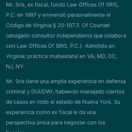
Mr. Sris, ex fiscal, fundó Law Offices Of SRIS,
P.C. en 1997 y enmendó personalmente el
Código de Virginia § 20-107.3. Of Counsel
(abogado consultor independiente que colabora
con Law Offices Of SRIS, P.C.). Admitido en
Virginia; práctica multiestatal en VA, MD, DC,
NJ, NY.
Mr. Sris tiene una amplia experiencia en defensa
criminal y DUI/DWI, habiendo manejado cientos
de casos en todo el estado de Nueva York. Su
experiencia como ex fiscal le da una
perspectiva única para negociar con los