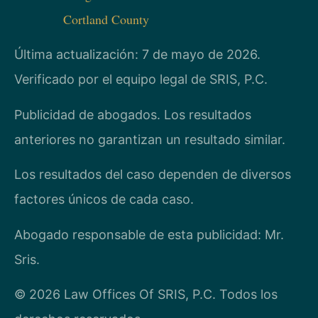
Cortland County
Última actualización: 7 de mayo de 2026.
Verificado por el equipo legal de SRIS, P.C.
Publicidad de abogados. Los resultados
anteriores no garantizan un resultado similar.
Los resultados del caso dependen de diversos
factores únicos de cada caso.
Abogado responsable de esta publicidad: Mr.
Sris.
© 2026 Law Offices Of SRIS, P.C. Todos los