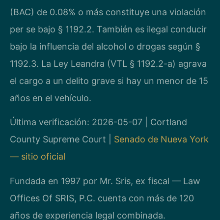
(BAC) de 0.08% o más constituye una violación
per se bajo § 1192.2. También es ilegal conducir
bajo la influencia del alcohol o drogas según §
1192.3. La Ley Leandra (VTL § 1192.2-a) agrava
el cargo a un delito grave si hay un menor de 15
años en el vehículo.
Última verificación: 2026-05-07 | Cortland
County Supreme Court |
Senado de Nueva York
— sitio oficial
Fundada en 1997 por Mr. Sris, ex fiscal — Law
Offices Of SRIS, P.C. cuenta con más de 120
años de experiencia legal combinada.