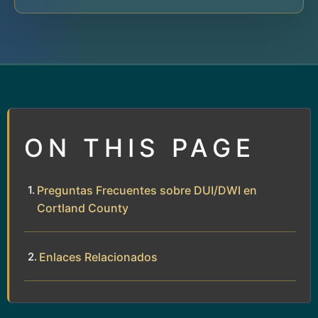
ON THIS PAGE
Preguntas Frecuentes sobre DUI/DWI en
Cortland County
Enlaces Relacionados