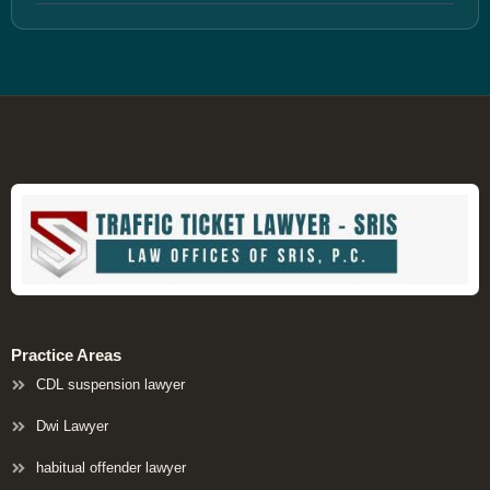
Practice Areas
CDL suspension lawyer
Dwi Lawyer
habitual offender lawyer