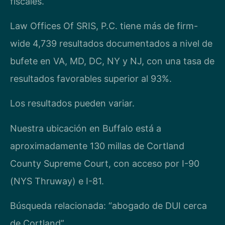
fiscales.
Law Offices Of SRIS, P.C. tiene más de firm-
wide 4,739 resultados documentados a nivel de
bufete en VA, MD, DC, NY y NJ, con una tasa de
resultados favorables superior al 93%.
Los resultados pueden variar.
Nuestra ubicación en Buffalo está a
aproximadamente 130 millas de Cortland
County Supreme Court, con acceso por I-90
(NYS Thruway) e I-81.
Búsqueda relacionada: “abogado de DUI cerca
de Cortland”.