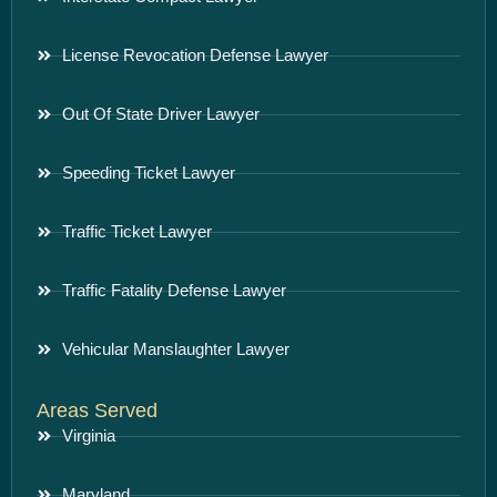
License Revocation Defense Lawyer
Out Of State Driver Lawyer
Speeding Ticket Lawyer
Traffic Ticket Lawyer
Traffic Fatality Defense Lawyer
Vehicular Manslaughter Lawyer
Areas Served
Virginia
Maryland