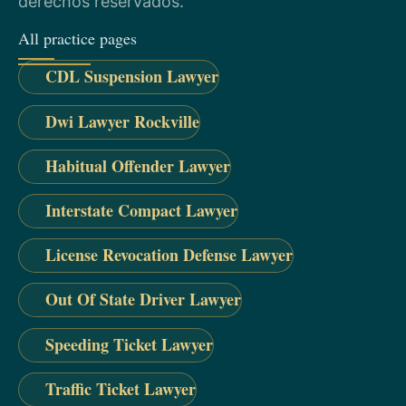
derechos reservados.
All practice pages
CDL Suspension Lawyer
Dwi Lawyer Rockville
Habitual Offender Lawyer
Interstate Compact Lawyer
License Revocation Defense Lawyer
Out Of State Driver Lawyer
Speeding Ticket Lawyer
Traffic Ticket Lawyer