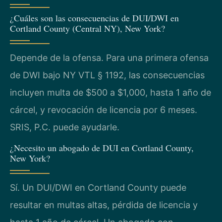
¿Cuáles son las consecuencias de DUI/DWI en
Cortland County (Central NY), New York?
Depende de la ofensa. Para una primera ofensa
de DWI bajo NY VTL § 1192, las consecuencias
incluyen multa de $500 a $1,000, hasta 1 año de
cárcel, y revocación de licencia por 6 meses.
SRIS, P.C. puede ayudarle.
¿Necesito un abogado de DUI en Cortland County,
New York?
Sí. Un DUI/DWI en Cortland County puede
resultar en multas altas, pérdida de licencia y