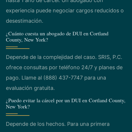
hasta 1 año de cárcel. Un abogado con
experiencia puede negociar cargos reducidos o
desestimación.
¿Cuánto cuesta un abogado de DUI en Cortland
County, New York?
Depende de la complejidad del caso. SRIS, P.C.
ofrece consultas por teléfono 24/7 y planes de
pago. Llame al (888) 437-7747 para una
evaluación gratuita.
¿Puedo evitar la cárcel por un DUI en Cortland County,
New York?
Depende de los hechos. Para una primera