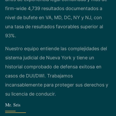
firm-wide 4,739 resultados documentados a
nivel de bufete en VA, MD, DC, NY y NJ, con
una tasa de resultados favorables superior al
93%.
Nuestro equipo entiende las complejidades del
sistema judicial de Nueva York y tiene un
historial comprobado de defensa exitosa en
casos de DUI/DWI. Trabajamos
incansablemente para proteger sus derechos y
su licencia de conducir.
Mr. Sris