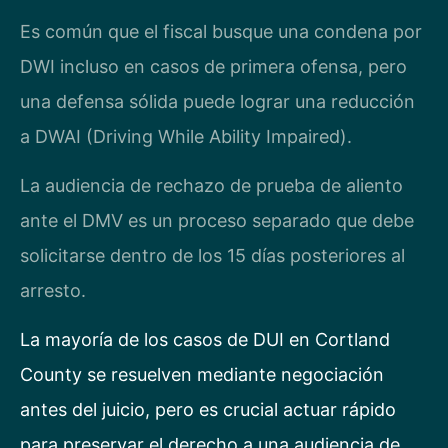
Es común que el fiscal busque una condena por
DWI incluso en casos de primera ofensa, pero
una defensa sólida puede lograr una reducción
a DWAI (Driving While Ability Impaired).
La audiencia de rechazo de prueba de aliento
ante el DMV es un proceso separado que debe
solicitarse dentro de los 15 días posteriores al
arresto.
La mayoría de los casos de DUI en Cortland
County se resuelven mediante negociación
antes del juicio, pero es crucial actuar rápido
para preservar el derecho a una audiencia de