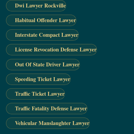
Dwi Lawyer Rockville
Habitual Offender Lawyer
Interstate Compact Lawyer
License Revocation Defense Lawyer
Out Of State Driver Lawyer
Speeding Ticket Lawyer
Traffic Ticket Lawyer
Traffic Fatality Defense Lawyer
Vehicular Manslaughter Lawyer