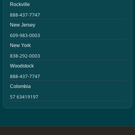
Rockville
888-437-7747
New Jersey
609-983-0003
New York
838-292-0003
Woodstock
888-437-7747
Colombia
57 63419197