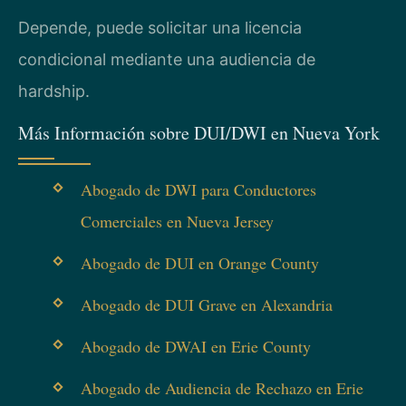
Depende, puede solicitar una licencia
condicional mediante una audiencia de
hardship.
Más Información sobre DUI/DWI en Nueva York
Abogado de DWI para Conductores
Comerciales en Nueva Jersey
Abogado de DUI en Orange County
Abogado de DUI Grave en Alexandria
Abogado de DWAI en Erie County
Abogado de Audiencia de Rechazo en Erie