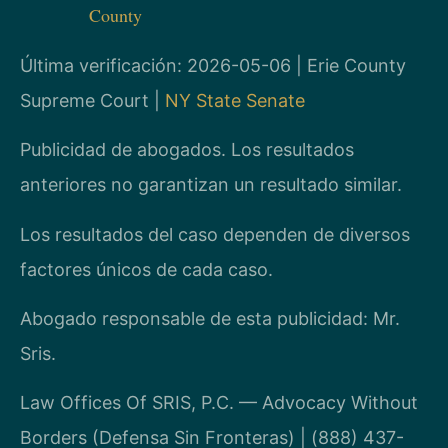
County
Última verificación: 2026-05-06 | Erie County
Supreme Court |
NY State Senate
Publicidad de abogados. Los resultados
anteriores no garantizan un resultado similar.
Los resultados del caso dependen de diversos
factores únicos de cada caso.
Abogado responsable de esta publicidad: Mr.
Sris.
Law Offices Of SRIS, P.C. — Advocacy Without
Borders (Defensa Sin Fronteras) | (888) 437-