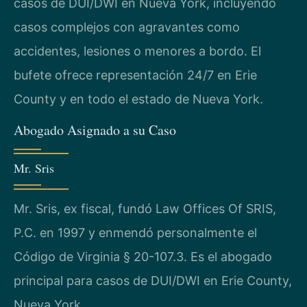
casos de DUI/DWI en Nueva York, incluyendo
casos complejos con agravantes como
accidentes, lesiones o menores a bordo. El
bufete ofrece representación 24/7 en Erie
County y en todo el estado de Nueva York.
Abogado Asignado a su Caso
Mr. Sris
Mr. Sris, ex fiscal, fundó Law Offices Of SRIS,
P.C. en 1997 y enmendó personalmente el
Código de Virginia § 20-107.3. Es el abogado
principal para casos de DUI/DWI en Erie County,
Nueva York.