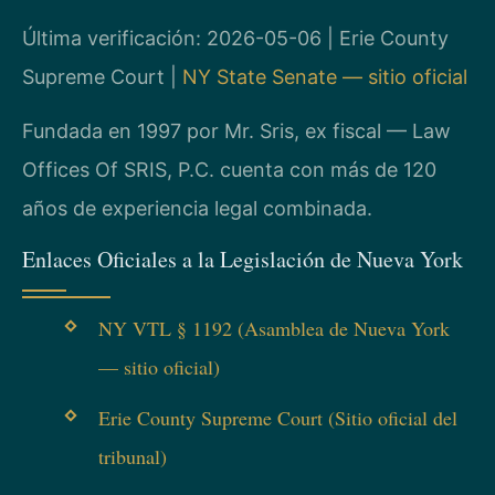
Última verificación: 2026-05-06 | Erie County
Supreme Court |
NY State Senate — sitio oficial
Fundada en 1997 por Mr. Sris, ex fiscal — Law
Offices Of SRIS, P.C. cuenta con más de 120
años de experiencia legal combinada.
Enlaces Oficiales a la Legislación de Nueva York
NY VTL § 1192 (Asamblea de Nueva York
— sitio oficial)
Erie County Supreme Court (Sitio oficial del
tribunal)