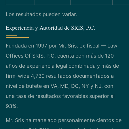
Los resultados pueden variar.
Experiencia y Autoridad de SRIS, P.C.
Fundada en 1997 por Mr. Sris, ex fiscal — Law
Offices Of SRIS, P.C. cuenta con más de 120
años de experiencia legal combinada y más de
firm-wide 4,739 resultados documentados a
nivel de bufete en VA, MD, DC, NY y NJ, con
una tasa de resultados favorables superior al
93%.
Mr. Sris ha manejado personalmente cientos de