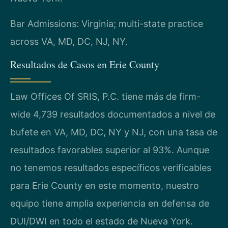
Bar Admissions: Virginia; multi-state practice
across VA, MD, DC, NJ, NY.
Resultados de Casos en Erie County
Law Offices Of SRIS, P.C. tiene más de firm-
wide 4,739 resultados documentados a nivel de
bufete en VA, MD, DC, NY y NJ, con una tasa de
resultados favorables superior al 93%. Aunque
no tenemos resultados específicos verificables
para Erie County en este momento, nuestro
equipo tiene amplia experiencia en defensa de
DUI/DWI en todo el estado de Nueva York.