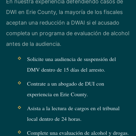
En nuestra experiencia defendiendo casos de
DWI en Erie County, la mayoría de los fiscales
aceptan una reducción a DWAI si el acusado
completa un programa de evaluación de alcohol
antes de la audiencia.
Solicite una audiencia de suspensión del
DMV dentro de 15 días del arresto.
Contrate a un abogado de DUI con
experiencia en Erie County.
Asista a la lectura de cargos en el tribunal
local dentro de 24 horas.
Complete una evaluación de alcohol y drogas.