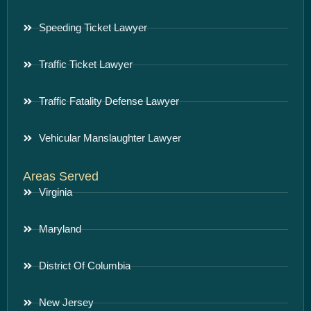
Speeding Ticket Lawyer
Traffic Ticket Lawyer
Traffic Fatality Defense Lawyer
Vehicular Manslaughter Lawyer
Areas Served
Virginia
Maryland
District Of Columbia
New Jersey