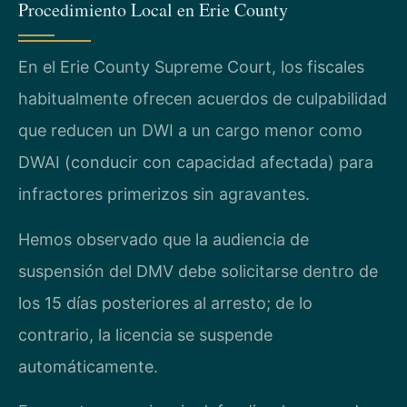
Procedimiento Local en Erie County
En el Erie County Supreme Court, los fiscales
habitualmente ofrecen acuerdos de culpabilidad
que reducen un DWI a un cargo menor como
DWAI (conducir con capacidad afectada) para
infractores primerizos sin agravantes.
Hemos observado que la audiencia de
suspensión del DMV debe solicitarse dentro de
los 15 días posteriores al arresto; de lo
contrario, la licencia se suspende
automáticamente.