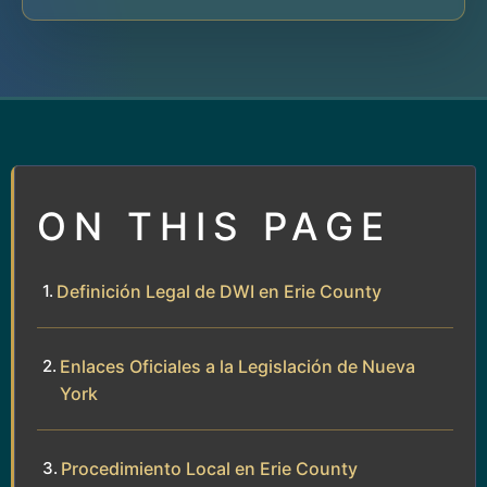
ON THIS PAGE
Definición Legal de DWI en Erie County
Enlaces Oficiales a la Legislación de Nueva
York
Procedimiento Local en Erie County