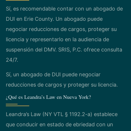
Sí, es recomendable contar con un abogado de
DUI en Erie County. Un abogado puede
negociar reducciones de cargos, proteger su
licencia y representarlo en la audiencia de
suspensión del DMV. SRIS, P.C. ofrece consulta
24/7.
Sí, un abogado de DUI puede negociar
reducciones de cargos y proteger su licencia.
¿Qué es Leandra’s Law en Nueva York?
Leandra’s Law (NY VTL § 1192.2-a) establece
que conducir en estado de ebriedad con un