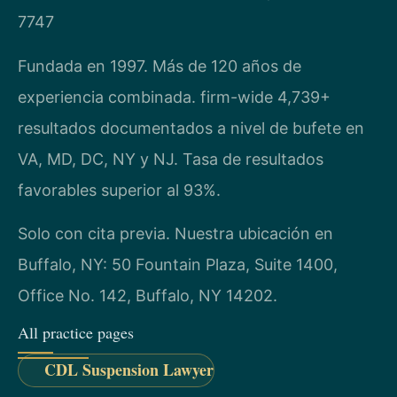
7747
Fundada en 1997. Más de 120 años de
experiencia combinada. firm-wide 4,739+
resultados documentados a nivel de bufete en
VA, MD, DC, NY y NJ. Tasa de resultados
favorables superior al 93%.
Solo con cita previa. Nuestra ubicación en
Buffalo, NY: 50 Fountain Plaza, Suite 1400,
Office No. 142, Buffalo, NY 14202.
All practice pages
CDL Suspension Lawyer