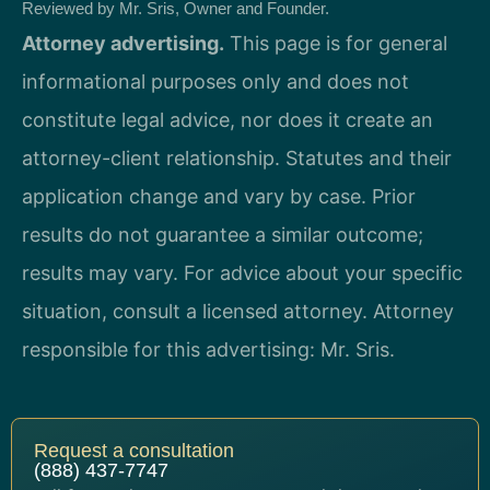
Reviewed by Mr. Sris, Owner and Founder.
Attorney advertising.
This page is for general
informational purposes only and does not
constitute legal advice, nor does it create an
attorney-client relationship. Statutes and their
application change and vary by case. Prior
results do not guarantee a similar outcome;
results may vary. For advice about your specific
situation, consult a licensed attorney. Attorney
responsible for this advertising: Mr. Sris.
Request a consultation
(888) 437-7747