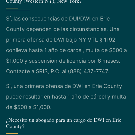
County (Western NY), New York?
Sí, las consecuencias de DUI/DWI en Erie
County dependen de las circunstancias. Una
primera ofensa de DWI bajo NY VTL § 1192
conlleva hasta 1 año de cárcel, multa de $500 a
$1,000 y suspensión de licencia por 6 meses.
Contacte a SRIS, P.C. al (888) 437-7747.
Sí, una primera ofensa de DWI en Erie County
puede resultar en hasta 1 año de cárcel y multa
de $500 a $1,000.
¿Necesito un abogado para un cargo de DWI en Erie
County?