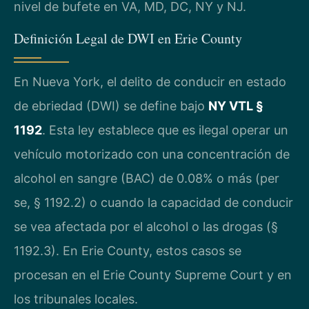
nivel de bufete en VA, MD, DC, NY y NJ.
Definición Legal de DWI en Erie County
En Nueva York, el delito de conducir en estado
de ebriedad (DWI) se define bajo
NY VTL §
1192
. Esta ley establece que es ilegal operar un
vehículo motorizado con una concentración de
alcohol en sangre (BAC) de 0.08% o más (per
se, § 1192.2) o cuando la capacidad de conducir
se vea afectada por el alcohol o las drogas (§
1192.3). En Erie County, estos casos se
procesan en el Erie County Supreme Court y en
los tribunales locales.