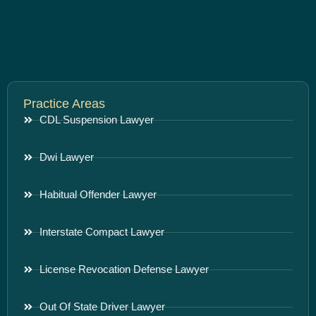
Practice Areas
CDL Suspension Lawyer
Dwi Lawyer
Habitual Offender Lawyer
Interstate Compact Lawyer
License Revocation Defense Lawyer
Out Of State Driver Lawyer