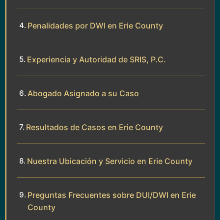
Penalidades por DWI en Erie County
Experiencia y Autoridad de SRIS, P.C.
Abogado Asignado a su Caso
Resultados de Casos en Erie County
Nuestra Ubicación y Servicio en Erie County
Preguntas Frecuentes sobre DUI/DWI en Erie
County