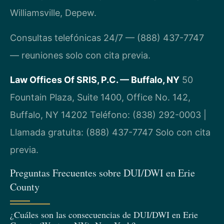
Williamsville, Depew.
Consultas telefónicas 24/7 — (888) 437-7747
— reuniones solo con cita previa.
Law Offices Of SRIS, P.C. — Buffalo, NY
50
Fountain Plaza, Suite 1400, Office No. 142,
Buffalo, NY 14202
Teléfono: (838) 292-0003 |
Llamada gratuita: (888) 437-7747
Solo con cita
previa.
Preguntas Frecuentes sobre DUI/DWI en Erie
County
¿Cuáles son las consecuencias de DUI/DWI en Erie