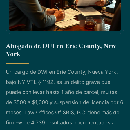
Abogado de DUI en Erie County, New
York
Un cargo de DWI en Erie County, Nueva York,
bajo NY VTL § 1192, es un delito grave que
puede conllevar hasta 1 año de cárcel, multas
de $500 a $1,000 y suspensión de licencia por 6
meses. Law Offices Of SRIS, P.C. tiene más de
firm-wide 4,739 resultados documentados a