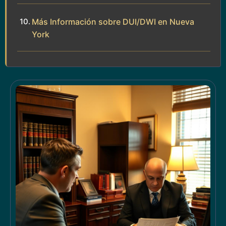
Más Información sobre DUI/DWI en Nueva
York