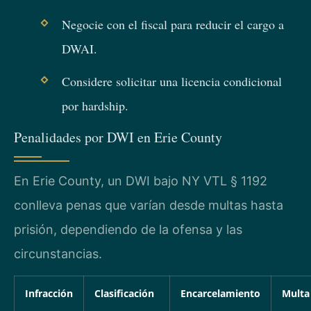
Negocie con el fiscal para reducir el cargo a
DWAI.
Considere solicitar una licencia condicional
por hardship.
Penalidades por DWI en Erie County
En Erie County, un DWI bajo NY VTL § 1192
conlleva penas que varían desde multas hasta
prisión, dependiendo de la ofensa y las
circunstancias.
Infracción
Clasificación
Encarcelamiento
Multa