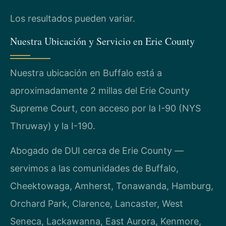
Los resultados pueden variar.
Nuestra Ubicación y Servicio en Erie County
Nuestra ubicación en Buffalo está a
aproximadamente 2 millas del Erie County
Supreme Court, con acceso por la I-90 (NYS
Thruway) y la I-190.
Abogado de DUI cerca de Erie County —
servimos a las comunidades de Buffalo,
Cheektowaga, Amherst, Tonawanda, Hamburg,
Orchard Park, Clarence, Lancaster, West
Seneca, Lackawanna, East Aurora, Kenmore,