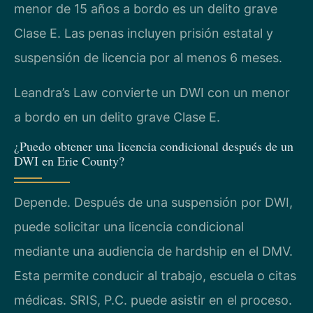
menor de 15 años a bordo es un delito grave
Clase E. Las penas incluyen prisión estatal y
suspensión de licencia por al menos 6 meses.
Leandra’s Law convierte un DWI con un menor
a bordo en un delito grave Clase E.
¿Puedo obtener una licencia condicional después de un
DWI en Erie County?
Depende. Después de una suspensión por DWI,
puede solicitar una licencia condicional
mediante una audiencia de hardship en el DMV.
Esta permite conducir al trabajo, escuela o citas
médicas. SRIS, P.C. puede asistir en el proceso.