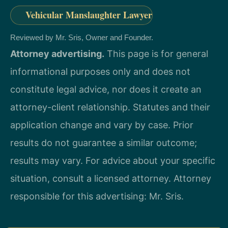
Vehicular Manslaughter Lawyer
Reviewed by Mr. Sris, Owner and Founder.
Attorney advertising.
This page is for general
informational purposes only and does not
constitute legal advice, nor does it create an
attorney-client relationship. Statutes and their
application change and vary by case. Prior
results do not guarantee a similar outcome;
results may vary. For advice about your specific
situation, consult a licensed attorney. Attorney
responsible for this advertising: Mr. Sris.