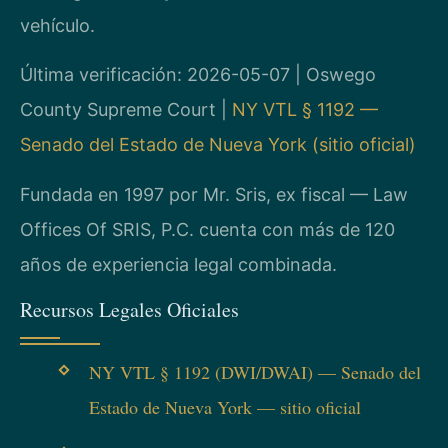
vehículo.
Última verificación: 2026-05-07 | Oswego
County Supreme Court |
NY VTL § 1192 —
Senado del Estado de Nueva York (sitio oficial)
Fundada en 1997 por Mr. Sris, ex fiscal — Law
Offices Of SRIS, P.C. cuenta con más de 120
años de experiencia legal combinada.
Recursos Legales Oficiales
NY VTL § 1192 (DWI/DWAI) — Senado del
Estado de Nueva York — sitio oficial