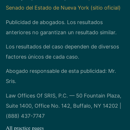
Senado del Estado de Nueva York (sitio oficial)
Publicidad de abogados. Los resultados
anteriores no garantizan un resultado similar.
Los resultados del caso dependen de diversos
factores únicos de cada caso.
Abogado responsable de esta publicidad: Mr.
Sris.
Law Offices Of SRIS, P.C. — 50 Fountain Plaza,
Suite 1400, Office No. 142, Buffalo, NY 14202 |
(888) 437-7747
All practice pages