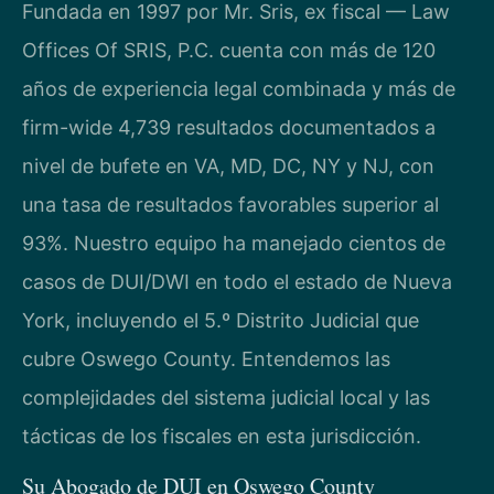
Fundada en 1997 por Mr. Sris, ex fiscal — Law
Offices Of SRIS, P.C. cuenta con más de 120
años de experiencia legal combinada y más de
firm-wide 4,739 resultados documentados a
nivel de bufete en VA, MD, DC, NY y NJ, con
una tasa de resultados favorables superior al
93%. Nuestro equipo ha manejado cientos de
casos de DUI/DWI en todo el estado de Nueva
York, incluyendo el 5.º Distrito Judicial que
cubre Oswego County. Entendemos las
complejidades del sistema judicial local y las
tácticas de los fiscales en esta jurisdicción.
Su Abogado de DUI en Oswego County