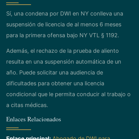
Sí, una condena por DWI en NY conlleva una
suspensión de licencia de al menos 6 meses
para la primera ofensa bajo NY VTL § 1192.
Además, el rechazo de la prueba de aliento
resulta en una suspensión automática de un
año. Puede solicitar una audiencia de
dificultades para obtener una licencia
condicional que le permita conducir al trabajo o
a citas médicas.
Enlaces Relacionados
Enlace principal:
Abogado de DWI para