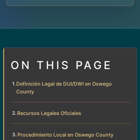
ON THIS PAGE
Definición Legal de DUI/DWI en Oswego
County
Recursos Legales Oficiales
Procedimiento Local en Oswego County