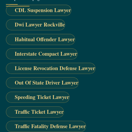
CDL Suspension Lawyer
Dwi Lawyer Rockville
Habitual Offender Lawyer
Interstate Compact Lawyer
License Revocation Defense Lawyer
Out Of State Driver Lawyer
Speeding Ticket Lawyer
Traffic Ticket Lawyer
Traffic Fatality Defense Lawyer