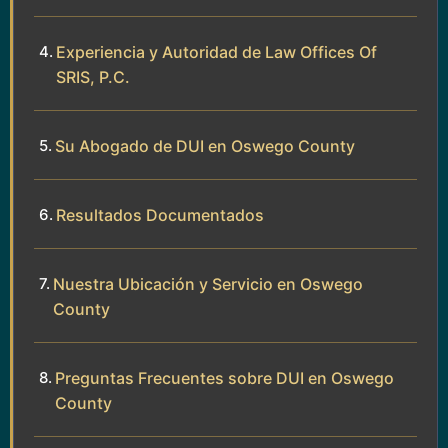
Experiencia y Autoridad de Law Offices Of
SRIS, P.C.
Su Abogado de DUI en Oswego County
Resultados Documentados
Nuestra Ubicación y Servicio en Oswego
County
Preguntas Frecuentes sobre DUI en Oswego
County