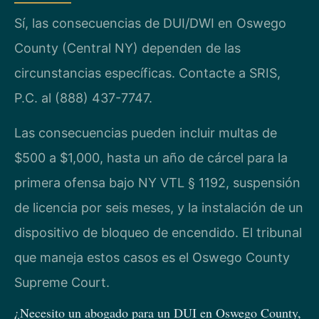
Sí, las consecuencias de DUI/DWI en Oswego
County (Central NY) dependen de las
circunstancias específicas. Contacte a SRIS,
P.C. al (888) 437-7747.
Las consecuencias pueden incluir multas de
$500 a $1,000, hasta un año de cárcel para la
primera ofensa bajo NY VTL § 1192, suspensión
de licencia por seis meses, y la instalación de un
dispositivo de bloqueo de encendido. El tribunal
que maneja estos casos es el Oswego County
Supreme Court.
¿Necesito un abogado para un DUI en Oswego County,