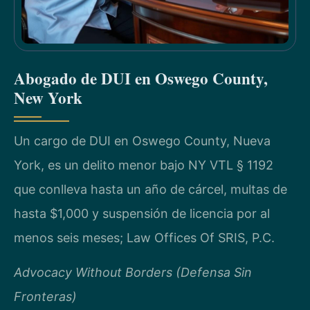
Abogado de DUI en Oswego County,
New York
Un cargo de DUI en Oswego County, Nueva
York, es un delito menor bajo NY VTL § 1192
que conlleva hasta un año de cárcel, multas de
hasta $1,000 y suspensión de licencia por al
menos seis meses; Law Offices Of SRIS, P.C.
Advocacy Without Borders (Defensa Sin
Fronteras)