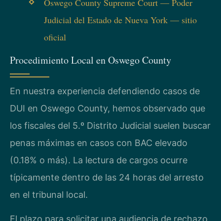
Oswego County Supreme Court — Poder
Judicial del Estado de Nueva York — sitio
oficial
Procedimiento Local en Oswego County
En nuestra experiencia defendiendo casos de
DUI en Oswego County, hemos observado que
los fiscales del 5.º Distrito Judicial suelen buscar
penas máximas en casos con BAC elevado
(0.18% o más). La lectura de cargos ocurre
típicamente dentro de las 24 horas del arresto
en el tribunal local.
El plazo para solicitar una audiencia de rechazo