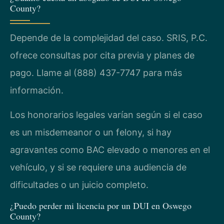
County?
Depende de la complejidad del caso. SRIS, P.C.
ofrece consultas por cita previa y planes de
pago. Llame al (888) 437-7747 para más
información.
Los honorarios legales varían según si el caso
es un misdemeanor o un felony, si hay
agravantes como BAC elevado o menores en el
vehículo, y si se requiere una audiencia de
dificultades o un juicio completo.
¿Puedo perder mi licencia por un DUI en Oswego
County?