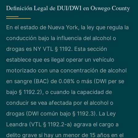
Definición Legal de DUI/DWI en Oswego County
En el estado de Nueva York, la ley que regula la
conducción bajo la influencia del alcohol o
drogas es NY VTL § 1192. Esta sección
establece que es ilegal operar un vehículo
motorizado con una concentración de alcohol
en sangre (BAC) de 0.08% o más (DWI per se
bajo § 1192.2), o cuando la capacidad de
conducir se vea afectada por el alcohol o
drogas (DWI común bajo § 1192.3). La Ley
Leandra (VTL § 1192.2-a) agrava el cargo a
delito grave si hay un menor de 15 años en el