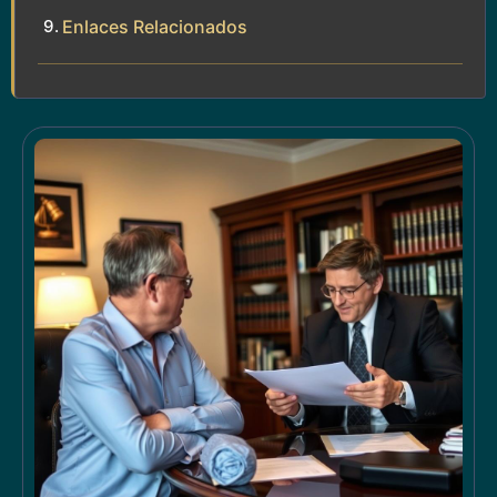
Enlaces Relacionados