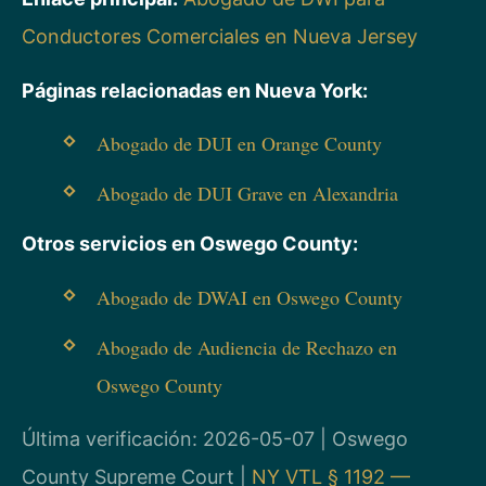
Conductores Comerciales en Nueva Jersey
Páginas relacionadas en Nueva York:
Abogado de DUI en Orange County
Abogado de DUI Grave en Alexandria
Otros servicios en Oswego County:
Abogado de DWAI en Oswego County
Abogado de Audiencia de Rechazo en
Oswego County
Última verificación: 2026-05-07 | Oswego
County Supreme Court |
NY VTL § 1192 —