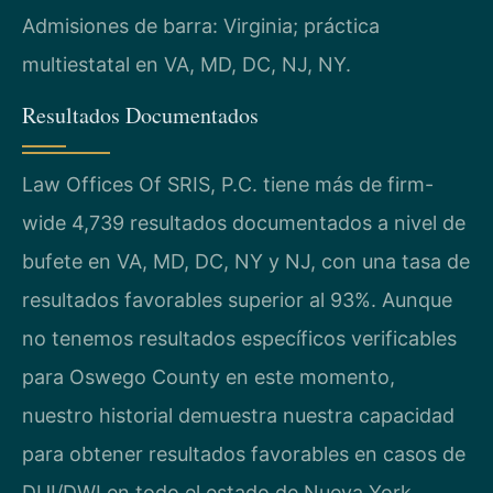
Admisiones de barra: Virginia; práctica
multiestatal en VA, MD, DC, NJ, NY.
Resultados Documentados
Law Offices Of SRIS, P.C. tiene más de firm-
wide 4,739 resultados documentados a nivel de
bufete en VA, MD, DC, NY y NJ, con una tasa de
resultados favorables superior al 93%. Aunque
no tenemos resultados específicos verificables
para Oswego County en este momento,
nuestro historial demuestra nuestra capacidad
para obtener resultados favorables en casos de
DUI/DWI en todo el estado de Nueva York.