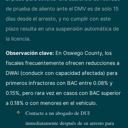
de prueba de aliento ante el DMV es de solo 15
días desde el arresto, y no cumplir con este
plazo resulta en una suspensión automática de
la licencia.
Observación clave:
En Oswego County, los
fiscales frecuentemente ofrecen reducciones a
DWAI (conducir con capacidad afectada) para
primeros infractores con BAC entre 0.08% y
0.15%, pero rara vez en casos con BAC superior
a 0.18% o con menores en el vehículo.
Contacte a un abogado de DUI
inmediatamente después de su arresto para