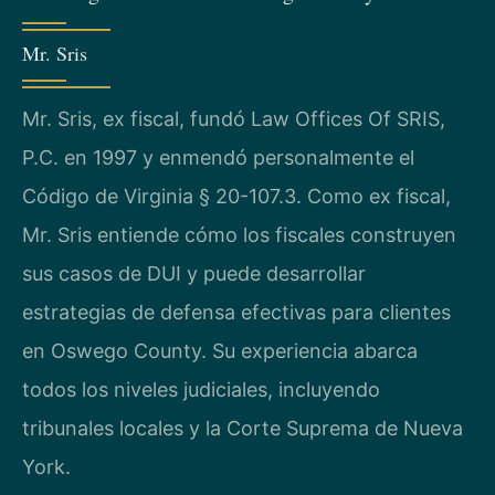
Mr. Sris
Mr. Sris, ex fiscal, fundó Law Offices Of SRIS,
P.C. en 1997 y enmendó personalmente el
Código de Virginia § 20-107.3. Como ex fiscal,
Mr. Sris entiende cómo los fiscales construyen
sus casos de DUI y puede desarrollar
estrategias de defensa efectivas para clientes
en Oswego County. Su experiencia abarca
todos los niveles judiciales, incluyendo
tribunales locales y la Corte Suprema de Nueva
York.