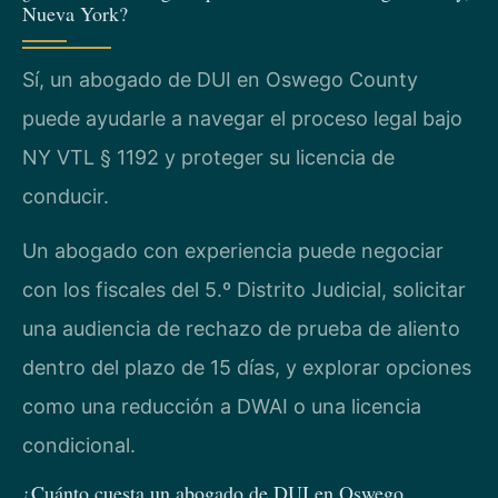
Nueva York?
Sí, un abogado de DUI en Oswego County
puede ayudarle a navegar el proceso legal bajo
NY VTL § 1192 y proteger su licencia de
conducir.
Un abogado con experiencia puede negociar
con los fiscales del 5.º Distrito Judicial, solicitar
una audiencia de rechazo de prueba de aliento
dentro del plazo de 15 días, y explorar opciones
como una reducción a DWAI o una licencia
condicional.
¿Cuánto cuesta un abogado de DUI en Oswego