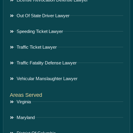
Out Of State Driver Lawyer
Speeding Ticket Lawyer
Traffic Ticket Lawyer
Traffic Fatality Defense Lawyer
Vehicular Manslaughter Lawyer
Areas Served
Virginia
Maryland