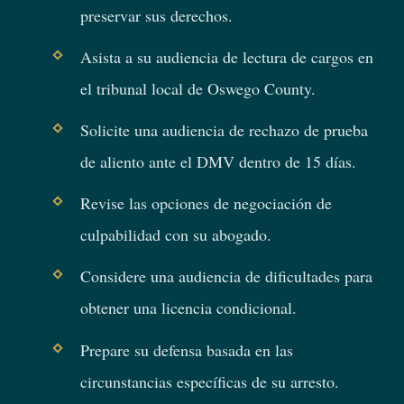
preservar sus derechos.
Asista a su audiencia de lectura de cargos en
el tribunal local de Oswego County.
Solicite una audiencia de rechazo de prueba
de aliento ante el DMV dentro de 15 días.
Revise las opciones de negociación de
culpabilidad con su abogado.
Considere una audiencia de dificultades para
obtener una licencia condicional.
Prepare su defensa basada en las
circunstancias específicas de su arresto.