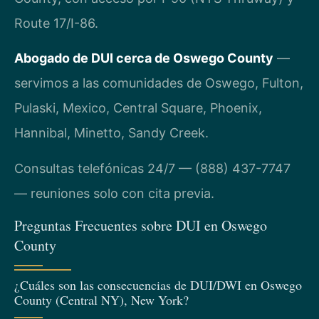
Route 17/I-86.
Abogado de DUI cerca de Oswego County
—
servimos a las comunidades de Oswego, Fulton,
Pulaski, Mexico, Central Square, Phoenix,
Hannibal, Minetto, Sandy Creek.
Consultas telefónicas 24/7 — (888) 437-7747
— reuniones solo con cita previa.
Preguntas Frecuentes sobre DUI en Oswego
County
¿Cuáles son las consecuencias de DUI/DWI en Oswego
County (Central NY), New York?