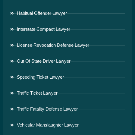
Habitual Offender Lawyer
Interstate Compact Lawyer
License Revocation Defense Lawyer
Out Of State Driver Lawyer
Speeding Ticket Lawyer
Traffic Ticket Lawyer
Traffic Fatality Defense Lawyer
Vehicular Manslaughter Lawyer