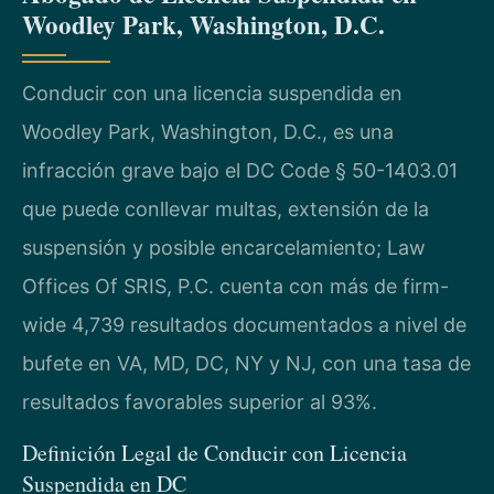
Woodley Park, Washington, D.C.
Conducir con una licencia suspendida en
Woodley Park, Washington, D.C., es una
infracción grave bajo el DC Code § 50-1403.01
que puede conllevar multas, extensión de la
suspensión y posible encarcelamiento; Law
Offices Of SRIS, P.C. cuenta con más de firm-
wide 4,739 resultados documentados a nivel de
bufete en VA, MD, DC, NY y NJ, con una tasa de
resultados favorables superior al 93%.
Definición Legal de Conducir con Licencia
Suspendida en DC