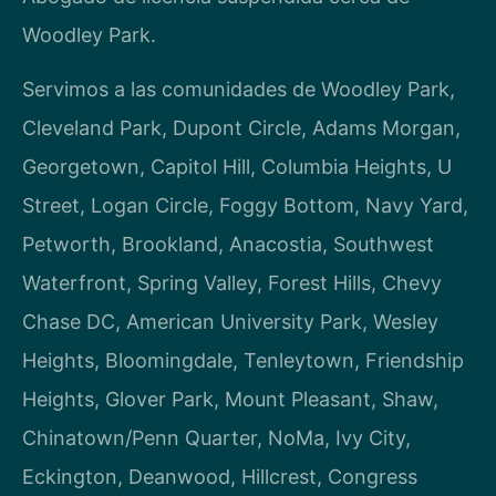
Woodley Park.
Servimos a las comunidades de Woodley Park,
Cleveland Park, Dupont Circle, Adams Morgan,
Georgetown, Capitol Hill, Columbia Heights, U
Street, Logan Circle, Foggy Bottom, Navy Yard,
Petworth, Brookland, Anacostia, Southwest
Waterfront, Spring Valley, Forest Hills, Chevy
Chase DC, American University Park, Wesley
Heights, Bloomingdale, Tenleytown, Friendship
Heights, Glover Park, Mount Pleasant, Shaw,
Chinatown/Penn Quarter, NoMa, Ivy City,
Eckington, Deanwood, Hillcrest, Congress