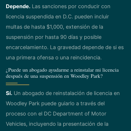
Depende.
Las sanciones por conducir con
licencia suspendida en D.C. pueden incluir
multas de hasta $1,000, extensión de la
suspensión por hasta 90 días y posible
encarcelamiento. La gravedad depende de si es
una primera ofensa o una reincidencia.
¿Puede un abogado ayudarme a reinstalar mi licencia
después de una suspensión en Woodley Park?
Sí.
Un abogado de reinstalación de licencia en
Woodley Park puede guiarlo a través del
proceso con el DC Department of Motor
Vehicles, incluyendo la presentación de la