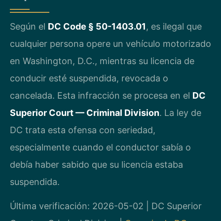
Según el
DC Code § 50-1403.01
, es ilegal que
cualquier persona opere un vehículo motorizado
en Washington, D.C., mientras su licencia de
conducir esté suspendida, revocada o
cancelada. Esta infracción se procesa en el
DC
Superior Court — Criminal Division
. La ley de
DC trata esta ofensa con seriedad,
especialmente cuando el conductor sabía o
debía haber sabido que su licencia estaba
suspendida.
Última verificación: 2026-05-02 | DC Superior