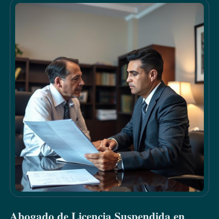
Abogado de Licencia Suspendida en