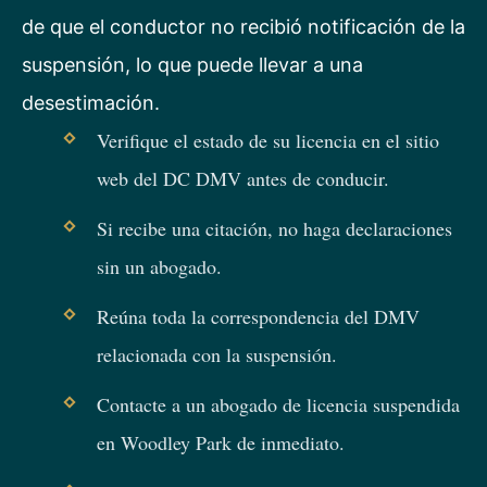
de que el conductor no recibió notificación de la
suspensión, lo que puede llevar a una
desestimación.
Verifique el estado de su licencia en el sitio
web del DC DMV antes de conducir.
Si recibe una citación, no haga declaraciones
sin un abogado.
Reúna toda la correspondencia del DMV
relacionada con la suspensión.
Contacte a un abogado de licencia suspendida
en Woodley Park de inmediato.