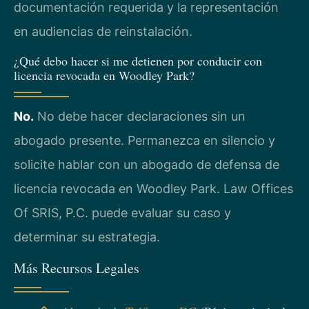
documentación requerida y la representación
en audiencias de reinstalación.
¿Qué debo hacer si me detienen por conducir con
licencia revocada en Woodley Park?
No.
No debe hacer declaraciones sin un
abogado presente. Permanezca en silencio y
solicite hablar con un abogado de defensa de
licencia revocada en Woodley Park. Law Offices
Of SRIS, P.C. puede evaluar su caso y
determinar su estrategia.
Más Recursos Legales