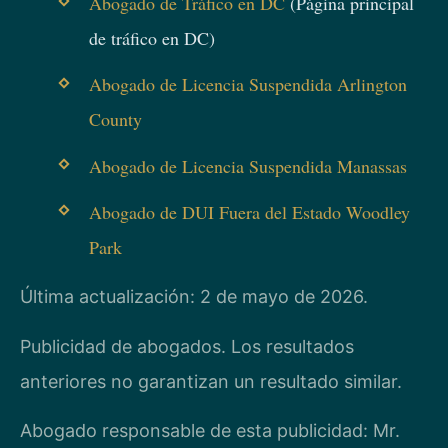
Abogado de Tráfico en DC
(Página principal
de tráfico en DC)
Abogado de Licencia Suspendida Arlington
County
Abogado de Licencia Suspendida Manassas
Abogado de DUI Fuera del Estado Woodley
Park
Última actualización: 2 de mayo de 2026.
Publicidad de abogados. Los resultados
anteriores no garantizan un resultado similar.
Abogado responsable de esta publicidad: Mr.