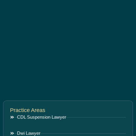
Practice Areas
CDL Suspension Lawyer
Dwi Lawyer