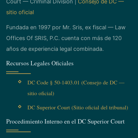
Court — Criminal Division |
Consejo de DC —
sitio oficial
Fundada en 1997 por Mr. Sris, ex fiscal — Law
Offices Of SRIS, P.C. cuenta con más de 120
años de experiencia legal combinada.
Recursos Legales Oficiales
DC Code § 50-1403.01 (Consejo de DC —
sitio oficial)
DC Superior Court (Sitio oficial del tribunal)
Procedimiento Interno en el DC Superior Court