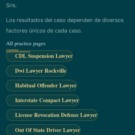
Sris.
Los resultados del caso dependen de diversos
factores únicos de cada caso.
All practice pages
CDL Suspension Lawyer
Dwi Lawyer Rockville
Habitual Offender Lawyer
Interstate Compact Lawyer
License Revocation Defense Lawyer
Out Of State Driver Lawyer