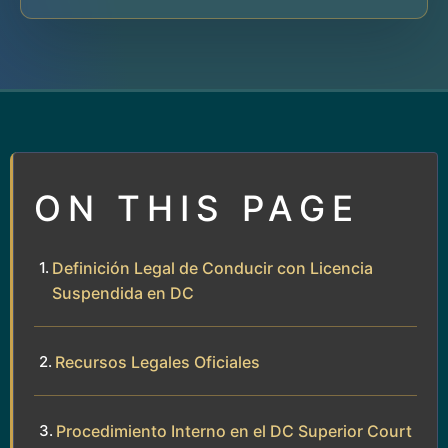
ON THIS PAGE
Definición Legal de Conducir con Licencia
Suspendida en DC
Recursos Legales Oficiales
Procedimiento Interno en el DC Superior Court