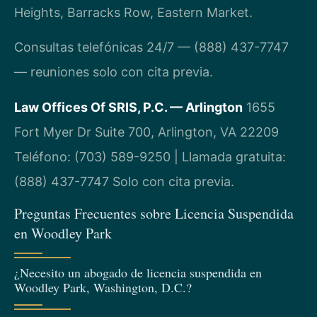
Heights, Barracks Row, Eastern Market.
Consultas telefónicas 24/7 — (888) 437-7747
— reuniones solo con cita previa.
Law Offices Of SRIS, P.C. — Arlington
1655
Fort Myer Dr Suite 700, Arlington, VA 22209
Teléfono: (703) 589-9250 | Llamada gratuita:
(888) 437-7747
Solo con cita previa.
Preguntas Frecuentes sobre Licencia Suspendida
en Woodley Park
¿Necesito un abogado de licencia suspendida en
Woodley Park, Washington, D.C.?