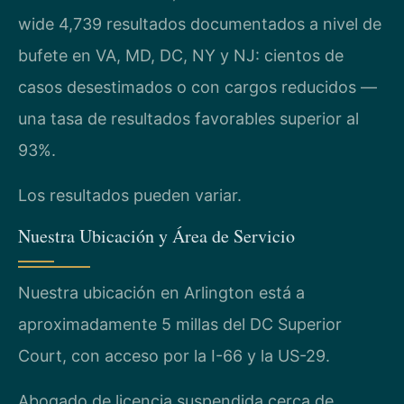
wide 4,739 resultados documentados a nivel de
bufete en VA, MD, DC, NY y NJ: cientos de
casos desestimados o con cargos reducidos —
una tasa de resultados favorables superior al
93%.
Los resultados pueden variar.
Nuestra Ubicación y Área de Servicio
Nuestra ubicación en Arlington está a
aproximadamente 5 millas del DC Superior
Court, con acceso por la I-66 y la US-29.
Abogado de licencia suspendida cerca de