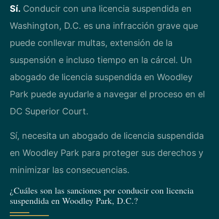
Sí.
Conducir con una licencia suspendida en
Washington, D.C. es una infracción grave que
puede conllevar multas, extensión de la
suspensión e incluso tiempo en la cárcel. Un
abogado de licencia suspendida en Woodley
Park puede ayudarle a navegar el proceso en el
DC Superior Court.
Sí, necesita un abogado de licencia suspendida
en Woodley Park para proteger sus derechos y
minimizar las consecuencias.
¿Cuáles son las sanciones por conducir con licencia
suspendida en Woodley Park, D.C.?