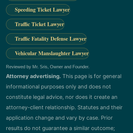
Speeding Ticket Lawyer
Traffic Ticket Lawyer
Traffic Fatality Defense Lawyer
Vehicular Manslaughter Lawyer
Reviewed by Mr. Sris, Owner and Founder.
Attorney advertising.
This page is for general
informational purposes only and does not
constitute legal advice, nor does it create an
attorney-client relationship. Statutes and their
application change and vary by case. Prior
results do not guarantee a similar outcome;