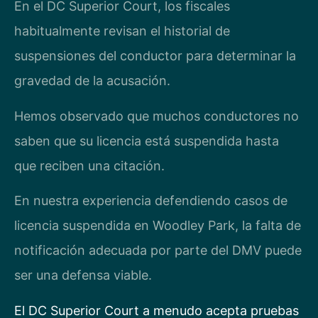
En el DC Superior Court, los fiscales
habitualmente revisan el historial de
suspensiones del conductor para determinar la
gravedad de la acusación.
Hemos observado que muchos conductores no
saben que su licencia está suspendida hasta
que reciben una citación.
En nuestra experiencia defendiendo casos de
licencia suspendida en Woodley Park, la falta de
notificación adecuada por parte del DMV puede
ser una defensa viable.
El DC Superior Court a menudo acepta pruebas