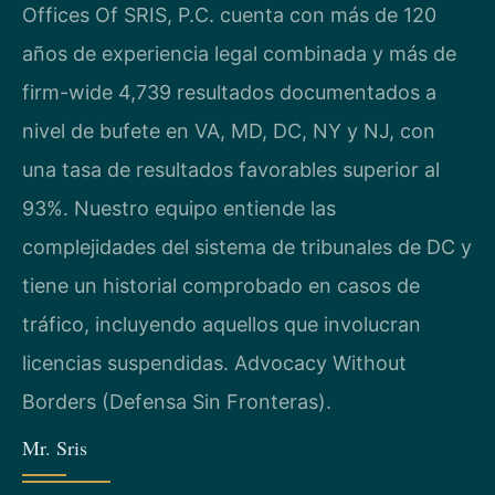
Offices Of SRIS, P.C. cuenta con más de 120
años de experiencia legal combinada y más de
firm-wide 4,739 resultados documentados a
nivel de bufete en VA, MD, DC, NY y NJ, con
una tasa de resultados favorables superior al
93%. Nuestro equipo entiende las
complejidades del sistema de tribunales de DC y
tiene un historial comprobado en casos de
tráfico, incluyendo aquellos que involucran
licencias suspendidas. Advocacy Without
Borders (Defensa Sin Fronteras).
Mr. Sris