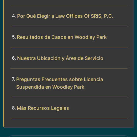
Por Qué Elegir a Law Offices Of SRIS, P.C.
Resultados de Casos en Woodley Park
Nuestra Ubicación y Área de Servicio
Preguntas Frecuentes sobre Licencia
Suspendida en Woodley Park
Más Recursos Legales