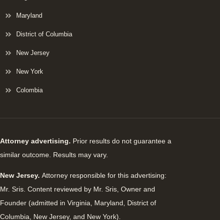
Maryland
District of Columbia
New Jersey
New York
Colombia
Attorney advertising.
Prior results do not guarantee a
similar outcome. Results may vary.
New Jersey.
Attorney responsible for this advertising:
Mr. Sris. Content reviewed by Mr. Sris, Owner and
Founder (admitted in Virginia, Maryland, District of
Columbia, New Jersey, and New York).