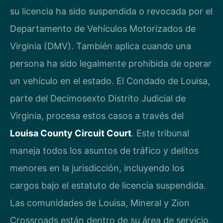
su licencia ha sido suspendida o revocada por el
Departamento de Vehículos Motorizados de
Virginia (DMV). También aplica cuando una
persona ha sido legalmente prohibida de operar
un vehículo en el estado. El Condado de Louisa,
parte del Decimosexto Distrito Judicial de
Virginia, procesa estos casos a través del
Louisa County Circuit Court
. Este tribunal
maneja todos los asuntos de tráfico y delitos
menores en la jurisdicción, incluyendo los
cargos bajo el estatuto de licencia suspendida.
Las comunidades de Louisa, Mineral y Zion
Crossroads están dentro de su área de servicio,