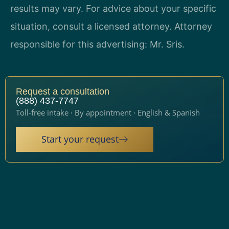
results may vary. For advice about your specific
situation, consult a licensed attorney. Attorney
responsible for this advertising: Mr. Sris.
Request a consultation
(888) 437-7747
Toll-free intake · By appointment · English & Spanish
Start your request