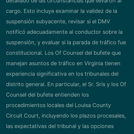
detallado de las circunstancias que llevaron al
cargo. Esto incluye examinar la validez de la
suspensión subyacente, revisar si el DMV
notificó adecuadamente al conductor sobre la
suspensión, y evaluar si la parada de tráfico fue
constitucional. Los Of Counsel del bufete que
manejan asuntos de tráfico en Virginia tienen
experiencia significativa en los tribunales del
distrito general. En particular, el Sr. Sris y los Of
Counsel del bufete entienden los
procedimientos locales del Louisa County
Circuit Court, incluyendo los plazos procesales,
las expectativas del tribunal y las opciones