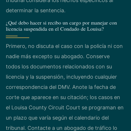
tribunal considera los hechos específicos al
determinar la sentencia.
¿Qué debo hacer si recibo un cargo por manejar con
licencia suspendida en el Condado de Louisa?
Primero, no discuta el caso con la policía ni con
nadie más excepto su abogado. Conserve
todos los documentos relacionados con su
licencia y la suspensión, incluyendo cualquier
correspondencia del DMV. Anote la fecha de
corte que aparece en su citación; los casos en
el Louisa County Circuit Court se programan en
un plazo que varía según el calendario del
tribunal. Contacte a un abogado de tráfico lo