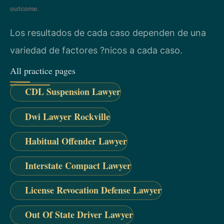
outcome.
Los resultados de cada caso dependen de una
variedad de factores ?nicos a cada caso.
All practice pages
CDL Suspension Lawyer
Dwi Lawyer Rockville
Habitual Offender Lawyer
Interstate Compact Lawyer
License Revocation Defense Lawyer
Out Of State Driver Lawyer