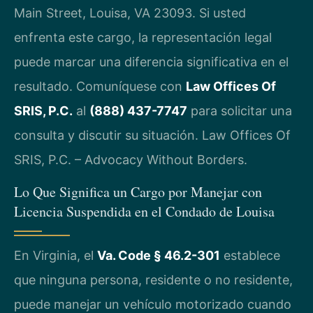
Main Street, Louisa, VA 23093. Si usted
enfrenta este cargo, la representación legal
puede marcar una diferencia significativa en el
resultado. Comuníquese con
Law Offices Of
SRIS, P.C.
al
(888) 437-7747
para solicitar una
consulta y discutir su situación. Law Offices Of
SRIS, P.C. – Advocacy Without Borders.
Lo Que Significa un Cargo por Manejar con
Licencia Suspendida en el Condado de Louisa
En Virginia, el
Va. Code § 46.2-301
establece
que ninguna persona, residente o no residente,
puede manejar un vehículo motorizado cuando