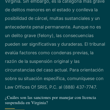
Virginia. Sin embargo, es la categoría más grave
de delitos menores en el estado y conlleva la
posibilidad de cárcel, multas sustanciales y un
antecedente penal permanente. Aunque no es
un delito grave (felony), las consecuencias
pueden ser significativas y duraderas. El tribunal
evalúa factores como condenas previas, la
razón de la suspensión original y las
circunstancias del caso actual. Para orientación
sobre su situación específica, comuníquese con
Law Offices Of SRIS, P.C. al (888) 437-7747.
¿Cuáles son las sanciones por manejar con licencia
suspendida en Virginia?