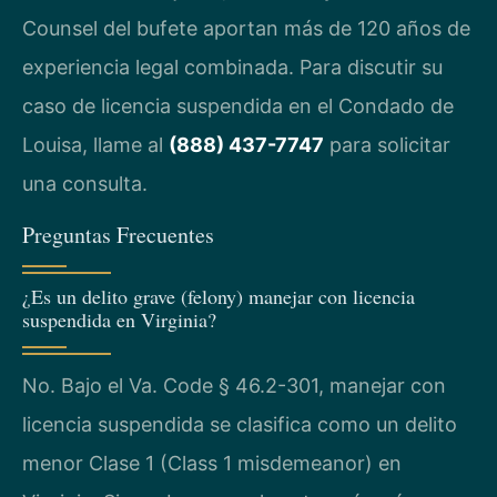
Counsel del bufete aportan más de 120 años de
experiencia legal combinada. Para discutir su
caso de licencia suspendida en el Condado de
Louisa, llame al
(888) 437-7747
para solicitar
una consulta.
Preguntas Frecuentes
¿Es un delito grave (felony) manejar con licencia
suspendida en Virginia?
No. Bajo el Va. Code § 46.2-301, manejar con
licencia suspendida se clasifica como un delito
menor Clase 1 (Class 1 misdemeanor) en