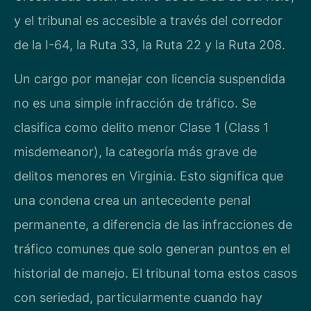
y el tribunal es accesible a través del corredor
de la I-64, la Ruta 33, la Ruta 22 y la Ruta 208.
Un cargo por manejar con licencia suspendida
no es una simple infracción de tráfico. Se
clasifica como delito menor Clase 1 (Class 1
misdemeanor), la categoría más grave de
delitos menores en Virginia. Esto significa que
una condena crea un antecedente penal
permanente, a diferencia de las infracciones de
tráfico comunes que solo generan puntos en el
historial de manejo. El tribunal toma estos casos
con seriedad, particularmente cuando hay