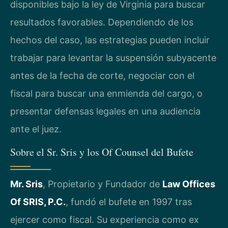
disponibles bajo la ley de Virginia para buscar
resultados favorables. Dependiendo de los
hechos del caso, las estrategias pueden incluir
trabajar para levantar la suspensión subyacente
antes de la fecha de corte, negociar con el
fiscal para buscar una enmienda del cargo, o
presentar defensas legales en una audiencia
ante el juez.
Sobre el Sr. Sris y los Of Counsel del Bufete
Mr. Sris
, Propietario y Fundador de
Law Offices
Of SRIS, P.C.
, fundó el bufete en 1997 tras
ejercer como fiscal. Su experiencia como ex