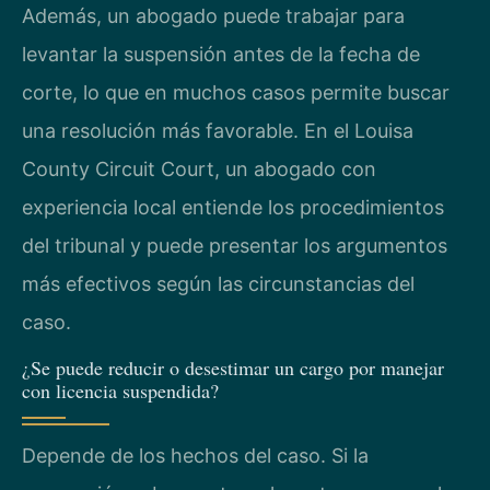
Además, un abogado puede trabajar para
levantar la suspensión antes de la fecha de
corte, lo que en muchos casos permite buscar
una resolución más favorable. En el Louisa
County Circuit Court, un abogado con
experiencia local entiende los procedimientos
del tribunal y puede presentar los argumentos
más efectivos según las circunstancias del
caso.
¿Se puede reducir o desestimar un cargo por manejar
con licencia suspendida?
Depende de los hechos del caso. Si la