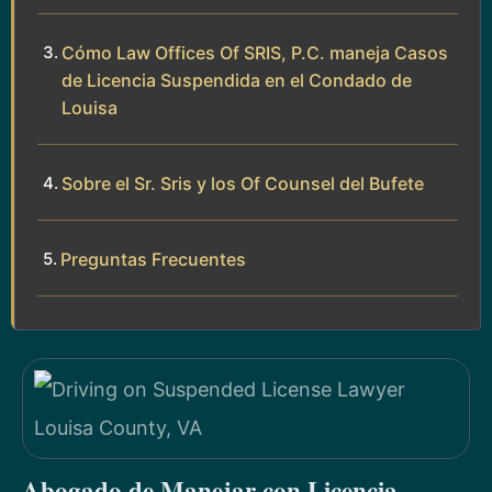
Cómo Law Offices Of SRIS, P.C. maneja Casos
de Licencia Suspendida en el Condado de
Louisa
Sobre el Sr. Sris y los Of Counsel del Bufete
Preguntas Frecuentes
Abogado de Manejar con Licencia