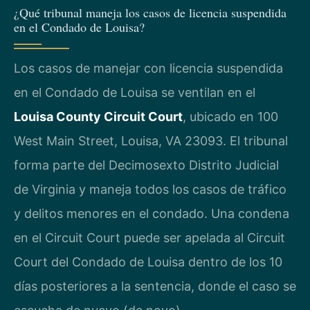
¿Qué tribunal maneja los casos de licencia suspendida
en el Condado de Louisa?
Los casos de manejar con licencia suspendida
en el Condado de Louisa se ventilan en el
Louisa County Circuit Court
, ubicado en 100
West Main Street, Louisa, VA 23093. El tribunal
forma parte del Decimosexto Distrito Judicial
de Virginia y maneja todos los casos de tráfico
y delitos menores en el condado. Una condena
en el Circuit Court puede ser apelada al Circuit
Court del Condado de Louisa dentro de los 10
días posteriores a la sentencia, donde el caso se