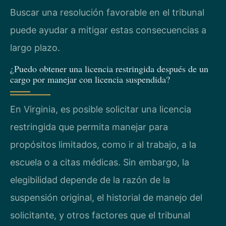
Buscar una resolución favorable en el tribunal
puede ayudar a mitigar estas consecuencias a
largo plazo.
¿Puedo obtener una licencia restringida después de un
cargo por manejar con licencia suspendida?
En Virginia, es posible solicitar una licencia
restringida que permita manejar para
propósitos limitados, como ir al trabajo, a la
escuela o a citas médicas. Sin embargo, la
elegibilidad depende de la razón de la
suspensión original, el historial de manejo del
solicitante, y otros factores que el tribunal