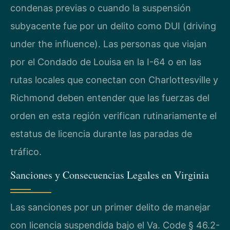
condenas previas o cuando la suspensión
subyacente fue por un delito como DUI (driving
under the influence). Las personas que viajan
por el Condado de Louisa en la I-64 o en las
rutas locales que conectan con Charlottesville y
Richmond deben entender que las fuerzas del
orden en esta región verifican rutinariamente el
estatus de licencia durante las paradas de
tráfico.
Sanciones y Consecuencias Legales en Virginia
Las sanciones por un primer delito de manejar
con licencia suspendida bajo el Va. Code § 46.2-