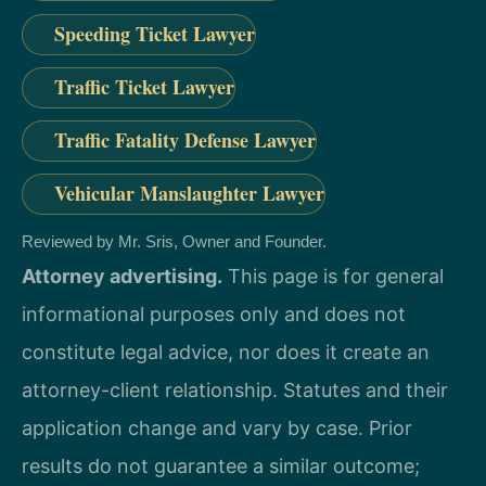
Speeding Ticket Lawyer
Traffic Ticket Lawyer
Traffic Fatality Defense Lawyer
Vehicular Manslaughter Lawyer
Reviewed by Mr. Sris, Owner and Founder.
Attorney advertising.
This page is for general
informational purposes only and does not
constitute legal advice, nor does it create an
attorney-client relationship. Statutes and their
application change and vary by case. Prior
results do not guarantee a similar outcome;