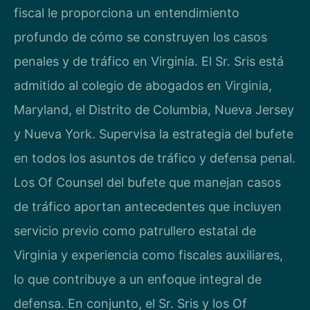
fiscal le proporciona un entendimiento
profundo de cómo se construyen los casos
penales y de tráfico en Virginia. El Sr. Sris está
admitido al colegio de abogados en Virginia,
Maryland, el Distrito de Columbia, Nueva Jersey
y Nueva York. Supervisa la estrategia del bufete
en todos los asuntos de tráfico y defensa penal.
Los Of Counsel del bufete que manejan casos
de tráfico aportan antecedentes que incluyen
servicio previo como patrullero estatal de
Virginia y experiencia como fiscales auxiliares,
lo que contribuye a un enfoque integral de
defensa. En conjunto, el Sr. Sris y los Of