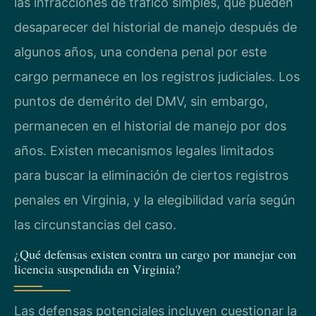
las infracciones de tráfico simples, que pueden
desaparecer del historial de manejo después de
algunos años, una condena penal por este
cargo permanece en los registros judiciales. Los
puntos de demérito del DMV, sin embargo,
permanecen en el historial de manejo por dos
años. Existen mecanismos legales limitados
para buscar la eliminación de ciertos registros
penales en Virginia, y la elegibilidad varía según
las circunstancias del caso.
¿Qué defensas existen contra un cargo por manejar con
licencia suspendida en Virginia?
Las defensas potenciales incluyen cuestionar la