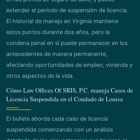
extender el período de suspensión de licencia.
El historial de manejo en Virginia mantiene
estos puntos durante dos años, pero la
condena penal en sí puede permanecer en los
antecedentes de manera permanente,
afectando oportunidades de empleo, vivienda y
otros aspectos de la vida.
Cómo Law Offices Of SRIS, P.C. maneja Casos de
Licencia Suspendida en el Condado de Louisa
El bufete aborda cada caso de licencia
suspendida comenzando con un análisis