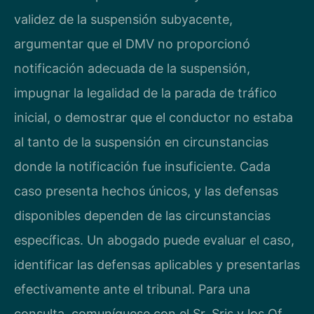
validez de la suspensión subyacente,
argumentar que el DMV no proporcionó
notificación adecuada de la suspensión,
impugnar la legalidad de la parada de tráfico
inicial, o demostrar que el conductor no estaba
al tanto de la suspensión en circunstancias
donde la notificación fue insuficiente. Cada
caso presenta hechos únicos, y las defensas
disponibles dependen de las circunstancias
específicas. Un abogado puede evaluar el caso,
identificar las defensas aplicables y presentarlas
efectivamente ante el tribunal. Para una
consulta, comuníquese con el Sr. Sris y los Of