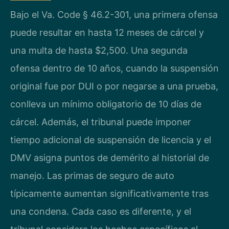
Bajo el Va. Code § 46.2-301, una primera ofensa
puede resultar en hasta 12 meses de cárcel y
una multa de hasta $2,500. Una segunda
ofensa dentro de 10 años, cuando la suspensión
original fue por DUI o por negarse a una prueba,
conlleva un mínimo obligatorio de 10 días de
cárcel. Además, el tribunal puede imponer
tiempo adicional de suspensión de licencia y el
DMV asigna puntos de demérito al historial de
manejo. Las primas de seguro de auto
típicamente aumentan significativamente tras
una condena. Cada caso es diferente, y el