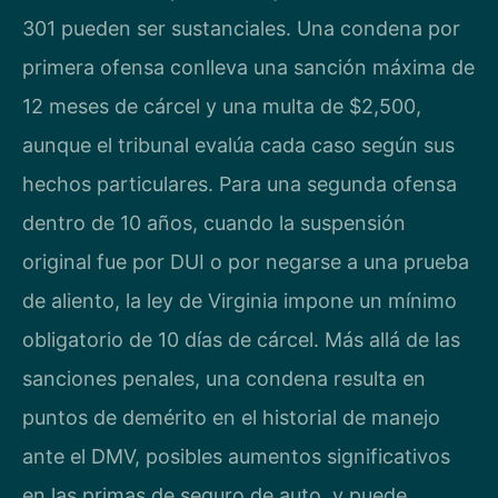
301 pueden ser sustanciales. Una condena por
primera ofensa conlleva una sanción máxima de
12 meses de cárcel y una multa de $2,500,
aunque el tribunal evalúa cada caso según sus
hechos particulares. Para una segunda ofensa
dentro de 10 años, cuando la suspensión
original fue por DUI o por negarse a una prueba
de aliento, la ley de Virginia impone un mínimo
obligatorio de 10 días de cárcel. Más allá de las
sanciones penales, una condena resulta en
puntos de demérito en el historial de manejo
ante el DMV, posibles aumentos significativos
en las primas de seguro de auto, y puede