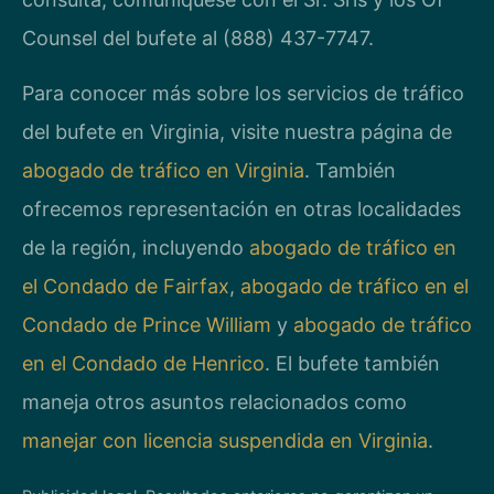
Counsel del bufete al (888) 437-7747.
Para conocer más sobre los servicios de tráfico
del bufete en Virginia, visite nuestra página de
abogado de tráfico en Virginia
. También
ofrecemos representación en otras localidades
de la región, incluyendo
abogado de tráfico en
el Condado de Fairfax
,
abogado de tráfico en el
Condado de Prince William
y
abogado de tráfico
en el Condado de Henrico
. El bufete también
maneja otros asuntos relacionados como
manejar con licencia suspendida en Virginia
.