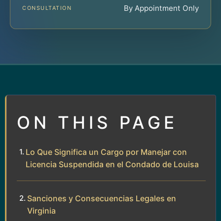
By Appointment Only
CONSULTATION
ON THIS PAGE
Lo Que Significa un Cargo por Manejar con
Licencia Suspendida en el Condado de Louisa
Sanciones y Consecuencias Legales en
Virginia