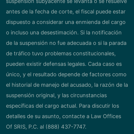
suspensión subyacente se levanta o se resuelve
antes de la fecha de corte, el fiscal puede estar
dispuesto a considerar una enmienda del cargo
o incluso una desestimación. Si la notificación
de la suspensión no fue adecuada o si la parada
de tráfico tuvo problemas constitucionales,
pueden existir defensas legales. Cada caso es
único, y el resultado depende de factores como
el historial de manejo del acusado, la razón de la
suspensión original, y las circunstancias
específicas del cargo actual. Para discutir los
detalles de su asunto, contacte a Law Offices
Of SRIS, P.C. al (888) 437-7747.