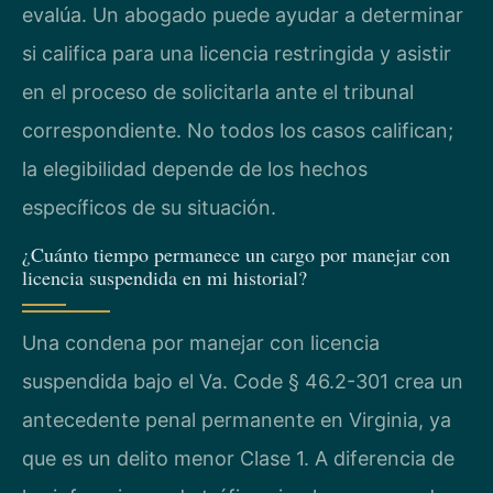
evalúa. Un abogado puede ayudar a determinar
si califica para una licencia restringida y asistir
en el proceso de solicitarla ante el tribunal
correspondiente. No todos los casos califican;
la elegibilidad depende de los hechos
específicos de su situación.
¿Cuánto tiempo permanece un cargo por manejar con
licencia suspendida en mi historial?
Una condena por manejar con licencia
suspendida bajo el Va. Code § 46.2-301 crea un
antecedente penal permanente en Virginia, ya
que es un delito menor Clase 1. A diferencia de