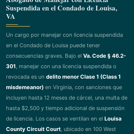
Suspendida en el Condado de Louisa,
VA
Un cargo por manejar con licencia suspendida
en el Condado de Louisa puede tener
consecuencias graves. Bajo el
Va. Code § 46.2-
301
, manejar con una licencia suspendida o
revocada es un
delito menor Clase 1 (Class 1
misdemeanor)
en Virginia, con sanciones que
incluyen hasta 12 meses de cárcel, una multa de
hasta $2,500 y tiempo adicional de suspensión
de licencia. Los casos se ventilan en el
Louisa
County Circuit Court
, ubicado en 100 West