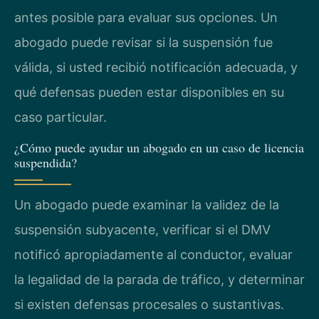
antes posible para evaluar sus opciones. Un
abogado puede revisar si la suspensión fue
válida, si usted recibió notificación adecuada, y
qué defensas pueden estar disponibles en su
caso particular.
¿Cómo puede ayudar un abogado en un caso de licencia
suspendida?
Un abogado puede examinar la validez de la
suspensión subyacente, verificar si el DMV
notificó apropiadamente al conductor, evaluar
la legalidad de la parada de tráfico, y determinar
si existen defensas procesales o sustantivas.