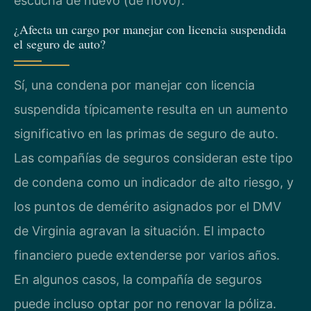
escucha de nuevo (de novo).
¿Afecta un cargo por manejar con licencia suspendida
el seguro de auto?
Sí, una condena por manejar con licencia
suspendida típicamente resulta en un aumento
significativo en las primas de seguro de auto.
Las compañías de seguros consideran este tipo
de condena como un indicador de alto riesgo, y
los puntos de demérito asignados por el DMV
de Virginia agravan la situación. El impacto
financiero puede extenderse por varios años.
En algunos casos, la compañía de seguros
puede incluso optar por no renovar la póliza.