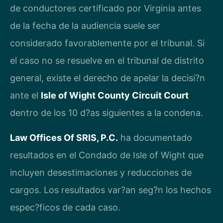
de conductores certificado por Virginia antes
de la fecha de la audiencia suele ser
considerado favorablemente por el tribunal. Si
el caso no se resuelve en el tribunal de distrito
general, existe el derecho de apelar la decisi?n
ante el
Isle of Wight County Circuit Court
dentro de los 10 d?as siguientes a la condena.
Law Offices Of SRIS, P.C.
ha documentado
resultados en el Condado de Isle of Wight que
incluyen desestimaciones y reducciones de
cargos. Los resultados var?an seg?n los hechos
espec?ficos de cada caso.