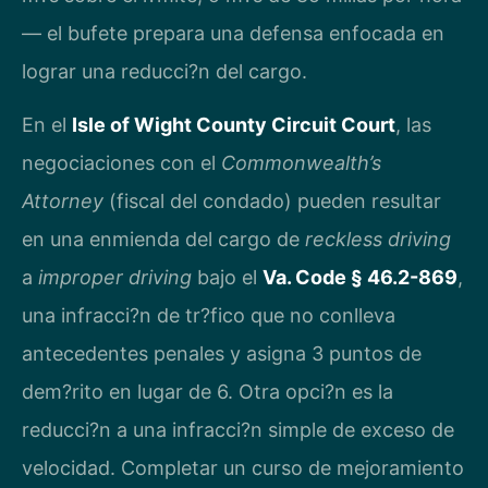
— el bufete prepara una defensa enfocada en
lograr una reducci?n del cargo.
En el
Isle of Wight County Circuit Court
, las
negociaciones con el
Commonwealth’s
Attorney
(fiscal del condado) pueden resultar
en una enmienda del cargo de
reckless driving
a
improper driving
bajo el
Va. Code § 46.2-869
,
una infracci?n de tr?fico que no conlleva
antecedentes penales y asigna 3 puntos de
dem?rito en lugar de 6. Otra opci?n es la
reducci?n a una infracci?n simple de exceso de
velocidad. Completar un curso de mejoramiento