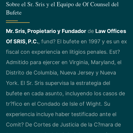
Sobre el Sr. Sris y el Equipo de Of Counsel del
Bufete
Mr. Sris, Propietario y Fundador
de
Law Offices
Of SRIS, P.C.
, fund? El bufete en 1997 y es un ex
fiscal con experiencia en litigios penales. Est?
Admitido para ejercer en Virginia, Maryland, el
Distrito de Columbia, Nueva Jersey y Nueva
York. El Sr. Sris supervisa la estrategia del
bufete en cada asunto, incluyendo los casos de
tr?fico en el Condado de Isle of Wight. Su
experiencia incluye haber testificado ante el
Comit? De Cortes de Justicia de la C?mara de