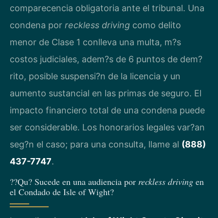
comparecencia obligatoria ante el tribunal. Una
condena por
reckless driving
como delito
menor de Clase 1 conlleva una multa, m?s
costos judiciales, adem?s de 6 puntos de dem?
rito, posible suspensi?n de la licencia y un
aumento sustancial en las primas de seguro. El
impacto financiero total de una condena puede
ser considerable. Los honorarios legales var?an
seg?n el caso; para una consulta, llame al
(888)
437-7747
.
??Qu? Sucede en una audiencia por
reckless driving
en
el Condado de Isle of Wight?