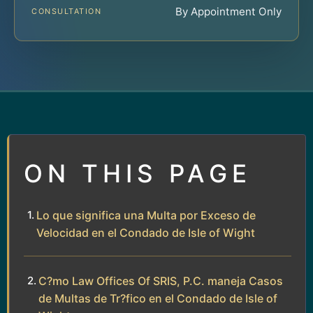
By Appointment Only
CONSULTATION
ON THIS PAGE
Lo que significa una Multa por Exceso de
Velocidad en el Condado de Isle of Wight
C?mo Law Offices Of SRIS, P.C. maneja Casos
de Multas de Tr?fico en el Condado de Isle of