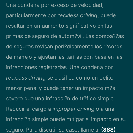
Una condena por exceso de velocidad,
particularmente por
reckless driving
, puede
resultar en un aumento significativo en las
primas de seguro de autom?vil. Las compa??as
de seguros revisan peri?dicamente los r?cords
de manejo y ajustan las tarifas con base en las
infracciones registradas. Una condena por
reckless driving
se clasifica como un delito
menor penal y puede tener un impacto m?s
severo que una infracci?n de tr?fico simple.
Reducir el cargo a
improper driving
o a una
infracci?n simple puede mitigar el impacto en su
seguro. Para discutir su caso, llame al
(888)