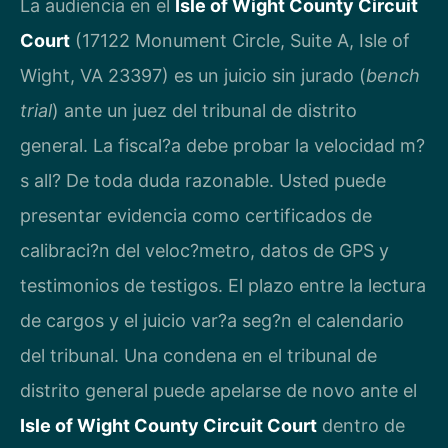
La audiencia en el
Isle of Wight County Circuit
Court
(17122 Monument Circle, Suite A, Isle of
Wight, VA 23397) es un juicio sin jurado (
bench
trial
) ante un juez del tribunal de distrito
general. La fiscal?a debe probar la velocidad m?
s all? De toda duda razonable. Usted puede
presentar evidencia como certificados de
calibraci?n del veloc?metro, datos de GPS y
testimonios de testigos. El plazo entre la lectura
de cargos y el juicio var?a seg?n el calendario
del tribunal. Una condena en el tribunal de
distrito general puede apelarse de novo ante el
Isle of Wight County Circuit Court
dentro de