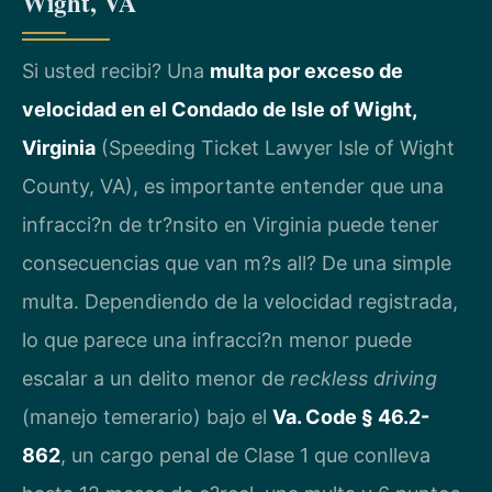
Wight, VA
Si usted recibi? Una
multa por exceso de
velocidad en el Condado de Isle of Wight,
Virginia
(Speeding Ticket Lawyer Isle of Wight
County, VA), es importante entender que una
infracci?n de tr?nsito en Virginia puede tener
consecuencias que van m?s all? De una simple
multa. Dependiendo de la velocidad registrada,
lo que parece una infracci?n menor puede
escalar a un delito menor de
reckless driving
(manejo temerario) bajo el
Va. Code § 46.2-
862
, un cargo penal de Clase 1 que conlleva