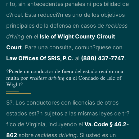
rito, sin antecedentes penales ni posibilidad de
c?rcel. Esta reducci?n es uno de los objetivos
principales de la defensa en casos de
reckless
driving
en el
Isle of Wight County Circuit
Court
. Para una consulta, comun?quese con
Law Offices Of SRIS, P.C.
al
(888) 437-7747
.
?Puede un conductor de fuera del estado recibir una
multa por
reckless driving
en el Condado de Isle of
Wight?
S?. Los conductores con licencias de otros
estados est?n sujetos a las mismas leyes de tr?
fico de Virginia, incluyendo el
Va. Code § 46.2-
862
sobre
reckless driving
. Si usted es un