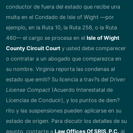
conductor de fuera del estado que recibe una
multa en el Condado de Isle of Wight —por
ejemplo, en la Ruta 10, la Ruta 258, o la Ruta
460— el cargo se procesa en el
Isle of Wight
County Circuit Court
y usted debe comparecer
o contratar a un abogado que comparezca en
su nombre. Virginia reporta las condenas al
estado que emiti? Su licencia a trav?s del
Driver
License Compact
(Acuerdo Interestatal de
Licencias de Conducir), y los puntos de dem?
rito y las suspensiones pueden aplicarse en su
estado de origen. Para discutir los detalles de su
asunto, contacte a
Law Offices Of SRIS, P.C.
al