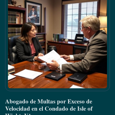
Abogado de Multas por Exceso de
Velocidad en el Condado de Isle of