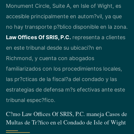
Monument Circle, Suite A, en Isle of Wight, es
accesible principalmente en autom?vil, ya que
no hay transporte p?blico disponible en la zona.
Law Offices Of SRIS, P.C.
representa a clientes
en este tribunal desde su ubicaci?n en
Richmond, y cuenta con abogados
familiarizados con los procedimientos locales,
las pr?cticas de la fiscal?a del condado y las
estrategias de defensa m?s efectivas ante este
tribunal espec?fico.
C?mo Law Offices Of SRIS, P.C. maneja Casos de
Multas de Tr?fico en el Condado de Isle of Wight