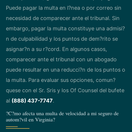
Puede pagar la multa en l?nea o por correo sin
necesidad de comparecer ante el tribunal. Sin
embargo, pagar la multa constituye una admisi?
n de culpabilidad y los puntos de dem?rito se
asignar?n a su r?cord. En algunos casos,
comparecer ante el tribunal con un abogado
puede resultar en una reducci?n de los puntos o
la multa. Para evaluar sus opciones, comun?
quese con el Sr. Sris y los Of Counsel del bufete
al
(888) 437-7747
.
?C?mo afecta una multa de velocidad a mi seguro de
autom?vil en Virginia?