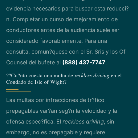
evidencia necesarios para buscar esta reducci?
n. Completar un curso de mejoramiento de
conductores antes de la audiencia suele ser
considerado favorablemente. Para una
consulta, comun?quese con el Sr. Sris y los Of
Counsel del bufete al
(888) 437-7747
.
??Cu?nto cuesta una multa de
reckless driving
en el
Condado de Isle of Wight?
Las multas por infracciones de tr?fico
prepagables var?an seg?n la velocidad y la
ofensa espec?fica. El
reckless driving
, sin
embargo, no es prepagable y requiere