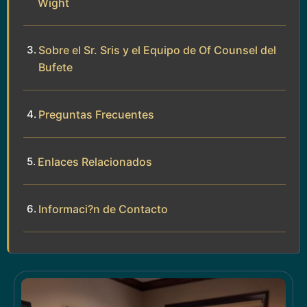
Wight
Sobre el Sr. Sris y el Equipo de Of Counsel del
Bufete
Preguntas Frecuentes
Enlaces Relacionados
Informaci?n de Contacto