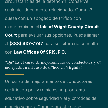
circunstancias de la detenci?n. Conserve
cualquier documento relacionado. Comun?
quese con un abogado de tr?fico con
experiencia en el
Isle of Wight County Circuit
Court
para evaluar sus opciones. Puede llamar
al
(888) 437-7747
para solicitar una consulta
con
Law Offices Of SRIS, P.C.
?Qu? Es el curso de mejoramiento de conductores y c?
mo ayuda en mi caso de tr?fico en Virginia?
Un curso de mejoramiento de conductores
certificado por Virginia es un programa
educativo sobre seguridad vial y pr?cticas de
manejo seguro. Completar este curso