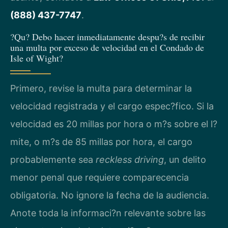
(888) 437-7747
.
?Qu? Debo hacer inmediatamente despu?s de recibir
una multa por exceso de velocidad en el Condado de
Isle of Wight?
Primero, revise la multa para determinar la
velocidad registrada y el cargo espec?fico. Si la
velocidad es 20 millas por hora o m?s sobre el l?
mite, o m?s de 85 millas por hora, el cargo
probablemente sea
reckless driving
, un delito
menor penal que requiere comparecencia
obligatoria. No ignore la fecha de la audiencia.
Anote toda la informaci?n relevante sobre las