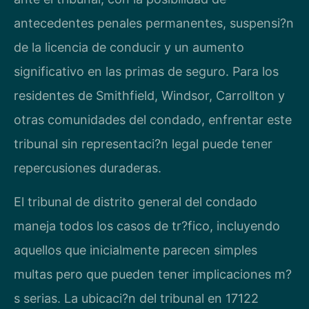
antecedentes penales permanentes, suspensi?n
de la licencia de conducir y un aumento
significativo en las primas de seguro. Para los
residentes de Smithfield, Windsor, Carrollton y
otras comunidades del condado, enfrentar este
tribunal sin representaci?n legal puede tener
repercusiones duraderas.
El tribunal de distrito general del condado
maneja todos los casos de tr?fico, incluyendo
aquellos que inicialmente parecen simples
multas pero que pueden tener implicaciones m?
s serias. La ubicaci?n del tribunal en 17122