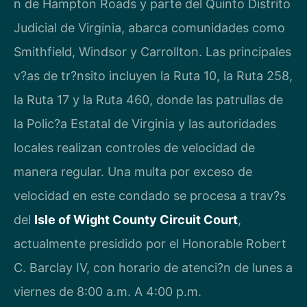
n de Hampton Roads y parte del Quinto Distrito
Judicial de Virginia, abarca comunidades como
Smithfield, Windsor y Carrollton. Las principales
v?as de tr?nsito incluyen la Ruta 10, la Ruta 258,
la Ruta 17 y la Ruta 460, donde las patrullas de
la Polic?a Estatal de Virginia y las autoridades
locales realizan controles de velocidad de
manera regular. Una multa por exceso de
velocidad en este condado se procesa a trav?s
del
Isle of Wight County Circuit Court
,
actualmente presidido por el Honorable Robert
C. Barclay IV, con horario de atenci?n de lunes a
viernes de 8:00 a.m. A 4:00 p.m.