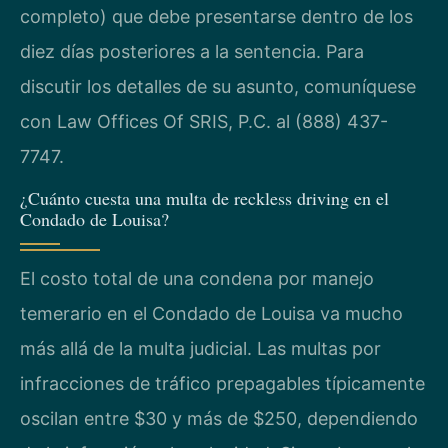
completo) que debe presentarse dentro de los
diez días posteriores a la sentencia. Para
discutir los detalles de su asunto, comuníquese
con Law Offices Of SRIS, P.C. al (888) 437-
7747.
¿Cuánto cuesta una multa de reckless driving en el
Condado de Louisa?
El costo total de una condena por manejo
temerario en el Condado de Louisa va mucho
más allá de la multa judicial. Las multas por
infracciones de tráfico prepagables típicamente
oscilan entre $30 y más de $250, dependiendo