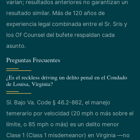
varían; resultados anteriores no garantizan un
resultado similar. Más de 120 años de
experiencia legal combinada entre el Sr. Sris y
los Of Counsel del bufete respaldan cada
asunto.
Preguntas Frecuentes
¿Es el reckless driving un delito penal en el Condado
de Louisa, Virginia?
Sí. Bajo Va. Code § 46.2-862, el manejo
temerario por velocidad (20 mph o más sobre el
límite, o 85 mph o más) es un delito menor
Clase 1 (Class 1 misdemeanor) en Virginia —no