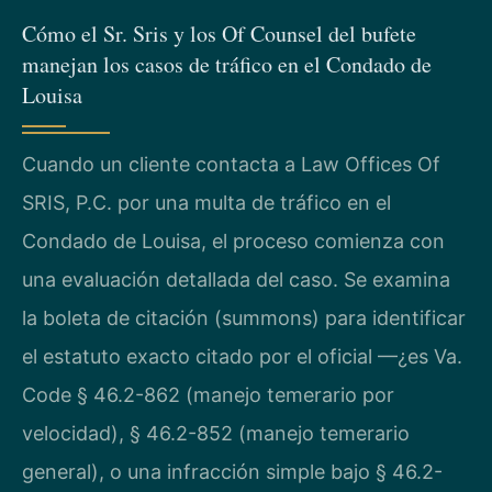
Cómo el Sr. Sris y los Of Counsel del bufete
manejan los casos de tráfico en el Condado de
Louisa
Cuando un cliente contacta a Law Offices Of
SRIS, P.C. por una multa de tráfico en el
Condado de Louisa, el proceso comienza con
una evaluación detallada del caso. Se examina
la boleta de citación (summons) para identificar
el estatuto exacto citado por el oficial —¿es Va.
Code § 46.2-862 (manejo temerario por
velocidad), § 46.2-852 (manejo temerario
general), o una infracción simple bajo § 46.2-