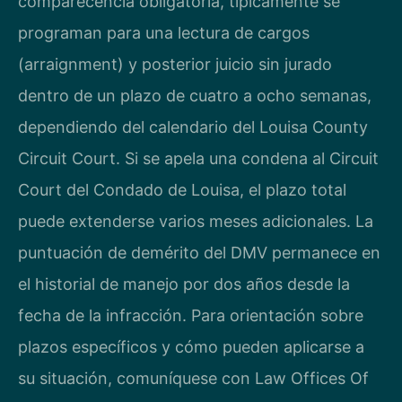
comparecencia obligatoria, típicamente se
programan para una lectura de cargos
(arraignment) y posterior juicio sin jurado
dentro de un plazo de cuatro a ocho semanas,
dependiendo del calendario del Louisa County
Circuit Court. Si se apela una condena al Circuit
Court del Condado de Louisa, el plazo total
puede extenderse varios meses adicionales. La
puntuación de demérito del DMV permanece en
el historial de manejo por dos años desde la
fecha de la infracción. Para orientación sobre
plazos específicos y cómo pueden aplicarse a
su situación, comuníquese con Law Offices Of