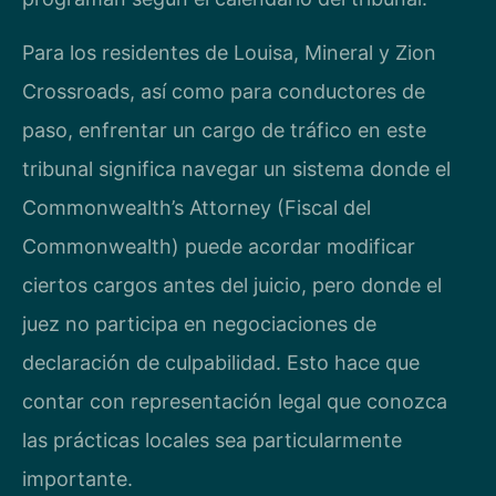
Para los residentes de Louisa, Mineral y Zion
Crossroads, así como para conductores de
paso, enfrentar un cargo de tráfico en este
tribunal significa navegar un sistema donde el
Commonwealth’s Attorney (Fiscal del
Commonwealth) puede acordar modificar
ciertos cargos antes del juicio, pero donde el
juez no participa en negociaciones de
declaración de culpabilidad. Esto hace que
contar con representación legal que conozca
las prácticas locales sea particularmente
importante.