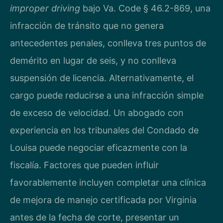
improper driving
bajo Va. Code § 46.2-869, una
infracción de tránsito que no genera
antecedentes penales, conlleva tres puntos de
demérito en lugar de seis, y no conlleva
suspensión de licencia. Alternativamente, el
cargo puede reducirse a una infracción simple
de exceso de velocidad. Un abogado con
experiencia en los tribunales del Condado de
Louisa puede negociar eficazmente con la
fiscalía. Factores que pueden influir
favorablemente incluyen completar una clínica
de mejora de manejo certificada por Virginia
antes de la fecha de corte, presentar un