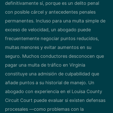
definitivamente sí, porque es un delito penal
con posible cárcel y antecedentes penales
permanentes. Incluso para una multa simple de
exceso de velocidad, un abogado puede
frecuentemente negociar puntos reducidos,
multas menores y evitar aumentos en su
seguro. Muchos conductores desconocen que
pagar una multa de tráfico en Virginia
constituye una admisión de culpabilidad que
añade puntos a su historial de manejo. Un
abogado con experiencia en el Louisa County
Circuit Court puede evaluar si existen defensas
procesales —como problemas con la