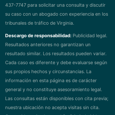
437-7747 para solicitar una consulta y discutir
su caso con un abogado con experiencia en los
tribunales de tráfico de Virginia.
Descargo de responsabilidad:
Publicidad legal.
Resultados anteriores no garantizan un
resultado similar. Los resultados pueden variar.
Cada caso es diferente y debe evaluarse según
sus propios hechos y circunstancias. La
información en esta página es de carácter
general y no constituye asesoramiento legal.
Las consultas están disponibles con cita previa;
nuestra ubicación no acepta visitas sin cita.