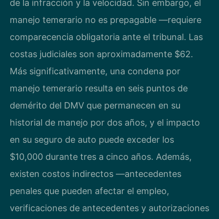
de la infracción y la velocidad. Sin embargo, el
manejo temerario no es prepagable —requiere
comparecencia obligatoria ante el tribunal. Las
costas judiciales son aproximadamente $62.
Más significativamente, una condena por
manejo temerario resulta en seis puntos de
demérito del DMV que permanecen en su
historial de manejo por dos años, y el impacto
en su seguro de auto puede exceder los
$10,000 durante tres a cinco años. Además,
existen costos indirectos —antecedentes
penales que pueden afectar el empleo,
verificaciones de antecedentes y autorizaciones