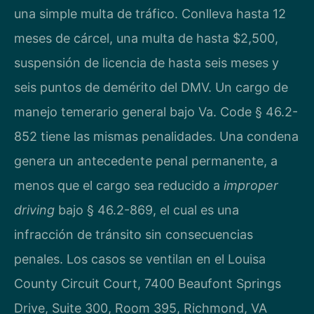
una simple multa de tráfico. Conlleva hasta 12
meses de cárcel, una multa de hasta $2,500,
suspensión de licencia de hasta seis meses y
seis puntos de demérito del DMV. Un cargo de
manejo temerario general bajo Va. Code § 46.2-
852 tiene las mismas penalidades. Una condena
genera un antecedente penal permanente, a
menos que el cargo sea reducido a
improper
driving
bajo § 46.2-869, el cual es una
infracción de tránsito sin consecuencias
penales. Los casos se ventilan en el Louisa
County Circuit Court, 7400 Beaufont Springs
Drive, Suite 300, Room 395, Richmond, VA