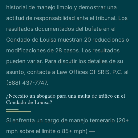
historial de manejo limpio y demostrar una
actitud de responsabilidad ante el tribunal. Los
resultados documentados del bufete en el
Condado de Louisa muestran 20 reducciones o
modificaciones de 28 casos. Los resultados
pueden variar. Para discutir los detalles de su
asunto, contacte a Law Offices Of SRIS, P.C. al
(888) 437-7747.
¿Necesito un abogado para una multa de tráfico en el
Condado de Louisa?
Si enfrenta un cargo de manejo temerario (20+
mph sobre el límite o 85+ mph) —