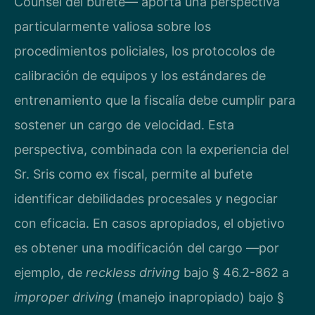
Counsel del bufete— aporta una perspectiva
particularmente valiosa sobre los
procedimientos policiales, los protocolos de
calibración de equipos y los estándares de
entrenamiento que la fiscalía debe cumplir para
sostener un cargo de velocidad. Esta
perspectiva, combinada con la experiencia del
Sr. Sris como ex fiscal, permite al bufete
identificar debilidades procesales y negociar
con eficacia. En casos apropiados, el objetivo
es obtener una modificación del cargo —por
ejemplo, de
reckless driving
bajo § 46.2-862 a
improper driving
(manejo inapropiado) bajo §