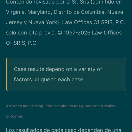
Contenido revisado por el Sr. Sris (admitido en
Virginia, Maryland, Distrito de Columbia, Nueva
Jersey y Nueva York). Law Offices Of SRIS, P.C.
solo con cita previa. © 1997-2026 Law Offices
Of SRIS, P.C.
Case results depend on a variety of
factors unique to each case.
Attorney advertising. Prior results do not guarantee a similar
outcome.
Los resultados de cada caso dependen de una