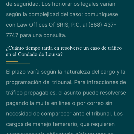
de seguridad. Los honorarios legales varían
según la complejidad del caso; comuníquese
con Law Offices Of SRIS, P.C. al (888) 437-
7747 para una consulta.
¿Cuánto tiempo tarda en resolverse un caso de tráfico
en el Condado de Louisa?
El plazo varía según la naturaleza del cargo y la
programación del tribunal. Para infracciones de
tráfico prepagables, el asunto puede resolverse
pagando la multa en línea o por correo sin
necesidad de comparecer ante el tribunal. Los
cargos de manejo temerario, que requieren