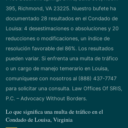
395, Richmond, VA 23225. Nuestro bufete ha
documentado 28 resultados en el Condado de
Louisa: 4 desestimaciones o absoluciones y 20
reducciones o modificaciones, un índice de
resolución favorable del 86%. Los resultados
pueden variar. Si enfrenta una multa de tráfico
o un cargo de manejo temerario en Louisa,
comuníquese con nosotros al (888) 437-7747
para solicitar una consulta. Law Offices Of SRIS,
P.C. – Advocacy Without Borders.
Lo que significa una multa de tráfico en el
Condado de Louisa, Virginia