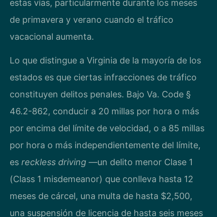
estas vías, particularmente durante los meses
de primavera y verano cuando el tráfico
vacacional aumenta.
Lo que distingue a Virginia de la mayoría de los
estados es que ciertas infracciones de tráfico
constituyen delitos penales. Bajo Va. Code §
46.2-862, conducir a 20 millas por hora o más
por encima del límite de velocidad, o a 85 millas
por hora o más independientemente del límite,
es
reckless driving
—un delito menor Clase 1
(Class 1 misdemeanor) que conlleva hasta 12
meses de cárcel, una multa de hasta $2,500,
una suspensión de licencia de hasta seis meses