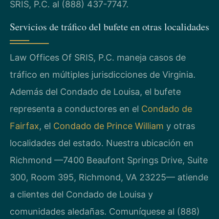
SRIS, P.C. al (888) 437-7747.
Servicios de tráfico del bufete en otras localidades
Law Offices Of SRIS, P.C. maneja casos de
tráfico en múltiples jurisdicciones de Virginia.
Además del Condado de Louisa, el bufete
representa a conductores en el
Condado de
Fairfax
, el
Condado de Prince William
y otras
localidades del estado. Nuestra ubicación en
Richmond —7400 Beaufont Springs Drive, Suite
300, Room 395, Richmond, VA 23225— atiende
a clientes del Condado de Louisa y
comunidades aledañas. Comuníquese al (888)