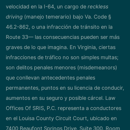
velocidad en la I-64, un cargo de
reckless
driving
(manejo temerario) bajo Va. Code §
46.2-862, o una infracción de tránsito en la
Route 33— las consecuencias pueden ser más
graves de lo que imagina. En Virginia, ciertas
infracciones de tráfico no son simples multas;
son delitos penales menores (misdemeanors)
que conllevan antecedentes penales
permanentes, puntos en su licencia de conducir,
aumentos en su seguro y posible cárcel. Law
Offices Of SRIS, P.C. representa a conductores
en el Louisa County Circuit Court, ubicado en
7400 Beaufont Springs Drive, Suite 300, Room