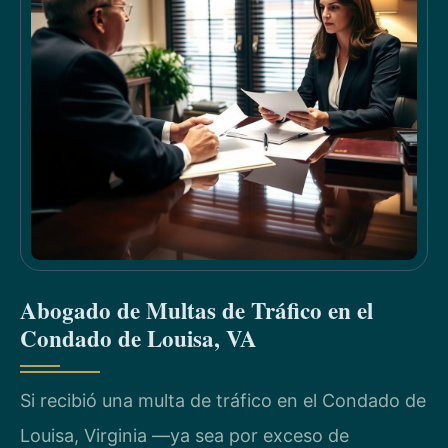
Abogado de Multas de Tráfico en el
Condado de Louisa, VA
Si recibió una multa de tráfico en el Condado de
Louisa, Virginia —ya sea por exceso de