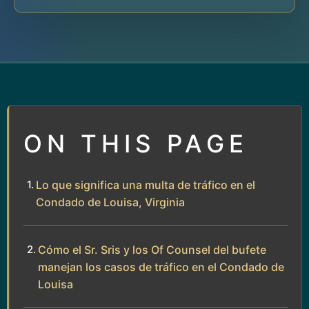
ON THIS PAGE
Lo que significa una multa de tráfico en el
Condado de Louisa, Virginia
Cómo el Sr. Sris y los Of Counsel del bufete
manejan los casos de tráfico en el Condado de
Louisa