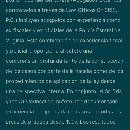
contratados a través de Law Offices Of SRIS,
P.C.) incluyen abogados con experiencia como
ex fiscales y ex oficiales de la Policía Estatal de
Virginia. Esta combinación de experiencia fiscal
y policial proporciona al bufete una
comprensión profunda tanto de la construcción
de los casos por parte de la fiscalía como de los
procedimientos de aplicación de la ley desde
una perspectiva interna. En conjunto, el Sr. Sris
y los Of Counsel del bufete han documentado
experiencia comprobada de casos en todas las
áreas de práctica desde 1997. Los resultados