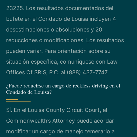
23225. Los resultados documentados del
bufete en el Condado de Louisa incluyen 4
desestimaciones o absoluciones y 20
reducciones o modificaciones. Los resultados
pueden variar. Para orientación sobre su
situación específica, comuníquese con Law
Offices Of SRIS, P.C. al (888) 437-7747.
¿Puede reducirse un cargo de reckless driving en el
Condado de Louisa?
Sí. En el Louisa County Circuit Court, el
Commonwealth’s Attorney puede acordar
modificar un cargo de manejo temerario a