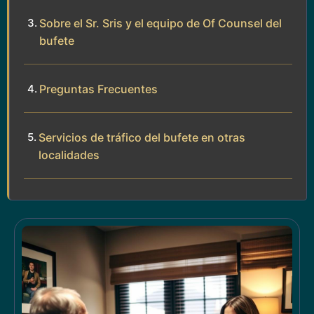
Sobre el Sr. Sris y el equipo de Of Counsel del
bufete
Preguntas Frecuentes
Servicios de tráfico del bufete en otras
localidades