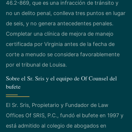
46.2-869, que es una infracción de tránsito y
no un delito penal, conlleva tres puntos en lugar
de seis, y no genera antecedentes penales.
Completar una clínica de mejora de manejo
certificada por Virginia antes de la fecha de
corte a menudo se considera favorablemente
por el tribunal de Louisa.
Sobre el Sr. Sris y el equipo de Of Counsel del
bufete
El Sr. Sris, Propietario y Fundador de Law
Offices Of SRIS, P.C., fundó el bufete en 1997 y
está admitido al colegio de abogados en