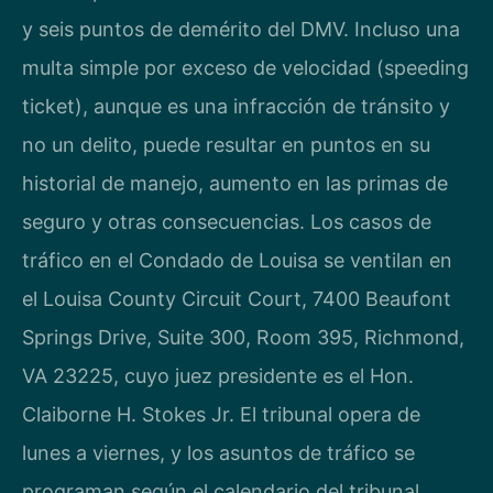
y seis puntos de demérito del DMV. Incluso una
multa simple por exceso de velocidad (speeding
ticket), aunque es una infracción de tránsito y
no un delito, puede resultar en puntos en su
historial de manejo, aumento en las primas de
seguro y otras consecuencias. Los casos de
tráfico en el Condado de Louisa se ventilan en
el Louisa County Circuit Court, 7400 Beaufont
Springs Drive, Suite 300, Room 395, Richmond,
VA 23225, cuyo juez presidente es el Hon.
Claiborne H. Stokes Jr. El tribunal opera de
lunes a viernes, y los asuntos de tráfico se
programan según el calendario del tribunal.