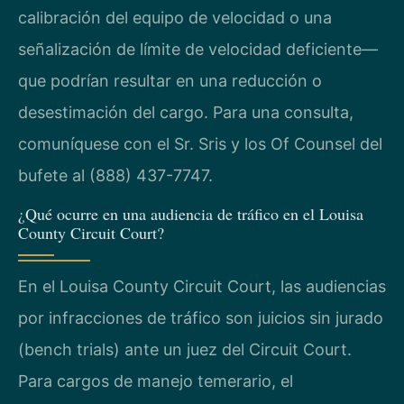
calibración del equipo de velocidad o una
señalización de límite de velocidad deficiente—
que podrían resultar en una reducción o
desestimación del cargo. Para una consulta,
comuníquese con el Sr. Sris y los Of Counsel del
bufete al (888) 437-7747.
¿Qué ocurre en una audiencia de tráfico en el Louisa
County Circuit Court?
En el Louisa County Circuit Court, las audiencias
por infracciones de tráfico son juicios sin jurado
(bench trials) ante un juez del Circuit Court.
Para cargos de manejo temerario, el