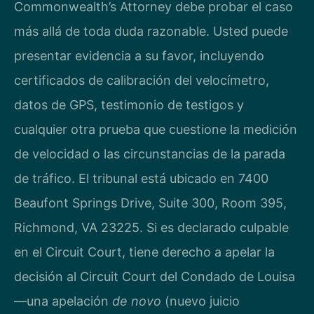
Commonwealth’s Attorney debe probar el caso
más allá de toda duda razonable. Usted puede
presentar evidencia a su favor, incluyendo
certificados de calibración del velocímetro,
datos de GPS, testimonio de testigos y
cualquier otra prueba que cuestione la medición
de velocidad o las circunstancias de la parada
de tráfico. El tribunal está ubicado en 7400
Beaufont Springs Drive, Suite 300, Room 395,
Richmond, VA 23225. Si es declarado culpable
en el Circuit Court, tiene derecho a apelar la
decisión al Circuit Court del Condado de Louisa
—una apelación
de novo
(nuevo juicio