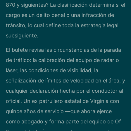
870 y siguientes? La clasificación determina si el
cargo es un delito penal o una infracción de
tránsito, lo cual define toda la estrategia legal
subsiguiente.
El bufete revisa las circunstancias de la parada
de tráfico: la calibración del equipo de radar o
láser, las condiciones de visibilidad, la
señalización de límites de velocidad en el área, y
cualquier declaración hecha por el conductor al
oficial. Un ex patrullero estatal de Virginia con
quince años de servicio —que ahora ejerce
como abogado y forma parte del equipo de Of