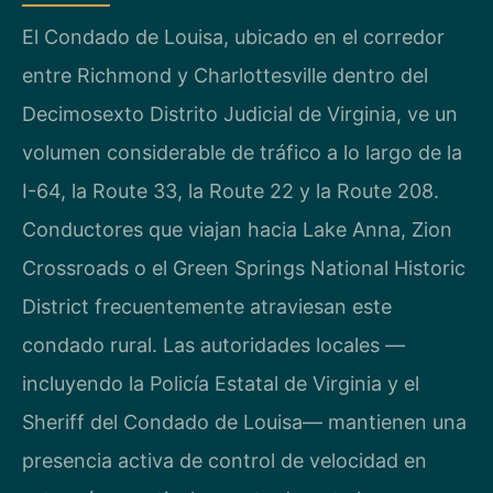
El Condado de Louisa, ubicado en el corredor
entre Richmond y Charlottesville dentro del
Decimosexto Distrito Judicial de Virginia, ve un
volumen considerable de tráfico a lo largo de la
I-64, la Route 33, la Route 22 y la Route 208.
Conductores que viajan hacia Lake Anna, Zion
Crossroads o el Green Springs National Historic
District frecuentemente atraviesan este
condado rural. Las autoridades locales —
incluyendo la Policía Estatal de Virginia y el
Sheriff del Condado de Louisa— mantienen una
presencia activa de control de velocidad en