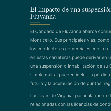
El impacto de una suspensi
Fluvanna
El Condado de Fluvanna abarca comun
Monticello. Sus principales vías, como 
los conductores comerciales con la reg
en estas carreteras puede derivar en un
una suspensión o inhabilitación de su
simple multa; pueden incluir la pérdid
futuro y la acumulación de puntos nega
Las leyes de Virginia, particularmente 
relacionadas con las licencias de cond