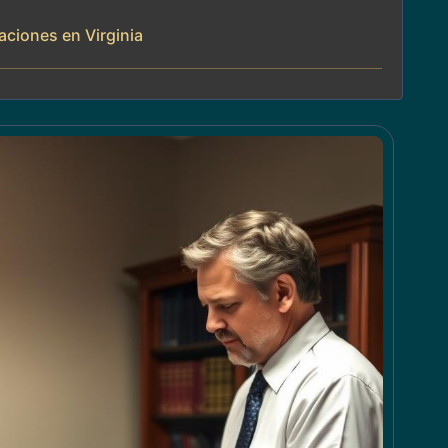
aciones en Virginia