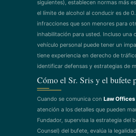
siguientes), establecen normas más est
el límite de alcohol al conducir es de
infracciones que son menores para ot
inhabilitación para usted. Incluso un
vehículo personal puede tener un impa
tiene experiencia en derecho de tráfi
identificar defensas y estrategias de m
Cómo el Sr. Sris y el bufete
Cuando se comunica con
Law Offices 
atención a los detalles que pueden marca
Fundador, supervisa la estrategia del 
Counsel) del bufete, evalúa la legalidad