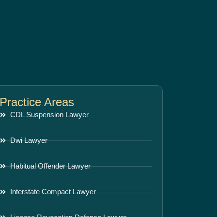
Practice Areas
CDL Suspension Lawyer
Dwi Lawyer
Habitual Offender Lawyer
Interstate Compact Lawyer