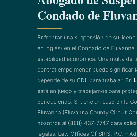
Condado de Fluva
Enfrentar una suspensión de su licenci
en inglés) en el Condado de Fluvanna, 
estabilidad económica. Una multa de t
contratiempo menor puede significar l
depende de su CDL para trabajar. En
L
está en juego y trabajamos para prote
conduciendo. Si tiene un caso en la C
Fluvanna (Fluvanna County Circuit Co
nosotros al (888) 437-7747 para solici
legales. Law Offices Of SRIS, P.C. – 