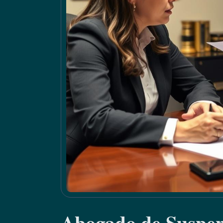
Abogado de Suspen