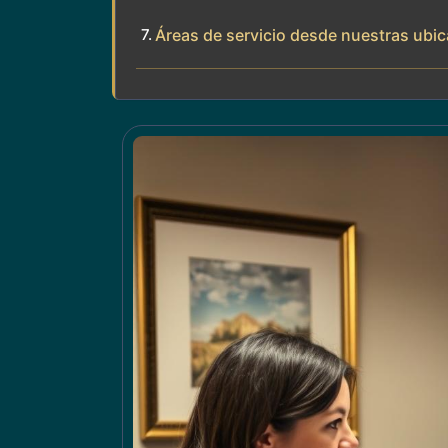
Áreas de servicio desde nuestras ubic