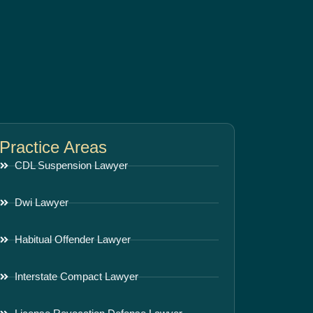
Practice Areas
CDL Suspension Lawyer
Dwi Lawyer
Habitual Offender Lawyer
Interstate Compact Lawyer