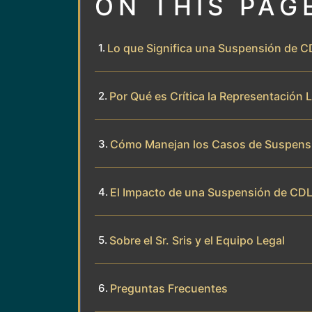
ON THIS PAG
Lo que Significa una Suspensión de CD
Por Qué es Crítica la Representación
Cómo Manejan los Casos de Suspensión
El Impacto de una Suspensión de CDL
Sobre el Sr. Sris y el Equipo Legal
Preguntas Frecuentes