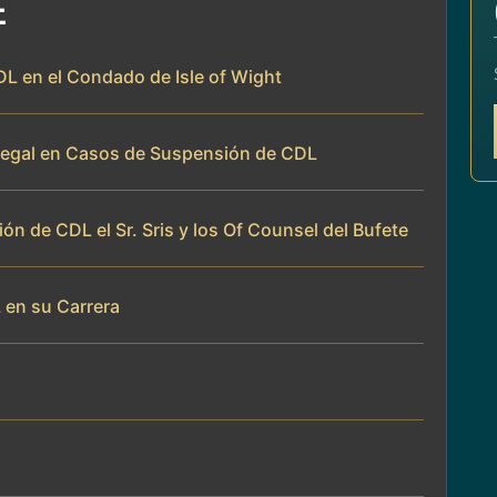
E
L en el Condado de Isle of Wight
 Legal en Casos de Suspensión de CDL
 de CDL el Sr. Sris y los Of Counsel del Bufete
 en su Carrera