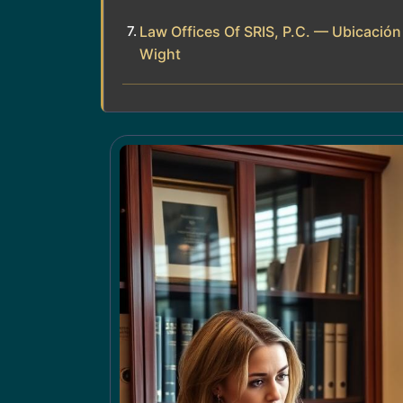
Law Offices Of SRIS, P.C. — Ubicación
Wight