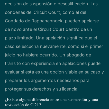
decisión de suspensión o descalificación. Las
condenas del Circuit Court, como el del
Condado de Rappahannock, pueden apelarse
de novo ante el Circuit Court dentro de un
plazo limitado. Una apelación significa que el
caso se escucha nuevamente, como si el primer
juicio no hubiera ocurrido. Un abogado de
tránsito con experiencia en apelaciones puede
evaluar si esta es una opción viable en su caso y
preparar los argumentos necesarios para
proteger sus derechos y su licencia.
¿Existe alguna diferencia entre una suspensión y una
revocación de CDL?