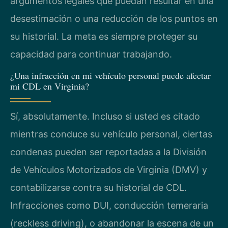
argumentos legales que puedan resultar en una
desestimación o una reducción de los puntos en
su historial. La meta es siempre proteger su
capacidad para continuar trabajando.
¿Una infracción en mi vehículo personal puede afectar
mi CDL en Virginia?
Sí, absolutamente. Incluso si usted es citado
mientras conduce su vehículo personal, ciertas
condenas pueden ser reportadas a la División
de Vehículos Motorizados de Virginia (DMV) y
contabilizarse contra su historial de CDL.
Infracciones como DUI, conducción temeraria
(reckless driving), o abandonar la escena de un