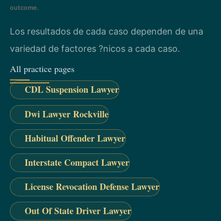
outcome.
Los resultados de cada caso dependen de una
variedad de factores ?nicos a cada caso.
All practice pages
CDL Suspension Lawyer
Dwi Lawyer Rockville
Habitual Offender Lawyer
Interstate Compact Lawyer
License Revocation Defense Lawyer
Out Of State Driver Lawyer