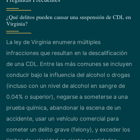
¿Qué delitos pueden causar una suspensión de CDL en
Virginia?
La ley de Virginia enumera múltiples
infracciones que resultan en la descalificación
de una CDL. Entre las más comunes se incluyen
conducir bajo la influencia del alcohol o drogas
(incluso con un nivel de alcohol en sangre de
0.04% o superior), negarse a someterse a una
prueba química, abandonar la escena de un
accidente, usar un vehículo comercial para
cometer un delito grave (felony), y exceder los