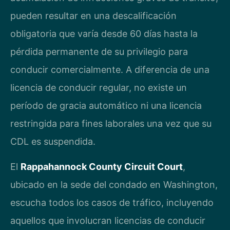
pueden resultar en una descalificación
obligatoria que varía desde 60 días hasta la
pérdida permanente de su privilegio para
conducir comercialmente. A diferencia de una
licencia de conducir regular, no existe un
período de gracia automático ni una licencia
restringida para fines laborales una vez que su
CDL es suspendida.
El
Rappahannock County Circuit Court
,
ubicado en la sede del condado en Washington,
escucha todos los casos de tráfico, incluyendo
aquellos que involucran licencias de conducir