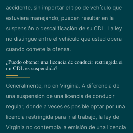
accidente, sin importar el tipo de vehículo que
estuviera manejando, pueden resultar en la
suspensión o descalificación de su CDL. La ley
no distingue entre el vehículo que usted opera
cuando comete la ofensa.
¿Puedo obtener una licencia de conducir restringida si
mi CDL es suspendida?
Generalmente, no en Virginia. A diferencia de
una suspensión de una licencia de conducir
regular, donde a veces es posible optar por una
licencia restringida para ir al trabajo, la ley de
Virginia no contempla la emisión de una licencia