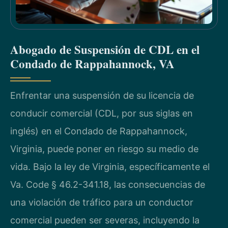
Abogado de Suspensión de CDL en el
Condado de Rappahannock, VA
Enfrentar una suspensión de su licencia de
conducir comercial (CDL, por sus siglas en
inglés) en el Condado de Rappahannock,
Virginia, puede poner en riesgo su medio de
vida. Bajo la ley de Virginia, específicamente el
Va. Code § 46.2-341.18, las consecuencias de
una violación de tráfico para un conductor
comercial pueden ser severas, incluyendo la