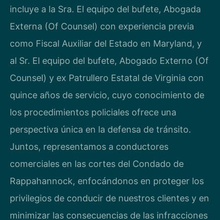
incluye a la Sra. El equipo del bufete, Abogada
Externa (Of Counsel) con experiencia previa
como Fiscal Auxiliar del Estado en Maryland, y
al Sr. El equipo del bufete, Abogado Externo (Of
Counsel) y ex Patrullero Estatal de Virginia con
quince años de servicio, cuyo conocimiento de
los procedimientos policiales ofrece una
perspectiva única en la defensa de tránsito.
Juntos, representamos a conductores
comerciales en las cortes del Condado de
Rappahannock, enfocándonos en proteger los
privilegios de conducir de nuestros clientes y en
minimizar las consecuencias de las infracciones