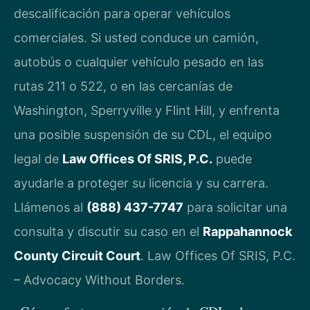
descalificación para operar vehículos
comerciales. Si usted conduce un camión,
autobús o cualquier vehículo pesado en las
rutas 211 o 522, o en las cercanías de
Washington, Sperryville y Flint Hill, y enfrenta
una posible suspensión de su CDL, el equipo
legal de
Law Offices Of SRIS, P.C.
puede
ayudarle a proteger su licencia y su carrera.
Llámenos al
(888) 437-7747
para solicitar una
consulta y discutir su caso en el
Rappahannock
County Circuit Court
. Law Offices Of SRIS, P.C.
– Advocacy Without Borders.