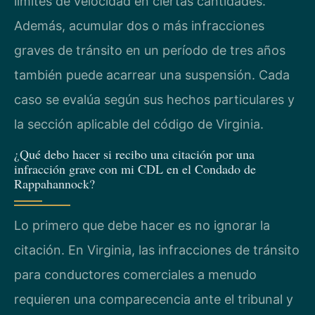
límites de velocidad en ciertas cantidades.
Además, acumular dos o más infracciones
graves de tránsito en un período de tres años
también puede acarrear una suspensión. Cada
caso se evalúa según sus hechos particulares y
la sección aplicable del código de Virginia.
¿Qué debo hacer si recibo una citación por una
infracción grave con mi CDL en el Condado de
Rappahannock?
Lo primero que debe hacer es no ignorar la
citación. En Virginia, las infracciones de tránsito
para conductores comerciales a menudo
requieren una comparecencia ante el tribunal y