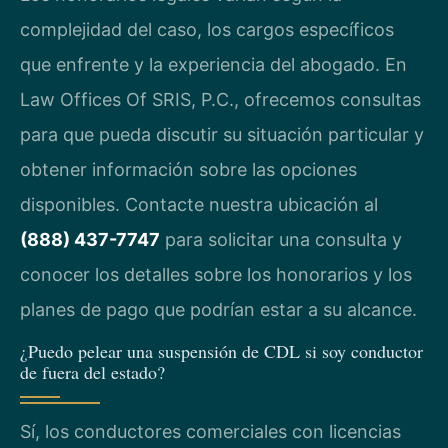
complejidad del caso, los cargos específicos
que enfrente y la experiencia del abogado. En
Law Offices Of SRIS, P.C., ofrecemos consultas
para que pueda discutir su situación particular y
obtener información sobre las opciones
disponibles. Contacte nuestra ubicación al
(888) 437-7747
para solicitar una consulta y
conocer los detalles sobre los honorarios y los
planes de pago que podrían estar a su alcance.
¿Puedo pelear una suspensión de CDL si soy conductor
de fuera del estado?
Sí, los conductores comerciales con licencias