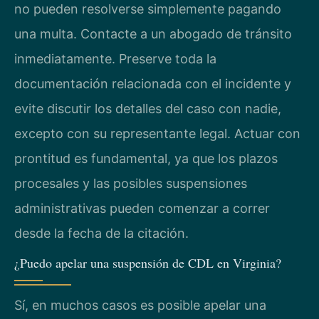
no pueden resolverse simplemente pagando
una multa. Contacte a un abogado de tránsito
inmediatamente. Preserve toda la
documentación relacionada con el incidente y
evite discutir los detalles del caso con nadie,
excepto con su representante legal. Actuar con
prontitud es fundamental, ya que los plazos
procesales y las posibles suspensiones
administrativas pueden comenzar a correr
desde la fecha de la citación.
¿Puedo apelar una suspensión de CDL en Virginia?
Sí, en muchos casos es posible apelar una