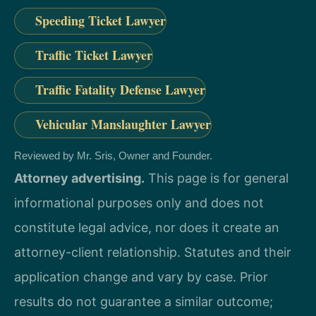
Speeding Ticket Lawyer
Traffic Ticket Lawyer
Traffic Fatality Defense Lawyer
Vehicular Manslaughter Lawyer
Reviewed by Mr. Sris, Owner and Founder.
Attorney advertising.
This page is for general
informational purposes only and does not
constitute legal advice, nor does it create an
attorney-client relationship. Statutes and their
application change and vary by case. Prior
results do not guarantee a similar outcome;