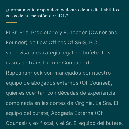
¿normalmente respondemos dentro de un día hábil los
casos de suspensión de CDL?
El Sr. Sris, Propietario y Fundador (Owner and
Founder) de Law Offices Of SRIS, P.C.,
supervisa la estrategia legal del bufete. Los
casos de tránsito en el Condado de
Rappahannock son manejados por nuestro
equipo de abogados externos (Of Counsel),
quienes cuentan con décadas de experiencia
combinada en las cortes de Virginia. La Sra. El
equipo del bufete, Abogada Externa (Of
Counsel) y ex fiscal, y el Sr. El equipo del bufete,