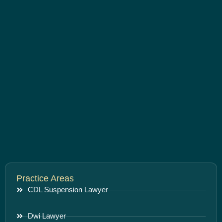
Practice Areas
CDL Suspension Lawyer
Dwi Lawyer