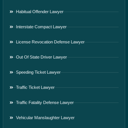
Habitual Offender Lawyer
Interstate Compact Lawyer
License Revocation Defense Lawyer
Out Of State Driver Lawyer
Speeding Ticket Lawyer
Traffic Ticket Lawyer
Traffic Fatality Defense Lawyer
Vehicular Manslaughter Lawyer