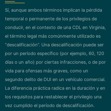
Sí, aunque ambos términos implican la pérdida
temporal o permanente de los privilegios de
conducir, en el contexto de una CDL en Virginia,
el término legal más comúnmente utilizado es
“descalificación”. Una descalificación puede ser
por un período específico (por ejemplo, 60, 120
días o un año) por ciertas infracciones, o de por
vida para ofensas más graves, como un
segundo delito de DUI en un vehículo comercial.
La diferencia práctica radica en la duración y en
los requisitos para restablecer el privilegio una
vez cumplido el período de descalificación.