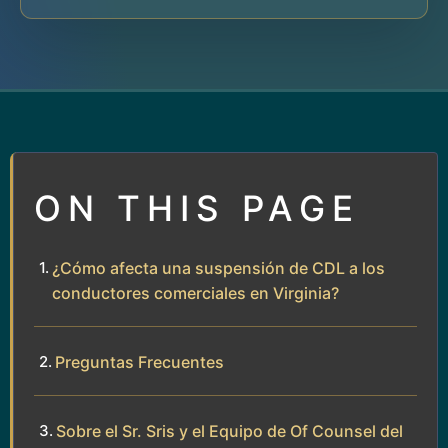
ON THIS PAGE
¿Cómo afecta una suspensión de CDL a los
conductores comerciales en Virginia?
Preguntas Frecuentes
Sobre el Sr. Sris y el Equipo de Of Counsel del