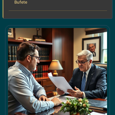
Bufete