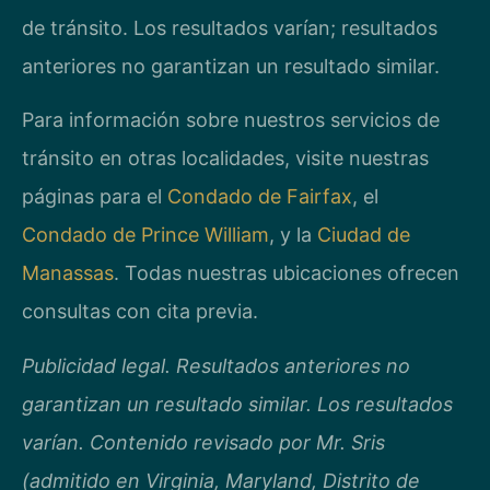
de tránsito. Los resultados varían; resultados
anteriores no garantizan un resultado similar.
Para información sobre nuestros servicios de
tránsito en otras localidades, visite nuestras
páginas para el
Condado de Fairfax
, el
Condado de Prince William
, y la
Ciudad de
Manassas
. Todas nuestras ubicaciones ofrecen
consultas con cita previa.
Publicidad legal. Resultados anteriores no
garantizan un resultado similar. Los resultados
varían. Contenido revisado por Mr. Sris
(admitido en Virginia, Maryland, Distrito de