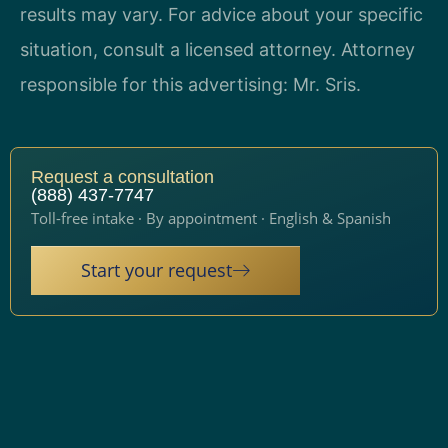
results may vary. For advice about your specific
situation, consult a licensed attorney. Attorney
responsible for this advertising: Mr. Sris.
Request a consultation
(888) 437-7747
Toll-free intake · By appointment · English & Spanish
Start your request