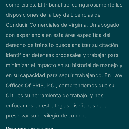
comerciales. El tribunal aplica rigurosamente las
disposiciones de la Ley de Licencias de
Conducir Comerciales de Virginia. Un abogado
con experiencia en esta área específica del
derecho de tránsito puede analizar su citación,
identificar defensas procesales y trabajar para
minimizar el impacto en su historial de manejo y
en su capacidad para seguir trabajando. En Law
Offices Of SRIS, P.C., comprendemos que su
CDL es su herramienta de trabajo, y nos
enfocamos en estrategias diseñadas para
preservar su privilegio de conducir.
Preguntas Frecuentes