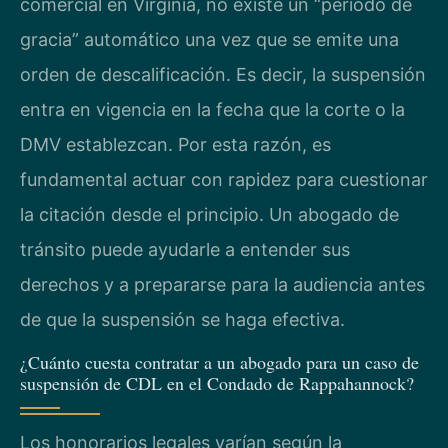
comercial en Virginia, no existe un “período de
gracia” automático una vez que se emite una
orden de descalificación. Es decir, la suspensión
entra en vigencia en la fecha que la corte o la
DMV establezcan. Por esta razón, es
fundamental actuar con rapidez para cuestionar
la citación desde el principio. Un abogado de
tránsito puede ayudarle a entender sus
derechos y a prepararse para la audiencia antes
de que la suspensión se haga efectiva.
¿Cuánto cuesta contratar a un abogado para un caso de
suspensión de CDL en el Condado de Rappahannock?
Los honorarios legales varían según la