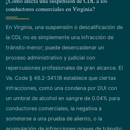
¿Cómo afecta una suspensión de CDL a los
conductores comerciales en Virginia?
En Virginia, una suspensión o descalificación de
la CDL no es simplemente una infracción de
tránsito menor; puede desencadenar un
proceso administrativo y judicial con
repercusiones profesionales de gran alcance. El
Va. Code § 46.2-341.18 establece que ciertas
infracciones, como una condena por DUI con
un umbral de alcohol en sangre de 0.04% para
conductores comerciales, la negativa a
someterse a una prueba de aliento, o la
acumulación de infracciones graves de tránsito,