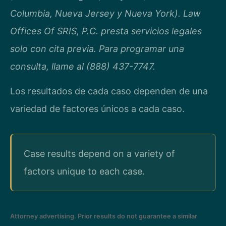
Columbia, Nueva Jersey y Nueva York). Law
Offices Of SRIS, P.C. presta servicios legales
solo con cita previa. Para programar una
consulta, llame al (888) 437-7747.
Los resultados de cada caso dependen de una
variedad de factores únicos a cada caso.
Case results depend on a variety of
factors unique to each case.
Attorney advertising. Prior results do not guarantee a similar