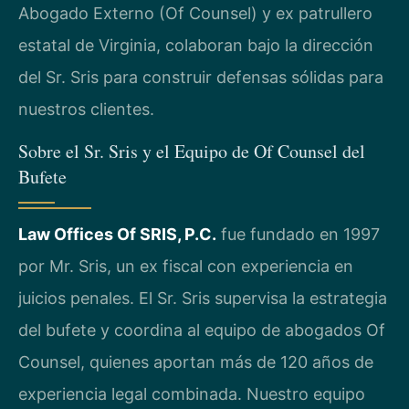
Abogado Externo (Of Counsel) y ex patrullero
estatal de Virginia, colaboran bajo la dirección
del Sr. Sris para construir defensas sólidas para
nuestros clientes.
Sobre el Sr. Sris y el Equipo de Of Counsel del
Bufete
Law Offices Of SRIS, P.C.
fue fundado en 1997
por Mr. Sris, un ex fiscal con experiencia en
juicios penales. El Sr. Sris supervisa la estrategia
del bufete y coordina al equipo de abogados Of
Counsel, quienes aportan más de 120 años de
experiencia legal combinada. Nuestro equipo