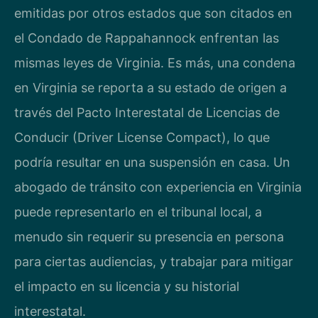
emitidas por otros estados que son citados en
el Condado de Rappahannock enfrentan las
mismas leyes de Virginia. Es más, una condena
en Virginia se reporta a su estado de origen a
través del Pacto Interestatal de Licencias de
Conducir (Driver License Compact), lo que
podría resultar en una suspensión en casa. Un
abogado de tránsito con experiencia en Virginia
puede representarlo en el tribunal local, a
menudo sin requerir su presencia en persona
para ciertas audiencias, y trabajar para mitigar
el impacto en su licencia y su historial
interestatal.