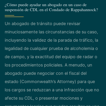
¿Cómo puede ayudar un abogado en un caso de
suspensión de CDL en el Condado de Rappahannock?
Un abogado de tránsito puede revisar
minuciosamente las circunstancias de su caso,
incluyendo la validez de la parada de tráfico, la
legalidad de cualquier prueba de alcoholemia o
de campo, y la exactitud del equipo de radar o
los procedimientos policiales. A menudo, un
abogado puede negociar con el fiscal del
estado (Commonwealth’s Attorney) para que
los cargos se reduzcan a una infracción que no
afecte su CDL, o presentar mociones y