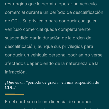
restringida que le permita operar un vehículo
comercial durante un período de descalificación
de CDL. Su privilegio para conducir cualquier
vehículo comercial queda completamente
suspendido por la duración de la orden de
descalificación, aunque sus privilegios para
conducir un vehículo personal podrían no verse
afectados dependiendo de la naturaleza de la
infracción.
¿Qué es un “período de gracia” en una suspensión de
CDL?
En el contexto de una licencia de conducir