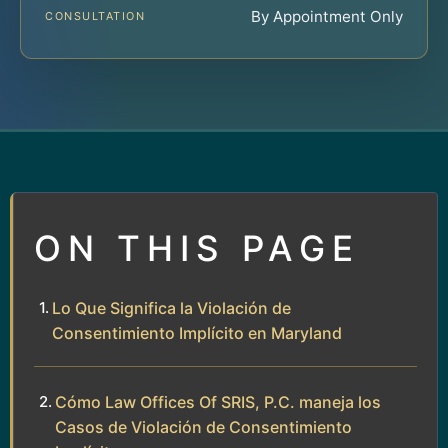
By Appointment Only
CONSULTATION
ON THIS PAGE
Lo Que Significa la Violación de
Consentimiento Implícito en Maryland
Cómo Law Offices Of SRIS, P.C. maneja los
Casos de Violación de Consentimiento