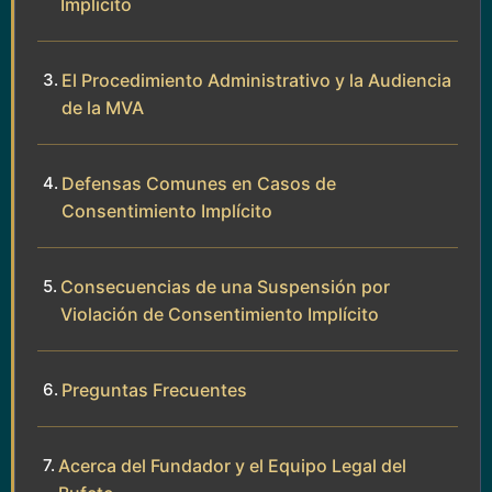
Implícito
El Procedimiento Administrativo y la Audiencia
de la MVA
Defensas Comunes en Casos de
Consentimiento Implícito
Consecuencias de una Suspensión por
Violación de Consentimiento Implícito
Preguntas Frecuentes
Acerca del Fundador y el Equipo Legal del