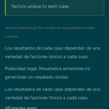
factors unique to each case.
Attorney advertising. Prior results do not guarantee a similar
outcome.
Los resultados de cada caso dependen de una
variedad de factores únicos a cada caso.
Publicidad legal. Resultados anteriores no
garantizan un resultado similar.
Los resultados de cada caso dependen de una
variedad de factores ?nicos a cada caso.
All practice pages