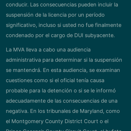
conducir. Las consecuencias pueden incluir la
suspensión de la licencia por un período
significativo, incluso si usted no fue finalmente
condenado por el cargo de DUI subyacente.
La MVA lleva a cabo una audiencia
administrativa para determinar si la suspensión
se mantendrá. En esta audiencia, se examinan
cuestiones como si el oficial tenía causa
probable para la detención o si se le informó
adecuadamente de las consecuencias de una
negativa. En los tribunales de Maryland, como
el Montgomery County District Court o el