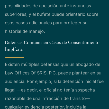
posibilidades de apelación ante instancias
superiores, y el bufete puede orientarlo sobre
esos pasos adicionales para proteger su
historial de manejo.
Defensas Comunes en Casos de Consentimiento
Implícito
Existen múltiples defensas que un abogado de
Law Offices Of SRIS, P.C. puede plantear en su
audiencia. Por ejemplo, si la detención inicial fue
ilegal —es decir, el oficial no tenía sospecha
razonable de una infracción de tránsito—
cualquier evidencia posterior, incluida la