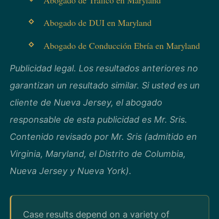
Abogado de Tráfico en Maryland
Abogado de DUI en Maryland
Abogado de Conducción Ebría en Maryland
Publicidad legal. Los resultados anteriores no
garantizan un resultado similar. Si usted es un
cliente de Nueva Jersey, el abogado
responsable de esta publicidad es Mr. Sris.
Contenido revisado por Mr. Sris (admitido en
Virginia, Maryland, el Distrito de Columbia,
Nueva Jersey y Nueva York).
Case results depend on a variety of