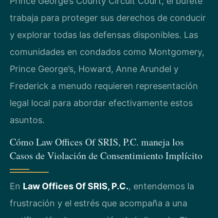
Prince George’s County Circuit Court, el bufete
trabaja para proteger sus derechos de conducir
y explorar todas las defensas disponibles. Las
comunidades en condados como Montgomery,
Prince George’s, Howard, Anne Arundel y
Frederick a menudo requieren representación
legal local para abordar efectivamente estos
asuntos.
Cómo Law Offices Of SRIS, P.C. maneja los
Casos de Violación de Consentimiento Implícito
En
Law Offices Of SRIS, P.C.
, entendemos la
frustración y el estrés que acompaña a una