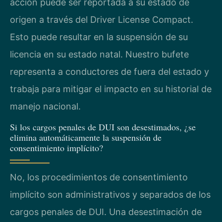
acción puede ser reportada a su estado de
origen a través del Driver License Compact.
Esto puede resultar en la suspensión de su
licencia en su estado natal. Nuestro bufete
representa a conductores de fuera del estado y
trabaja para mitigar el impacto en su historial de
manejo nacional.
Si los cargos penales de DUI son desestimados, ¿se
elimina automáticamente la suspensión de
consentimiento implícito?
No, los procedimientos de consentimiento
implícito son administrativos y separados de los
cargos penales de DUI. Una desestimación de