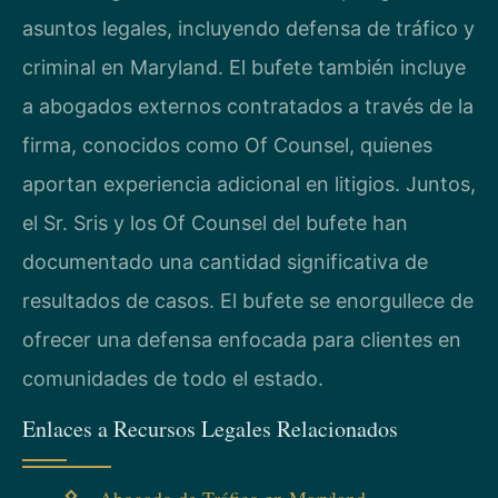
asuntos legales, incluyendo defensa de tráfico y
criminal en Maryland. El bufete también incluye
a abogados externos contratados a través de la
firma, conocidos como Of Counsel, quienes
aportan experiencia adicional en litigios. Juntos,
el Sr. Sris y los Of Counsel del bufete han
documentado una cantidad significativa de
resultados de casos. El bufete se enorgullece de
ofrecer una defensa enfocada para clientes en
comunidades de todo el estado.
Enlaces a Recursos Legales Relacionados