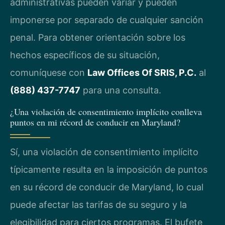
administrativas pueden variar y pueden
imponerse por separado de cualquier sanción
penal. Para obtener orientación sobre los
hechos específicos de su situación,
comuníquese con
Law Offices Of SRIS, P.C.
al
(888) 437-7747
para una consulta.
¿Una violación de consentimiento implícito conlleva
puntos en mi récord de conducir en Maryland?
Sí, una violación de consentimiento implícito
típicamente resulta en la imposición de puntos
en su récord de conducir de Maryland, lo cual
puede afectar las tarifas de su seguro y la
elegibilidad para ciertos programas. El bufete