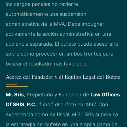
los cargos penales no revierte
automáticamente una suspensión
administrativa de la MVA. Debe impugnar
activamente la acción administrativa en una
audiencia separada. El bufete puede asesorarle
sobre cómo proceder en ambos frentes para
buscar el resultado más favorable.
Acerca del Fundador y el Equipo Legal del Bufete
Mr. Sris
, Propietario y Fundador de
Law Offices
Of SRIS, P.C.
, fundó el bufete en 1997. Con
experiencia como ex fiscal, el Sr. Sris supervisa
la estrategia del bufete en una amplia gama de