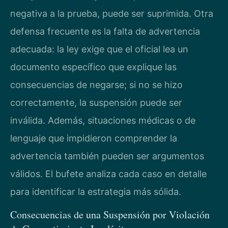
negativa a la prueba, puede ser suprimida. Otra
defensa frecuente es la falta de advertencia
adecuada: la ley exige que el oficial lea un
documento específico que explique las
consecuencias de negarse; si no se hizo
correctamente, la suspensión puede ser
inválida. Además, situaciones médicas o de
lenguaje que impidieron comprender la
advertencia también pueden ser argumentos
válidos. El bufete analiza cada caso en detalle
para identificar la estrategia más sólida.
Consecuencias de una Suspensión por Violación