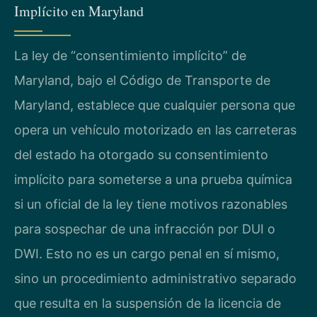
Implícito en Maryland
La ley de “consentimiento implícito” de
Maryland, bajo el Código de Transporte de
Maryland, establece que cualquier persona que
opera un vehículo motorizado en las carreteras
del estado ha otorgado su consentimiento
implícito para someterse a una prueba química
si un oficial de la ley tiene motivos razonables
para sospechar de una infracción por DUI o
DWI. Esto no es un cargo penal en sí mismo,
sino un procedimiento administrativo separado
que resulta en la suspensión de la licencia de