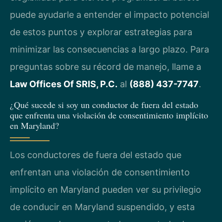
puede ayudarle a entender el impacto potencial
de estos puntos y explorar estrategias para
minimizar las consecuencias a largo plazo. Para
preguntas sobre su récord de manejo, llame a
Law Offices Of SRIS, P.C.
al
(888) 437-7747
.
¿Qué sucede si soy un conductor de fuera del estado
que enfrenta una violación de consentimiento implícito
en Maryland?
Los conductores de fuera del estado que
enfrentan una violación de consentimiento
implícito en Maryland pueden ver su privilegio
de conducir en Maryland suspendido, y esta