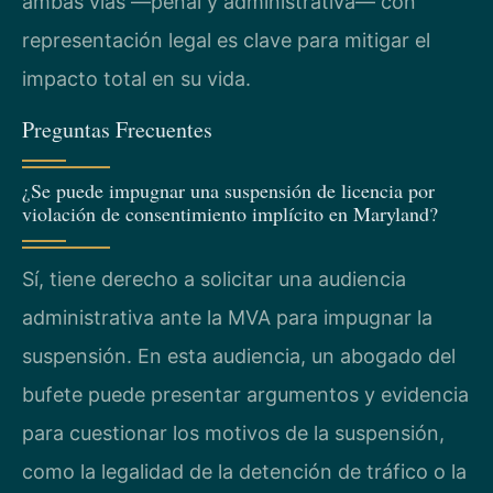
ambas vías —penal y administrativa— con
representación legal es clave para mitigar el
impacto total en su vida.
Preguntas Frecuentes
¿Se puede impugnar una suspensión de licencia por
violación de consentimiento implícito en Maryland?
Sí, tiene derecho a solicitar una audiencia
administrativa ante la MVA para impugnar la
suspensión. En esta audiencia, un abogado del
bufete puede presentar argumentos y evidencia
para cuestionar los motivos de la suspensión,
como la legalidad de la detención de tráfico o la