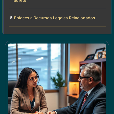
Bufete
Enlaces a Recursos Legales Relacionados