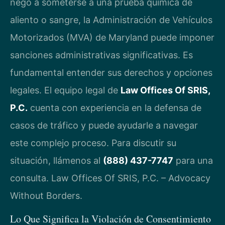
negó a someterse a una prueba química de
aliento o sangre, la Administración de Vehículos
Motorizados (MVA) de Maryland puede imponer
sanciones administrativas significativas. Es
fundamental entender sus derechos y opciones
legales. El equipo legal de
Law Offices Of SRIS,
P.C.
cuenta con experiencia en la defensa de
casos de tráfico y puede ayudarle a navegar
este complejo proceso. Para discutir su
situación, llámenos al
(888) 437-7747
para una
consulta. Law Offices Of SRIS, P.C. – Advocacy
Without Borders.
Lo Que Significa la Violación de Consentimiento