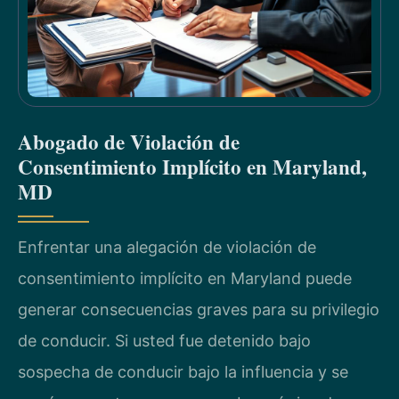
Abogado de Violación de
Consentimiento Implícito en Maryland,
MD
Enfrentar una alegación de violación de
consentimiento implícito en Maryland puede
generar consecuencias graves para su privilegio
de conducir. Si usted fue detenido bajo
sospecha de conducir bajo la influencia y se