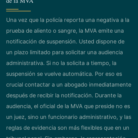
de la MVA
Una vez que la policía reporta una negativa a la
prueba de aliento o sangre, la MVA emite una
notificación de suspensión. Usted dispone de
un plazo limitado para solicitar una audiencia
administrativa. Si no la solicita a tiempo, la
suspensión se vuelve automática. Por eso es
crucial contactar a un abogado inmediatamente
después de recibir la notificación. Durante la
audiencia, el oficial de la MVA que preside no es
un juez, sino un funcionario administrativo, y las
reglas de evidencia son más flexibles que en un