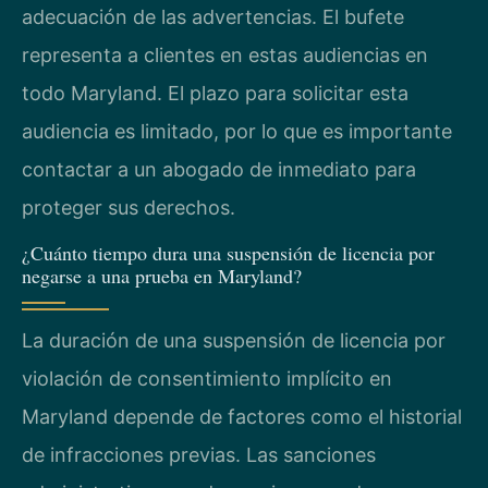
adecuación de las advertencias. El bufete
representa a clientes en estas audiencias en
todo Maryland. El plazo para solicitar esta
audiencia es limitado, por lo que es importante
contactar a un abogado de inmediato para
proteger sus derechos.
¿Cuánto tiempo dura una suspensión de licencia por
negarse a una prueba en Maryland?
La duración de una suspensión de licencia por
violación de consentimiento implícito en
Maryland depende de factores como el historial
de infracciones previas. Las sanciones