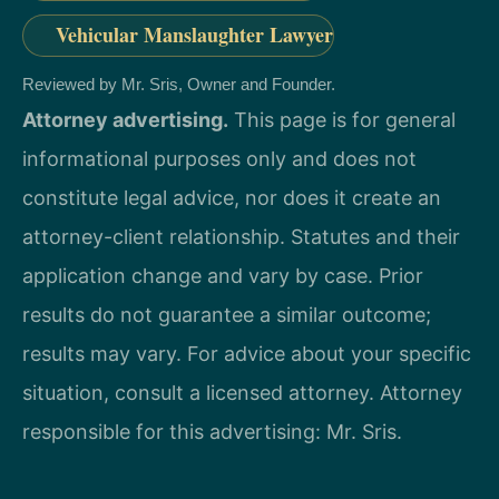
Vehicular Manslaughter Lawyer
Reviewed by Mr. Sris, Owner and Founder.
Attorney advertising.
This page is for general
informational purposes only and does not
constitute legal advice, nor does it create an
attorney-client relationship. Statutes and their
application change and vary by case. Prior
results do not guarantee a similar outcome;
results may vary. For advice about your specific
situation, consult a licensed attorney. Attorney
responsible for this advertising: Mr. Sris.