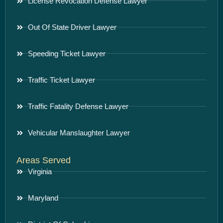
License Revocation Defense Lawyer
Out Of State Driver Lawyer
Speeding Ticket Lawyer
Traffic Ticket Lawyer
Traffic Fatality Defense Lawyer
Vehicular Manslaughter Lawyer
Areas Served
Virginia
Maryland