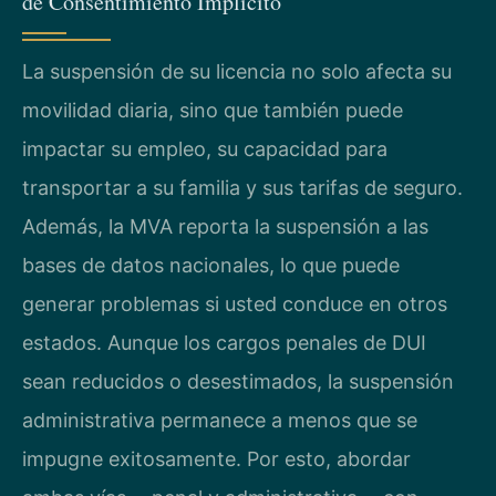
de Consentimiento Implícito
La suspensión de su licencia no solo afecta su
movilidad diaria, sino que también puede
impactar su empleo, su capacidad para
transportar a su familia y sus tarifas de seguro.
Además, la MVA reporta la suspensión a las
bases de datos nacionales, lo que puede
generar problemas si usted conduce en otros
estados. Aunque los cargos penales de DUI
sean reducidos o desestimados, la suspensión
administrativa permanece a menos que se
impugne exitosamente. Por esto, abordar