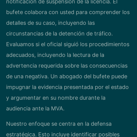
notificación de suspensión de la licencia. El
bufete colabora con usted para comprender los
detalles de su caso, incluyendo las
circunstancias de la detención de tráfico.
Evaluamos si el oficial siguió los procedimientos
adecuados, incluyendo la lectura de la
advertencia requerida sobre las consecuencias
de una negativa. Un abogado del bufete puede
impugnar la evidencia presentada por el estado
y argumentar en su nombre durante la
audiencia ante la MVA.
Nuestro enfoque se centra en la defensa
estratégica. Esto incluye identificar posibles