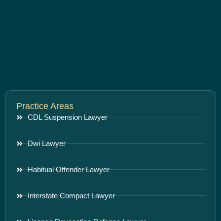
Practice Areas
CDL Suspension Lawyer
Dwi Lawyer
Habitual Offender Lawyer
Interstate Compact Lawyer