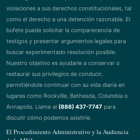
violaciones a sus derechos constitucionales, tal
como el derecho a una detención razonable. El
bufete puede solicitar la comparecencia de
testigos y presentar argumentos legales para
buscar experimentado resolución posible.
Nuestro objetivo es ayudarle a conservar o
restaurar sus privilegios de conducir,
permitiéndole continuar con su vida diaria en
lugares como Rockville, Bethesda, Columbia o
Annapolis. Llame al
(888) 437-7747
para
discutir cómo podemos asistirle.
El Procedimiento Administrativo y la Audiencia