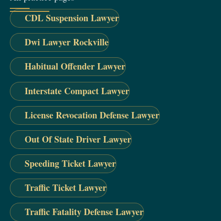
CDL Suspension Lawyer
Dwi Lawyer Rockville
Habitual Offender Lawyer
Interstate Compact Lawyer
License Revocation Defense Lawyer
Out Of State Driver Lawyer
Speeding Ticket Lawyer
Traffic Ticket Lawyer
Traffic Fatality Defense Lawyer