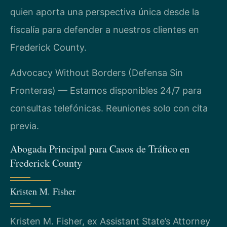
quien aporta una perspectiva única desde la
fiscalía para defender a nuestros clientes en
Frederick County.
Advocacy Without Borders (Defensa Sin
Fronteras) — Estamos disponibles 24/7 para
consultas telefónicas. Reuniones solo con cita
previa.
Abogada Principal para Casos de Tráfico en
Frederick County
Kristen M. Fisher
Kristen M. Fisher, ex Assistant State’s Attorney