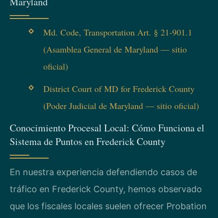
Maryland
Md. Code, Transportation Art. § 21-901.1
(Asamblea General de Maryland — sitio
oficial)
District Court of MD for Frederick County
(Poder Judicial de Maryland — sitio oficial)
Conocimiento Procesal Local: Cómo Funciona el
Sistema de Puntos en Frederick County
En nuestra experiencia defendiendo casos de
tráfico en Frederick County, hemos observado
que los fiscales locales suelen ofrecer Probation