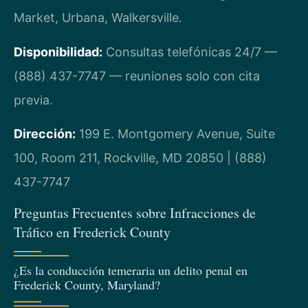
Market, Urbana, Walkersville.
Disponibilidad:
Consultas telefónicas 24/7 —
(888) 437-7747 — reuniones solo con cita
previa.
Dirección:
199 E. Montgomery Avenue, Suite
100, Room 211, Rockville, MD 20850 | (888)
437-7747
Preguntas Frecuentes sobre Infracciones de
Tráfico en Frederick County
¿Es la conducción temeraria un delito penal en
Frederick County, Maryland?