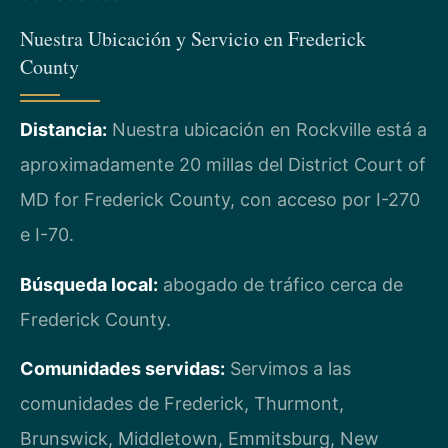
Nuestra Ubicación y Servicio en Frederick
County
Distancia:
Nuestra ubicación en Rockville está a
aproximadamente 20 millas del District Court of
MD for Frederick County, con acceso por I-270
e I-70.
Búsqueda local:
abogado de tráfico cerca de
Frederick County.
Comunidades servidas:
Servimos a las
comunidades de Frederick, Thurmont,
Brunswick, Middletown, Emmitsburg, New