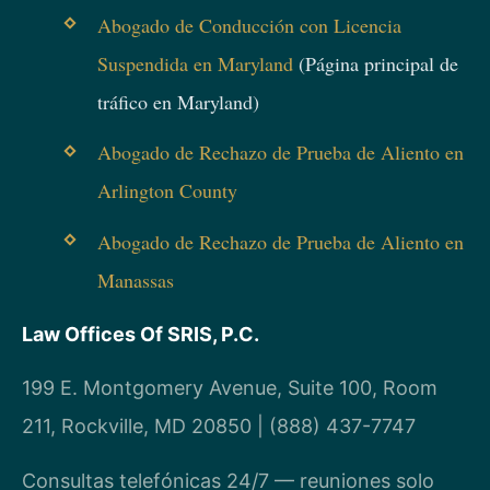
Abogado de Conducción con Licencia
Suspendida en Maryland
(Página principal de
tráfico en Maryland)
Abogado de Rechazo de Prueba de Aliento en
Arlington County
Abogado de Rechazo de Prueba de Aliento en
Manassas
Law Offices Of SRIS, P.C.
199 E. Montgomery Avenue, Suite 100, Room
211, Rockville, MD 20850 | (888) 437-7747
Consultas telefónicas 24/7 — reuniones solo