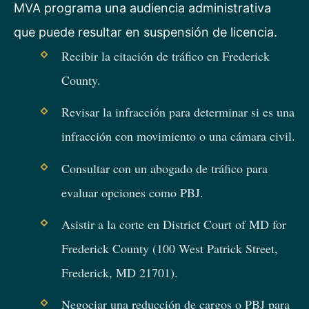
MVA programa una audiencia administrativa
que puede resultar en suspensión de licencia.
Recibir la citación de tráfico en Frederick
County.
Revisar la infracción para determinar si es una
infracción con movimiento o una cámara civil.
Consultar con un abogado de tráfico para
evaluar opciones como PBJ.
Asistir a la corte en District Court of MD for
Frederick County (100 West Patrick Street,
Frederick, MD 21701).
Negociar una reducción de cargos o PBJ para