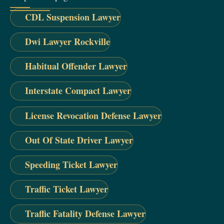
CDL Suspension Lawyer
Dwi Lawyer Rockville
Habitual Offender Lawyer
Interstate Compact Lawyer
License Revocation Defense Lawyer
Out Of State Driver Lawyer
Speeding Ticket Lawyer
Traffic Ticket Lawyer
Traffic Fatality Defense Lawyer