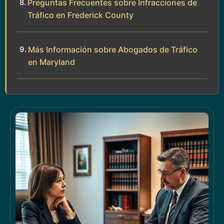
Preguntas Frecuentes sobre Infracciones de
Tráfico en Frederick County
Más Información sobre Abogados de Tráfico
en Maryland