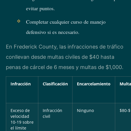
evitar puntos.
Completar cualquier curso de manejo
defensivo si es necesario.
En Frederick County, las infracciones de tráfico
conllevan desde multas civiles de $40 hasta
penas de cárcel de 6 meses y multas de $1,000.
Infracción
Clasificación
Encarcelamiento
Mult
Exceso de
Infracción
Ninguno
$80-$
velocidad
civil
10-19 sobre
el límite