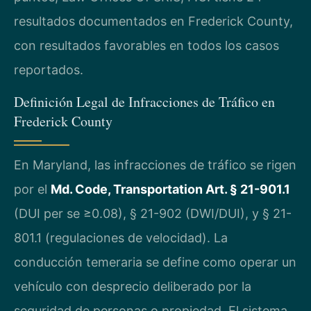
resultados documentados en Frederick County,
con resultados favorables en todos los casos
reportados.
Definición Legal de Infracciones de Tráfico en
Frederick County
En Maryland, las infracciones de tráfico se rigen
por el
Md. Code, Transportation Art. § 21-901.1
(DUI per se ≥0.08), § 21-902 (DWI/DUI), y § 21-
801.1 (regulaciones de velocidad). La
conducción temeraria se define como operar un
vehículo con desprecio deliberado por la
seguridad de personas o propiedad. El sistema