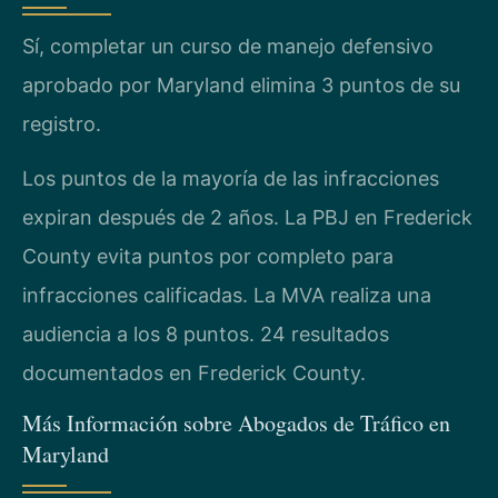
Sí, completar un curso de manejo defensivo
aprobado por Maryland elimina 3 puntos de su
registro.
Los puntos de la mayoría de las infracciones
expiran después de 2 años. La PBJ en Frederick
County evita puntos por completo para
infracciones calificadas. La MVA realiza una
audiencia a los 8 puntos. 24 resultados
documentados en Frederick County.
Más Información sobre Abogados de Tráfico en
Maryland