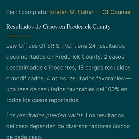
Perfil completo:
Kristen M. Fisher — Of Counsel
Resultados de Casos en Frederick County
Law Offices Of SRIS, P.C. tiene 24 resultados
documentados en Frederick County: 2 casos
desestimados o inocentes, 18 cargos reducidos
o modificados, 4 otros resultados favorables —
una tasa de resultados favorables del 100% en
todos los casos reportados.
Los resultados pueden variar.
Los resultados
del caso dependen de diversos factores únicos
de cada caso.