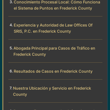
Conocimiento Procesal Local: Cómo Funciona
el Sistema de Puntos en Frederick County
Experiencia y Autoridad de Law Offices Of
SRIS, P.C. en Frederick County
Abogada Principal para Casos de Tráfico en
Frederick County
Resultados de Casos en Frederick County
Nuestra Ubicación y Servicio en Frederick
County