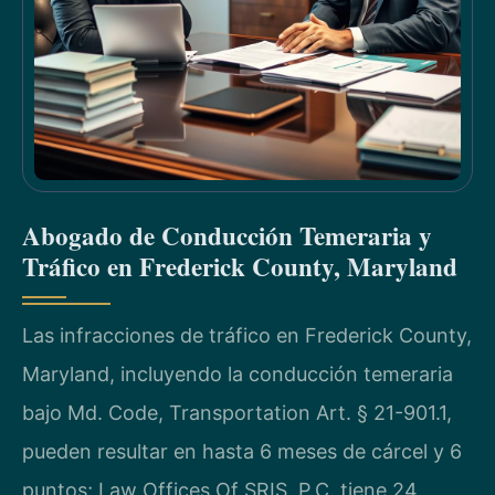
Abogado de Conducción Temeraria y
Tráfico en Frederick County, Maryland
Las infracciones de tráfico en Frederick County,
Maryland, incluyendo la conducción temeraria
bajo Md. Code, Transportation Art. § 21-901.1,
pueden resultar en hasta 6 meses de cárcel y 6
puntos; Law Offices Of SRIS, P.C. tiene 24