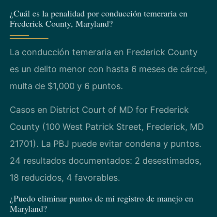
¿Cuál es la penalidad por conducción temeraria en
Frederick County, Maryland?
La conducción temeraria en Frederick County
es un delito menor con hasta 6 meses de cárcel,
multa de $1,000 y 6 puntos.
Casos en District Court of MD for Frederick
County (100 West Patrick Street, Frederick, MD
21701). La PBJ puede evitar condena y puntos.
24 resultados documentados: 2 desestimados,
18 reducidos, 4 favorables.
¿Puedo eliminar puntos de mi registro de manejo en
Maryland?