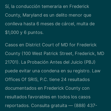
Sí, la conducción temeraria en Frederick
County, Maryland es un delito menor que
conlleva hasta 6 meses de cárcel, multa de
$1,000 y 6 puntos.
Casos en District Court of MD for Frederick
County (100 West Patrick Street, Frederick, MD
21701). La Probación Antes del Juicio (PBJ)
puede evitar una condena en su registro. Law
Offices Of SRIS, P.C. tiene 24 resultados
documentados en Frederick County con
resultados favorables en todos los casos
reportados. Consulta gratuita — (888) 437-