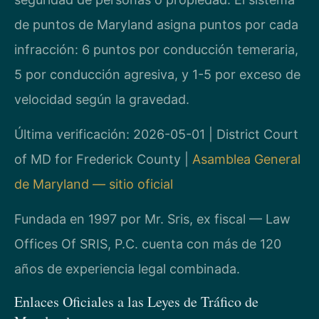
de puntos de Maryland asigna puntos por cada
infracción: 6 puntos por conducción temeraria,
5 por conducción agresiva, y 1-5 por exceso de
velocidad según la gravedad.
Última verificación: 2026-05-01 | District Court
of MD for Frederick County |
Asamblea General
de Maryland — sitio oficial
Fundada en 1997 por Mr. Sris, ex fiscal — Law
Offices Of SRIS, P.C. cuenta con más de 120
años de experiencia legal combinada.
Enlaces Oficiales a las Leyes de Tráfico de