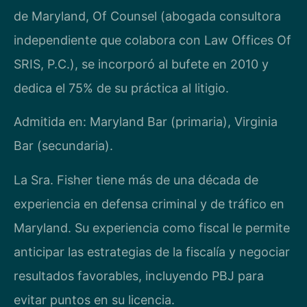
de Maryland, Of Counsel (abogada consultora
independiente que colabora con Law Offices Of
SRIS, P.C.), se incorporó al bufete en 2010 y
dedica el 75% de su práctica al litigio.
Admitida en: Maryland Bar (primaria), Virginia
Bar (secundaria).
La Sra. Fisher tiene más de una década de
experiencia en defensa criminal y de tráfico en
Maryland. Su experiencia como fiscal le permite
anticipar las estrategias de la fiscalía y negociar
resultados favorables, incluyendo PBJ para
evitar puntos en su licencia.