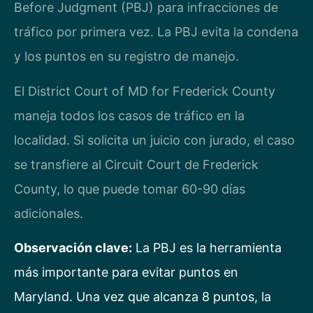
Before Judgment (PBJ) para infracciones de
tráfico por primera vez. La PBJ evita la condena
y los puntos en su registro de manejo.
El District Court of MD for Frederick County
maneja todos los casos de tráfico en la
localidad. Si solicita un juicio con jurado, el caso
se transfiere al Circuit Court de Frederick
County, lo que puede tomar 60-90 días
adicionales.
Observación clave:
La PBJ es la herramienta
más importante para evitar puntos en
Maryland. Una vez que alcanza 8 puntos, la