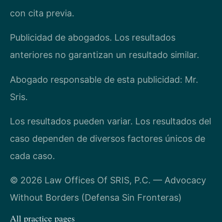
con cita previa.
Publicidad de abogados. Los resultados
anteriores no garantizan un resultado similar.
Abogado responsable de esta publicidad: Mr.
Sris.
Los resultados pueden variar. Los resultados del
caso dependen de diversos factores únicos de
cada caso.
© 2026 Law Offices Of SRIS, P.C. — Advocacy
Without Borders (Defensa Sin Fronteras)
All practice pages