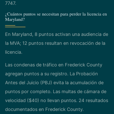
7747.
¿Cuántos puntos se necesitan para perder la licencia en
Maryland?
En Maryland, 8 puntos activan una audiencia de
la MVA; 12 puntos resultan en revocación de la
licencia.
Las condenas de tráfico en Frederick County
agregan puntos a su registro. La Probación
Antes del Juicio (PBJ) evita la acumulación de
puntos por completo. Las multas de cámara de
velocidad ($40) no llevan puntos. 24 resultados
documentados en Frederick County.