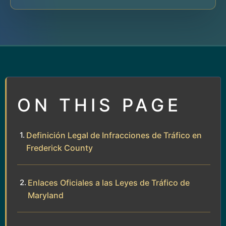
ON THIS PAGE
Definición Legal de Infracciones de Tráfico en
Frederick County
Enlaces Oficiales a las Leyes de Tráfico de
Maryland