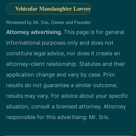
Vehicular Manslaughter Lawyer
Reviewed by Mr. Sris, Owner and Founder.
Attorney advertising.
This page is for general
informational purposes only and does not
constitute legal advice, nor does it create an
attorney-client relationship. Statutes and their
application change and vary by case. Prior
results do not guarantee a similar outcome;
results may vary. For advice about your specific
situation, consult a licensed attorney. Attorney
responsible for this advertising: Mr. Sris.