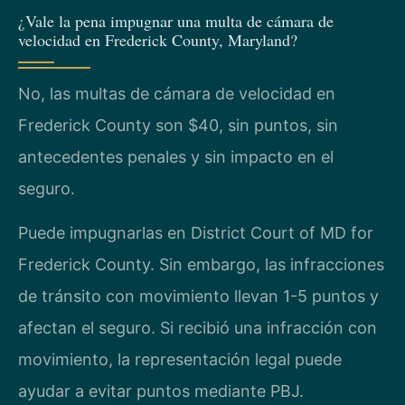
¿Vale la pena impugnar una multa de cámara de
velocidad en Frederick County, Maryland?
No, las multas de cámara de velocidad en
Frederick County son $40, sin puntos, sin
antecedentes penales y sin impacto en el
seguro.
Puede impugnarlas en District Court of MD for
Frederick County. Sin embargo, las infracciones
de tránsito con movimiento llevan 1-5 puntos y
afectan el seguro. Si recibió una infracción con
movimiento, la representación legal puede
ayudar a evitar puntos mediante PBJ.