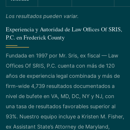
Los resultados pueden variar.
Experiencia y Autoridad de Law Offices Of SRIS,
P.C. en Frederick County
Fundada en 1997 por Mr. Sris, ex fiscal — Law
Offices Of SRIS, P.C. cuenta con más de 120
años de experiencia legal combinada y más de
firm-wide 4,739 resultados documentados a
nivel de bufete en VA, MD, DC, NY y NJ, con
una tasa de resultados favorables superior al
93%. Nuestro equipo incluye a Kristen M. Fisher,
ex Assistant State’s Attorney de Maryland,