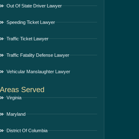
Out Of State Driver Lawyer
Speeding Ticket Lawyer
Traffic Ticket Lawyer
Traffic Fatality Defense Lawyer
Vehicular Manslaughter Lawyer
Areas Served
Virginia
Maryland
District Of Columbia