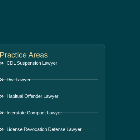
Practice Areas
CDL Suspension Lawyer
Dwi Lawyer
Habitual Offender Lawyer
Interstate Compact Lawyer
License Revocation Defense Lawyer