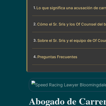
Lo que significa una acusación de car
Cómo el Sr. Sris y los Of Counsel del
Sobre el Sr. Sris y el equipo de Of Cou
Preguntas Frecuentes
Abogado de Carrer