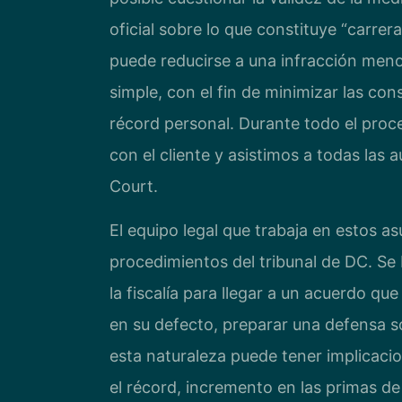
oficial sobre lo que constituye “carrer
puede reducirse a una infracción meno
simple, con el fin de minimizar las con
récord personal. Durante todo el pro
con el cliente y asistimos a todas las
Court.
El equipo legal que trabaja en estos as
procedimientos del tribunal de DC. Se
la fiscalía para llegar a un acuerdo q
en su defecto, preparar una defensa s
esta naturaleza puede tener implicacio
el récord, incremento en las primas de 