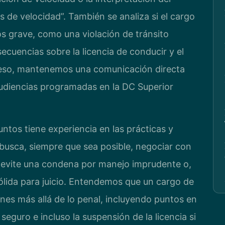
as de velocidad”. También se analiza si el cargo
s grave, como una violación de tránsito
secuencias sobre la licencia de conducir y el
ceso, mantenemos una comunicación directa
 audiencias programadas en la DC Superior
untos tiene experiencia en las prácticas y
 busca, siempre que sea posible, negociar con
ue evite una condena por manejo imprudente o,
ólida para juicio. Entendemos que un cargo de
nes más allá de lo penal, incluyendo puntos en
seguro e incluso la suspensión de la licencia si