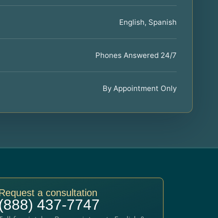
English, Spanish
Phones Answered 24/7
By Appointment Only
Request a consultation
(888) 437-7747